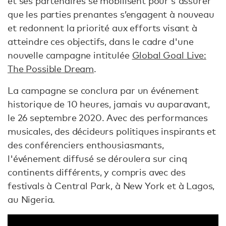
et ses partenaires se mobilisent pour s'assurer
que les parties prenantes s’engagent à nouveau
et redonnent la priorité aux efforts visant à
atteindre ces objectifs, dans le cadre d'une
nouvelle campagne intitulée
Global Goal Live:
The Possible Dream
.
La campagne se conclura par un événement
historique de 10 heures, jamais vu auparavant,
le 26 septembre 2020. Avec des performances
musicales, des décideurs politiques inspirants et
des conférenciers enthousiasmants,
l'événement diffusé se déroulera sur cinq
continents différents, y compris avec des
festivals à Central Park, à New York et à Lagos,
au Nigeria.