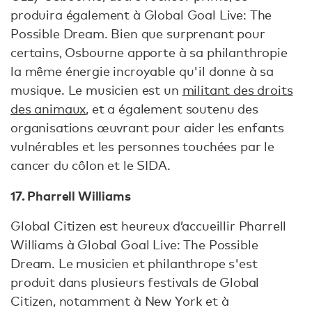
produira également à Global Goal Live: The
Possible Dream. Bien que surprenant pour
certains, Osbourne apporte à sa philanthropie
la même énergie incroyable qu'il donne à sa
musique. Le musicien est un
militant des droits
des animaux
, et a également soutenu des
organisations œuvrant pour aider les enfants
vulnérables et les personnes touchées par le
cancer du côlon et le SIDA.
17. Pharrell Williams
Global Citizen est heureux d’accueillir Pharrell
Williams à Global Goal Live: The Possible
Dream. Le musicien et philanthrope s'est
produit dans plusieurs festivals de Global
Citizen, notamment à New York et à