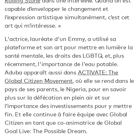
Rolling Stone
dans une interview. Quand on est
capable d’envelopper le changement et
l’expression artistique simultanément, c’est cet
art qui m’intéresse. »
L'actrice, lauréate d'un Emmy, a utilisé sa
plateforme et son art pour mettre en lumière la
santé mentale, les droits des LGBTQ, et, plus
récemment, l'importance de l'eau potable.
Aduba apparaît aussi dans
ACTIVATE: The
Global Citizen Movement
, où elle se rend dans le
pays de ses parents, le Nigeria, pour en savoir
plus sur la défécation en plein air et sur
l’importance des investissements pour y mettre
fin. Et elle continue à faire équipe avec Global
Citizen en tant que co-animatrice de Global
Goal Live: The Possible Dream.