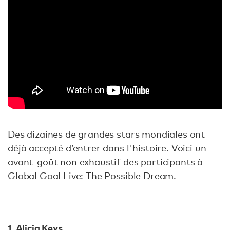
Des dizaines de grandes stars mondiales ont
déjà accepté d’entrer dans l'histoire. Voici un
avant-goût non exhaustif des participants à
Global Goal Live: The Possible Dream.
1. Alicia Keys