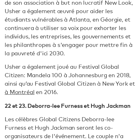
de son association à but non lucratif New Look,
Usher a également œuvré pour aider les
étudiants vulnérables à Atlanta, en Géorgie, et
continuera à utiliser sa voix pour exhorter les
individus, les entreprises, les gouvernements et
les philanthropes à s'engager pour mettre fin à
la pauvreté d'ici 2030.
Usher a également joué au Festival Global
Citizen: Mandela 100 à Johannesburg en 2018,
ainsi qu’au Festival Global Citizen à New York et
à Montréal
en 2016.
22 et 23. Deborra-lee Furness et Hugh Jackman
Les célèbres Global Citizens Deborra-lee
Furness et Hugh Jackman seront les co-
organisateurs de l'événement. Le couple n'a