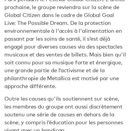
prochaine, le groupe reviendra sur la scène de
Global Citizen dans le cadre de Global Goal
Live: The Possible Dream. De la protection
environnementale à l'accès à l'alimentation en
passant par les soins de santé, il s’est déjà
engagé pour diverses causes via des spectacles
musicaux et des ventes de billets. Mais bien qu'il
soit connu pour sa musique forte et énergique,
une grande partie de l’activisme et de la
philanthropie de Metallica est motivé par une
approche différente.
Outre les causes qu'ils soutiennent sur scène,
les membres du groupe ont aussi discrètement
soutenu une série de causes en dehors de la
scène, y compris l’éducation pour les personnes
vivant avec un handicap.