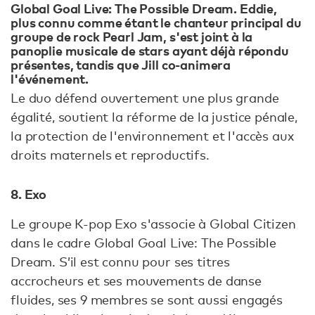
Global Goal Live: The Possible Dream. Eddie,
plus connu comme étant le chanteur principal du
groupe de rock Pearl Jam, s'est joint à la
panoplie musicale de stars ayant déjà répondu
présentes, tandis que Jill co-animera
l'événement.
Le duo défend ouvertement une plus grande
égalité, soutient la réforme de la justice pénale,
la protection de l'environnement et l'accès aux
droits maternels et reproductifs.
8. Exo
Le groupe K-pop Exo s'associe à Global Citizen
dans le cadre Global Goal Live: The Possible
Dream. S’il est connu pour ses titres
accrocheurs et ses mouvements de danse
fluides, ses 9 membres se sont aussi engagés