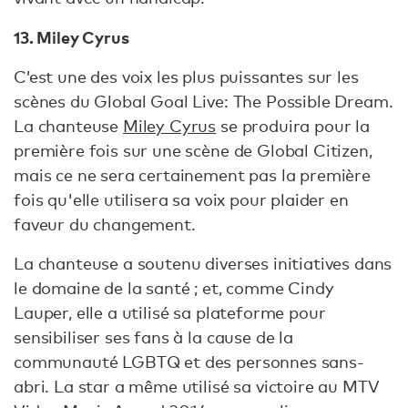
13. Miley Cyrus
C’est une des voix les plus puissantes sur les
scènes du Global Goal Live: The Possible Dream.
La chanteuse
Miley Cyrus
se produira pour la
première fois sur une scène de Global Citizen,
mais ce ne sera certainement pas la première
fois qu'elle utilisera sa voix pour plaider en
faveur du changement.
La chanteuse a soutenu diverses initiatives dans
le domaine de la santé ; et, comme Cindy
Lauper, elle a utilisé sa plateforme pour
sensibiliser ses fans à la cause de la
communauté LGBTQ et des personnes sans-
abri. La star a même utilisé sa victoire au MTV