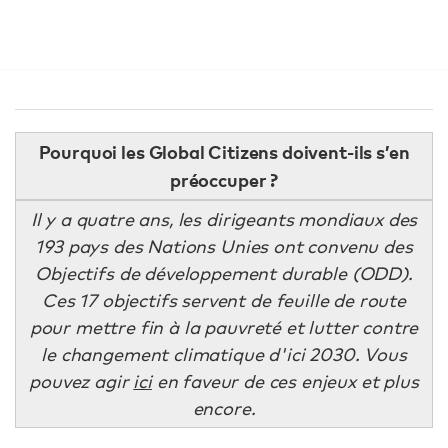
Pourquoi les Global Citizens doivent-ils s’en
préoccuper ?
Il y a quatre ans, les dirigeants mondiaux des
193 pays des Nations Unies ont convenu des
Objectifs de développement durable (ODD).
Ces 17 objectifs servent de feuille de route
pour mettre fin à la pauvreté et lutter contre
le changement climatique d'ici 2030. Vous
pouvez agir
ici
en faveur de ces enjeux et plus
encore.