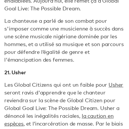
endiablées. Aujourd’hui, elle remet ça à Global
Goal Live: The Possible Dream.
La chanteuse a parlé de son combat pour
s'imposer comme une musicienne à succès dans
une scène musicale nigériane dominée par les
hommes, et a utilisé sa musique et son parcours
pour défendre l’égalité de genre et
l'émancipation des femmes.
21. Usher
Les Global Citizens qui ont un faible pour
Usher
seront ravis d'apprendre que le chanteur
reviendra sur la scène de Global Citizen pour
Global Goal Live: The Possible Dream. Usher a
dénoncé les inégalités raciales,
la caution en
espèces
, et l’incarcération de masse. Par le biais