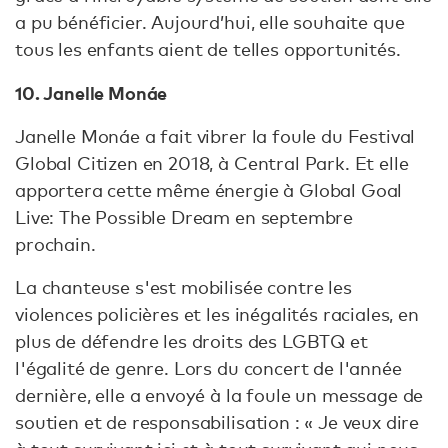
a pu bénéficier. Aujourd’hui, elle souhaite que
tous les enfants aient de telles opportunités.
10. Janelle Monáe
Janelle Monáe a fait vibrer la foule du Festival
Global Citizen en 2018, à Central Park. Et elle
apportera cette même énergie à Global Goal
Live: The Possible Dream en septembre
prochain.
La chanteuse s'est mobilisée contre les
violences policières et les inégalités raciales, en
plus de défendre les droits des LGBTQ et
l'égalité de genre. Lors du concert de l'année
dernière, elle a envoyé à la foule un message de
soutien et de responsabilisation : « Je veux dire