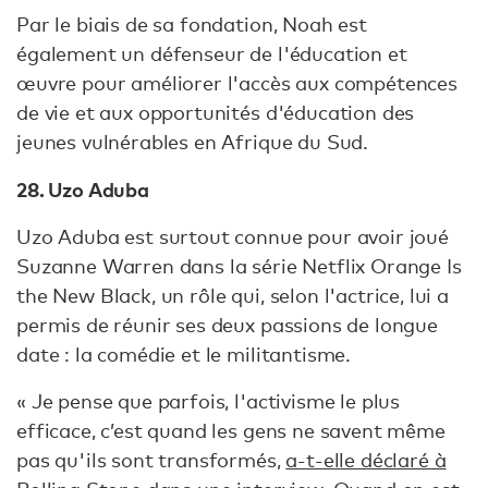
Par le biais de sa fondation, Noah est
également un défenseur de l'éducation et
œuvre pour améliorer l'accès aux compétences
de vie et aux opportunités d'éducation des
jeunes vulnérables en Afrique du Sud.
28. Uzo Aduba
Uzo Aduba est surtout connue pour avoir joué
Suzanne Warren dans la série Netflix Orange Is
the New Black, un rôle qui, selon l'actrice, lui a
permis de réunir ses deux passions de longue
date : la comédie et le militantisme.
« Je pense que parfois, l'activisme le plus
efficace, c’est quand les gens ne savent même
pas qu'ils sont transformés,
a-t-elle déclaré à