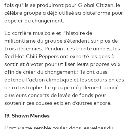
fois qu'ils se produiront pour Global Citizen, le
célèbre groupe a déjà utilisé sa plateforme pour
appeler au changement.
La carrière musicale et l'histoire de
militantisme du groupe s’étendent sur plus de
trois décennies. Pendant ces trente années, les
Red Hot Chili Peppers ont exhorté les gens à
sortir et à voter pour utiliser leurs propres voix
afin de créer du changement ; ils ont aussi
défendu l'action climatique et les secours en cas
de catastrophe. Le groupe a également donné
plusieurs concerts de levée de fonds pour
soutenir ces causes et bien d’autres encore.
19. Shawn Mendes
L'activisme semble couler dans les veines du