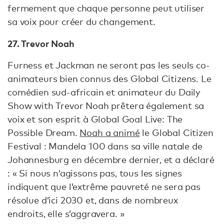
fermement que chaque personne peut utiliser
sa voix pour créer du changement.
27. Trevor Noah
Furness et Jackman ne seront pas les seuls co-
animateurs bien connus des Global Citizens. Le
comédien sud-africain et animateur du Daily
Show with Trevor Noah prêtera également sa
voix et son esprit à Global Goal Live: The
Possible Dream.
Noah a animé
le Global Citizen
Festival : Mandela 100 dans sa ville natale de
Johannesburg en décembre dernier, et a déclaré
: « Si nous n’agissons pas, tous les signes
indiquent que l’extrême pauvreté ne sera pas
résolue d’ici 2030 et, dans de nombreux
endroits, elle s’aggravera. »