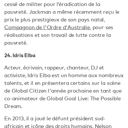
cessé de militer pour l’éradication de la
pauvreté. Jackman a même récemment reçu le
prix le plus prestigieux de son pays natal,
Compagnon de l'Ordre d'Australie
, pour ses
réalisations et son travail de lutte contre la
pauvreté.
24. Idris Elba
Acteur, écrivain, rappeur, chanteur, DJ et
activiste, Idris Elba est un homme aux nombreux
talents, et il en présentera certains sur la scène
de Global Citizen l'année prochaine en tant que
co-animateur de Global Goal Live: The Possible
Dream.
En 2013, il a joué le défunt président sud-
africain et icône des droits humains, Nelson