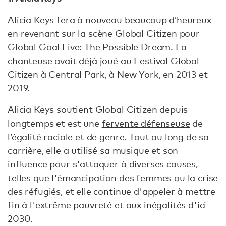
Alicia Keys fera à nouveau beaucoup d’heureux
en revenant sur la scène Global Citizen pour
Global Goal Live: The Possible Dream. La
chanteuse avait déjà joué au Festival Global
Citizen à Central Park, à New York, en 2013 et
2019.
Alicia Keys soutient Global Citizen depuis
longtemps et est une
fervente défenseuse
de
l’égalité raciale et de genre. Tout au long de sa
carrière, elle a utilisé sa musique et son
influence pour s'attaquer à diverses causes,
telles que l'émancipation des femmes ou la crise
des réfugiés, et elle continue d'appeler à mettre
fin à l'extrême pauvreté et aux inégalités d'ici
2030.