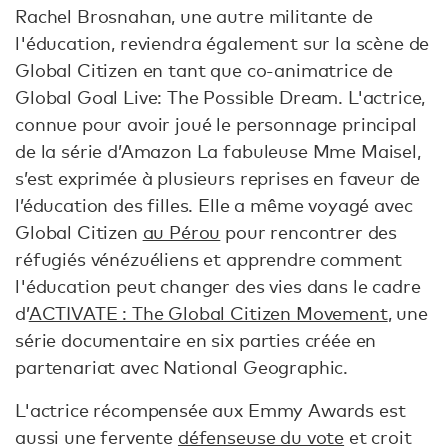
Rachel Brosnahan, une autre militante de
l'éducation, reviendra également sur la scène de
Global Citizen en tant que co-animatrice de
Global Goal Live: The Possible Dream. L'actrice,
connue pour avoir joué le personnage principal
de la série d’Amazon La fabuleuse Mme Maisel,
s’est exprimée à plusieurs reprises en faveur de
l’éducation des filles. Elle a même voyagé avec
Global Citizen
au Pérou
pour rencontrer des
réfugiés vénézuéliens et apprendre comment
l'éducation peut changer des vies dans le cadre
d’
ACTIVATE : The Global Citizen Movement
, une
série documentaire en six parties créée en
partenariat avec National Geographic.
L'actrice récompensée aux Emmy Awards est
aussi une fervente
défenseuse du vote
et croit