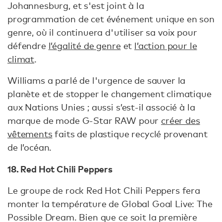
Johannesburg, et s'est joint à la
programmation de cet événement unique en son
genre, où il continuera d'utiliser sa voix pour
défendre
l’égalité de genre
et
l’action pour le
climat
.
Williams a parlé de l'urgence de sauver la
planète et de stopper le changement climatique
aux Nations Unies ; aussi s’est-il associé à la
marque de mode G-Star RAW pour
créer des
vêtements
faits de plastique recyclé provenant
de l’océan.
18. Red Hot Chili Peppers
Le groupe de rock Red Hot Chili Peppers fera
monter la température de Global Goal Live: The
Possible Dream. Bien que ce soit la première