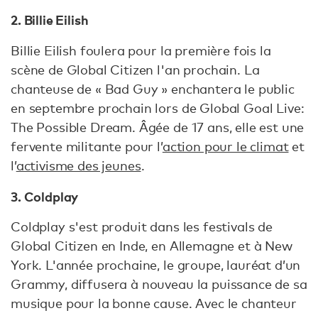
2. Billie Eilish
Billie Eilish foulera pour la première fois la
scène de Global Citizen l'an prochain. La
chanteuse de « Bad Guy » enchantera le public
en septembre prochain lors de Global Goal Live:
The Possible Dream. Âgée de 17 ans, elle est une
fervente militante pour l’
action pour le climat
et
l’
activisme des jeunes
.
3. Coldplay
Coldplay s'est produit dans les festivals de
Global Citizen en Inde, en Allemagne et à New
York. L'année prochaine, le groupe, lauréat d’un
Grammy, diffusera à nouveau la puissance de sa
musique pour la bonne cause. Avec le chanteur