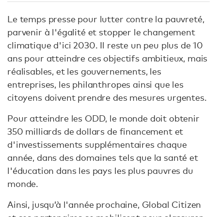
Le temps presse pour lutter contre la pauvreté,
parvenir à l'égalité et stopper le changement
climatique d'ici 2030. Il reste un peu plus de 10
ans pour atteindre ces objectifs ambitieux, mais
réalisables, et les gouvernements, les
entreprises, les philanthropes ainsi que les
citoyens doivent prendre des mesures urgentes.
Pour atteindre les ODD, le monde doit obtenir
350 milliards de dollars de financement et
d'investissements supplémentaires chaque
année, dans des domaines tels que la santé et
l'éducation dans les pays les plus pauvres du
monde.
Ainsi, jusqu’à l'année prochaine, Global Citizen