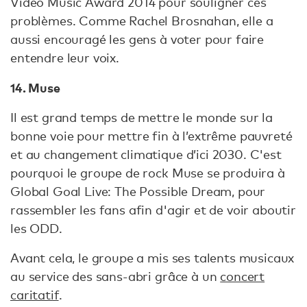
Video Music Award 2014 pour souligner ces
problèmes. Comme Rachel Brosnahan, elle a
aussi encouragé les gens à voter pour faire
entendre leur voix.
14. Muse
Il est grand temps de mettre le monde sur la
bonne voie pour mettre fin à l’extrême pauvreté
et au changement climatique d’ici 2030. C'est
pourquoi le groupe de rock Muse se produira à
Global Goal Live: The Possible Dream, pour
rassembler les fans afin d'agir et de voir aboutir
les ODD.
Avant cela, le groupe a mis ses talents musicaux
au service des sans-abri grâce à un
concert
caritatif
.