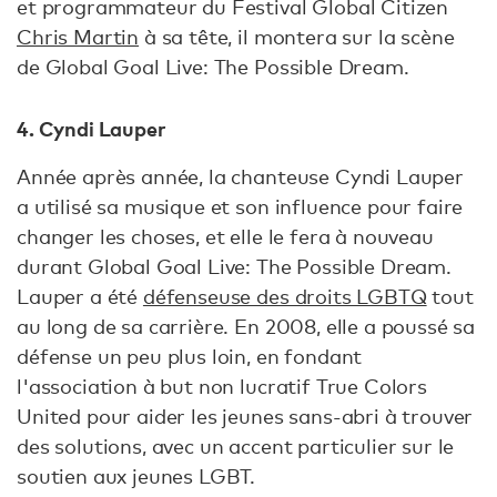
et programmateur du Festival Global Citizen
Chris Martin
à sa tête, il montera sur la scène
de Global Goal Live: The Possible Dream.
4. Cyndi Lauper
Année après année, la chanteuse Cyndi Lauper
a utilisé sa musique et son influence pour faire
changer les choses, et elle le fera à nouveau
durant Global Goal Live: The Possible Dream.
Lauper a été
défenseuse des droits LGBTQ
tout
au long de sa carrière. En 2008, elle a poussé sa
défense un peu plus loin, en fondant
l'association à but non lucratif True Colors
United pour aider les jeunes sans-abri à trouver
des solutions, avec un accent particulier sur le
soutien aux jeunes LGBT.