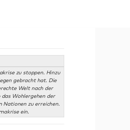
akrise zu stoppen. Hinzu
gen gebracht hat. Die
erechte Welt nach der
o das Wohlergehen der
 Nationen zu erreichen.
makrise ein.