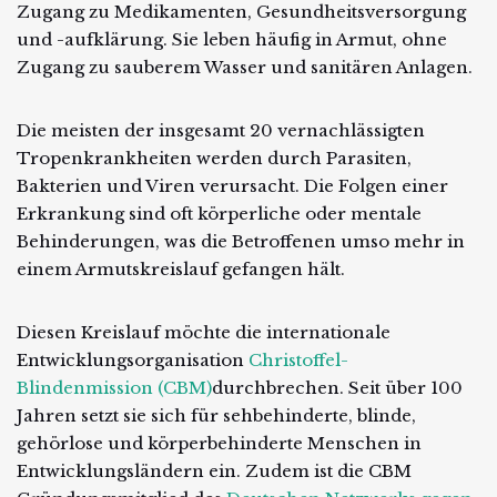
Zugang zu Medikamenten, Gesundheitsversorgung
und -aufklärung. Sie leben häufig in Armut, ohne
Zugang zu sauberem Wasser und sanitären Anlagen.
Die meisten der insgesamt 20 vernachlässigten
Tropenkrankheiten werden durch Parasiten,
Bakterien und Viren verursacht. Die Folgen einer
Erkrankung sind oft körperliche oder mentale
Behinderungen, was die Betroffenen umso mehr in
einem Armutskreislauf gefangen hält.
Diesen Kreislauf möchte die internationale
Entwicklungsorganisation
Christoffel-
Blindenmission (CBM)
durchbrechen. Seit über 100
Jahren setzt sie sich für sehbehinderte, blinde,
gehörlose und körperbehinderte Menschen in
Entwicklungsländern ein. Zudem ist die CBM