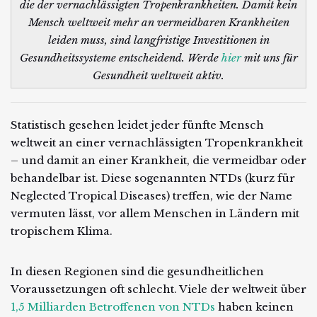
die der vernachlässigten Tropenkrankheiten. Damit kein
Mensch weltweit mehr an vermeidbaren Krankheiten
leiden muss, sind langfristige Investitionen in
Gesundheitssysteme entscheidend. Werde
hier
mit uns für
Gesundheit weltweit aktiv.
Statistisch gesehen leidet jeder fünfte Mensch
weltweit an einer vernachlässigten Tropenkrankheit
– und damit an einer Krankheit, die vermeidbar oder
behandelbar ist. Diese sogenannten NTDs (kurz für
Neglected Tropical Diseases) treffen, wie der Name
vermuten lässt, vor allem Menschen in Ländern mit
tropischem Klima.
In diesen Regionen sind die gesundheitlichen
Voraussetzungen oft schlecht. Viele der weltweit über
1,5 Milliarden Betroffenen von NTDs
haben keinen