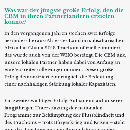
Was war der jüngste große Erfolg, den die
CBM in ihren Partnerländern erzielen
konnte?
In den vergangenen Jahren stechen zwei Erfolge
besonders heraus: Als erstes Land im subsaharischen
Afrika hat Ghana 2018 Trachom offiziell eliminiert,
das wurde auch von der WHO bestätigt. Die CBM und
unsere lokalen Partner haben dabei von Anfang an
eine Vorreiterrolle eingenommen. Dieser große
Erfolg demonstriert eindringlich die Bedeutung
einer nachhaltigen Stärkung lokaler Kapazitäten.
Ein zweiter wichtiger Erfolg: Aufbauend auf unserer
langjährigen Unterstützung der nationalen
Programme zur Bekämpfung der Flussblindheit und
des Trachoms – trotz Bürgerkrieg und Krisen – steht
nun das Trachom auch in Burundi kurz vor der