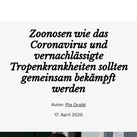
Zoonosen wie das
Coronavirus und
vernachlässigte
Tropenkrankheiten sollten
gemeinsam bekämpft
werden
Autor:
Pia Gralki
17. April 2020