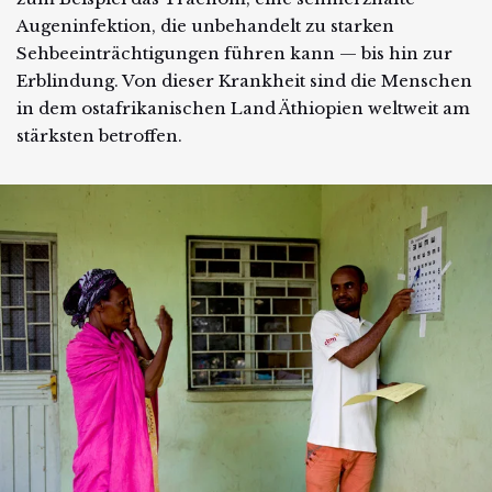
Augeninfektion, die unbehandelt zu starken
Sehbeeinträchtigungen führen kann — bis hin zur
Erblindung. Von dieser Krankheit sind die Menschen
in dem ostafrikanischen Land Äthiopien weltweit am
stärksten betroffen.