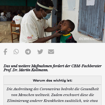
©CBM/Diemer
Das und weitere Maßnahmen fordert der CBM-Fachberater
Prof. Dr. Martin Kollmann.
Warum das wichtig ist:
Die Ausbreitung des Coronavirus bedroht die Gesundheit
von Menschen weltweit. Zudem erschwert diese die
Eliminierung anderer Krankheiten zusätzlich, wie etwa