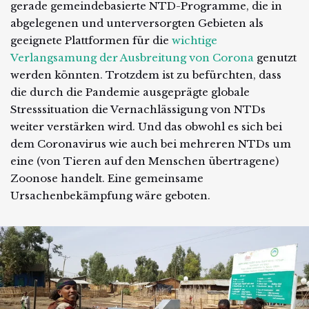
gerade gemeindebasierte NTD-Programme, die in
abgelegenen und unterversorgten Gebieten als
geeignete Plattformen für die
wichtige
Verlangsamung der Ausbreitung von Corona
genutzt
werden könnten. Trotzdem ist zu befürchten, dass
die durch die Pandemie ausgeprägte globale
Stresssituation die Vernachlässigung von NTDs
weiter verstärken wird. Und das obwohl es sich bei
dem Coronavirus wie auch bei mehreren NTDs um
eine (von Tieren auf den Menschen übertragene)
Zoonose handelt. Eine gemeinsame
Ursachenbekämpfung wäre geboten.