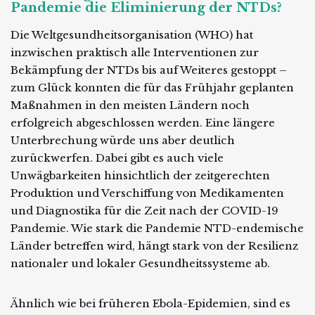
Pandemie die Eliminierung der NTDs?
Die Weltgesundheitsorganisation (WHO) hat
inzwischen praktisch alle Interventionen zur
Bekämpfung der NTDs bis auf Weiteres gestoppt –
zum Glück konnten die für das Frühjahr geplanten
Maßnahmen in den meisten Ländern noch
erfolgreich abgeschlossen werden. Eine längere
Unterbrechung würde uns aber deutlich
zurückwerfen. Dabei gibt es auch viele
Unwägbarkeiten hinsichtlich der zeitgerechten
Produktion und Verschiffung von Medikamenten
und Diagnostika für die Zeit nach der COVID-19
Pandemie. Wie stark die Pandemie NTD-endemische
Länder betreffen wird, hängt stark von der Resilienz
nationaler und lokaler Gesundheitssysteme ab.
Ähnlich wie bei früheren Ebola-Epidemien, sind es