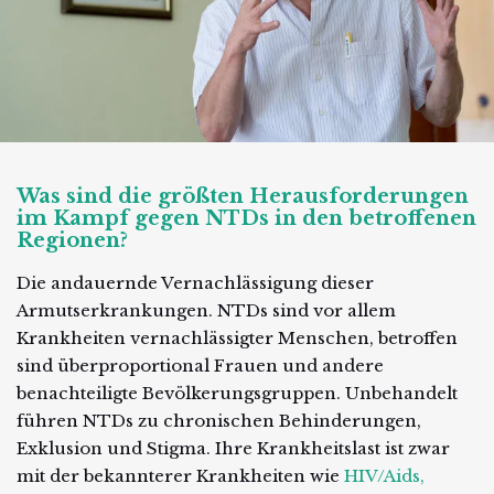
Was sind die größten Herausforderungen
im Kampf gegen NTDs in den betroffenen
Regionen?
Die andauernde Vernachlässigung dieser
Armutserkrankungen. NTDs sind vor allem
Krankheiten vernachlässigter Menschen, betroffen
sind überproportional Frauen und andere
benachteiligte Bevölkerungsgruppen. Unbehandelt
führen NTDs zu chronischen Behinderungen,
Exklusion und Stigma. Ihre Krankheitslast ist zwar
mit der bekannterer Krankheiten wie
HIV/Aids
,