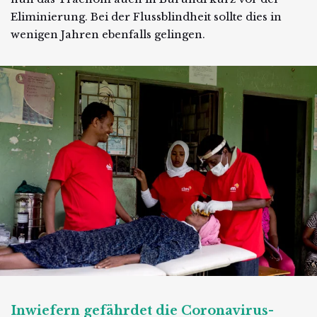
Eliminierung. Bei der Flussblindheit sollte dies in
wenigen Jahren ebenfalls gelingen.
Inwiefern gefährdet die Coronavirus-