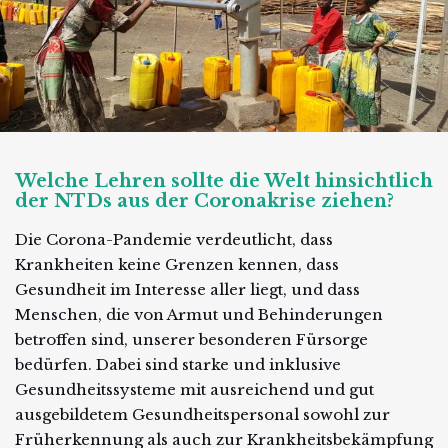
Welche Lehren sollte die Welt hinsichtlich
der NTDs aus der Coronakrise ziehen?
Die Corona-Pandemie verdeutlicht, dass
Krankheiten keine Grenzen kennen, dass
Gesundheit im Interesse aller liegt, und dass
Menschen, die von Armut und Behinderungen
betroffen sind, unserer besonderen Fürsorge
bedürfen. Dabei sind starke und inklusive
Gesundheitssysteme mit ausreichend und gut
ausgebildetem Gesundheitspersonal sowohl zur
Früherkennung als auch zur Krankheitsbekämpfung