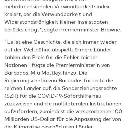
mehrdimensionalen Verwundbarkeitsindex
kreiert, der die Verwundbarkeit und
Widerstandsfähigkeit kleiner Inselstaaten
berücksichtigt", sagte Premierminister Browne.
"Es ist eine Geschichte, die sich immer wieder
auf der Weltbühne abspielt: ärmere Länder
zahlen den Preis für die Fehler reicher
Nationen", fügte die Premierministerin von
Barbados, Mia Mottley, hinzu. Die
Regierungschefin von Barbados forderte die
reichen Länder auf, die Sonderziehungsrechte
(SZR) für die COVID-19-Soforthilfe neu
zuzuweisen und die multilateralen Institutionen
aufzufordern, zumindest die versprochenen 100
Milliarden US-Dollar für die Anpassung der von
der Klimakrise geschädigten Länder