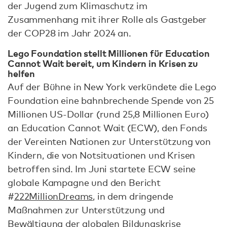
der Jugend zum Klimaschutz im
Zusammenhang mit ihrer Rolle als Gastgeber
der COP28 im Jahr 2024 an.
Lego Foundation stellt Millionen für Education
Cannot Wait bereit, um Kindern in Krisen zu
helfen
Auf der Bühne in New York verkündete die Lego
Foundation eine bahnbrechende Spende von 25
Millionen US-Dollar (rund 25,8 Millionen Euro)
an Education Cannot Wait (ECW), den Fonds
der Vereinten Nationen zur Unterstützung von
Kindern, die von Notsituationen und Krisen
betroffen sind. Im Juni startete ECW seine
globale Kampagne und den Bericht
#
222MillionDreams
, in dem dringende
Maßnahmen zur Unterstützung und
Bewältigung der globalen Bildungskrise