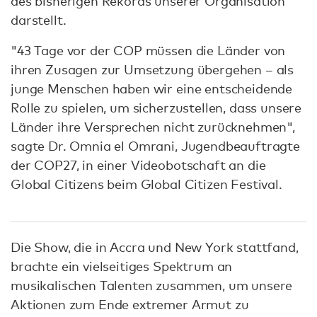
des bisherigen Rekords unserer Organisation
darstellt.
"43 Tage vor der COP müssen die Länder von
ihren Zusagen zur Umsetzung übergehen – als
junge Menschen haben wir eine entscheidende
Rolle zu spielen, um sicherzustellen, dass unsere
Länder ihre Versprechen nicht zurücknehmen",
sagte Dr. Omnia el Omrani, Jugendbeauftragte
der COP27, in einer Videobotschaft an die
Global Citizens beim Global Citizen Festival.
Die Show, die in Accra und New York stattfand,
brachte ein vielseitiges Spektrum an
musikalischen Talenten zusammen, um unsere
Aktionen zum Ende extremer Armut zu