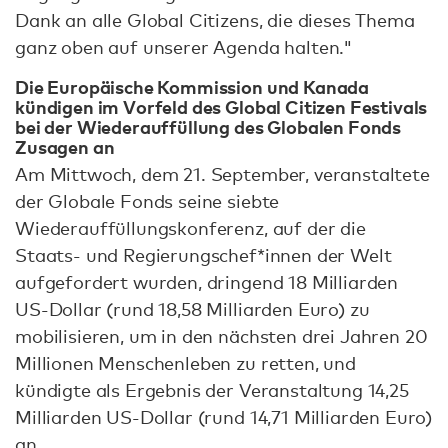
Dank an alle Global Citizens, die dieses Thema
ganz oben auf unserer Agenda halten."
Die Europäische Kommission und Kanada
kündigen im Vorfeld des Global Citizen Festivals
bei der Wiederauffüllung des Globalen Fonds
Zusagen an
Am Mittwoch, dem 21. September, veranstaltete
der Globale Fonds seine siebte
Wiederauffüllungskonferenz, auf der die
Staats- und Regierungschef*innen der Welt
aufgefordert wurden, dringend 18 Milliarden
US-Dollar (rund 18,58 Milliarden Euro) zu
mobilisieren, um in den nächsten drei Jahren 20
Millionen Menschenleben zu retten, und
kündigte als Ergebnis der Veranstaltung 14,25
Milliarden US-Dollar (rund 14,71 Milliarden Euro)
an.