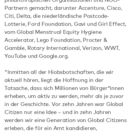
Partnern gemacht, darunter Accenture, Cisco,
Citi, Delta, die niederländische Postcode-
Lotterie, Ford Foundation, Gavi und Girl Effect,
vom Global Menstrual Equity Hygiene
Accelerator, Lego Foundation, Procter &
Gamble, Rotary International, Verizon, WWT,
YouTube und Google.org.
"Inmitten all der Hiobsbotschaften, die wir
aktuell hören, liegt die Hoffnung in der
Tatsache, dass sich Millionen von Bürger*innen
erheben, um aktiv zu werden, mehr als je zuvor
in der Geschichte. Vor zehn Jahren war Global
Citizen nur eine Idee – und in zehn Jahren
werden wir eine Generation von Global Citizens
erleben, die für ein Amt kandidieren,