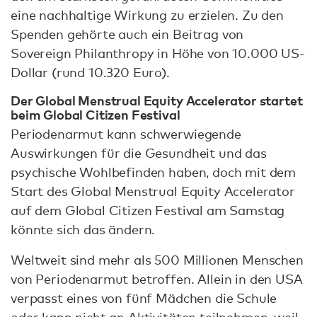
eine nachhaltige Wirkung zu erzielen. Zu den
Spenden gehörte auch ein Beitrag von
Sovereign Philanthropy in Höhe von 10.000 US-
Dollar (rund 10.320 Euro).
Der Global Menstrual Equity Accelerator startet
beim Global Citizen Festival
Periodenarmut kann schwerwiegende
Auswirkungen für die Gesundheit und das
psychische Wohlbefinden haben, doch mit dem
Start des Global Menstrual Equity Accelerator
auf dem Global Citizen Festival am Samstag
könnte sich das ändern.
Weltweit sind mehr als 500 Millionen Menschen
von Periodenarmut betroffen. Allein in den USA
verpasst eines von fünf Mädchen die Schule
oder kann nicht an Aktivitäten teilnehmen, weil