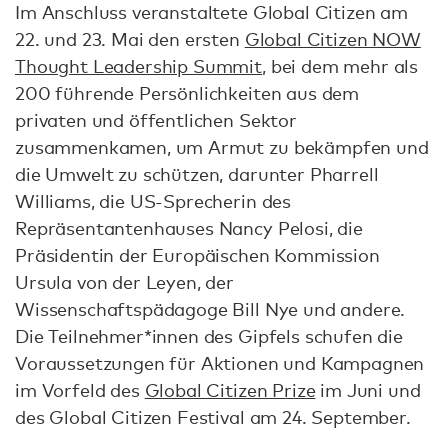
Im Anschluss veranstaltete Global Citizen am
22. und 23. Mai den ersten
Global Citizen NOW
Thought Leadership Summit
, bei dem mehr als
200 führende Persönlichkeiten aus dem
privaten und öffentlichen Sektor
zusammenkamen, um Armut zu bekämpfen und
die Umwelt zu schützen, darunter Pharrell
Williams, die US-Sprecherin des
Repräsentantenhauses Nancy Pelosi, die
Präsidentin der Europäischen Kommission
Ursula von der Leyen, der
Wissenschaftspädagoge Bill Nye und andere.
Die Teilnehmer*innen des Gipfels schufen die
Voraussetzungen für Aktionen und Kampagnen
im Vorfeld des
Global Citizen Prize
im Juni und
des Global Citizen Festival am 24. September.