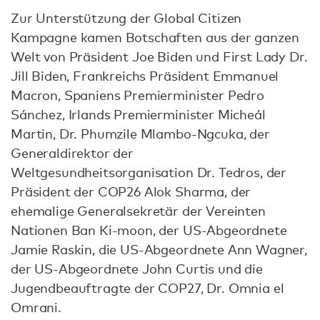
Zur Unterstützung der Global Citizen
Kampagne kamen Botschaften aus der ganzen
Welt von Präsident Joe Biden und First Lady Dr.
Jill Biden, Frankreichs Präsident Emmanuel
Macron, Spaniens Premierminister Pedro
Sánchez, Irlands Premierminister Micheál
Martin, Dr. Phumzile Mlambo-Ngcuka, der
Generaldirektor der
Weltgesundheitsorganisation Dr. Tedros, der
Präsident der COP26 Alok Sharma, der
ehemalige Generalsekretär der Vereinten
Nationen Ban Ki-moon, der US-Abgeordnete
Jamie Raskin, die US-Abgeordnete Ann Wagner,
der US-Abgeordnete John Curtis und die
Jugendbeauftragte der COP27, Dr. Omnia el
Omrani.