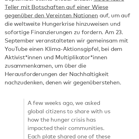
Teller mit Botschaften auf einer Wiese
gegenüber den Vereinten Nationen
auf, um auf
die weltweite Hungerkrise hinzuweisen und
sofortige Finanzierungen zu fordern. Am 23.
September veranstalteten wir gemeinsam mit
YouTube einen Klima-Aktionsgipfel, bei dem
Aktivist*innen und Multiplikator*innen
zusammenkamen, um über die
Herausforderungen der Nachhaltigkeit
nachzudenken, denen wir gegenüberstehen.
A few weeks ago, we asked
global citizens to share with us
how the hunger crisis has
impacted their communities.
Each plate shared one of these