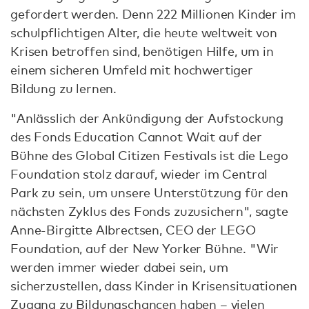
gefordert werden. Denn 222 Millionen Kinder im
schulpflichtigen Alter, die heute weltweit von
Krisen betroffen sind, benötigen Hilfe, um in
einem sicheren Umfeld mit hochwertiger
Bildung zu lernen.
"Anlässlich der Ankündigung der Aufstockung
des Fonds Education Cannot Wait auf der
Bühne des Global Citizen Festivals ist die Lego
Foundation stolz darauf, wieder im Central
Park zu sein, um unsere Unterstützung für den
nächsten Zyklus des Fonds zuzusichern", sagte
Anne-Birgitte Albrectsen, CEO der LEGO
Foundation, auf der New Yorker Bühne. "Wir
werden immer wieder dabei sein, um
sicherzustellen, dass Kinder in Krisensituationen
Zugang zu Bildungschancen haben – vielen