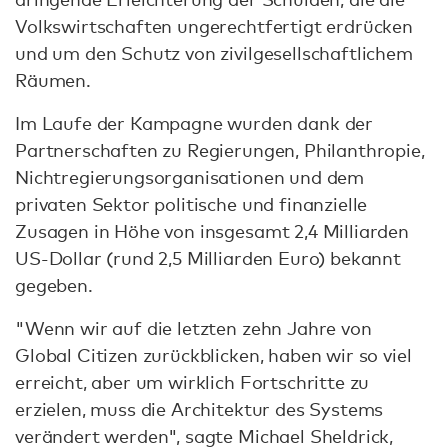
Volkswirtschaften ungerechtfertigt erdrücken
und um den Schutz von zivilgesellschaftlichem
Räumen.
Im Laufe der Kampagne wurden dank der
Partnerschaften zu Regierungen, Philanthropie,
Nichtregierungsorganisationen und dem
privaten Sektor politische und finanzielle
Zusagen in Höhe von insgesamt 2,4 Milliarden
US-Dollar (rund 2,5 Milliarden Euro) bekannt
gegeben.
"Wenn wir auf die letzten zehn Jahre von
Global Citizen zurückblicken, haben wir so viel
erreicht, aber um wirklich Fortschritte zu
erzielen, muss die Architektur des Systems
verändert werden", sagte Michael Sheldrick,