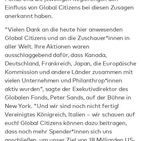
Einfluss von Global Citizens bei diesen Zusagen
anerkannt haben.
"Vielen Dank an die heute hier anwesenden
Global Citizens und an die Zuschauer*innen in
aller Welt. Ihre Aktionen waren
ausschlaggebend dafür, dass Kanada,
Deutschland, Frankreich, Japan, die Europäische
Kommission und andere Länder zusammen mit
vielen Unternehmen und Philanthrop*innen
aktiv wurden", sagte der Exekutivdirektor des
Globalen Fonds, Peter Sands, auf der Bühne in
New York. "Und wir sind noch nicht fertig!
Vereinigtes Königreich, Italien – wir schauen auf
euch! Global Citizens können dazu beitragen,
dass noch mehr Spender*innen sich uns
anschließen, um unser Ziel von 18 Milliarden US-