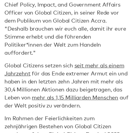
Chief Policy, Impact, and Government Affairs
Officer von Global Citizen, in seiner Rede vor
dem Publikum von Global Citizen Accra.
"Deshalb brauchen wir euch alle, damit ihr eure
Stimme erhebt und die führenden
Politiker*innen der Welt zum Handeln
auffordert."
Global Citizens setzen sich
seit mehr als einem
Jahrzehnt
für das Ende extremer Armut ein und
haben in den letzten zehn Jahren mit mehr als
30,4 Millionen Aktionen dazu beigetragen, das
Leben von
mehr als 1,15 Milliarden Menschen
auf
der Welt positiv zu verändern.
Im Rahmen der Feierlichkeiten zum
zehnjährigen Bestehen von Global Citizen