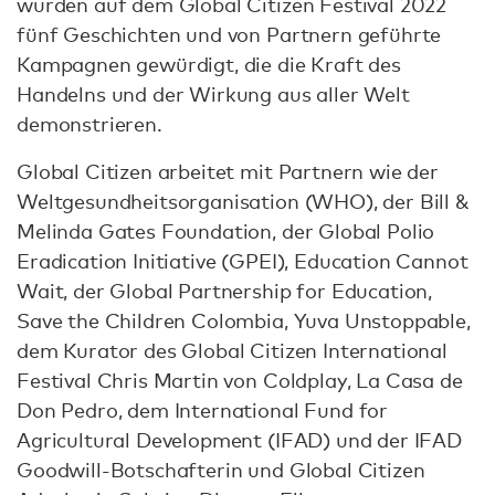
wurden auf dem Global Citizen Festival 2022
fünf Geschichten und von Partnern geführte
Kampagnen gewürdigt, die die Kraft des
Handelns und der Wirkung aus aller Welt
demonstrieren.
Global Citizen arbeitet mit Partnern wie der
Weltgesundheitsorganisation (WHO), der Bill &
Melinda Gates Foundation, der Global Polio
Eradication Initiative (GPEI), Education Cannot
Wait, der Global Partnership for Education,
Save the Children Colombia, Yuva Unstoppable,
dem Kurator des Global Citizen International
Festival Chris Martin von Coldplay, La Casa de
Don Pedro, dem International Fund for
Agricultural Development (IFAD) und der IFAD
Goodwill-Botschafterin und Global Citizen