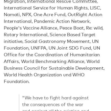
Migration, International Rescue Committee,
International Service for Human Rights, LISC,
Namati, NPX, One Acre Fund, OutRight Action
International, Pandemic Action Network,
People's Vaccine Alliance, Peace Boat, Re: wild,
Rotary International, Science Based Target
initiative, Social Gastronomy Movement, UN
Foundation, UNFPA, UN Joint SDG Fund, UN
Office for the Coordination of Humanitarian
Affairs, World Benchmarking Alliance, World
Business Council for Sustainable Development,
World Health Organization und WHO
Foundation.
"We have to fight hard against
the consequences of the war
and against all the existing and