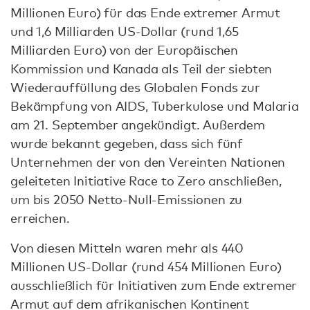
Millionen Euro) für das Ende extremer Armut
und 1,6 Milliarden US-Dollar (rund 1,65
Milliarden Euro) von der Europäischen
Kommission und Kanada als Teil der siebten
Wiederauffüllung des Globalen Fonds zur
Bekämpfung von AIDS, Tuberkulose und Malaria
am 21. September angekündigt. Außerdem
wurde bekannt gegeben, dass sich fünf
Unternehmen der von den Vereinten Nationen
geleiteten Initiative Race to Zero anschließen,
um bis 2050 Netto-Null-Emissionen zu
erreichen.
Von diesen Mitteln waren mehr als 440
Millionen US-Dollar (rund 454 Millionen Euro)
ausschließlich für Initiativen zum Ende extremer
Armut auf dem afrikanischen Kontinent