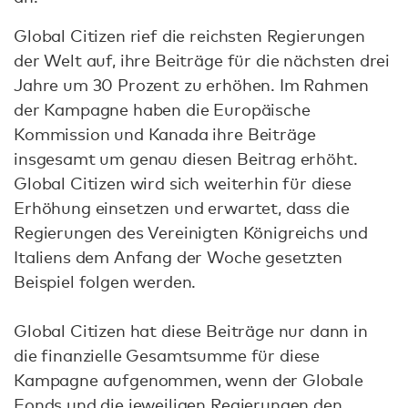
Global Citizen rief die reichsten Regierungen
der Welt auf, ihre Beiträge für die nächsten drei
Jahre um 30 Prozent zu erhöhen. Im Rahmen
der Kampagne haben die Europäische
Kommission und Kanada ihre Beiträge
insgesamt um genau diesen Beitrag erhöht.
Global Citizen wird sich weiterhin für diese
Erhöhung einsetzen und erwartet, dass die
Regierungen des Vereinigten Königreichs und
Italiens dem Anfang der Woche gesetzten
Beispiel folgen werden.
Global Citizen hat diese Beiträge nur dann in
die finanzielle Gesamtsumme für diese
Kampagne aufgenommen, wenn der Globale
Fonds und die jeweiligen Regierungen den