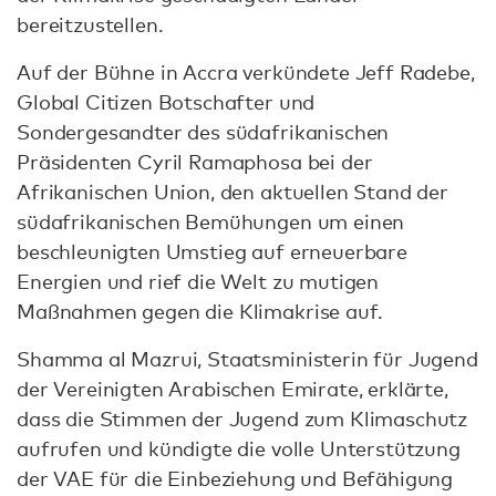
bereitzustellen.
Auf der Bühne in Accra verkündete Jeff Radebe,
Global Citizen Botschafter und
Sondergesandter des südafrikanischen
Präsidenten Cyril Ramaphosa bei der
Afrikanischen Union, den aktuellen Stand der
südafrikanischen Bemühungen um einen
beschleunigten Umstieg auf erneuerbare
Energien und rief die Welt zu mutigen
Maßnahmen gegen die Klimakrise auf.
Shamma al Mazrui, Staatsministerin für Jugend
der Vereinigten Arabischen Emirate, erklärte,
dass die Stimmen der Jugend zum Klimaschutz
aufrufen und kündigte die volle Unterstützung
der VAE für die Einbeziehung und Befähigung