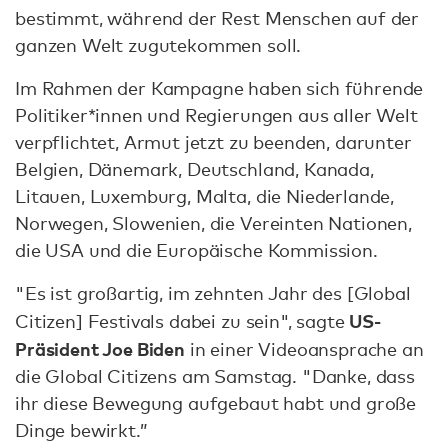
bestimmt, während der Rest Menschen auf der
ganzen Welt zugutekommen soll.
Im Rahmen der Kampagne haben sich führende
Politiker*innen und Regierungen aus aller Welt
verpflichtet, Armut jetzt zu beenden, darunter
Belgien, Dänemark, Deutschland, Kanada,
Litauen, Luxemburg, Malta, die Niederlande,
Norwegen, Slowenien, die Vereinten Nationen,
die USA und die Europäische Kommission.
"Es ist großartig, im zehnten Jahr des [Global
US-
Citizen] Festivals dabei zu sein", sagte
Präsident Joe Biden
in einer Videoansprache an
die Global Citizens am Samstag. "Danke, dass
ihr diese Bewegung aufgebaut habt und große
Dinge bewirkt.”