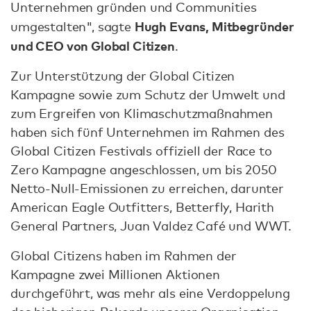
Unternehmen gründen und Communities
Hugh Evans, Mitbegründer
umgestalten", sagte
und CEO von Global Citizen
.
Zur Unterstützung der Global Citizen
Kampagne sowie zum Schutz der Umwelt und
zum Ergreifen von Klimaschutzmaßnahmen
haben sich fünf Unternehmen im Rahmen des
Global Citizen Festivals offiziell der Race to
Zero Kampagne angeschlossen, um bis 2050
Netto-Null-Emissionen zu erreichen, darunter
American Eagle Outfitters, Betterfly, Harith
General Partners, Juan Valdez Café und WWT.
Global Citizens haben im Rahmen der
Kampagne zwei Millionen Aktionen
durchgeführt, was mehr als eine Verdoppelung