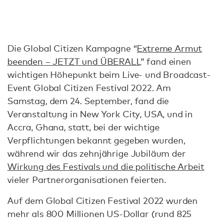
Die Global Citizen Kampagne “
Extreme Armut
beenden – JETZT und ÜBERALL
” fand einen
wichtigen Höhepunkt beim Live- und Broadcast-
Event Global Citizen Festival 2022. Am
Samstag, dem 24. September, fand die
Veranstaltung in New York City, USA, und in
Accra, Ghana, statt, bei der wichtige
Verpflichtungen bekannt gegeben wurden,
während wir das zehnjährige Jubiläum der
Wirkung des Festivals und die politische Arbeit
vieler Partnerorganisationen feierten.
Auf dem Global Citizen Festival 2022 wurden
mehr als 800 Millionen US-Dollar (rund 825