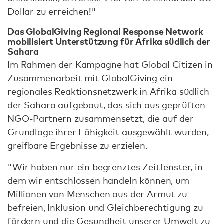
Dollar zu erreichen!"
Das GlobalGiving Regional Response Network
mobilisiert Unterstützung für Afrika südlich der
Sahara
Im Rahmen der Kampagne hat Global Citizen in
Zusammenarbeit mit GlobalGiving ein
regionales Reaktionsnetzwerk in Afrika südlich
der Sahara aufgebaut, das sich aus geprüften
NGO-Partnern zusammensetzt, die auf der
Grundlage ihrer Fähigkeit ausgewählt wurden,
greifbare Ergebnisse zu erzielen.
"Wir haben nur ein begrenztes Zeitfenster, in
dem wir entschlossen handeln können, um
Millionen von Menschen aus der Armut zu
befreien, Inklusion und Gleichberechtigung zu
fördern und die Gesundheit unserer Umwelt zu