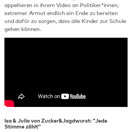
appellieren in ihrem Video an Politiker*innen,
extremer Armut endlich ein Ende zu bereiten
und dafür zu sorgen, dass alle Kinder zur Schule
gehen können.
Isa & Julia von Zucker&Jagdwurst: ”Jede
Stimme zählt”