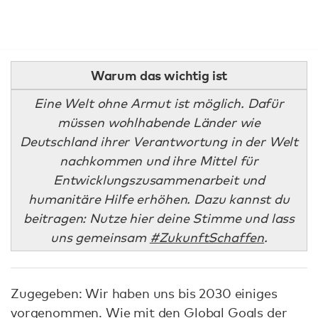
Warum das wichtig ist
Eine Welt ohne Armut ist möglich. Dafür
müssen wohlhabende Länder wie
Deutschland ihrer Verantwortung in der Welt
nachkommen und ihre Mittel für
Entwicklungszusammenarbeit und
humanitäre Hilfe erhöhen. Dazu kannst du
beitragen: Nutze hier deine Stimme und lass
uns gemeinsam
#ZukunftSchaffen
.
Zugegeben: Wir haben uns bis 2030 einiges
vorgenommen. Wie mit den Global Goals der