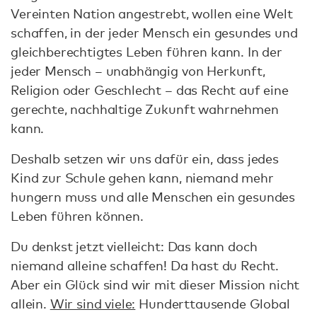
Vereinten Nation angestrebt, wollen eine Welt
schaffen, in der jeder Mensch ein gesundes und
gleichberechtigtes Leben führen kann. In der
jeder Mensch – unabhängig von Herkunft,
Religion oder Geschlecht – das Recht auf eine
gerechte, nachhaltige Zukunft wahrnehmen
kann.
Deshalb setzen wir uns dafür ein, dass jedes
Kind zur Schule gehen kann, niemand mehr
hungern muss und alle Menschen ein gesundes
Leben führen können.
Du denkst jetzt vielleicht: Das kann doch
niemand alleine schaffen! Da hast du Recht.
Aber ein Glück sind wir mit dieser Mission nicht
allein.
Wir sind viele:
Hunderttausende Global