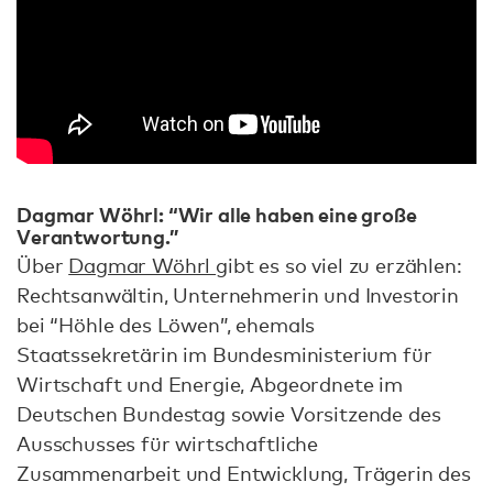
Dagmar Wöhrl: “Wir alle haben eine große
Verantwortung.”
Über
Dagmar Wöhrl
gibt es so viel zu erzählen:
Rechtsanwältin, Unternehmerin und Investorin
bei “Höhle des Löwen”, ehemals
Staatssekretärin im Bundesministerium für
Wirtschaft und Energie, Abgeordnete im
Deutschen Bundestag sowie Vorsitzende des
Ausschusses für wirtschaftliche
Zusammenarbeit und Entwicklung, Trägerin des