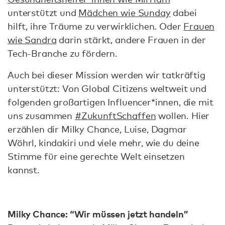
unterstützt und
Mädchen wie Sunday
dabei
hilft, ihre Träume zu verwirklichen. Oder
Frauen
wie Sandra
darin stärkt, andere Frauen in der
Tech-Branche zu fördern.
Auch bei dieser Mission werden wir tatkräftig
unterstützt: Von Global Citizens weltweit und
folgenden großartigen Influencer*innen, die mit
uns zusammen
#ZukunftSchaffen
wollen. Hier
erzählen dir Milky Chance, Luise, Dagmar
Wöhrl, kindakiri und viele mehr, wie du deine
Stimme für eine gerechte Welt einsetzen
kannst.
Milky Chance: “Wir müssen jetzt handeln”