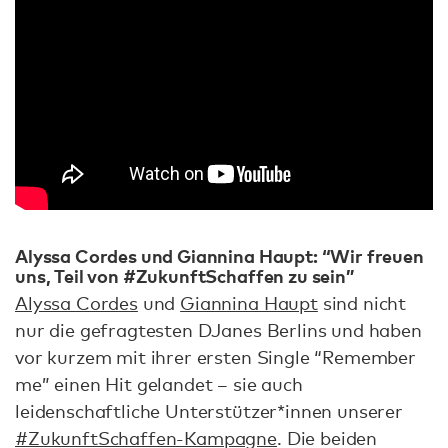
Alyssa Cordes und Giannina Haupt: “Wir freuen
uns, Teil von #ZukunftSchaffen zu sein”
Alyssa Cordes
und
Giannina Haupt
sind nicht
nur die gefragtesten DJanes Berlins und haben
vor kurzem mit ihrer ersten Single “Remember
me” einen Hit gelandet – sie auch
leidenschaftliche Unterstützer*innen unserer
#ZukunftSchaffen-Kampagne
. Die beiden