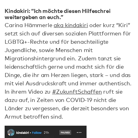
Kindakiri: “Ich möchte diesen Hilfeschrei
weitergeben an euch.”
Carina Hämmerle
aka kindakiri
oder kurz “Kiri”
setzt sich auf diversen sozialen Plattformen für
LGBTQ+-Rechte und für benachteiligte
Jugendliche, sowie Menschen mit
Migrationshintergrund ein. Zudem tanzt sie
leidenschaftlich gerne und macht sich für die
Dinge, die ihr am Herzen liegen, stark – und das
mit viel Ausdruckskraft und immer authentisch.
In ihrem Video zu
#ZukunftSchaffen
ruft sie
dazu auf, in Zeiten von COVID-19 nicht die
Länder zu vergessen, die derzeit besonders von
Armut betroffen sind.