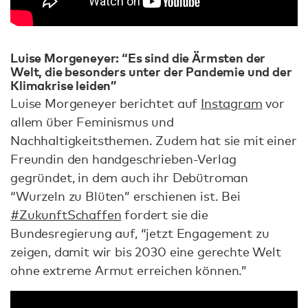
Luise Morgeneyer: “Es sind die Ärmsten der
Welt, die besonders unter der Pandemie und der
Klimakrise leiden”
Luise Morgeneyer berichtet auf
Instagram
vor
allem über Feminismus und
Nachhaltigkeitsthemen. Zudem hat sie mit einer
Freundin den handgeschrieben-Verlag
gegründet, in dem auch ihr Debütroman
“Wurzeln zu Blüten” erschienen ist. Bei
#ZukunftSchaffen
fordert sie die
Bundesregierung auf, “jetzt Engagement zu
zeigen, damit wir bis 2030 eine gerechte Welt
ohne extreme Armut erreichen können.”