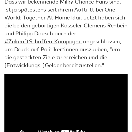
Dass wir bekennende Milky Chance Fans sind,
ist ja spätestens seit ihrem Auftritt bei One
World: Together At Home klar. Jetzt haben sich
die beiden gebürtigen Kasseler Clemens Rehbein
und Philipp Dausch auch der
#ZukunftSchaffen-Kampagne
angeschlossen,
um Druck auf Politiker*innen auszuüben, “um
die gesteckten Ziele zu erreichen und die
[Entwicklungs-]Gelder bereitzustellen.”