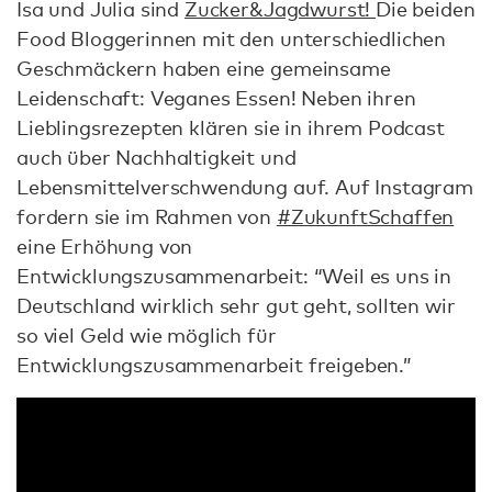
Isa und Julia sind
Zucker&Jagdwurst!
Die beiden
Food Bloggerinnen mit den unterschiedlichen
Geschmäckern haben eine gemeinsame
Leidenschaft: Veganes Essen! Neben ihren
Lieblingsrezepten klären sie in ihrem Podcast
auch über Nachhaltigkeit und
Lebensmittelverschwendung auf. Auf Instagram
fordern sie im Rahmen von
#ZukunftSchaffen
eine Erhöhung von
Entwicklungszusammenarbeit: “Weil es uns in
Deutschland wirklich sehr gut geht, sollten wir
so viel Geld wie möglich für
Entwicklungszusammenarbeit freigeben.”