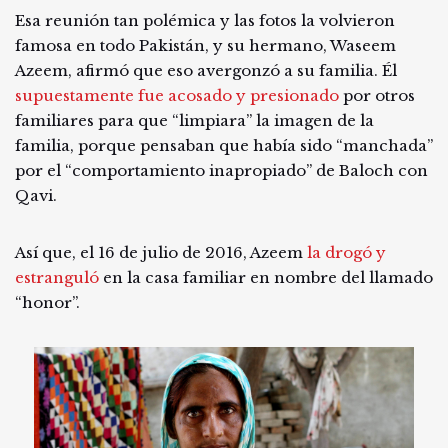
Esa reunión tan polémica y las fotos la volvieron
famosa en todo Pakistán, y su hermano, Waseem
Azeem, afirmó que eso avergonzó a su familia. Él
supuestamente fue acosado y presionado
por otros
familiares para que “limpiara” la imagen de la
familia, porque pensaban que había sido “manchada”
por el “comportamiento inapropiado” de Baloch con
Qavi.
Así que, el 16 de julio de 2016, Azeem
la drogó y
estranguló
en la casa familiar en nombre del llamado
“honor”.