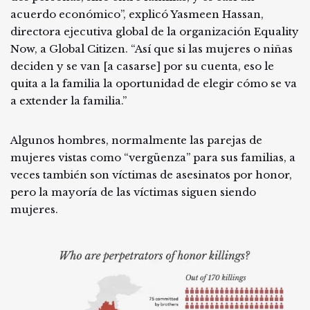
acuerdo económico”, explicó Yasmeen Hassan,
directora ejecutiva global de la organización Equality
Now, a Global Citizen. “Así que si las mujeres o niñas
deciden y se van [a casarse] por su cuenta, eso le
quita a la familia la oportunidad de elegir cómo se va
a extender la familia.”
Algunos hombres, normalmente las parejas de
mujeres vistas como “vergüenza” para sus familias, a
veces también son víctimas de asesinatos por honor,
pero la mayoría de las víctimas siguen siendo
mujeres.