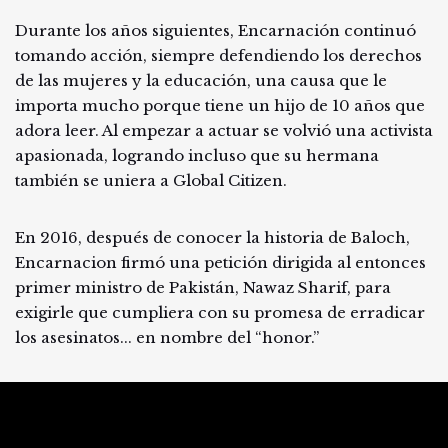
Durante los años siguientes, Encarnación continuó
tomando acción, siempre defendiendo los derechos
de las mujeres y la educación, una causa que le
importa mucho porque tiene un hijo de 10 años que
adora leer. Al empezar a actuar se volvió una activista
apasionada, logrando incluso que su hermana
también se uniera a Global Citizen.
En 2016, después de conocer la historia de Baloch,
Encarnacion firmó una petición dirigida al entonces
primer ministro de Pakistán, Nawaz Sharif, para
exigirle que cumpliera con su promesa de erradicar
los asesinatos... en nombre del “honor.”