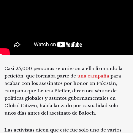
Casi 25,000 personas se unieron a ella firmando la
petición, que formaba parte de
una campaña
para
acabar con los asesinatos por honor en Pakistán,
campaña que Leticia Pfeffer, directora sénior de
políticas globales y asuntos gubernamentales en
Global Citizen, había lanzado por casualidad solo
unos días antes del asesinato de Baloch.
Las activistas dicen que este fue solo uno de varios