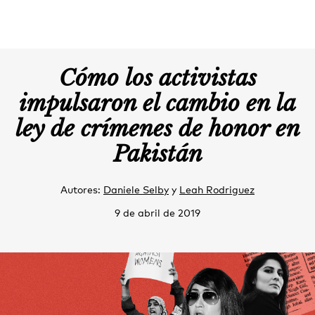
Cómo los activistas
impulsaron el cambio en la
ley de crímenes de honor en
Pakistán
Autores:
Daniele Selby
y
Leah Rodriguez
9 de abril de 2019