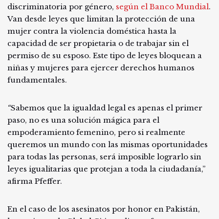
discriminatoria por género,
según el Banco Mundial
.
Van desde leyes que limitan la protección de una
mujer contra la violencia doméstica hasta la
capacidad de ser propietaria o de trabajar sin el
permiso de su esposo. Este tipo de leyes bloquean a
niñas y mujeres para ejercer derechos humanos
fundamentales.
“
Sabemos que la igualdad legal es apenas el primer
paso, no es una solución mágica para el
empoderamiento femenino, pero si realmente
queremos un mundo con las mismas oportunidades
para todas las personas, será imposible lograrlo sin
leyes igualitarias que protejan a toda la ciudadanía,”
afirma Pfeffer.
En el caso de los asesinatos por honor en Pakistán,