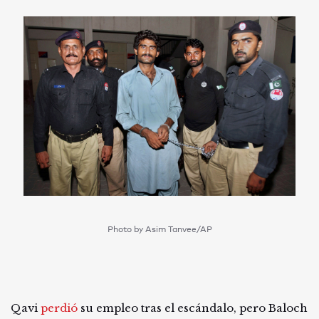
Photo by Asim Tanvee/AP
Qavi
perdió
su empleo tras el escándalo, pero Baloch