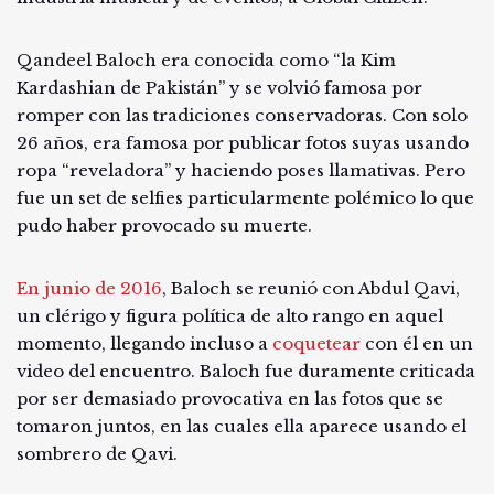
Qandeel Baloch era conocida como “la Kim
Kardashian de Pakistán” y se volvió famosa por
romper con las tradiciones conservadoras. Con solo
26 años, era famosa por publicar fotos suyas usando
ropa “reveladora” y haciendo poses llamativas. Pero
fue un set de selfies particularmente polémico lo que
pudo haber provocado su muerte.
En junio de 2016
, Baloch se reunió con Abdul Qavi,
un clérigo y figura política de alto rango en aquel
momento, llegando incluso a
coquetear
con él en un
video del encuentro. Baloch fue duramente criticada
por ser demasiado provocativa en las fotos que se
tomaron juntos, en las cuales ella aparece usando el
sombrero de Qavi.