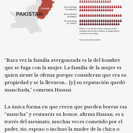
“Rara vez la familia avergonzada es la del hombre
que se fuga con la mujer. La familia de la mujer es
quien siente la ofensa porque consideran que era su
propiedad y se la llevaron… [y] su reputación quedó
manchada,” comenta Hassan.
La única forma en que creen que pueden borrar esa
“mancha” y restaurar su honor, afirma Hassan, es a
través del asesinato, muchas veces cometido por el
padre, tío, esposo o incluso la madre de la chica o