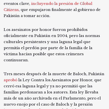
eventos clave,
incluyendo la presión de Global
Citizens
, que empujaron finalmente al gobierno de
Pakistán a tomar acción.
Los asesinatos por honor fueron prohibidos
oficialmente en Pakistán en 2004, pero las normas
culturales persistentes y una laguna legal que
permitía el perdón por parte de la familia de la
víctima hacían posible que estos crímenes
continuaran.
Tres meses después de la muerte de Baloch, Pakistán
aprobó
la Ley Contra los Asesinatos por Honor, que
cerró esa laguna legal y ya no permitió que las
familias perdonaran a los autores. Esta ley llevaba
más de un año archivada en el Parlamento, pero el
nuevo enojo por el caso de Baloch y la presión