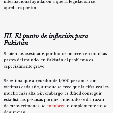
internacional ayudaron a que la legislación se
aprobara por fin.
III. El punto de inflexión para
Pakistán
Si bien los asesinatos por honor ocurren en muchas
partes del mundo, en Pakistán el problema es
especialmente grave.
Se estima que alrededor de 1,000 personas son
víctimas cada año, aunque se cree que la cifra real es
mucho más alta. Sin embargo, es difícil conseguir
estadísticas precisas porque a menudo se disfrazan
de otros crímenes, se
encubren
o simplemente no se
denuncian.