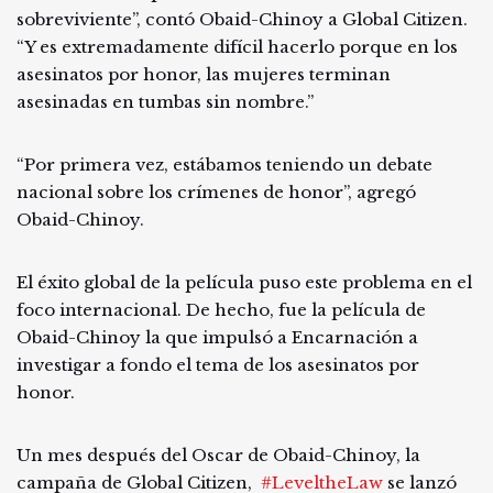
sobreviviente”, contó Obaid-Chinoy a Global Citizen.
“Y es extremadamente difícil hacerlo porque en los
asesinatos por honor, las mujeres terminan
asesinadas en tumbas sin nombre.”
“Por primera vez, estábamos teniendo un debate
nacional sobre los crímenes de honor”, agregó
Obaid-Chinoy.
El éxito global de la película puso este problema en el
foco internacional. De hecho, fue la película de
Obaid-Chinoy la que impulsó a Encarnación a
investigar a fondo el tema de los asesinatos por
honor.
Un mes después del Oscar de Obaid-Chinoy, la
campaña de Global Citizen,
#LeveltheLaw
se lanzó