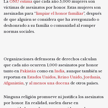
La
ONU estima
que cada año 5,000 mujeres son
víctimas de asesinatos por honor. Estas mujeres son
asesinadas para “
limpiar el honor familiar
”, después
de que alguien se considera que ha avergonzado o
deshonrado a su familia o comunidad al romper
normas sociales.
Organizaciones defensoras de derechos calculan
que cada año ocurren 1,000 asesinatos por honor
tanto en
Pakistán
como en
India
, aunque también se
reportan en
Estados Unidos
,
Reino Unido
,
Jordania
,
Afganistán
, y
al menos una docena
de otros países.
Ninguna religión promueve ni justifica los asesinatos
por honor. En realidad, suelen darse en