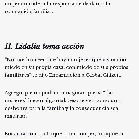
mujer considerada responsable de dañar la
reputación familiar.
II. Lidalia toma acción
“No puedo creer que haya mujeres que vivan con
miedo en su propia casa, con miedo de sus propios
familiares”, le dijo Encarnación a Global Citizen.
Agregó que no podía ni imaginar que, si “[las
mujeres] hacen algo mal... eso se vea como una
deshonra para la familia y la consecuencia sea
matarlas.”
Encarnacion contó que, como mujer, ni siquiera