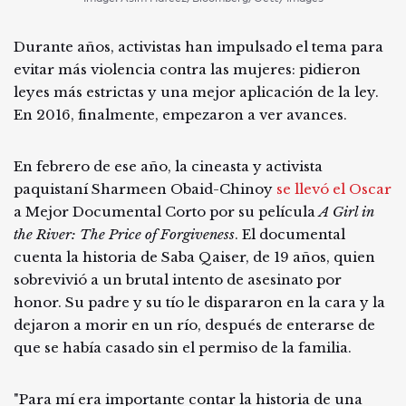
Durante años, activistas han impulsado el tema para
evitar más violencia contra las mujeres: pidieron
leyes más estrictas y una mejor aplicación de la ley.
En 2016, finalmente, empezaron a ver avances.
En febrero de ese año, la cineasta y activista
paquistaní Sharmeen Obaid-Chinoy
se llevó el Oscar
a Mejor Documental Corto por su película
A Girl in
the River: The Price of Forgiveness
. El documental
cuenta la historia de Saba Qaiser, de 19 años, quien
sobrevivió a un brutal intento de asesinato por
honor. Su padre y su tío le dispararon en la cara y la
dejaron a morir en un río, después de enterarse de
que se había casado sin el permiso de la familia.
"Para mí era importante contar la historia de una