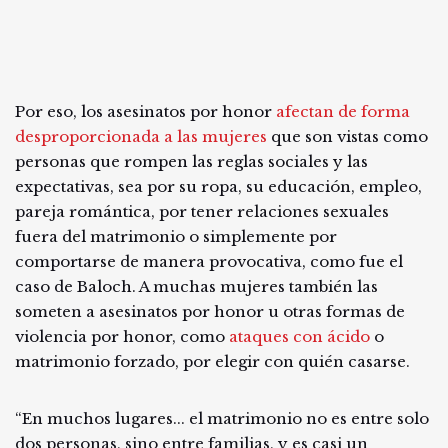
Por eso, los asesinatos por honor
afectan de forma
desproporcionada a las mujeres
que son vistas como
personas que rompen las reglas sociales y las
expectativas, sea por su ropa, su educación, empleo,
pareja romántica, por tener relaciones sexuales
fuera del matrimonio o simplemente por
comportarse de manera provocativa, como fue el
caso de Baloch. A muchas mujeres también las
someten a asesinatos por honor u otras formas de
violencia por honor, como
ataques con ácido
o
matrimonio forzado, por elegir con quién casarse.
“En muchos lugares... el matrimonio no es entre solo
dos personas, sino entre familias, y es casi un