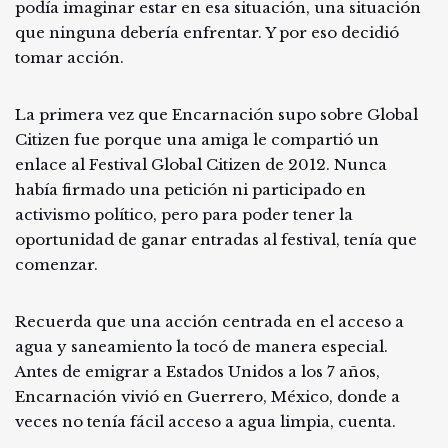
podía imaginar estar en esa situación, una situación
que ninguna debería enfrentar. Y por eso decidió
tomar acción.
La primera vez que Encarnación supo sobre Global
Citizen fue porque una amiga le compartió un
enlace al Festival Global Citizen de 2012. Nunca
había firmado una petición ni participado en
activismo político, pero para poder tener la
oportunidad de ganar entradas al festival, tenía que
comenzar.
Recuerda que una acción centrada en el acceso a
agua y saneamiento la tocó de manera especial.
Antes de emigrar a Estados Unidos a los 7 años,
Encarnación vivió en Guerrero, México, donde a
veces no tenía fácil acceso a agua limpia, cuenta.