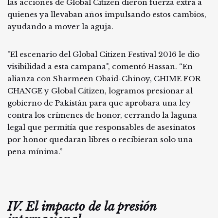
las acciones de Global Citizen dieron fuerza extra a
quienes ya llevaban años impulsando estos cambios,
ayudando a mover la aguja.
"El escenario del Global Citizen Festival 2016 le dio
visibilidad a esta campaña", comentó Hassan. “En
alianza con Sharmeen Obaid-Chinoy, CHIME FOR
CHANGE y Global Citizen, logramos presionar al
gobierno de Pakistán para que aprobara una ley
contra los crímenes de honor, cerrando la laguna
legal que permitía que responsables de asesinatos
por honor quedaran libres o recibieran solo una
pena mínima.”
IV. El impacto de la presión