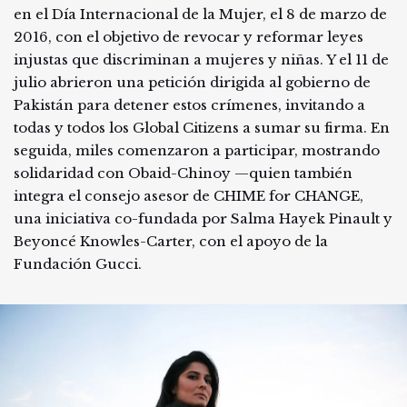
en el Día Internacional de la Mujer, el 8 de marzo de
2016, con el objetivo de revocar y reformar leyes
injustas que discriminan a mujeres y niñas. Y el 11 de
julio abrieron una petición dirigida al gobierno de
Pakistán para detener estos crímenes, invitando a
todas y todos los Global Citizens a sumar su firma. En
seguida, miles comenzaron a participar, mostrando
solidaridad con Obaid-Chinoy —quien también
integra el consejo asesor de CHIME for CHANGE,
una iniciativa co-fundada por Salma Hayek Pinault y
Beyoncé Knowles-Carter, con el apoyo de la
Fundación Gucci.