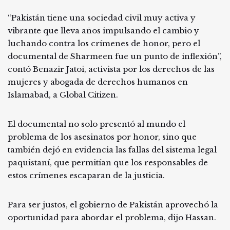
“Pakistán tiene una sociedad civil muy activa y
vibrante que lleva años impulsando el cambio y
luchando contra los crímenes de honor, pero el
documental de Sharmeen fue un punto de inflexión”,
contó Benazir Jatoi, activista por los derechos de las
mujeres y abogada de derechos humanos en
Islamabad, a Global Citizen.
El documental no solo presentó al mundo el
problema de los asesinatos por honor, sino que
también dejó en evidencia las fallas del sistema legal
paquistaní, que permitían que los responsables de
estos crímenes escaparan de la justicia.
Para ser justos, el gobierno de Pakistán aprovechó la
oportunidad para abordar el problema, dijo Hassan.