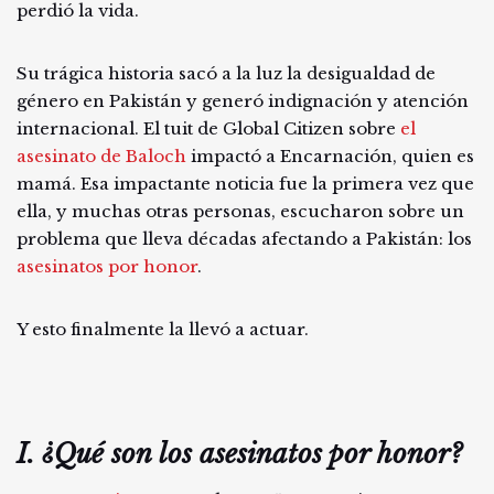
perdió la vida.
Su trágica historia sacó a la luz la desigualdad de
género en Pakistán y generó indignación y atención
internacional. El tuit de Global Citizen sobre
el
asesinato de Baloch
impactó a Encarnación, quien es
mamá. Esa impactante noticia fue la primera vez que
ella, y muchas otras personas, escucharon sobre un
problema que lleva décadas afectando a Pakistán: los
asesinatos por honor
.
Y esto finalmente la llevó a actuar.
I. ¿Qué son los asesinatos por honor?