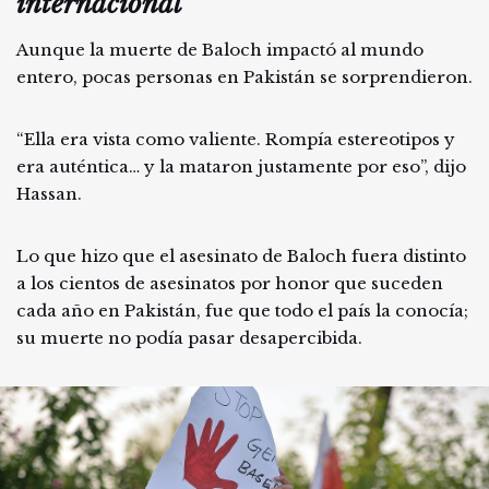
internacional
Aunque la muerte de Baloch impactó al mundo
entero, pocas personas en Pakistán se sorprendieron.
“Ella era vista como valiente. Rompía estereotipos y
era auténtica… y la mataron justamente por eso”, dijo
Hassan.
Lo que hizo que el asesinato de Baloch fuera distinto
a los cientos de asesinatos por honor que suceden
cada año en Pakistán, fue que todo el país la conocía;
su muerte no podía pasar desapercibida.