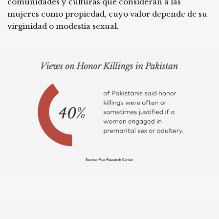
comunidades y culturas que consideran a las
mujeres como propiedad, cuyo valor depende de su
virginidad o modestia sexual.