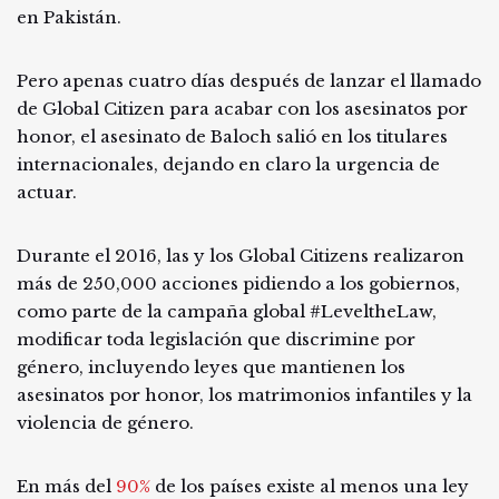
en Pakistán.
Pero apenas cuatro días después de lanzar el llamado
de Global Citizen para acabar con los asesinatos por
honor, el asesinato de Baloch salió en los titulares
internacionales, dejando en claro la urgencia de
actuar.
Durante el 2016, las y los Global Citizens realizaron
más de 250,000 acciones pidiendo a los gobiernos,
como parte de la campaña global #LeveltheLaw,
modificar toda legislación que discrimine por
género, incluyendo leyes que mantienen los
asesinatos por honor, los matrimonios infantiles y la
violencia de género.
En más del
90%
de los países existe al menos una ley