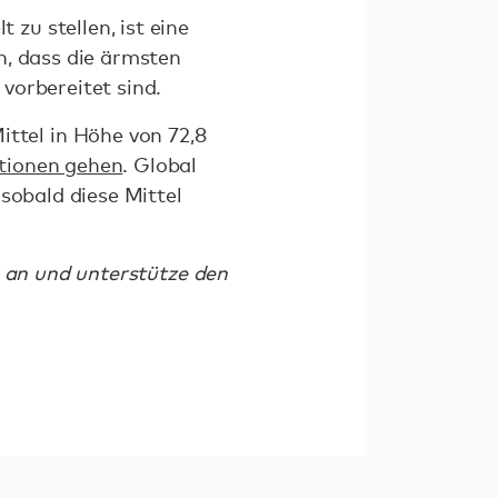
zu stellen, ist eine
n, dass die ärmsten
vorbereitet sind.
ttel in Höhe von 72,8
ationen gehen
. Global
sobald diese Mittel
an und unterstütze den