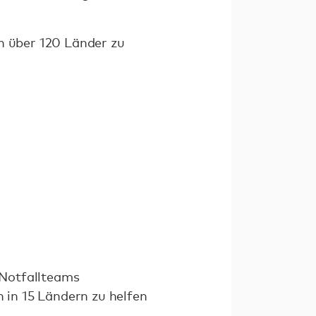
in über 120 Länder zu
 Notfallteams
in 15 Ländern zu helfen