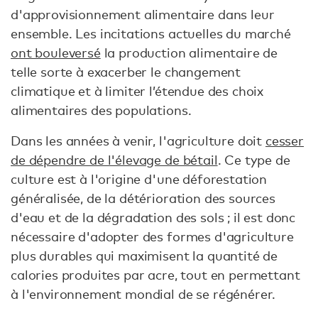
d'approvisionnement alimentaire dans leur
ensemble. Les incitations actuelles du marché
ont bouleversé
la production alimentaire de
telle sorte à exacerber le changement
climatique et à limiter l’étendue des choix
alimentaires des populations.
Dans les années à venir, l'agriculture doit
cesser
de dépendre de l'élevage de bétail
. Ce type de
culture est à l'origine d'une déforestation
généralisée, de la détérioration des sources
d'eau et de la dégradation des sols ; il est donc
nécessaire d'adopter des formes d'agriculture
plus durables qui maximisent la quantité de
calories produites par acre, tout en permettant
à l'environnement mondial de se régénérer.