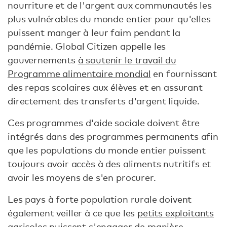
nourriture et de l'argent aux communautés les
plus vulnérables du monde entier pour qu'elles
puissent manger à leur faim pendant la
pandémie. Global Citizen appelle les
gouvernements
à soutenir le travail du
Programme alimentaire mondial
en fournissant
des repas scolaires aux élèves et en assurant
directement des transferts d'argent liquide.
Ces programmes d'aide sociale doivent être
intégrés dans des programmes permanents afin
que les populations du monde entier puissent
toujours avoir accès à des aliments nutritifs et
avoir les moyens de s'en procurer.
Les pays à forte population rurale doivent
également veiller à ce que les
petits exploitants
agricoles puissent s'engager de manière