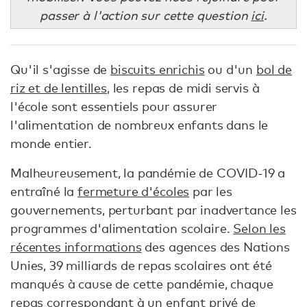
passer à l'action sur cette question
ici
.
Qu'il s'agisse de
biscuits enrichis
ou d'un
bol de
riz et de lentilles
, les repas de midi servis à
l'école sont essentiels pour assurer
l'alimentation de nombreux enfants dans le
monde entier.
Malheureusement, la pandémie de COVID-19 a
entraîné la
fermeture d'écoles
par les
gouvernements, perturbant par inadvertance les
programmes d'alimentation scolaire.
Selon les
récentes informations
des agences des Nations
Unies, 39 milliards de repas scolaires ont été
manqués à cause de cette pandémie, chaque
repas correspondant à un enfant privé de