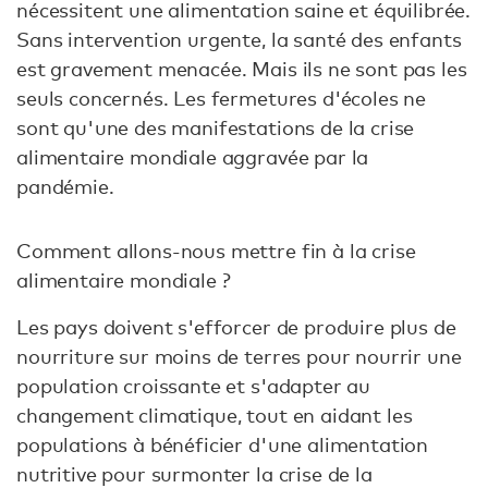
nécessitent une alimentation saine et équilibrée.
Sans intervention urgente, la santé des enfants
est gravement menacée. Mais ils ne sont pas les
seuls concernés. Les fermetures d'écoles ne
sont qu'une des manifestations de la crise
alimentaire mondiale aggravée par la
pandémie.
Comment allons-nous mettre fin à la crise
alimentaire mondiale ?
Les pays doivent s'efforcer de produire plus de
nourriture sur moins de terres pour nourrir une
population croissante et s'adapter au
changement climatique, tout en aidant les
populations à bénéficier d'une alimentation
nutritive pour surmonter la crise de la