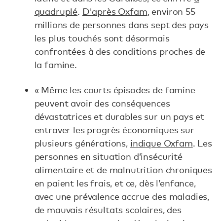
quadruplé
.
D'après Oxfam
, environ 55
millions de personnes dans sept des pays
les plus touchés sont désormais
confrontées à des conditions proches de
la famine.
« Même les courts épisodes de famine
peuvent avoir des conséquences
dévastatrices et durables sur un pays et
entraver les progrès économiques sur
plusieurs générations,
indique Oxfam
. Les
personnes en situation d’insécurité
alimentaire et de malnutrition chroniques
en paient les frais, et ce, dès l’enfance,
avec une prévalence accrue des maladies,
de mauvais résultats scolaires, des