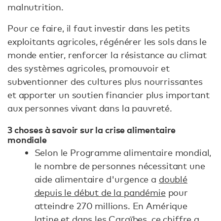
malnutrition.
Pour ce faire, il faut investir dans les petits
exploitants agricoles, régénérer les sols dans le
monde entier, renforcer la résistance au climat
des systèmes agricoles, promouvoir et
subventionner des cultures plus nourrissantes
et apporter un soutien financier plus important
aux personnes vivant dans la pauvreté.
3 choses à savoir sur la crise alimentaire
mondiale
Selon le Programme alimentaire mondial,
le nombre de personnes nécessitant une
aide alimentaire d'urgence a
doublé
depuis le début de la pandémie
pour
atteindre 270 millions. En Amérique
latine et dans les Caraïbes, ce chiffre
a