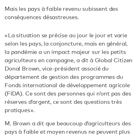
Mais les pays à faible revenu subissent des
conséquences désastreuses.
« La situation se précise au jour le jour et varie
selon les pays, la conjoncture, mais en général,
la pandémie a un impact majeur sur les petits
agriculteurs en campagne, a dit à Global Citizen
Donal Brown, vice-président associé du
département de gestion des programmes du
Fonds international de développement agricole
(FIDA). Ce sont des personnes qui n’ont pas des
réserves d’argent, ce sont des questions très
pratiques ».
M. Brown a dit que beaucoup d’agriculteurs des
pays à faible et moyen revenus ne peuvent plus