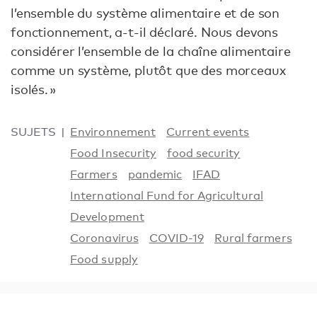
l’ensemble du système alimentaire et de son
fonctionnement, a-t-il déclaré. Nous devons
considérer l’ensemble de la chaîne alimentaire
comme un système, plutôt que des morceaux
isolés. »
SUJETS
Environnement
Current events
Food Insecurity
food security
Farmers
pandemic
IFAD
International Fund for Agricultural
Development
Coronavirus
COVID-19
Rural farmers
Food supply