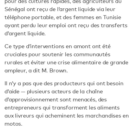
pour des cultures rapides, des agriculteurs au
Sénégal ont reçu de l’argent liquide via leur
téléphone portable, et des femmes en Tunisie
ayant perdu leur emploi ont reçu des transferts
d’argent liquide.
Ce type d’interventions en amont ont été
cruciales pour soutenir les communautés
rurales et éviter une crise alimentaire de grande
ampleur, a dit M. Brown.
Il n’y a pas que des producteurs qui ont besoin
d’aide — plusieurs acteurs de la chaîne
d’approvisionnement sont menacés, des
entrepreneurs qui transforment les aliments
aux livreurs qui acheminent les marchandises en
motos.