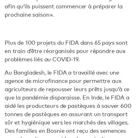
afin qu’ils puissent commencer à préparer la
prochaine saison ».
Plus de 100 projets du FIDA dans 65 pays sont
en train d’être réorganisés pour répondre aux
problèmes liés au COVID-19.
Au Bangladesh, le FIDA a travaillé avec une
agence de microfinance pour permettre aux
agriculteurs de repousser leurs prêts jusqu’à ce
que la pandémie disparaisse. En Inde, le FIDA a
aidé les producteurs de pastèques à sauver 600
tonnes de pastèques en assurant un transport
sûr et hygiénique vers les marchés des villages.
Des familles en Bosnie ont reçu des semences