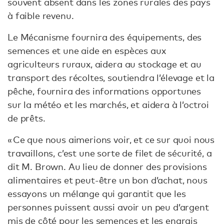
souvent absent dans les zones rurales des pays
à faible revenu.
Le Mécanisme fournira des équipements, des
semences et une aide en espèces aux
agriculteurs ruraux, aidera au stockage et au
transport des récoltes, soutiendra l’élevage et la
pêche, fournira des informations opportunes
sur la météo et les marchés, et aidera à l’octroi
de prêts.
« Ce que nous aimerions voir, et ce sur quoi nous
travaillons, c’est une sorte de filet de sécurité, a
dit M. Brown. Au lieu de donner des provisions
alimentaires et peut-être un bon d’achat, nous
essayons un mélange qui garantit que les
personnes puissent aussi avoir un peu d’argent
mis de côté pour les semences et les engrais