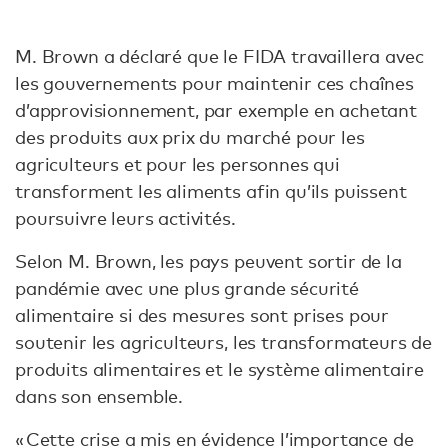
M. Brown a déclaré que le FIDA travaillera avec
les gouvernements pour maintenir ces chaînes
d’approvisionnement, par exemple en achetant
des produits aux prix du marché pour les
agriculteurs et pour les personnes qui
transforment les aliments afin qu’ils puissent
poursuivre leurs activités.
Selon M. Brown, les pays peuvent sortir de la
pandémie avec une plus grande sécurité
alimentaire si des mesures sont prises pour
soutenir les agriculteurs, les transformateurs de
produits alimentaires et le système alimentaire
dans son ensemble.
« Cette crise a mis en évidence l’importance de