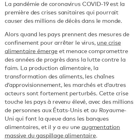
La pandémie de coronavirus COVID-19 est la
première des crises sanitaires qui pourrait
causer des millions de décès dans le monde.
Alors quand les pays prennent des mesures de
confinement pour arrêter le virus,
une crise
alimentaire émerge
et menace compromettre
des années de progrès dans la lutte contre la
faim. La production alimentaire, la
transformation des aliments, les chaînes
d’approvisionnement, les marchés et d’autres
acteurs sont fortement perturbés. Cette crise
touche les pays à revenu élevé, avec des millions
de personnes aux États-Unis et au Royaume-
Uni qui font la queue dans les banques
alimentaires, et il y a eu une
augmentation
massive du gaspillage alimentaire
.