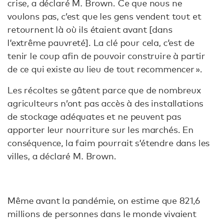
crise, a déclaré M. Brown. Ce que nous ne
voulons pas, c’est que les gens vendent tout et
retournent là où ils étaient avant [dans
l’extrême pauvreté]. La clé pour cela, c’est de
tenir le coup afin de pouvoir construire à partir
de ce qui existe au lieu de tout recommencer ».
Les récoltes se gâtent parce que de nombreux
agriculteurs n’ont pas accès à des installations
de stockage adéquates et ne peuvent pas
apporter leur nourriture sur les marchés. En
conséquence, la faim pourrait s’étendre dans les
villes, a déclaré M. Brown.
Même avant la pandémie, on estime que 821,6
millions de personnes dans le monde vivaient