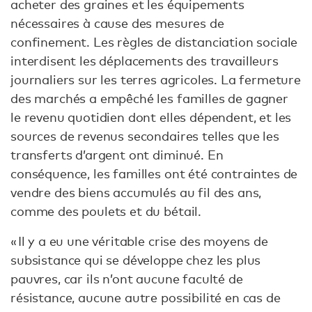
acheter des graines et les équipements
nécessaires à cause des mesures de
confinement. Les règles de distanciation sociale
interdisent les déplacements des travailleurs
journaliers sur les terres agricoles. La fermeture
des marchés a empêché les familles de gagner
le revenu quotidien dont elles dépendent, et les
sources de revenus secondaires telles que les
transferts d’argent ont diminué. En
conséquence, les familles ont été contraintes de
vendre des biens accumulés au fil des ans,
comme des poulets et du bétail.
« Il y a eu une véritable crise des moyens de
subsistance qui se développe chez les plus
pauvres, car ils n’ont aucune faculté de
résistance, aucune autre possibilité en cas de