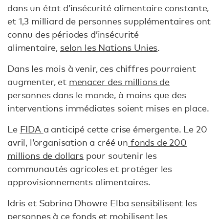
dans un état d’insécurité alimentaire constante,
et 1,3 milliard de personnes supplémentaires ont
connu des périodes d’insécurité
alimentaire,
selon les Nations Unies
.
Dans les mois à venir, ces chiffres pourraient
augmenter, et
menacer des millions de
personnes dans le monde
, à moins que des
interventions immédiates soient mises en place.
Le
FIDA
a anticipé cette crise émergente. Le 20
avril, l’organisation a créé un
fonds de 200
millions de dollars
pour soutenir les
communautés agricoles et protéger les
approvisionnements alimentaires.
Idris et Sabrina Dhowre Elba
sensibilisent
les
personnes à ce fonds et mobilisent les