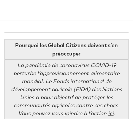
Pourquoi les Global Citizens doivent s’en
préoccuper
La pandémie de coronavirus COVID-19
perturbe l’approvisionnement alimentaire
mondial. Le Fonds international de
développement agricole (FIDA) des Nations
Unies a pour objectif de protéger les
communautés agricoles contre ces chocs.
Vous pouvez vous joindre à l’action
ici
.