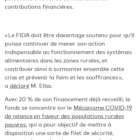
contributions financières.
« Le FIDA doit être davantage soutenu pour qu’il
puisse continuer de mener son action
indispensable au fonctionnement des systèmes
alimentaires dans les zones rurales, et
contribuer ainsi à surmonter ensemble cette
crise et prévenir la faim et les souffrances »,
a
déclaré
M. Elba.
Avec 20 % de son financement déjà recueilli, le
fonds se concentre sur le
Mécanisme COVID-19
de relance en faveur des populations rurales
pauvres
, qui a pour objectif de mettre à
disposition une sorte de filet de sécurité,