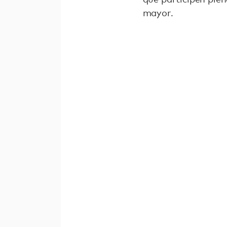
mayor.