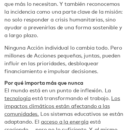
que más lo necesitan. Y también reconocemos
la incidencia como una parte clave de la misión:
no solo responder a crisis humanitarias, sino
ayudar a prevenirlas de una forma sostenible y
a largo plazo.
Ninguna Acción individual lo cambia todo. Pero
millones de Acciones pequeñas, juntas, pueden
influir en las prioridades, desbloquear
financiamiento e impulsar decisiones.
Por qué importa más que nunca
El mundo está en un punto de inflexión. La
tecnología
está transformando el trabajo.
Los
impactos climáticos están afectando a las
comunidades.
Los sistemas educativos se están
adaptando. El
acceso a la energía
está
creciendo — pero no lo suficiente. Y, al mismo