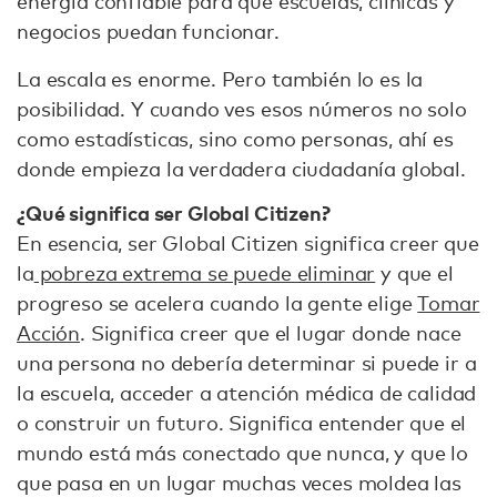
energía confiable para que escuelas, clínicas y
negocios puedan funcionar.
La escala es enorme. Pero también lo es la
posibilidad. Y cuando ves esos números no solo
como estadísticas, sino como personas, ahí es
donde empieza la verdadera ciudadanía global.
¿Qué significa ser Global Citizen?
En esencia, ser Global Citizen significa creer que
la
pobreza extrema se puede eliminar
y que el
progreso se acelera cuando la gente elige
Tomar
Acción
. Significa creer que el lugar donde nace
una persona no debería determinar si puede ir a
la escuela, acceder a atención médica de calidad
o construir un futuro. Significa entender que el
mundo está más conectado que nunca, y que lo
que pasa en un lugar muchas veces moldea las