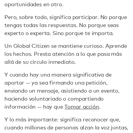
oportunidades en otro.
Pero, sobre todo, significa participar. No porque
tengas todas las respuestas. No porque seas
experto o experta. Sino porque te importa.
Un Global Citizen se mantiene curioso. Aprende
los hechos. Presta atención a lo que pasa más
allá de su círculo inmediato.
Y cuando hay una manera significativa de
aportar — ya sea firmando una petición,
enviando un mensaje, asistiendo a un evento,
haciendo voluntariado o compartiendo
información — hay que
Tomar acción
.
Y lo más importante: significa reconocer que,
cuando millones de personas alzan la voz juntas,