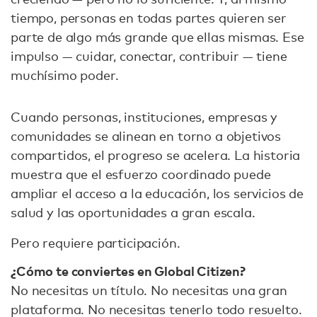
tiempo, personas en todas partes quieren ser
parte de algo más grande que ellas mismas. Ese
impulso — cuidar, conectar, contribuir — tiene
muchísimo poder.
Cuando personas, instituciones, empresas y
comunidades se alinean en torno a objetivos
compartidos, el progreso se acelera. La historia
muestra que el esfuerzo coordinado puede
ampliar el acceso a la educación, los servicios de
salud y las oportunidades a gran escala.
Pero requiere participación.
¿Cómo te conviertes en Global Citizen?
No necesitas un título. No necesitas una gran
plataforma. No necesitas tenerlo todo resuelto.