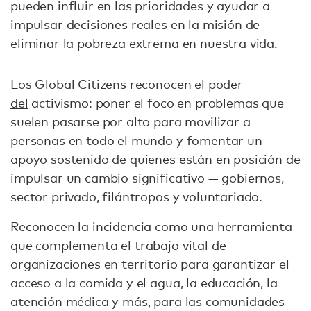
pueden influir en las prioridades y ayudar a
impulsar decisiones reales en la misión de
eliminar la pobreza extrema en nuestra vida.
Los Global Citizens reconocen el
poder
del
activismo: poner el foco en problemas que
suelen pasarse por alto para movilizar a
personas en todo el mundo y fomentar un
apoyo sostenido de quienes están en posición de
impulsar un cambio significativo — gobiernos,
sector privado, filántropos y voluntariado.
Reconocen la incidencia como una herramienta
que complementa el trabajo vital de
organizaciones en territorio para garantizar el
acceso a la comida y el agua, la educación, la
atención médica y más, para las comunidades