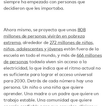
siempre ha empezado con personas que
decidieron que les importaba.
Ahora mismo, se proyecta que unas
808
millones de personas vivirán en pobreza
extrema
, alrededor de
272 millones de niñas,
niños, adolescentes y jóvenes
están fuera de la
escuela en todo el mundo, y más de
666 millones
de personas
todavía viven sin acceso a la
electricidad, lo que indica que el ritmo actual no
es suficiente para lograr el acceso universal
para 2030. Detrás de cada número hay una
persona. Un niño o una niña que quiere
aprender. Una madre o un padre que quiere un
trabajo estable. Una comunidad que quiere