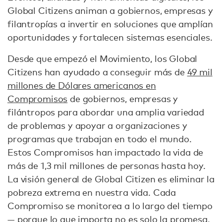
Global Citizens animan a gobiernos, empresas y
filantropías a invertir en soluciones que amplían
oportunidades y fortalecen sistemas esenciales.
Desde que empezó el Movimiento, los Global
Citizens han ayudado a conseguir más de
49 mil
millones de Dólares americanos en
Compromisos
de gobiernos, empresas y
filántropos para abordar una amplia variedad
de problemas y apoyar a organizaciones y
programas que trabajan en todo el mundo.
Estos Compromisos han impactado la vida de
más de 1,3 mil millones de personas hasta hoy.
La visión general de Global Citizen es eliminar la
pobreza extrema en nuestra vida. Cada
Compromiso se monitorea a lo largo del tiempo
— porque lo que importa no es solo la promesa,