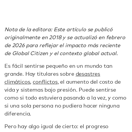
Nota de la editora: Este artículo se publicó
originalmente en 2018 y se actualizó en febrero
de 2026 para reflejar el impacto más reciente
de Global Citizen y el contexto global actual.
Es fácil sentirse pequeño en un mundo tan
grande. Hay titulares sobre
desastres
climáticos
,
conflictos
, el aumento del costo de
vida y sistemas bajo presión. Puede sentirse
como si todo estuviera pasando a la vez, y como
si una sola persona no pudiera hacer ninguna
diferencia.
Pero hay algo igual de cierto: el progreso