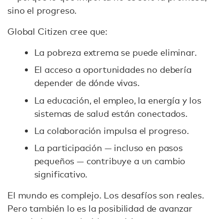
sino el progreso.
Global Citizen cree que:
La pobreza extrema se puede eliminar.
El acceso a oportunidades no debería
depender de dónde vivas.
La educación, el empleo, la energía y los
sistemas de salud están conectados.
La colaboración impulsa el progreso.
La participación — incluso en pasos
pequeños — contribuye a un cambio
significativo.
El mundo es complejo. Los desafíos son reales.
Pero también lo es la posibilidad de avanzar