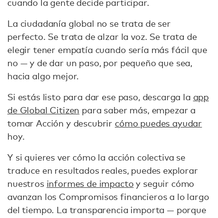
cuando la gente decide participar.
La ciudadanía global no se trata de ser
perfecto. Se trata de alzar la voz. Se trata de
elegir tener empatía cuando sería más fácil que
no — y de dar un paso, por pequeño que sea,
hacia algo mejor.
Si estás listo para dar ese paso, descarga la
app
de Global Citizen
para saber más, empezar a
tomar Acción y descubrir
cómo puedes ayudar
hoy.
Y si quieres ver cómo la acción colectiva se
traduce en resultados reales, puedes explorar
nuestros
informes de impacto
y seguir cómo
avanzan los Compromisos financieros a lo largo
del tiempo. La transparencia importa — porque