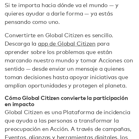
Si te importa hacia dónde va el mundo — y
quieres ayudar a darle forma — ya estás
pensando como uno.
Convertirte en Global Citizen es sencillo.
Descarga la
app de Global Citizen
para
aprender sobre los problemas que están
marcando nuestro mundo y tomar Acciones con
sentido — desde enviar un mensaje a quienes
toman decisiones hasta apoyar iniciativas que
amplían oportunidades y protegen el planeta.
Cómo Global Citizen convierte la participación
en impacto
Global Citizen es una Plataforma de incidencia
que ayuda a las personas a transformar la
preocupación en Acción. A través de campañas,
Eventos, alianzas y herramientas digitales, los