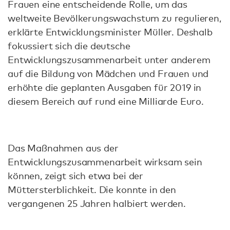
Frauen eine entscheidende Rolle, um das
weltweite Bevölkerungswachstum zu regulieren,
erklärte Entwicklungsminister Müller. Deshalb
fokussiert sich die deutsche
Entwicklungszusammenarbeit unter anderem
auf die Bildung von Mädchen und Frauen und
erhöhte die geplanten Ausgaben für 2019 in
diesem Bereich auf rund eine Milliarde Euro.
Das Maßnahmen aus der
Entwicklungszusammenarbeit wirksam sein
können, zeigt sich etwa bei der
Müttersterblichkeit. Die konnte in den
vergangenen 25 Jahren halbiert werden.