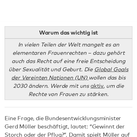
Warum das wichtig ist
In vielen Teilen der Welt mangelt es an
elementaren Frauenrechten – dazu gehört
auch das Recht auf eine freie Entscheidung
über Sexualität und Geburt. Die
Global Goals
der Vereinten Nationen (UN)
wollen das bis
2030 ändern. Werde mit uns
aktiv
, um die
Rechte von Frauen zu stärken.
Eine Frage, die Bundesentwicklungsminister
Gerd Müller beschäftigt, lautet: “Gewinnt der
Storch oder der Pflug?”. Damit spielt Müller auf