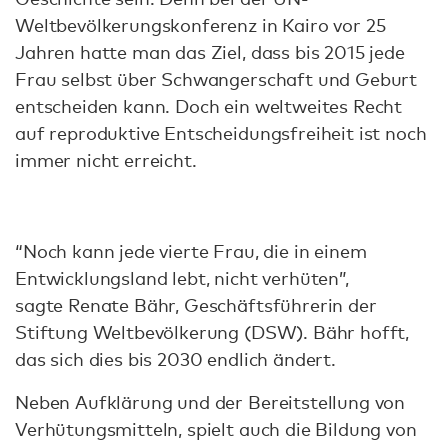
Weltbevölkerungskonferenz in Kairo vor 25
Jahren hatte man das Ziel, dass bis 2015 jede
Frau selbst über Schwangerschaft und Geburt
entscheiden kann. Doch ein weltweites Recht
auf reproduktive Entscheidungsfreiheit ist noch
immer nicht erreicht.
“Noch kann jede vierte Frau, die in einem
Entwicklungsland lebt, nicht verhüten”,
sagte Renate Bähr, Geschäftsführerin der
Stiftung Weltbevölkerung (DSW). Bähr hofft,
das sich dies bis 2030 endlich ändert.
Neben Aufklärung und der Bereitstellung von
Verhütungsmitteln, spielt auch die Bildung von