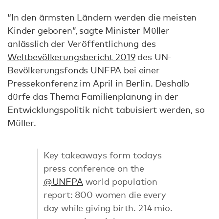
“In den ärmsten Ländern werden die meisten
Kinder geboren”, sagte Minister Müller
anlässlich der Veröffentlichung des
Weltbevölkerungsbericht 2019
des UN-
Bevölkerungsfonds UNFPA bei einer
Pressekonferenz im April in Berlin. Deshalb
dürfe das Thema Familienplanung in der
Entwicklungspolitik nicht tabuisiert werden, so
Müller.
Key takeaways form todays
press conference on the
@UNFPA
world population
report: 800 women die every
day while giving birth. 214 mio.