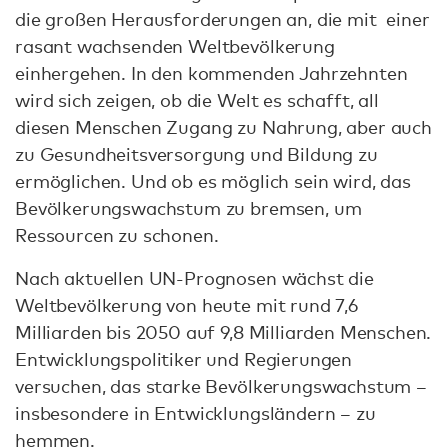
die großen Herausforderungen an, die mit einer
rasant wachsenden Weltbevölkerung
einhergehen. In den kommenden Jahrzehnten
wird sich zeigen, ob die Welt es schafft, all
diesen Menschen Zugang zu Nahrung, aber auch
zu Gesundheitsversorgung und Bildung zu
ermöglichen. Und ob es möglich sein wird, das
Bevölkerungswachstum zu bremsen, um
Ressourcen zu schonen.
Nach aktuellen UN-Prognosen wächst die
Weltbevölkerung von heute mit rund 7,6
Milliarden bis 2050 auf 9,8 Milliarden Menschen.
Entwicklungspolitiker und Regierungen
versuchen, das starke Bevölkerungswachstum –
insbesondere in Entwicklungsländern – zu
hemmen.