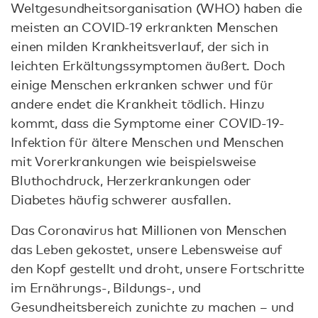
Weltgesundheitsorganisation (WHO) haben die
meisten an COVID-19 erkrankten Menschen
einen milden Krankheitsverlauf, der sich in
leichten Erkältungssymptomen äußert. Doch
einige Menschen erkranken schwer und für
andere endet die Krankheit tödlich. Hinzu
kommt, dass die Symptome einer COVID-19-
Infektion für ältere Menschen und Menschen
mit Vorerkrankungen wie beispielsweise
Bluthochdruck, Herzerkrankungen oder
Diabetes häufig schwerer ausfallen.
Das Coronavirus hat Millionen von Menschen
das Leben gekostet, unsere Lebensweise auf
den Kopf gestellt und droht, unsere Fortschritte
im Ernährungs-, Bildungs-, und
Gesundheitsbereich zunichte zu machen – und