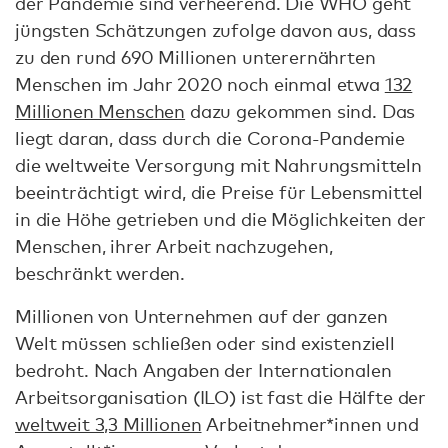
der Pandemie sind verheerend. Die WHO geht
jüngsten Schätzungen zufolge davon aus, dass
zu den rund 690 Millionen unterernährten
Menschen im Jahr 2020 noch einmal etwa
132
Millionen Menschen
dazu gekommen sind. Das
liegt daran, dass durch die Corona-Pandemie
die weltweite Versorgung mit Nahrungsmitteln
beeinträchtigt wird, die Preise für Lebensmittel
in die Höhe getrieben und die Möglichkeiten der
Menschen, ihrer Arbeit nachzugehen,
beschränkt werden.
Millionen von Unternehmen auf der ganzen
Welt müssen schließen oder sind existenziell
bedroht. Nach Angaben der Internationalen
Arbeitsorganisation (ILO) ist fast die Hälfte der
weltweit 3,3 Millionen
Arbeitnehmer*innen und