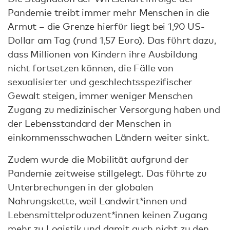
Pandemie treibt immer mehr Menschen in die
Armut – die Grenze hierfür liegt bei 1,90 US-
Dollar am Tag (rund 1,57 Euro). Das führt dazu,
dass Millionen von Kindern ihre Ausbildung
nicht fortsetzen können, die Fälle von
sexualisierter und geschlechtsspezifischer
Gewalt steigen, immer weniger Menschen
Zugang zu medizinischer Versorgung haben und
der Lebensstandard der Menschen in
einkommensschwachen Ländern weiter sinkt.
Zudem wurde die Mobilität aufgrund der
Pandemie zeitweise stillgelegt. Das führte zu
Unterbrechungen in der globalen
Nahrungskette, weil Landwirt*innen und
Lebensmittelproduzent*innen keinen Zugang
mehr zu Logistik und damit auch nicht zu den