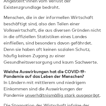
Angestellt*innen vom Verlust der
Existenzgrundlage bedroht.
Menschen, die in der informellen Wirtschaft
beschäftigt sind, also den Teilen einer
Volkswirtschaft, die aus diversen Gründen nicht
in die offiziellen Statistiken eines Landes
einfließen, sind besonders davon gefährdet.
Denn sie haben oft keinen sozialen Schutz,
häufig keinen Zugang zu einer
Gesundheitsversorgung und kaum Sachwerte.
Welche Auswirkungen hat die COVID-19-
Pandemie auf das Leben der Menschen?
In Ländern mit mittlerem und niedrigem
Einkommen sind die Auswirkungen der
Pandemie
unverhältnismäßig stark ausgeprägt
.
Die Stagnation der Wirtschaft infolge der