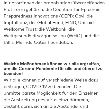
Initiator*innen der organisationsübergreifenden
Plattform gehören: die Coalition for Epidemic
Preparedness Innovations (CEPI); Gavi, die
Impfallianz; der Global Fund; FIND; Unitaid;
Wellcome Trust; die Weltbank; die
Weltgesundheitsorganisation (WHO) und die
Bill & Melinda Gates Foundation.
Welche Maßnahmen können wir alle ergreifen,
um die Corona-Pandemie für alle und überall zu
beenden?
Wir alle können auf verschiedene Weise dazu
beitragen, COVID-19 zu beenden. Die
unmittelbarste Möglichkeit für den Einzelnen,
die Ausbreitung des Virus einzudämmen,
besteht darin, sich an die Abstands- und