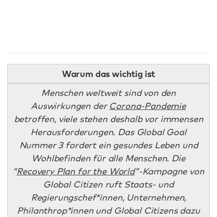
Warum das wichtig ist
Menschen weltweit sind von den
Auswirkungen der
Corona-Pandemie
betroffen, viele stehen deshalb vor immensen
Herausforderungen. Das Global Goal
Nummer 3 fordert ein gesundes Leben und
Wohlbefinden für alle Menschen. Die
“
Recovery Plan for the World
”-Kampagne von
Global Citizen ruft Staats- und
Regierungschef*innen, Unternehmen,
Philanthrop*innen und Global Citizens dazu