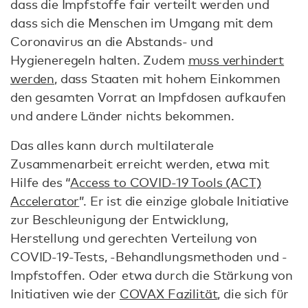
dass die Impfstoffe fair verteilt werden und
dass sich die Menschen im Umgang mit dem
Coronavirus an die Abstands- und
Hygieneregeln halten. Zudem
muss verhindert
werden
, dass Staaten mit hohem Einkommen
den gesamten Vorrat an Impfdosen aufkaufen
und andere Länder nichts bekommen.
Das alles kann durch multilaterale
Zusammenarbeit erreicht werden, etwa mit
Hilfe des “
Access to COVID-19 Tools (ACT)
Accelerator
”. Er ist die einzige globale Initiative
zur Beschleunigung der Entwicklung,
Herstellung und gerechten Verteilung von
COVID-19-Tests, -Behandlungsmethoden und -
Impfstoffen. Oder etwa durch die Stärkung von
Initiativen wie der
COVAX Fazilität
, die sich für