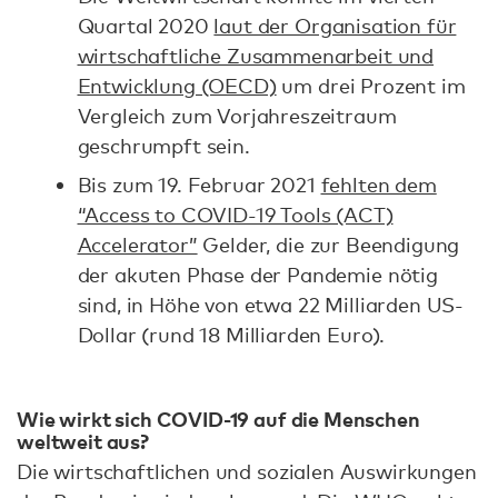
Quartal 2020
laut der Organisation für
wirtschaftliche Zusammenarbeit und
Entwicklung (OECD)
um drei Prozent im
Vergleich zum Vorjahreszeitraum
geschrumpft sein.
Bis zum 19. Februar 2021
fehlten dem
“Access to COVID-19 Tools (ACT)
Accelerator”
Gelder, die zur Beendigung
der akuten Phase der Pandemie nötig
sind, in Höhe von etwa 22 Milliarden US-
Dollar (rund 18 Milliarden Euro).
Wie wirkt sich COVID-19 auf die Menschen
weltweit aus?
Die wirtschaftlichen und sozialen Auswirkungen