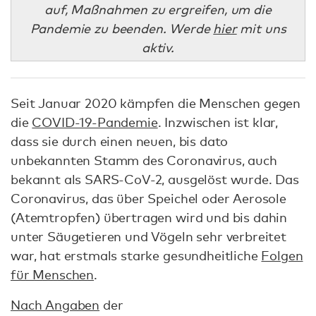
auf, Maßnahmen zu ergreifen, um die
Pandemie zu beenden. Werde
hier
mit uns
aktiv.
Seit Januar 2020 kämpfen die Menschen gegen
die
COVID-19-Pandemie
. Inzwischen ist klar,
dass sie durch einen neuen, bis dato
unbekannten Stamm des Coronavirus, auch
bekannt als SARS-CoV-2, ausgelöst wurde. Das
Coronavirus, das über Speichel oder Aerosole
(Atemtropfen) übertragen wird und bis dahin
unter Säugetieren und Vögeln sehr verbreitet
war, hat erstmals starke gesundheitliche
Folgen
für Menschen
.
Nach Angaben
der