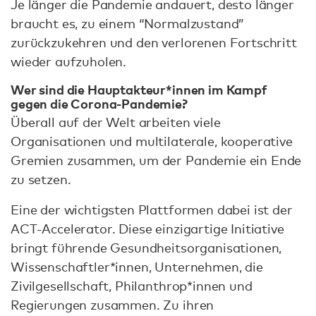
Je länger die Pandemie andauert, desto länger
braucht es, zu einem “Normalzustand”
zurückzukehren und den verlorenen Fortschritt
wieder aufzuholen.
Wer sind die Hauptakteur*innen im Kampf
gegen die Corona-Pandemie?
Überall auf der Welt arbeiten viele
Organisationen und multilaterale, kooperative
Gremien zusammen, um der Pandemie ein Ende
zu setzen.
Eine der wichtigsten Plattformen dabei ist der
ACT-Accelerator. Diese einzigartige Initiative
bringt führende Gesundheitsorganisationen,
Wissenschaftler*innen, Unternehmen, die
Zivilgesellschaft, Philanthrop*innen und
Regierungen zusammen. Zu ihren