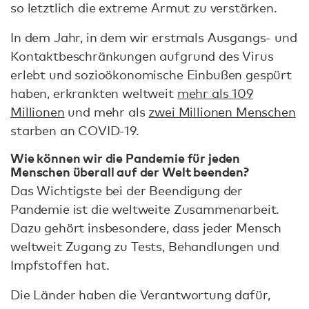
so letztlich die extreme Armut zu verstärken.
In dem Jahr, in dem wir erstmals Ausgangs- und
Kontaktbeschränkungen aufgrund des Virus
erlebt und sozioökonomische Einbußen gespürt
haben, erkrankten weltweit
mehr als 109
Millionen
und mehr als
zwei Millionen Menschen
starben an COVID-19.
Wie können wir die Pandemie für jeden
Menschen überall auf der Welt beenden?
Das Wichtigste bei der Beendigung der
Pandemie ist die weltweite Zusammenarbeit.
Dazu gehört insbesondere, dass jeder Mensch
weltweit Zugang zu Tests, Behandlungen und
Impfstoffen hat.
Die Länder haben die Verantwortung dafür,