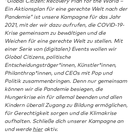
“Global Citizen: Recovery Plan for the World –
Ein Aktionsplan für eine gerechte Welt nach der
Pandemie” ist unsere Kampagne für das Jahr
2021, mit der wir dazu aufrufen, die COVID-19-
Krise gemeinsam zu bewältigen und die
Weichen für eine gerechte Welt zu stellen. Mit
einer Serie von (digitalen) Events wollen wir
Global Citizens, politische
Entscheidungsträger*innen, Künstler*innen,
Philanthrop*innen, und CEOs mit Pop und
Politik zusammenbringen. Denn nur gemeinsam
können wir die Pandemie besiegen, die
Hungerkrise ein für allemal beenden und allen
Kindern überall Zugang zu Bildung ermöglichen,
für Gerechtigkeit sorgen und die Klimakrise
aufhalten. Schließe dich unserer Kampagne an
und werde
hier
aktiv.