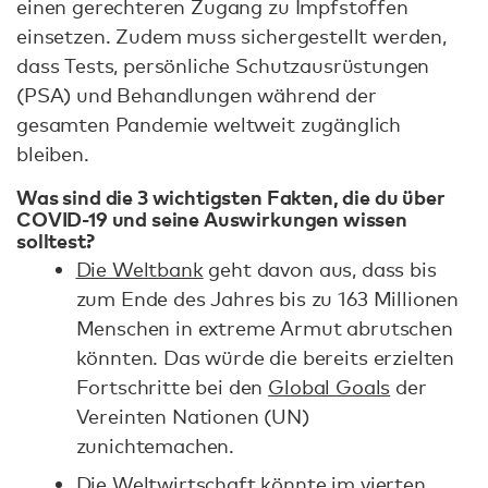
einen gerechteren Zugang zu Impfstoffen
einsetzen. Zudem muss sichergestellt werden,
dass Tests, persönliche Schutzausrüstungen
(PSA) und Behandlungen während der
gesamten Pandemie weltweit zugänglich
bleiben.
Was sind die 3 wichtigsten Fakten, die du über
COVID-19 und seine Auswirkungen wissen
solltest?
Die Weltbank
geht davon aus, dass bis
zum Ende des Jahres bis zu 163 Millionen
Menschen in extreme Armut abrutschen
könnten. Das würde die bereits erzielten
Fortschritte bei den
Global Goals
der
Vereinten Nationen (UN)
zunichtemachen.
Die Weltwirtschaft könnte im vierten