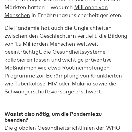
Märkten hatten – wodurch
Millionen von
Menschen
in Ernährungsunsicherheit gerieten.
Die Pandemie hat auch die Ungleichheiten
zwischen den Geschlechtern vertieft, die Bildung
von
1,5 Milliarden Menschen
weltweit
beeinträchtigt, die Gesundheitssysteme
kollabieren lassen und
wichtige präventive
Maßnahmen
wie etwa Routineimpfungen,
Programme zur Bekämpfung von Krankheiten
wie Tuberkulose, HIV oder Malaria sowie die
Schwangerschaftsvorsorge erschwert.
Was ist also nötig, um die Pandemie zu
beenden?
Die globalen Gesundheitsrichtlinien der WHO