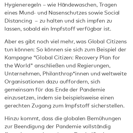
Hygieneregeln – wie Händewaschen, Tragen
eines Mund- und Nasenschutzes sowie Social
Distancing – zu halten und sich impfen zu
lassen, sobald ein Impfstoff verfügbar ist.
Aber es gibt noch viel mehr, was Global Citizens
tun können: So können sie sich zum Beispiel der
Kampagne “Global Citizen: Recovery Plan for
the World" anschließen und Regierungen,
Unternehmen, Philanthrop*innen und weltweite
Organisationen dazu auffordern, sich
gemeinsam für das Ende der Pandemie
einzusetzen, indem sie beispielsweise einen
gerechten Zugang zum Impfstoff sicherstellen.
Hinzu kommt, dass die globalen Bemühungen
zur Beendigung der Pandemie vollständig