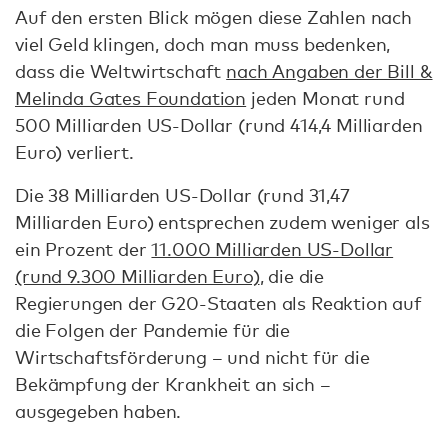
Auf den ersten Blick mögen diese Zahlen nach
viel Geld klingen, doch man muss bedenken,
dass die Weltwirtschaft
nach Angaben der Bill &
Melinda Gates Foundation
jeden Monat rund
500 Milliarden US-Dollar (rund 414,4 Milliarden
Euro) verliert.
Die 38 Milliarden US-Dollar (rund 31,47
Milliarden Euro) entsprechen zudem weniger als
ein Prozent der
11.000 Milliarden US-Dollar
(rund 9.300 Milliarden Euro)
, die die
Regierungen der G20-Staaten als Reaktion auf
die Folgen der Pandemie für die
Wirtschaftsförderung – und nicht für die
Bekämpfung der Krankheit an sich –
ausgegeben haben.