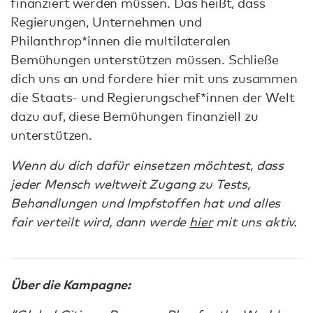
finanziert werden müssen. Das heißt, dass
Regierungen, Unternehmen und
Philanthrop*innen die multilateralen
Bemühungen unterstützen müssen. Schließe
dich uns an und fordere hier mit uns zusammen
die Staats- und Regierungschef*innen der Welt
dazu auf, diese Bemühungen finanziell zu
unterstützen.
Wenn du dich dafür einsetzen möchtest, dass
jeder Mensch weltweit Zugang zu Tests,
Behandlungen und Impfstoffen hat und alles
fair verteilt wird, dann werde
hier
mit uns aktiv.
Über die Kampagne: