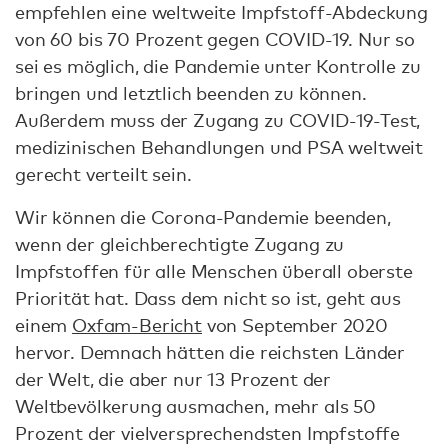
empfehlen eine weltweite Impfstoff-Abdeckung
von 60 bis 70 Prozent gegen COVID-19. Nur so
sei es möglich, die Pandemie unter Kontrolle zu
bringen und letztlich beenden zu können.
Außerdem muss der Zugang zu COVID-19-Test,
medizinischen Behandlungen und PSA weltweit
gerecht verteilt sein.
Wir können die Corona-Pandemie beenden,
wenn der gleichberechtigte Zugang zu
Impfstoffen für alle Menschen überall oberste
Priorität hat. Dass dem nicht so ist, geht aus
einem
Oxfam-Bericht
von September 2020
hervor. Demnach hätten die reichsten Länder
der Welt, die aber nur 13 Prozent der
Weltbevölkerung ausmachen, mehr als 50
Prozent der vielversprechendsten Impfstoffe