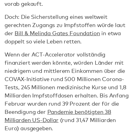
vorab gekauft.
Doch: Die Sicherstellung eines weltweit
gerechten Zugangs zu Impfstoffen würde laut
der
Bill & Melinda Gates Foundation
in etwa
doppelt so viele Leben retten.
Wenn der ACT-Accelerator vollständig
finanziert werden könnte, würden Länder mit
niedrigem und mittlerem Einkommen über die
COVAX-Initiative rund 500 Millionen Corona-
Tests, 245 Millionen medizinische Kurse und 1,8
Milliarden Impfstoffdosen erhalten. Bis Anfang
Februar wurden rund 39 Prozent der für die
Beendigung der
Pandemie benötigten 38
Milliarden US-Dollar
(rund 31,47 Milliarden
Euro) ausgegeben.