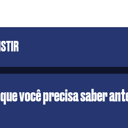
ISTIR
 que você precisa saber ante