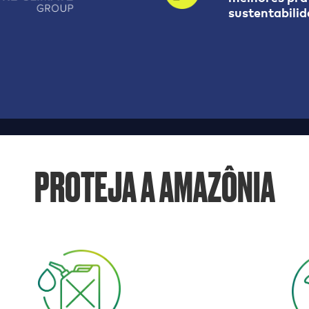
sustentabili
PROTEJA A AMAZÔNIA