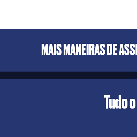
MAIS MANEIRAS DE ASS
Tudo o