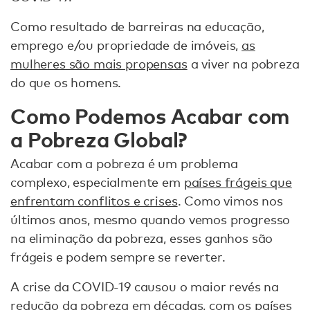
Como resultado de barreiras na educação,
emprego e/ou propriedade de imóveis,
as
mulheres são mais propensas
a viver na pobreza
do que os homens.
Como Podemos Acabar com
a Pobreza Global?
Acabar com a pobreza é um problema
complexo, especialmente em
países frágeis que
enfrentam conflitos e crises
. Como vimos nos
últimos anos, mesmo quando vemos progresso
na eliminação da pobreza, esses ganhos são
frágeis e podem sempre se reverter.
A crise da COVID-19 causou o maior revés na
redução da pobreza em décadas, com os países