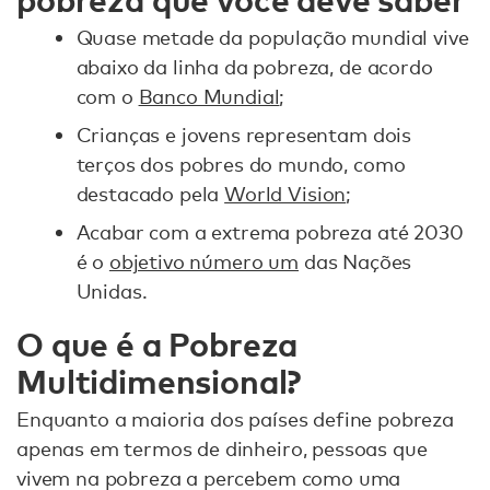
Quase metade da população mundial vive
abaixo da linha da pobreza, de acordo
com o
Banco Mundial
;
Crianças e jovens representam dois
terços dos pobres do mundo, como
destacado pela
World Vision
;
Acabar com a extrema pobreza até 2030
é o
objetivo número um
das Nações
Unidas.
O que é a Pobreza
Multidimensional?
Enquanto a maioria dos países define pobreza
apenas em termos de dinheiro, pessoas que
vivem na pobreza a percebem como uma