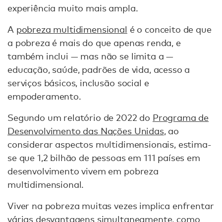
experiência muito mais ampla.
A
pobreza multidimensional
é o conceito de que
a pobreza é mais do que apenas renda, e
também inclui — mas não se limita a —
educação, saúde, padrões de vida, acesso a
serviços básicos, inclusão social e
empoderamento.
Segundo um relatório de 2022 do
Programa de
Desenvolvimento das Nações Unidas
, ao
considerar aspectos multidimensionais, estima-
se que 1,2 bilhão de pessoas em 111 países em
desenvolvimento vivem em pobreza
multidimensional.
Viver na pobreza muitas vezes implica enfrentar
várias desvantagens simultaneamente, como