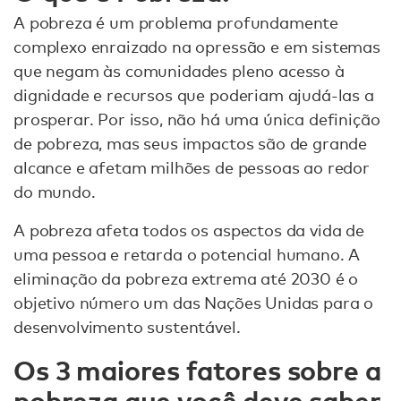
A pobreza é um problema profundamente
complexo enraizado na opressão e em sistemas
que negam às comunidades pleno acesso à
dignidade e recursos que poderiam ajudá-las a
prosperar. Por isso, não há uma única definição
de pobreza, mas seus impactos são de grande
alcance e afetam milhões de pessoas ao redor
do mundo.
A pobreza afeta todos os aspectos da vida de
uma pessoa e retarda o potencial humano. A
eliminação da pobreza extrema até 2030 é o
objetivo número um das Nações Unidas para o
desenvolvimento sustentável.
Os 3 maiores fatores sobre a
pobreza que você deve saber