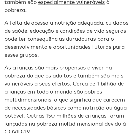
também são
especialmente vulneráveis
à
pobreza.
A falta de acesso a nutrição adequada, cuidados
de saúde, educação e condições de vida seguras
pode ter consequências duradouras para o
desenvolvimento e oportunidades futuras para
esses grupos.
As crianças são mais propensas a viver na
pobreza do que os adultos e também são mais
vulneráveis a seus efeitos. Cerca de
1 bilhão de
crianças
em todo o mundo são pobres
multidimensionais, o que significa que carecem
de necessidades básicas como nutrição ou água
potável. Outras
150 milhões
de crianças foram
lançadas na pobreza multidimensional devido à
COVID-19.