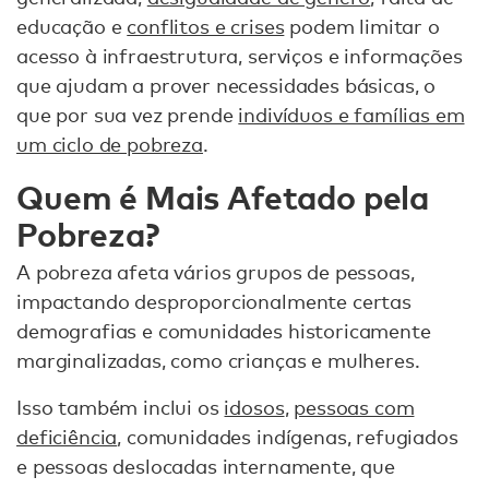
educação e
conflitos e crises
podem limitar o
acesso à infraestrutura, serviços e informações
que ajudam a prover necessidades básicas, o
que por sua vez prende
indivíduos e famílias em
um ciclo de pobreza
.
Quem é Mais Afetado pela
Pobreza?
A pobreza afeta vários grupos de pessoas,
impactando desproporcionalmente certas
demografias e comunidades historicamente
marginalizadas, como crianças e mulheres.
Isso também inclui os
idosos
,
pessoas com
deficiência
, comunidades indígenas, refugiados
e pessoas deslocadas internamente, que