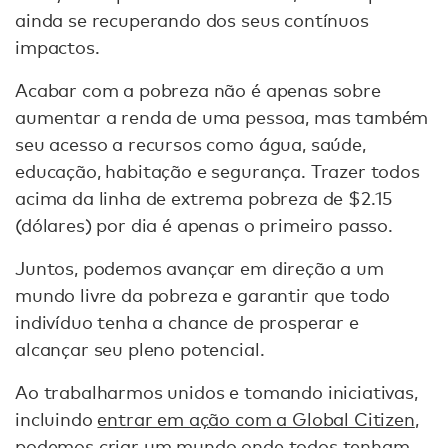
ainda se recuperando dos seus contínuos
impactos.
Acabar com a pobreza não é apenas sobre
aumentar a renda de uma pessoa, mas também
seu acesso a recursos como água, saúde,
educação, habitação e segurança. Trazer todos
acima da linha de extrema pobreza de $2.15
(dólares) por dia é apenas o primeiro passo.
Juntos, podemos avançar em direção a um
mundo livre da pobreza e garantir que todo
indivíduo tenha a chance de prosperar e
alcançar seu pleno potencial.
Ao trabalharmos unidos e tomando iniciativas,
incluindo
entrar em ação com a Global Citizen
,
podemos criar um mundo onde todos tenham