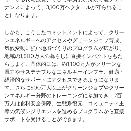
ナンスによって、3,100万ヘクタールが守られるこ
とになります。
しかも、こうしたコミットメントによって、クリー
ンエネルギーへのアクセスやグリーンジョブ育成、
気候変動に強い地域づくりのプログラムが広がり、
地域の1,800万人の暮らしに直接インパクトをもた
らします。具体的には、約1,100万人がクリーンな
電力やサステナブルなエネルギーインフラ、健康・
経済的なサポートにアクセスできるようになりま
す。さらに500万人以上がグリーンジョブやクリー
ンエネルギー分野のトレーニングに参加でき、2百
万人は食料安全保障、生態系復元、コミュニティ主
導の気候レジリエンスを進めるプログラムから直接
サポートを受けることができます。