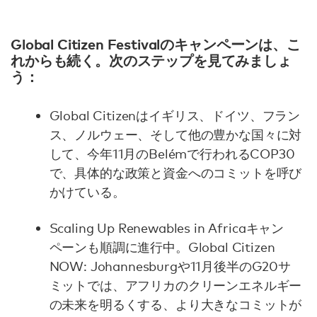
Global Citizen Festivalのキャンペーンは、こ
れからも続く。次のステップを見てみましょ
う：
Global Citizenはイギリス、ドイツ、フラン
ス、ノルウェー、そして他の豊かな国々に対
して、今年11月のBelémで行われるCOP30
で、具体的な政策と資金へのコミットを呼び
かけている。
Scaling Up Renewables in Africaキャン
ペーンも順調に進行中。Global Citizen
NOW: Johannesburgや11月後半のG20サ
ミットでは、アフリカのクリーンエネルギー
の未来を明るくする、より大きなコミットが