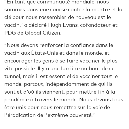
“En tant que communauté mondiale, nous
sommes dans une course contre la montre et la
clé pour nous rassembler de nouveau est le
vaccin,” a déclaré Hugh Evans, cofondateur et
PDG de Global Citizen.
“Nous devons renforcer la confiance dans le
vaccin aux États-Unis et dans le monde, et
encourager les gens à se faire vacciner le plus
vite possible. Il y a une lumière au bout de ce
tunnel, mais il est essentiel de vacciner tout le
monde, partout, indépendamment de qui ils
sont et d'où ils viennent, pour mettre fin à la
pandémie à travers le monde. Nous devons tous
être unis pour nous remettre sur la voie de
l'éradication de l'extrême pauvreté.”