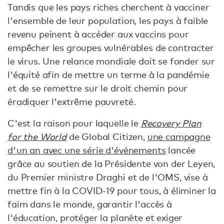
Tandis que les pays riches cherchent à vacciner
l'ensemble de leur population, les pays à faible
revenu peinent à accéder aux vaccins pour
empêcher les groupes vulnérables de contracter
le virus. Une relance mondiale doit se fonder sur
l'équité afin de mettre un terme à la pandémie
et de se remettre sur le droit chemin pour
éradiquer l'extrême pauvreté.
C'est la raison pour laquelle le
Recovery Plan
for the World
de Global Citizen,
une campagne
d'un an avec une série d'événements
lancée
grâce au soutien de la Présidente von der Leyen,
du Premier ministre Draghi et de l'OMS, vise à
mettre fin à la COVID-19 pour tous, à éliminer la
faim dans le monde, garantir l'accès à
l'éducation, protéger la planète et exiger