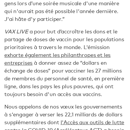
gens lors d’une soirée musicale d'une manière
qui n'aurait pas été possible l'année dernière.
J'ai hâte d'y participer.”
VAX LIVE
a pour but d’accroître les dons et le
partage de doses de vaccin pour les populations
prioritaires à travers le monde. L'émission
exhorte également les philanthropes et les
entreprises
à donner assez de “dollars en
échange de doses” pour vacciner les 27 millions
de membres du personnel de santé, en première
ligne, dans les pays les plus pauvres, qui ont
toujours besoin d'un accès aux vaccins.
Nous appelons de nos vœux les gouvernements
à s'engager à verser les 22,1 milliards de dollars
supplémentaires dont
l'Accès aux outils de lutte