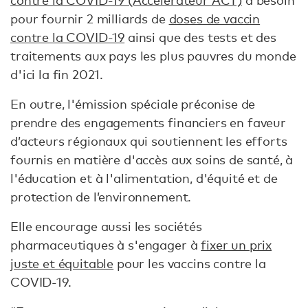
contre la COVID-19 (Accélérateur ACT)
a besoin
pour fournir 2 milliards de
doses de vaccin
contre la COVID-19
ainsi que des tests et des
traitements aux pays les plus pauvres du monde
d'ici la fin 2021.
En outre, l'émission spéciale préconise de
prendre des engagements financiers en faveur
d’acteurs régionaux qui soutiennent les efforts
fournis en matière d'accès aux soins de santé, à
l'éducation et à l'alimentation, d'équité et de
protection de l’environnement.
Elle encourage aussi les sociétés
pharmaceutiques à s'engager à
fixer un prix
juste et équitable
pour les vaccins contre la
COVID-19.