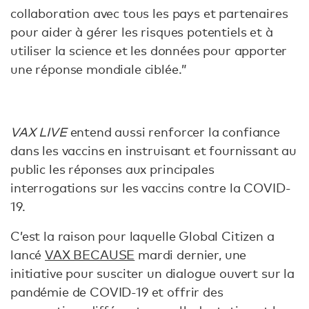
collaboration avec tous les pays et partenaires
pour aider à gérer les risques potentiels et à
utiliser la science et les données pour apporter
une réponse mondiale ciblée.”
VAX LIVE
entend aussi renforcer la confiance
dans les vaccins en instruisant et fournissant au
public les réponses aux principales
interrogations sur les vaccins contre la COVID-
19.
C’est la raison pour laquelle Global Citizen a
lancé
VAX BECAUSE
mardi dernier, une
initiative pour susciter un dialogue ouvert sur la
pandémie de COVID-19 et offrir des