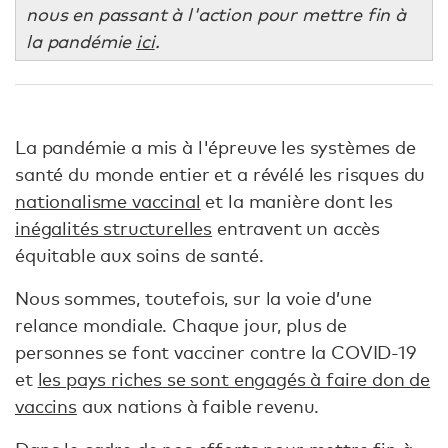
nous en passant à l'action pour mettre fin à
la pandémie
ici
.
La pandémie a mis à l'épreuve les systèmes de
santé du monde entier et a révélé les risques du
nationalisme vaccinal
et la manière dont les
inégalités structurelles
entravent un accès
équitable aux soins de santé.
Nous sommes, toutefois, sur la voie d’une
relance mondiale. Chaque jour, plus de
personnes se font vacciner contre la COVID-19
et
les pays riches se sont engagés à faire don de
vaccins
aux nations à faible revenu.