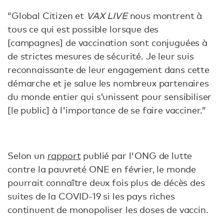
“Global Citizen et
VAX LIVE
nous montrent à
tous ce qui est possible lorsque des
[campagnes] de vaccination sont conjuguées à
de strictes mesures de sécurité. Je leur suis
reconnaissante de leur engagement dans cette
démarche et je salue les nombreux partenaires
du monde entier qui s’unissent pour sensibiliser
[le public] à l'importance de se faire vacciner.”
Selon un
rapport
publié par l'ONG de lutte
contre la pauvreté ONE en février, le monde
pourrait connaître deux fois plus de décès des
suites de la COVID-19 si les pays riches
continuent de monopoliser les doses de vaccin.