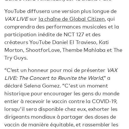
YouTube diffusera une version plus longue de
VAX LIVE
sur
la chaîne de Global Citizen
, qui
comprendra des performances musicales et la
participation inédite de NCT 127 et des
créateurs YouTube Daniel El Travieso, Kati
Morton, ShootforLove, Thembe Mahlaba et The
Try Guys.
“C’est un honneur pour moi de présenter
VAX
LIVE: The Concert to Reunite the World
,” a
déclaré Selena Gomez. “C'est un moment
historique pour encourager les gens du monde
entier à recevoir le vaccin contre la COVID-19,
lorsqu'il sera disponible chez eux, exhorter les
dirigeants mondiaux à partager des doses de
vaccin de manière équitable, et rassembler les