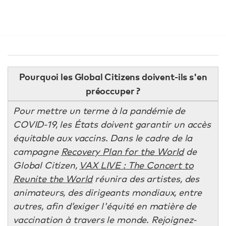
Pourquoi les Global Citizens doivent-ils s'en
préoccuper ?
Pour mettre un terme à la pandémie de
COVID-19, les États doivent garantir un accès
équitable aux vaccins. Dans le cadre de la
campagne
Recovery Plan for the World
de
Global Citizen,
VAX LIVE : The Concert to
Reunite the World
réunira des artistes, des
animateurs, des dirigeants mondiaux, entre
autres, afin d’exiger l'équité en matière de
vaccination à travers le monde. Rejoignez-