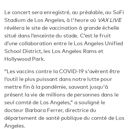
Le concert sera enregistré, au préalable, au SoFi
Stadium de Los Angeles, à l'heure où
VAX LIVE
révèlera le site de vaccination à grande échelle
situé dans l’enceinte du stade. C’est le fruit
d’une collaboration entre le Los Angeles Unified
School District, les Los Angeles Rams et
Hollywood Park.
“Les vaccins contre la COVID-19 s'avèrent être
l’outil le plus puissant dans notre lutte pour
mettre fin à la pandémie, sauvant jusqu'à
présent la vie de millions de personnes dans le
seul comté de Los Angeles,” a souligné le
docteur Barbara Ferrer, directrice du
département de santé publique du comté de Los
Angeles.