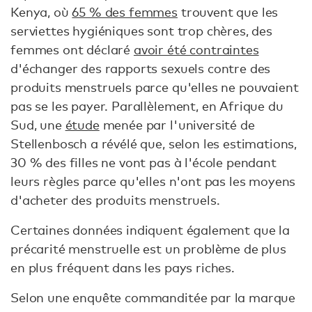
Kenya, où
65 % des femmes
trouvent que les
serviettes hygiéniques sont trop chères, des
femmes ont déclaré
avoir été contraintes
d'échanger des rapports sexuels contre des
produits menstruels parce qu'elles ne pouvaient
pas se les payer. Parallèlement, en Afrique du
Sud, une
étude
menée par l'université de
Stellenbosch a révélé que, selon les estimations,
30 % des filles ne vont pas à l'école pendant
leurs règles parce qu'elles n'ont pas les moyens
d'acheter des produits menstruels.
Certaines données indiquent également que la
précarité menstruelle est un problème de plus
en plus fréquent dans les pays riches.
Selon une enquête commanditée par la marque