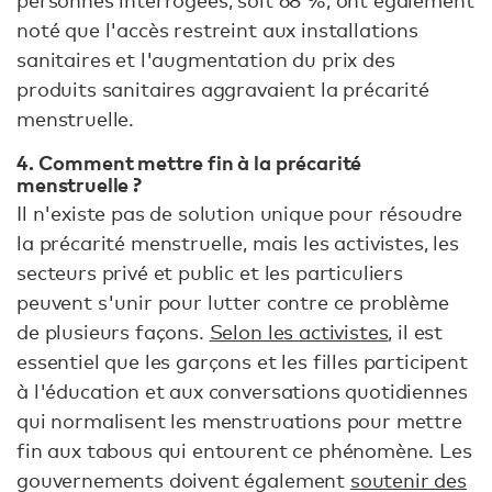
noté que l'accès restreint aux installations
sanitaires et l'augmentation du prix des
produits sanitaires aggravaient la précarité
menstruelle.
4. Comment mettre fin à la précarité
menstruelle ?
Il n'existe pas de solution unique pour résoudre
la précarité menstruelle, mais les activistes, les
secteurs privé et public et les particuliers
peuvent s'unir pour lutter contre ce problème
de plusieurs façons.
Selon les activistes
, il est
essentiel que les garçons et les filles participent
à l'éducation et aux conversations quotidiennes
qui normalisent les menstruations pour mettre
fin aux tabous qui entourent ce phénomène. Les
gouvernements doivent également
soutenir des