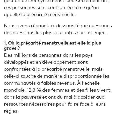
gestion de leur cycle menstruel. Autrement dit,
ces personnes sont confrontées à ce qu'on
appelle la précarité menstruelle.
Nous avons répondu ci-dessous à quelques-unes
des questions les plus courantes sur cet enjeu.
1. Où la précarité menstruelle est-elle la plus
grave ?
Des millions de personnes dans les pays
développés et en développement sont
confrontées à la précarité menstruelle, mais
celle-ci touche de manière disproportionnée les
communautés à faibles revenus. À l'échelle
mondiale,
12,8 % des femmes et des filles
vivent
dans la pauvreté et ont du mal à accéder aux
ressources nécessaires pour faire face à leurs
règles.