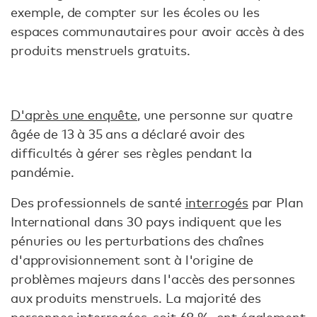
exemple, de compter sur les écoles ou les
espaces communautaires pour avoir accès à des
produits menstruels gratuits.
D'après une enquête
, une personne sur quatre
âgée de 13 à 35 ans a déclaré avoir des
difficultés à gérer ses règles pendant la
pandémie.
Des professionnels de santé
interrogés
par Plan
International dans 30 pays indiquent que les
pénuries ou les perturbations des chaînes
d'approvisionnement sont à l'origine de
problèmes majeurs dans l'accès des personnes
aux produits menstruels. La majorité des
personnes interrogées, soit 68 %, ont également