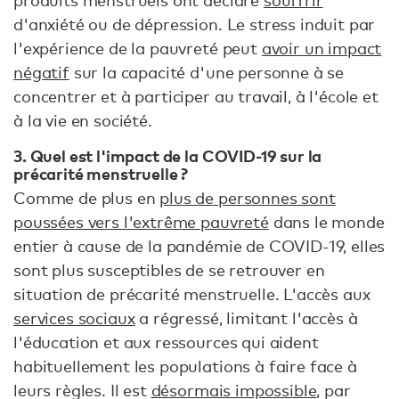
produits menstruels ont déclaré
souffrir
d'anxiété ou de dépression. Le stress induit par
l'expérience de la pauvreté peut
avoir un impact
négatif
sur la capacité d'une personne à se
concentrer et à participer au travail, à l'école et
à la vie en société.
3. Quel est l'impact de la COVID-19 sur la
précarité menstruelle ?
Comme de plus en
plus de personnes sont
poussées vers l'extrême pauvreté
dans le monde
entier à cause de la pandémie de COVID-19, elles
sont plus susceptibles de se retrouver en
situation de précarité menstruelle. L'accès aux
services sociaux
a régressé, limitant l'accès à
l'éducation et aux ressources qui aident
habituellement les populations à faire face à
leurs règles. Il est
désormais impossible
, par