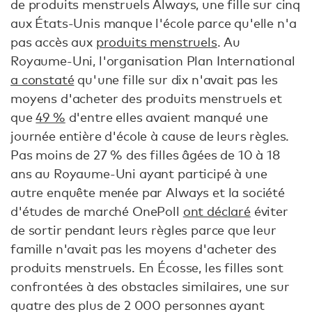
de produits menstruels Always, une fille sur cinq
aux États-Unis manque l'école parce qu'elle n'a
pas accès aux
produits menstruels
. Au
Royaume-Uni, l'organisation Plan International
a constaté
qu'une fille sur dix n'avait pas les
moyens d'acheter des produits menstruels et
que
49 %
d'entre elles avaient manqué une
journée entière d'école à cause de leurs règles.
Pas moins de 27 % des filles âgées de 10 à 18
ans au Royaume-Uni ayant participé à une
autre enquête menée par Always et la société
d'études de marché OnePoll
ont déclaré
éviter
de sortir pendant leurs règles parce que leur
famille n'avait pas les moyens d'acheter des
produits menstruels. En Écosse, les filles sont
confrontées à des obstacles similaires, une sur
quatre des plus de 2 000 personnes ayant