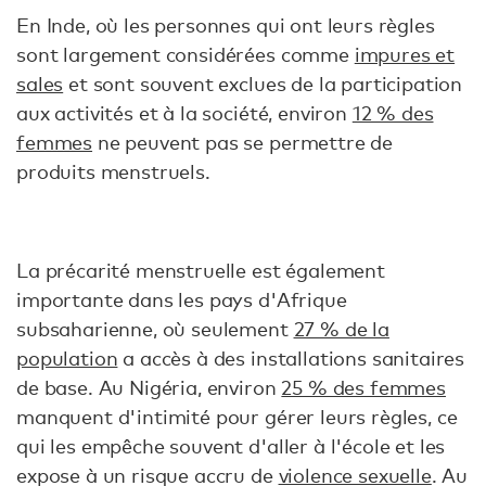
En Inde, où les personnes qui ont leurs règles
sont largement considérées comme
impures et
sales
et sont souvent exclues de la participation
aux activités et à la société, environ
12 % des
femmes
ne peuvent pas se permettre de
produits menstruels.
La précarité menstruelle est également
importante dans les pays d'Afrique
subsaharienne, où seulement
27 % de la
population
a accès à des installations sanitaires
de base. Au Nigéria, environ
25 % des femmes
manquent d'intimité pour gérer leurs règles, ce
qui les empêche souvent d'aller à l'école et les
expose à un risque accru de
violence sexuelle
. Au