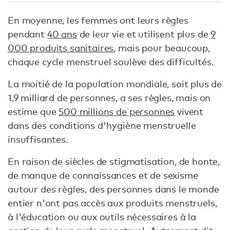
En moyenne, les femmes ont leurs règles
pendant
40 ans
de leur vie et utilisent plus de
9
000 produits sanitaires
, mais pour beaucoup,
chaque cycle menstruel soulève des difficultés.
La moitié de la population mondiale, soit plus de
1,9 milliard de personnes, a ses règles, mais on
estime que
500 millions de personnes
vivent
dans des conditions d'hygiène menstruelle
insuffisantes.
En raison de siècles de stigmatisation, de honte,
de manque de connaissances et de sexisme
autour des règles, des personnes dans le monde
entier n'ont pas accès aux produits menstruels,
à l'éducation ou aux outils nécessaires à la