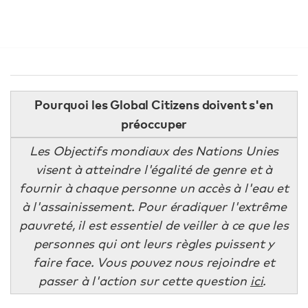
Pourquoi les Global Citizens doivent s'en
préoccuper
Les Objectifs mondiaux des Nations Unies
visent à atteindre l'égalité de genre et à
fournir à chaque personne un accès à l'eau et
à l'assainissement. Pour éradiquer l'extrême
pauvreté, il est essentiel de veiller à ce que les
personnes qui ont leurs règles puissent y
faire face. Vous pouvez nous rejoindre et
passer à l'action sur cette question
ici
.