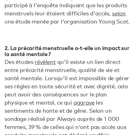
participé à l'enquête indiquant que les produits
menstruels leur étaient difficiles d'accès,
selon
une étude menée par l'organisation Young Scot.
2. La précarité menstruelle a-t-elle un impact sur
la santé mentale ?
Des études
révèlent
qu'il existe un lien direct
entre précarité menstruelle, qualité de vie et
santé mentale. Lorsqu'il est impossible de gérer
ses règles en toute sécurité et avec dignité, cela
peut avoir des conséquences sur le plan
physique et mental, ce qui
aggrave
les
sentiments de honte et de gêne. Selon un
sondage réalisé par Always auprès de 1 000
femmes, 39 % de celles qui n'ont pas accès aux