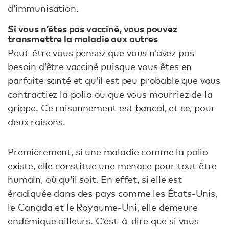
d’immunisation.
Si vous n’êtes pas vacciné, vous pouvez
transmettre la maladie aux autres
Peut-être vous pensez que vous n’avez pas
besoin d’être vacciné puisque vous êtes en
parfaite santé et qu’il est peu probable que vous
contractiez la polio ou que vous mourriez de la
grippe. Ce raisonnement est bancal, et ce, pour
deux raisons.
Premièrement, si une maladie comme la polio
existe, elle constitue une menace pour tout être
humain, où qu’il soit. En effet, si elle est
éradiquée dans des pays comme les États-Unis,
le Canada et le Royaume-Uni, elle demeure
endémique ailleurs. C’est-à-dire que si vous