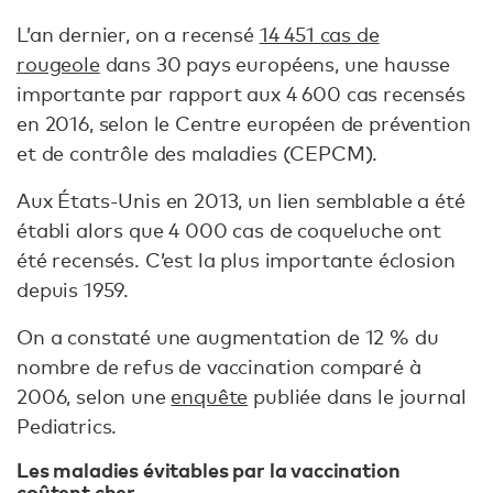
L’an dernier, on a recensé
14 451 cas de
rougeole
dans 30 pays européens, une hausse
importante par rapport aux 4 600 cas recensés
en 2016, selon le Centre européen de prévention
et de contrôle des maladies (CEPCM).
Aux États-Unis en 2013, un lien semblable a été
établi alors que 4 000 cas de coqueluche ont
été recensés. C’est la plus importante éclosion
depuis 1959.
On a constaté une augmentation de 12 % du
nombre de refus de vaccination comparé à
2006, selon une
enquête
publiée dans le journal
Pediatrics.
Les maladies évitables par la vaccination
coûtent cher