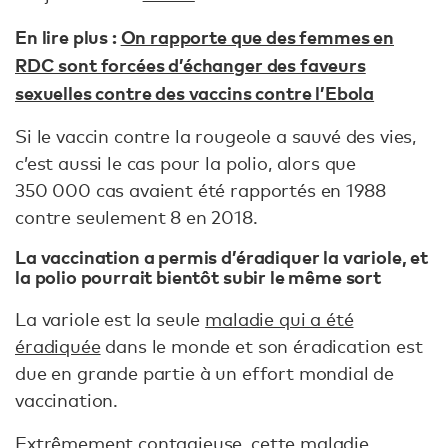
En lire plus :
On rapporte que des femmes en
RDC sont forcées d’échanger des faveurs
sexuelles contre des vaccins contre l’Ebola
Si le vaccin contre la rougeole a sauvé des vies,
c’est aussi le cas pour la polio, alors que
350 000 cas avaient été rapportés en 1988
contre seulement 8 en 2018.
La vaccination a permis d’éradiquer la variole, et
la polio pourrait bientôt subir le même sort
La variole est la seule
maladie qui a été
éradiquée
dans le monde et son éradication est
due en grande partie à un effort mondial de
vaccination.
Extrêmement contagieuse, cette maladie