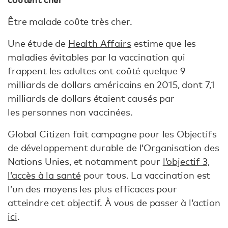
Être malade coûte très cher.
Une étude de
Health Affairs
estime que les
maladies évitables par la vaccination qui
frappent les adultes ont coûté quelque 9
milliards de dollars américains en 2015, dont 7,1
milliards de dollars étaient causés par
les personnes non vaccinées.
Global Citizen fait campagne pour les Objectifs
de développement durable de l’Organisation des
Nations Unies, et notamment pour
l’objectif 3,
l’accès à la santé
pour tous. La vaccination est
l’un des moyens les plus efficaces pour
atteindre cet objectif. À vous de passer à l’action
ici
.