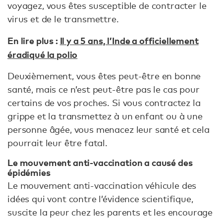
voyagez, vous êtes susceptible de contracter le
virus et de le transmettre.
En lire plus :
Il y a 5 ans, l’Inde a officiellement
éradiqué la polio
Deuxièmement, vous êtes peut-être en bonne
santé, mais ce n’est peut-être pas le cas pour
certains de vos proches. Si vous contractez la
grippe et la transmettez à un enfant ou à une
personne âgée, vous menacez leur santé et cela
pourrait leur être fatal.
Le mouvement anti-vaccination a causé des
épidémies
Le mouvement anti-vaccination véhicule des
idées qui vont contre l’évidence scientifique,
suscite la peur chez les parents et les encourage