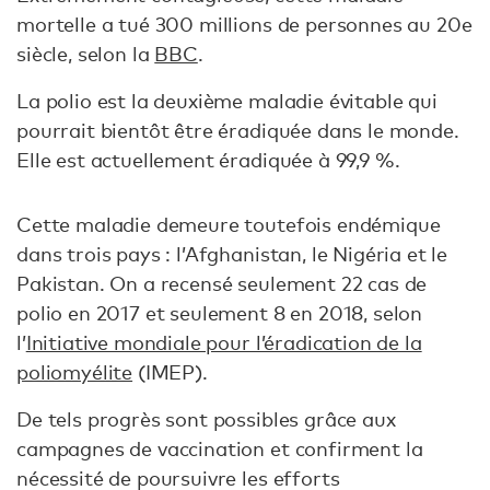
mortelle a tué 300 millions de personnes au 20e
siècle, selon la
BBC
.
La polio est la deuxième maladie évitable qui
pourrait bientôt être éradiquée dans le monde.
Elle est actuellement éradiquée à 99,9 %.
Cette maladie demeure toutefois endémique
dans trois pays : l’Afghanistan, le Nigéria et le
Pakistan. On a recensé seulement 22 cas de
polio en 2017 et seulement 8 en 2018, selon
l’
Initiative mondiale pour l’éradication de la
poliomyélite
(IMEP).
De tels progrès sont possibles grâce aux
campagnes de vaccination et confirment la
nécessité de poursuivre les efforts