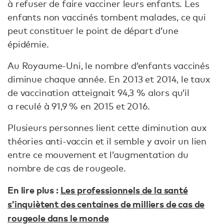
à refuser de faire vacciner leurs enfants. Les
enfants non vaccinés tombent malades, ce qui
peut constituer le point de départ d’une
épidémie.
Au Royaume-Uni, le nombre d’enfants vaccinés
diminue chaque année. En 2013 et 2014, le taux
de vaccination atteignait 94,3 % alors qu’il
a reculé à 91,9 % en 2015 et 2016.
Plusieurs personnes lient cette diminution aux
théories anti-vaccin et il semble y avoir un lien
entre ce mouvement et l’augmentation du
nombre de cas de rougeole.
En lire plus :
Les professionnels de la santé
s’inquiètent des centaines de milliers de cas de
rougeole dans le monde