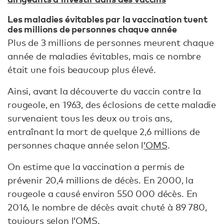
Les maladies évitables par la vaccination tuent
des millions de personnes chaque année
Plus de 3 millions de personnes meurent chaque
année de maladies évitables, mais ce nombre
était une fois beaucoup plus élevé.
Ainsi, avant la découverte du vaccin contre la
rougeole, en 1963, des éclosions de cette maladie
survenaient tous les deux ou trois ans,
entraînant la mort de quelque 2,6 millions de
personnes chaque année selon l
’OMS
.
On estime que la vaccination a permis de
prévenir 20,4 millions de décès. En 2000, la
rougeole a causé environ 550 000 décès. En
2016, le nombre de décès avait chuté à 89 780,
toujours selon
l’OMS
.