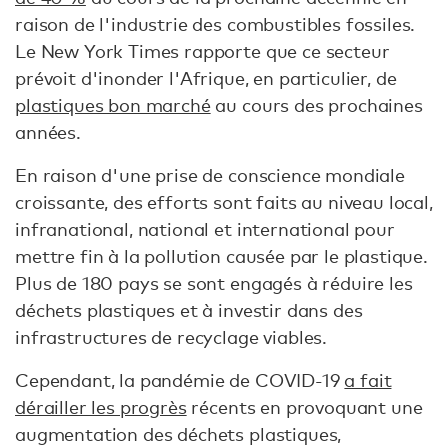
raison de l'industrie des combustibles fossiles.
Le New York Times rapporte que ce secteur
prévoit d'inonder l'Afrique, en particulier, de
plastiques bon marché
au cours des prochaines
années.
En raison d'une prise de conscience mondiale
croissante, des efforts sont faits au niveau local,
infranational, national et international pour
mettre fin à la pollution causée par le plastique.
Plus de 180 pays se sont engagés à réduire les
déchets plastiques et à investir dans des
infrastructures de recyclage viables.
Cependant, la pandémie de COVID-19
a fait
dérailler les progrès
récents en provoquant une
augmentation des déchets plastiques,