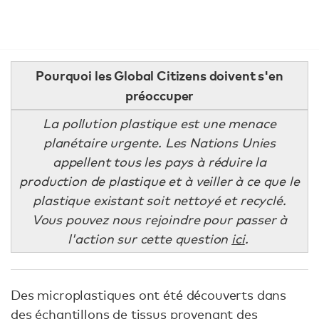
Pourquoi les Global Citizens doivent s'en
préoccuper
La pollution plastique est une menace
planétaire urgente. Les Nations Unies
appellent tous les pays à réduire la
production de plastique et à veiller à ce que le
plastique existant soit nettoyé et recyclé.
Vous pouvez nous rejoindre pour passer à
l'action sur cette question
ici
.
Des microplastiques ont été découverts dans
des échantillons de tissus provenant des