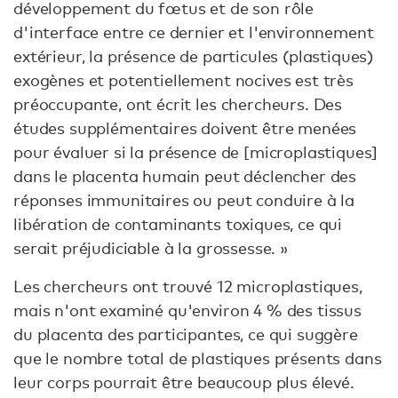
développement du fœtus et de son rôle
d'interface entre ce dernier et l'environnement
extérieur, la présence de particules (plastiques)
exogènes et potentiellement nocives est très
préoccupante, ont écrit les chercheurs. Des
études supplémentaires doivent être menées
pour évaluer si la présence de [microplastiques]
dans le placenta humain peut déclencher des
réponses immunitaires ou peut conduire à la
libération de contaminants toxiques, ce qui
serait préjudiciable à la grossesse. »
Les chercheurs ont trouvé 12 microplastiques,
mais n'ont examiné qu'environ 4 % des tissus
du placenta des participantes, ce qui suggère
que le nombre total de plastiques présents dans
leur corps pourrait être beaucoup plus élevé.