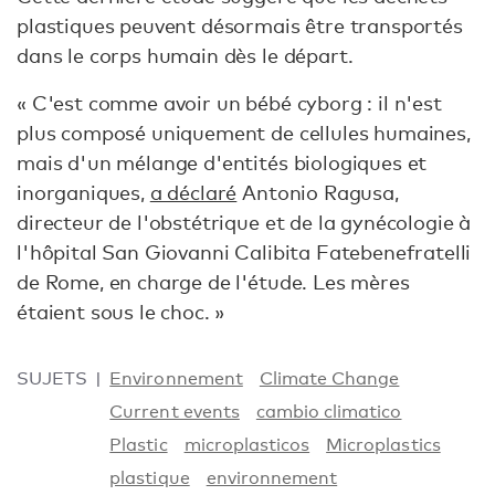
plastiques peuvent désormais être transportés
dans le corps humain dès le départ.
« C'est comme avoir un bébé cyborg : il n'est
plus composé uniquement de cellules humaines,
mais d'un mélange d'entités biologiques et
inorganiques,
a déclaré
Antonio Ragusa,
directeur de l'obstétrique et de la gynécologie à
l'hôpital San Giovanni Calibita Fatebenefratelli
de Rome, en charge de l'étude. Les mères
étaient sous le choc. »
SUJETS
Environnement
Climate Change
Current events
cambio climatico
Plastic
microplasticos
Microplastics
plastique
environnement