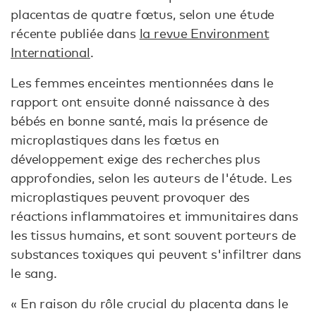
placentas de quatre fœtus, selon une étude
récente publiée dans
la revue Environment
International
.
Les femmes enceintes mentionnées dans le
rapport ont ensuite donné naissance à des
bébés en bonne santé, mais la présence de
microplastiques dans les fœtus en
développement exige des recherches plus
approfondies, selon les auteurs de l'étude. Les
microplastiques peuvent provoquer des
réactions inflammatoires et immunitaires dans
les tissus humains, et sont souvent porteurs de
substances toxiques qui peuvent s'infiltrer dans
le sang.
« En raison du rôle crucial du placenta dans le