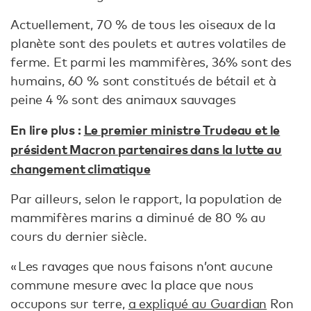
Actuellement, 70 % de tous les oiseaux de la
planète sont des poulets et autres volatiles de
ferme. Et parmi les mammifères, 36% sont des
humains, 60 % sont constitués de bétail et à
peine 4 % sont des animaux sauvages
En lire plus :
Le premier ministre Trudeau et le
président Macron partenaires dans la lutte au
changement climatique
Par ailleurs, selon le rapport, la population de
mammifères marins a diminué de 80 % au
cours du dernier siècle.
« Les ravages que nous faisons n’ont aucune
commune mesure avec la place que nous
occupons sur terre,
a expliqué au Guardian
Ron