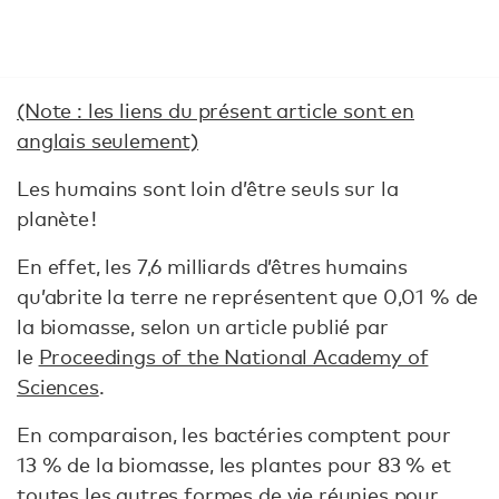
(Note : les liens du présent article sont en
anglais seulement)
Les humains sont loin d’être seuls sur la
planète !
En effet, les 7,6 milliards d’êtres humains
qu’abrite la terre ne représentent que 0,01 % de
la biomasse, selon un article publié par
le
Proceedings of the National Academy of
Sciences
.
En comparaison, les bactéries comptent pour
13 % de la biomasse, les plantes pour 83 % et
toutes les autres formes de vie réunies pour