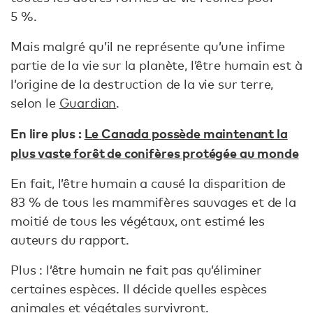
5 %.
Mais malgré qu’il ne représente qu’une infime
partie de la vie sur la planète, l’être humain est à
l’origine de la destruction de la vie sur terre,
selon le
Guardian
.
En lire plus :
Le Canada possède maintenant la
plus vaste forêt de conifères protégée au monde
En fait, l’être humain a causé la disparition de
83 % de tous les mammifères sauvages et de la
moitié de tous les végétaux, ont estimé les
auteurs du rapport.
Plus : l’être humain ne fait pas qu’éliminer
certaines espèces. Il décide quelles espèces
animales et végétales survivront.