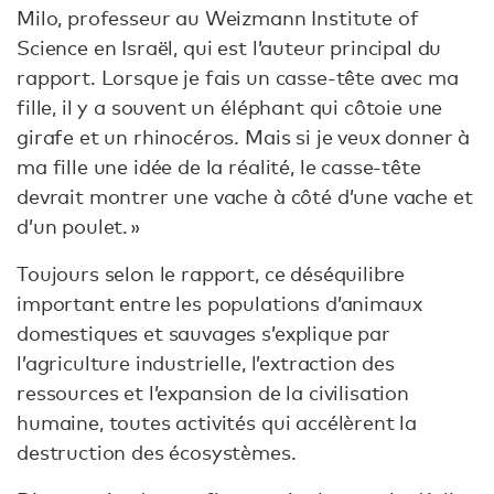
Milo, professeur au Weizmann Institute of
Science en Israël, qui est l’auteur principal du
rapport. Lorsque je fais un casse-tête avec ma
fille, il y a souvent un éléphant qui côtoie une
girafe et un rhinocéros. Mais si je veux donner à
ma fille une idée de la réalité, le casse-tête
devrait montrer une vache à côté d’une vache et
d’un poulet. »
Toujours selon le rapport, ce déséquilibre
important entre les populations d’animaux
domestiques et sauvages s’explique par
l’agriculture industrielle, l’extraction des
ressources et l’expansion de la civilisation
humaine, toutes activités qui accélèrent la
destruction des écosystèmes.