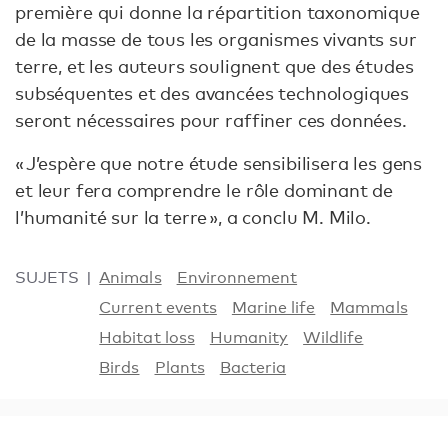
première qui donne la répartition taxonomique
de la masse de tous les organismes vivants sur
terre, et les auteurs soulignent que des études
subséquentes et des avancées technologiques
seront nécessaires pour raffiner ces données.
« J’espère que notre étude sensibilisera les gens
et leur fera comprendre le rôle dominant de
l’humanité sur la terre », a conclu M. Milo.
SUJETS
Animals
Environnement
Current events
Marine life
Mammals
Habitat loss
Humanity
Wildlife
Birds
Plants
Bacteria