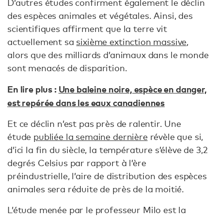
D’autres études confirment également le déclin
des espèces animales et végétales. Ainsi, des
scientifiques affirment que la terre vit
actuellement sa
sixième extinction massive
,
alors que des milliards d’animaux dans le monde
sont menacés de disparition.
En lire plus :
Une baleine noire, espèce en danger,
est repérée dans les eaux canadiennes
Et ce déclin n’est pas près de ralentir. Une
étude
publiée la semaine dernière
révèle que si,
d’ici la fin du siècle, la température s’élève de 3,2
degrés Celsius par rapport à l’ère
préindustrielle, l’aire de distribution des espèces
animales sera réduite de près de la moitié.
L’étude menée par le professeur Milo est la