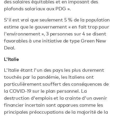
des salaires équitables et en imposant des
plafonds salariaux aux PDG ».
S'il est vrai que seulement 5 % de la population
estime que le gouvernement « en fait trop pour
l'environnement », 3 personnes sur 4 se disent
favorables à une initiative de type Green New
Deal.
L'Italie
L'Italie étant l'un des pays les plus durement
touchés par la pandémie, les Italiens ont
particulièrement souffert des conséquences de
la COVID-19 sur le plan personnel. La
destruction d'emplois et la crainte d'un avenir
financier incertain sont apparues comme les
principales préoccupations de la majorité de la