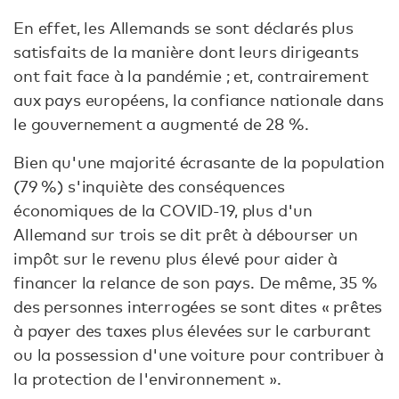
En effet, les Allemands se sont déclarés plus
satisfaits de la manière dont leurs dirigeants
ont fait face à la pandémie ; et, contrairement
aux pays européens, la confiance nationale dans
le gouvernement a augmenté de 28 %.
Bien qu'une majorité écrasante de la population
(79 %) s'inquiète des conséquences
économiques de la COVID-19, plus d'un
Allemand sur trois se dit prêt à débourser un
impôt sur le revenu plus élevé pour aider à
financer la relance de son pays. De même, 35 %
des personnes interrogées se sont dites « prêtes
à payer des taxes plus élevées sur le carburant
ou la possession d'une voiture pour contribuer à
la protection de l'environnement ».