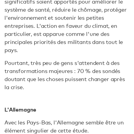
significatifs soient apportés pour améliorer le
système de santé, réduire le chômage, protéger
l'environnement et soutenir les petites
entreprises. L'action en faveur du climat, en
particulier, est apparue comme l'une des
principales priorités des militants dans tout le
pays.
Pourtant, très peu de gens s'attendent à des
transformations majeures : 70 % des sondés
doutant que les choses puissent changer après
la crise.
L'Allemagne
Avec les Pays-Bas, l'Allemagne semble être un
élément singulier de cette étude.