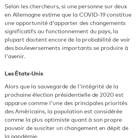
Selon les chercheurs, si une personne sur deux
en Allemagne estime que la COVID-19 constitue
une opportunité d'apporter des changements
significatifs au fonctionnement du pays, la
plupart doutent encore de la probabilité de voir
des bouleversements importants se produire à
l'avenir.
Les États-Unis
Alors que la sauvegarde de l'intégrité de la
prochaine élection présidentielle de 2020 est
apparue comme l'une des principales priorités
des Américains, la population est considérée
comme la plus optimiste quant à son propre
pouvoir de susciter un changement en dépit de
la pandémie.