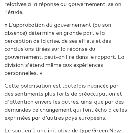
relatives à la réponse du gouvernement, selon
l'étude.
« L'approbation du gouvernement (ou son
absence) détermine en grande partie la
perception de la crise, de ses effets et des
conclusions tirées sur la réponse du
gouvernement, peut-on lire dans le rapport. La
division s'étend même aux expériences
personnelles. »
Cette polarisation est toutefois nuancée par
des sentiments plus forts de préoccupation et
d'attention envers les autres, ainsi que par des
demandes de changement qui font écho à celles
exprimées par d'autres pays européens.
Le soutien à une initiative de type Green New