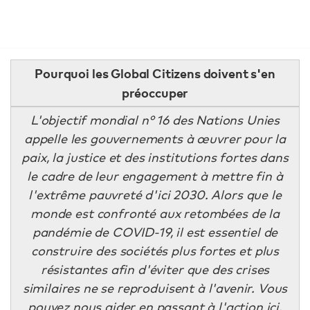
Pourquoi les Global Citizens doivent s'en
préoccuper
L'objectif mondial n° 16 des Nations Unies
appelle les gouvernements à œuvrer pour la
paix, la justice et des institutions fortes dans
le cadre de leur engagement à mettre fin à
l'extrême pauvreté d'ici 2030. Alors que le
monde est confronté aux retombées de la
pandémie de COVID-19, il est essentiel de
construire des sociétés plus fortes et plus
résistantes afin d'éviter que des crises
similaires ne se reproduisent à l'avenir. Vous
pouvez nous aider en passant à l'action
ici
.