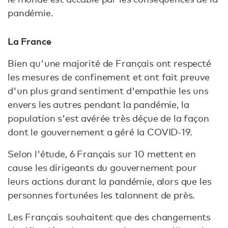
pandémie.
La France
Bien qu'une majorité de Français ont respecté
les mesures de confinement et ont fait preuve
d'un plus grand sentiment d'empathie les uns
envers les autres pendant la pandémie, la
population s'est avérée très déçue de la façon
dont le gouvernement a géré la COVID-19.
Selon l'étude, 6 Français sur 10 mettent en
cause les dirigeants du gouvernement pour
leurs actions durant la pandémie, alors que les
personnes fortunées les talonnent de près.
Les Français souhaitent que des changements