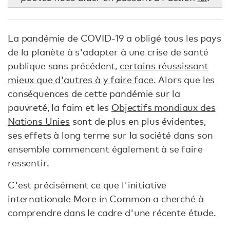
La pandémie de COVID-19 a obligé tous les pays
de la planète à s'adapter à une crise de santé
publique sans précédent,
certains réussissant
mieux que d'autres à y faire face
. Alors que les
conséquences de cette pandémie sur la
pauvreté, la faim et les
Objectifs mondiaux des
Nations Unies
sont de plus en plus évidentes,
ses effets à long terme sur la société dans son
ensemble commencent également à se faire
ressentir.
C'est précisément ce que l'initiative
internationale More in Common a cherché à
comprendre dans le cadre d'une récente étude.