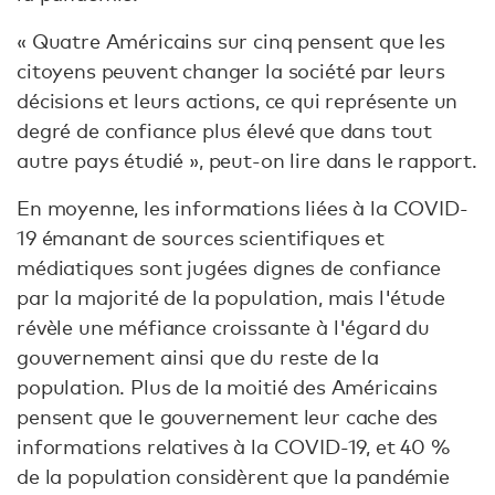
« Quatre Américains sur cinq pensent que les
citoyens peuvent changer la société par leurs
décisions et leurs actions, ce qui représente un
degré de confiance plus élevé que dans tout
autre pays étudié », peut-on lire dans le rapport.
En moyenne, les informations liées à la COVID-
19 émanant de sources scientifiques et
médiatiques sont jugées dignes de confiance
par la majorité de la population, mais l'étude
révèle une méfiance croissante à l'égard du
gouvernement ainsi que du reste de la
population. Plus de la moitié des Américains
pensent que le gouvernement leur cache des
informations relatives à la COVID-19, et 40 %
de la population considèrent que la pandémie