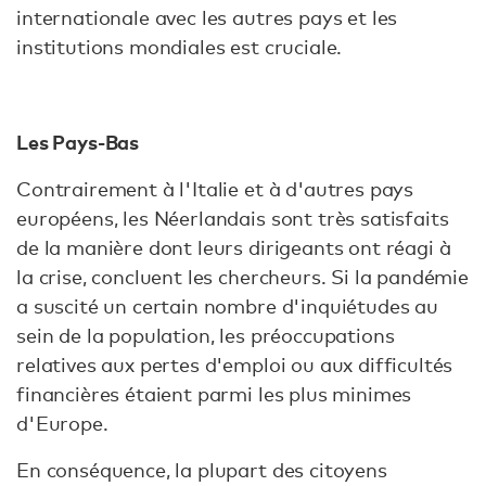
internationale avec les autres pays et les
institutions mondiales est cruciale.
Les Pays-Bas
Contrairement à l'Italie et à d'autres pays
européens, les Néerlandais sont très satisfaits
de la manière dont leurs dirigeants ont réagi à
la crise, concluent les chercheurs. Si la pandémie
a suscité un certain nombre d'inquiétudes au
sein de la population, les préoccupations
relatives aux pertes d'emploi ou aux difficultés
financières étaient parmi les plus minimes
d'Europe.
En conséquence, la plupart des citoyens