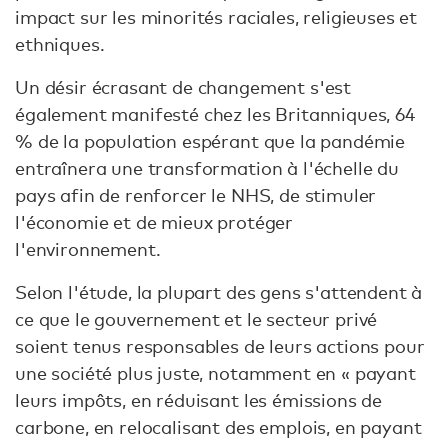
impact sur les minorités raciales, religieuses et
ethniques.
Un désir écrasant de changement s'est
également manifesté chez les Britanniques, 64
% de la population espérant que la pandémie
entraînera une transformation à l'échelle du
pays afin de renforcer le NHS, de stimuler
l'économie et de mieux protéger
l'environnement.
Selon l'étude, la plupart des gens s'attendent à
ce que le gouvernement et le secteur privé
soient tenus responsables de leurs actions pour
une société plus juste, notamment en « payant
leurs impôts, en réduisant les émissions de
carbone, en relocalisant des emplois, en payant