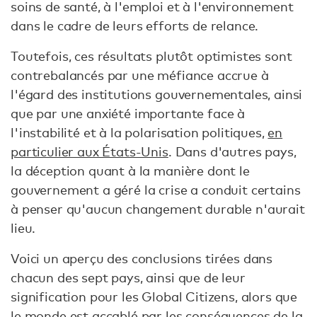
soins de santé, à l'emploi et à l'environnement
dans le cadre de leurs efforts de relance.
Toutefois, ces résultats plutôt optimistes sont
contrebalancés par une méfiance accrue à
l'égard des institutions gouvernementales, ainsi
que par une anxiété importante face à
l'instabilité et à la polarisation politiques,
en
particulier aux États-Unis
. Dans d'autres pays,
la déception quant à la manière dont le
gouvernement a géré la crise a conduit certains
à penser qu'aucun changement durable n'aurait
lieu.
Voici un aperçu des conclusions tirées dans
chacun des sept pays, ainsi que de leur
signification pour les Global Citizens, alors que
le monde est accablé par les conséquences de la