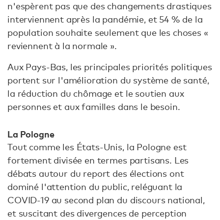
n'espèrent pas que des changements drastiques
interviennent après la pandémie, et 54 % de la
population souhaite seulement que les choses «
reviennent à la normale ».
Aux Pays-Bas, les principales priorités politiques
portent sur l'amélioration du système de santé,
la réduction du chômage et le soutien aux
personnes et aux familles dans le besoin.
La Pologne
Tout comme les États-Unis, la Pologne est
fortement divisée en termes partisans. Les
débats autour du report des élections ont
dominé l'attention du public, reléguant la
COVID-19 au second plan du discours national,
et suscitant des divergences de perception