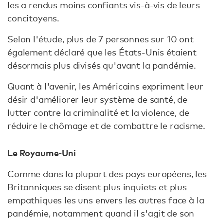
les a rendus moins confiants vis-à-vis de leurs
concitoyens.
Selon l'étude, plus de 7 personnes sur 10 ont
également déclaré que les États-Unis étaient
désormais plus divisés qu'avant la pandémie.
Quant à l'avenir, les Américains expriment leur
désir d'améliorer leur système de santé, de
lutter contre la criminalité et la violence, de
réduire le chômage et de combattre le racisme.
Le Royaume-Uni
Comme dans la plupart des pays européens, les
Britanniques se disent plus inquiets et plus
empathiques les uns envers les autres face à la
pandémie, notamment quand il s'agit de son