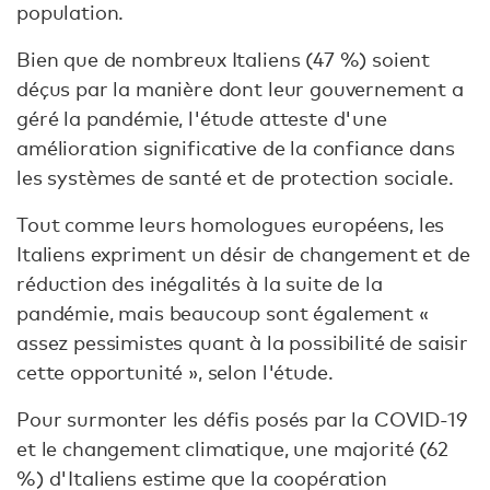
population.
Bien que de nombreux Italiens (47 %) soient
déçus par la manière dont leur gouvernement a
géré la pandémie, l'étude atteste d'une
amélioration significative de la confiance dans
les systèmes de santé et de protection sociale.
Tout comme leurs homologues européens, les
Italiens expriment un désir de changement et de
réduction des inégalités à la suite de la
pandémie, mais beaucoup sont également «
assez pessimistes quant à la possibilité de saisir
cette opportunité », selon l'étude.
Pour surmonter les défis posés par la COVID-19
et le changement climatique, une majorité (62
%) d'Italiens estime que la coopération