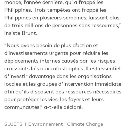
monde, l’année dernière, qui a frappé les
Philippines. Trois tempêtes ont frappé les
Philippines en plusieurs semaines, laissant plus
de trois millions de personnes sans ressources,”
insiste Brunt.
“Nous avons besoin de plus d’action et
d’investissements urgents pour réduire les
déplacements internes causés par les risques
croissants liés aux catastrophes. Il est essentiel
d'investir davantage dans les organisations
locales et les groupes d'intervention immédiate
afin qu'ils disposent des ressources nécessaires
pour protéger les vies, les foyers et leurs
communautés,” a-t-elle déclaré.
SUJETS
Environnement
Climate Change