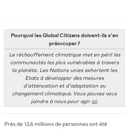
Pourquoi les Global Citizens doivent-ils s'en
préoccuper ?
Le réchauffement climatique met en péril les
communautés les plus vulnérables à travers
la planète. Les Nations unies exhortent les
Etats à développer des mesures
d'atténuation et d'adaptation au
changement climatique. Vous pouvez vous
joindre à nous pour agir
ici
.
Près de 12,6 millions de personnes ont été