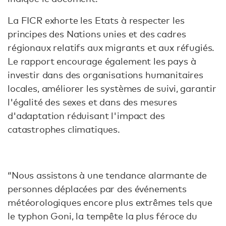
La FICR exhorte les Etats à respecter les
principes des Nations unies et des cadres
régionaux relatifs aux migrants et aux réfugiés.
Le rapport encourage également les pays à
investir dans des organisations humanitaires
locales, améliorer les systèmes de suivi, garantir
l'égalité des sexes et dans des mesures
d'adaptation réduisant l'impact des
catastrophes climatiques.
“Nous assistons à une tendance alarmante de
personnes déplacées par des événements
météorologiques encore plus extrêmes tels que
le typhon Goni, la tempête la plus féroce du