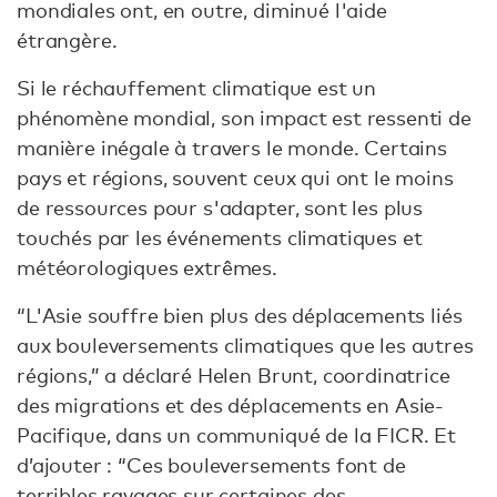
mondiales ont, en outre, diminué l'aide
étrangère.
Si le réchauffement climatique est un
phénomène mondial, son impact est ressenti de
manière inégale à travers le monde. Certains
pays et régions, souvent ceux qui ont le moins
de ressources pour s'adapter, sont les plus
touchés par les événements climatiques et
météorologiques extrêmes.
“L'Asie souffre bien plus des déplacements liés
aux bouleversements climatiques que les autres
régions,” a déclaré Helen Brunt, coordinatrice
des migrations et des déplacements en Asie-
Pacifique, dans un communiqué de la FICR. Et
d’ajouter : “Ces bouleversements font de
terribles ravages sur certaines des