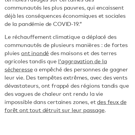
communautés les plus pauvres, qui encaissent
déjà les conséquences économiques et sociales
de la pandémie de COVID-19.”
Le réchauffement climatique a déplacé des
communautés de plusieurs manières : de fortes
pluies
ont inondé
des maisons et des terres
agricoles tandis que
l'aggravation de la
sécheresse
a empêché des personnes de gagner
leur vie. Des tempêtes extrêmes, avec des vents
dévastateurs, ont frappé des régions tandis que
des vagues de chaleur ont rendu la vie
impossible dans certaines zones, et
des feux de
forêt ont tout détruit sur leur passage
.