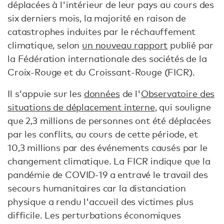
déplacées à l'intérieur de leur pays au cours des
six derniers mois, la majorité en raison de
catastrophes induites par le réchauffement
climatique, selon
un nouveau rapport
publié par
la Fédération internationale des sociétés de la
Croix-Rouge et du Croissant-Rouge (FICR).
Il s'appuie sur les
données
de l'
Observatoire des
situations de déplacement interne
, qui souligne
que 2,3 millions de personnes ont été déplacées
par les conflits, au cours de cette période, et
10,3 millions par des événements causés par le
changement climatique. La FICR indique que la
pandémie de COVID-19 a entravé le travail des
secours humanitaires car la distanciation
physique a rendu l'accueil des victimes plus
difficile. Les perturbations économiques