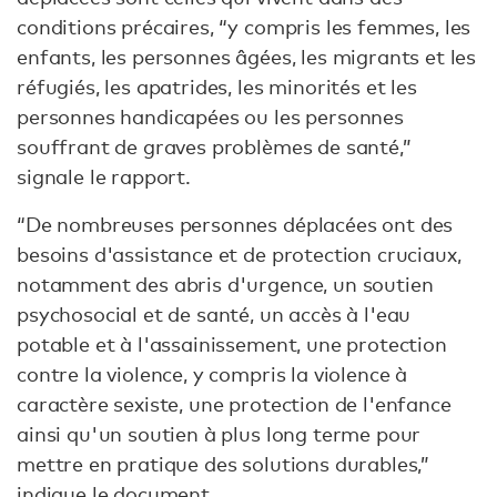
conditions précaires, “y compris les femmes, les
enfants, les personnes âgées, les migrants et les
réfugiés, les apatrides, les minorités et les
personnes handicapées ou les personnes
souffrant de graves problèmes de santé,”
signale le rapport.
“De nombreuses personnes déplacées ont des
besoins d'assistance et de protection cruciaux,
notamment des abris d'urgence, un soutien
psychosocial et de santé, un accès à l'eau
potable et à l'assainissement, une protection
contre la violence, y compris la violence à
caractère sexiste, une protection de l'enfance
ainsi qu'un soutien à plus long terme pour
mettre en pratique des solutions durables,”
indique le document.