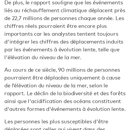
De plus, le rapport souligne que les événements
liés au réchauffement climatique déplacent près
de 22,7 millions de personnes chaque année. Les
chiffres réels pourraient être encore plus
importants car les analystes tentent toujours
d'intégrer les chiffres des déplacements induits
par les événements à évolution lente, telle que
l'élévation du niveau de la mer.
Au cours de ce siècle, 90 millions de personnes
pourraient être déplacées uniquement à cause
de l’élévation du niveau de la mer, selon le
rapport. Le déclin de la biodiversité et des forêts
ainsi que l'acidification des océans constituent
d'autres formes d'événements à évolution lente.
Les personnes les plus susceptibles d'être
déplacées sont celles qui vivent dans des