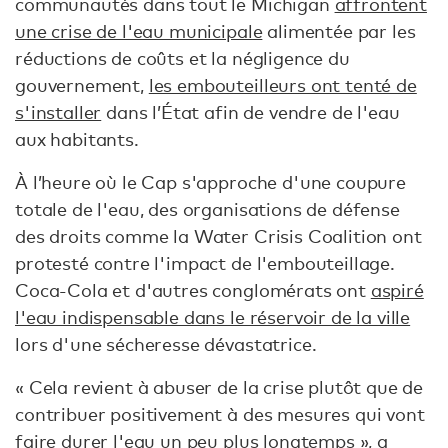
communautés dans tout le Michigan
affrontent
une crise de l'eau municipale
alimentée par les
réductions de coûts et la négligence du
gouvernement,
les embouteilleurs ont tenté de
s'installer
dans l’État afin de vendre de l'eau
aux habitants.
À l’heure où le Cap s'approche d'une coupure
totale de l'eau, des organisations de défense
des droits comme la Water Crisis Coalition ont
protesté contre l'impact de l'embouteillage.
Coca-Cola et d'autres conglomérats ont
aspiré
l'eau indispensable dans le réservoir de la ville
lors d'une sécheresse dévastatrice.
« Cela revient à abuser de la crise plutôt que de
contribuer positivement à des mesures qui vont
faire durer l'eau un peu plus longtemps »,
a