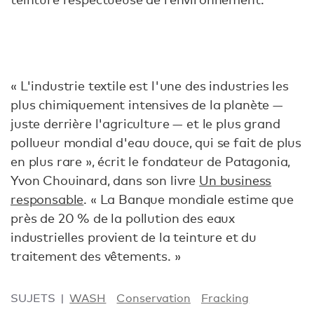
« L'industrie textile est l'une des industries les
plus chimiquement intensives de la planète —
juste derrière l'agriculture — et le plus grand
pollueur mondial d'eau douce, qui se fait de plus
en plus rare », écrit le fondateur de Patagonia,
Yvon Chouinard, dans son livre
Un business
responsable
. « La Banque mondiale estime que
près de 20 % de la pollution des eaux
industrielles provient de la teinture et du
traitement des vêtements. »
SUJETS
WASH
Conservation
Fracking