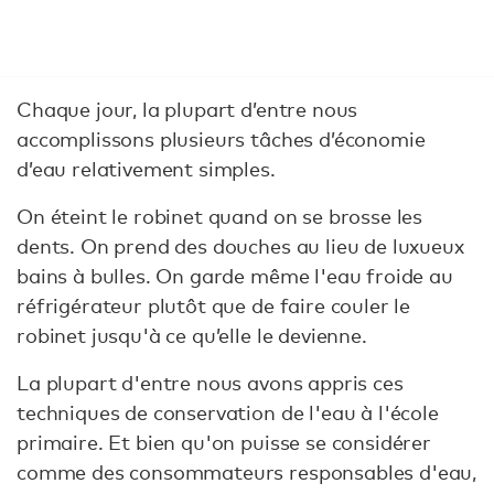
Chaque jour, la plupart d’entre nous
accomplissons plusieurs tâches d’économie
d’eau relativement simples.
On éteint le robinet quand on se brosse les
dents. On prend des douches au lieu de luxueux
bains à bulles. On garde même l'eau froide au
réfrigérateur plutôt que de faire couler le
robinet jusqu'à ce qu’elle le devienne.
La plupart d'entre nous avons appris ces
techniques de conservation de l'eau à l'école
primaire. Et bien qu'on puisse se considérer
comme des consommateurs responsables d'eau,