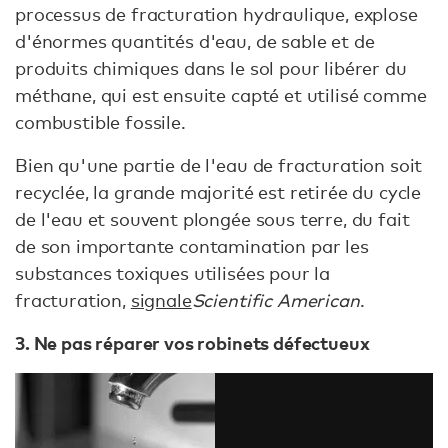
processus de fracturation hydraulique, explose
d'énormes quantités d'eau, de sable et de
produits chimiques dans le sol pour libérer du
méthane, qui est ensuite capté et utilisé comme
combustible fossile.
Bien qu'une partie de l'eau de fracturation soit
recyclée, la grande majorité est retirée du cycle
de l'eau et souvent plongée sous terre, du fait
de son importante contamination par les
substances toxiques utilisées pour la
fracturation,
signale
Scientific American
.
3. Ne pas réparer vos robinets défectueux