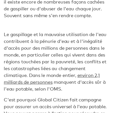
il existe encore de nombreuses façons cachées
de gaspiller ou d'abuser de l'eau chaque jour.
Souvent sans même s'en rendre compte.
Le gaspillage et la mauvaise utilisation de l'eau
contribuent à la pénurie d'eau et à l'inégalité
d'accès pour des millions de personnes dans le
monde, en particulier celles qui vivent dans des
régions touchées par la pauvreté, les conflits et
les catastrophes liées au changement
climatique. Dans le monde entier,
environ 2,1
milliards de personnes
manquent d'accès sûr à
l'eau potable, selon l'OMS.
C'est pourquoi Global Citizen fait campagne
pour assurer un accès universel à l'eau potable.