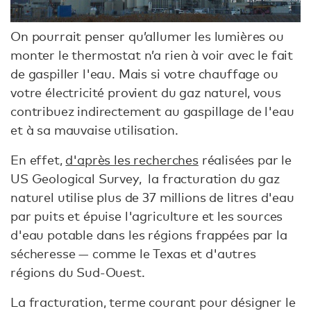
On pourrait penser qu’allumer les lumières ou
monter le thermostat n’a rien à voir avec le fait
de gaspiller l'eau. Mais si votre chauffage ou
votre électricité provient du gaz naturel, vous
contribuez indirectement au gaspillage de l'eau
et à sa mauvaise utilisation.
En effet,
d'après les recherches
réalisées par le
US Geological Survey, la fracturation du gaz
naturel utilise plus de 37 millions de litres d'eau
par puits et épuise l'agriculture et les sources
d'eau potable dans les régions frappées par la
sécheresse — comme le Texas et d'autres
régions du Sud-Ouest.
La fracturation, terme courant pour désigner le