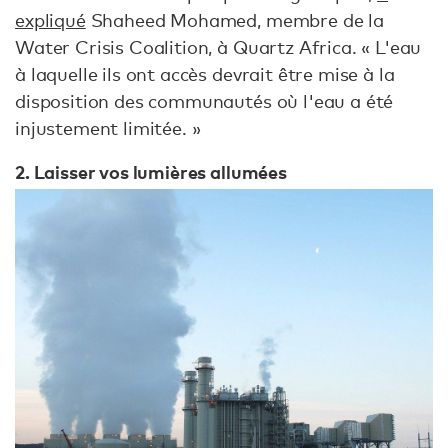
expliqué
Shaheed Mohamed, membre de la
Water Crisis Coalition, à Quartz Africa. « L'eau
à laquelle ils ont accès devrait être mise à la
disposition des communautés où l'eau a été
injustement limitée. »
2. Laisser vos lumières allumées