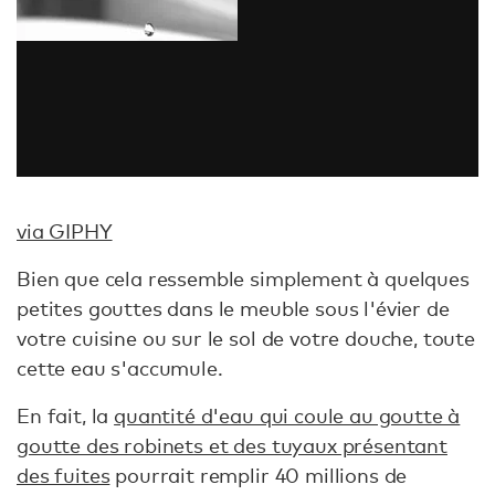
via GIPHY
Bien que cela ressemble simplement à quelques
petites gouttes dans le meuble sous l'évier de
votre cuisine ou sur le sol de votre douche, toute
cette eau s'accumule.
En fait, la
quantité d'eau qui coule au goutte à
goutte des robinets et des tuyaux présentant
des fuites
pourrait remplir 40 millions de