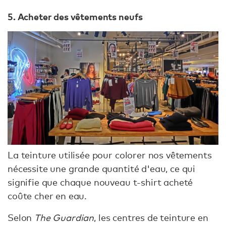
5. Acheter des vêtements neufs
La teinture utilisée pour colorer nos vêtements
nécessite une grande quantité d'eau, ce qui
signifie que chaque nouveau t-shirt acheté
coûte cher en eau.
Selon
The Guardian
, les centres de teinture en