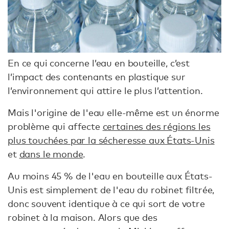
En ce qui concerne l’eau en bouteille, c’est
l’impact des contenants en plastique sur
l’environnement qui attire le plus l’attention.
Mais l'origine de l'eau elle-même est un énorme
problème qui affecte
certaines des régions les
plus touchées par la sécheresse aux États-Unis
et
dans le monde
.
Au moins 45 % de l'eau en bouteille aux États-
Unis est simplement de l'eau du robinet filtrée,
donc souvent identique à ce qui sort de votre
robinet à la maison. Alors que des