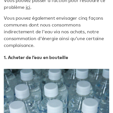
Vous pouvez passer à l’action pour résoudre ce
problème
ici
.
Vous pouvez également envisager cinq façons
communes dont nous consommons
indirectement de l'eau via nos achats, notre
consommation d'énergie ainsi qu’une certaine
complaisance.
1. Acheter de l’eau en bouteille