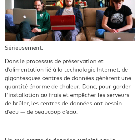
Sérieusement.
Dans le processus de préservation et
d’alimentation lié à la technologie Internet, de
gigantesques centres de données génèrent une
quantité énorme de chaleur. Donc, pour garder
l'installation au frais et empêcher les serveurs
de brûler, les centres de données ont besoin
d’eau — de beaucoup d’eau.