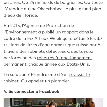
piscines. Ou 24 milliards de baignoires. Ou toute
l'étendue du lac Okeechobee, le plus grand plan
d'eau de Floride.
En 2015, l’Agence de Protection de
l’Environnement
a publié un rapport dans le
cadre de la Fix A Leak Week
qui a détaillé les 3,7
trillions de litres d'eau domestique ruisselant à
travers des robinets défectueux, des tuyaux
perforés ou des
toilettes à fonctionnement
permanent
, chaque année aux États-Unis.
La solution ? Prendre une clé et
revisser le
robinet
. Ou appeler un plombier.
4. Se connecter à Facebook