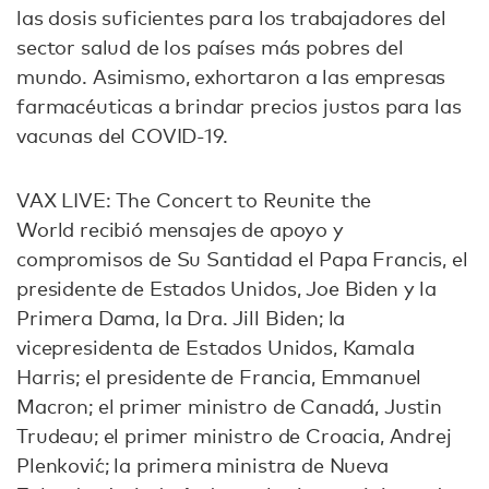
las dosis suficientes para los trabajadores del
sector salud de los países más pobres del
mundo. Asimismo, exhortaron a las empresas
farmacéuticas a brindar precios justos para las
vacunas del COVID-19.
VAX LIVE: The Concert to Reunite the
World recibió mensajes de apoyo y
compromisos de Su Santidad el Papa Francis, el
presidente de Estados Unidos, Joe Biden y la
Primera Dama, la Dra. Jill Biden; la
vicepresidenta de Estados Unidos, Kamala
Harris; el presidente de Francia, Emmanuel
Macron; el primer ministro de Canadá, Justin
Trudeau; el primer ministro de Croacia, Andrej
Plenković; la primera ministra de Nueva