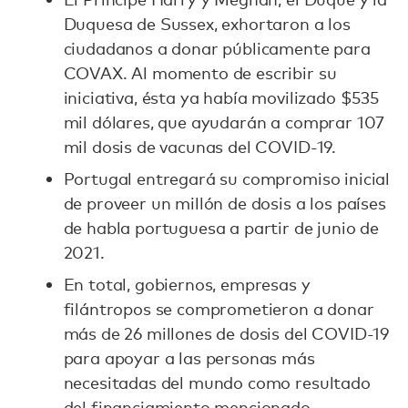
Duquesa de Sussex, exhortaron a los
ciudadanos a donar públicamente para
COVAX. Al momento de escribir su
iniciativa, ésta ya había movilizado $535
mil dólares, que ayudarán a comprar 107
mil dosis de vacunas del COVID-19.
Portugal entregará su compromiso inicial
de proveer un millón de dosis a los países
de habla portuguesa a partir de junio de
2021.
En total, gobiernos, empresas y
filántropos se comprometieron a donar
más de 26 millones de dosis del COVID-19
para apoyar a las personas más
necesitadas del mundo como resultado
del financiamiento mencionado.