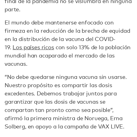
final de la pandemia no se vislumbra en ninguna
parte.
El mundo debe mantenerse enfocado con
firmeza en la reducción de la brecha de equidad
en la distribución de la vacuna del COVID-
19.
Los países ricos
con solo 13% de la población
mundial han acaparado el mercado de las
vacunas.
“No debe quedarse ninguna vacuna sin usarse.
Nuestro propósito es compartir las dosis
excedentes. Debemos trabajar juntos para
garantizar que las dosis de vacunas se
compartan tan pronto como sea posible”,
afirmó la primera ministra de Noruega, Erna
Solberg, en apoyo a la campaña de VAX LIVE.