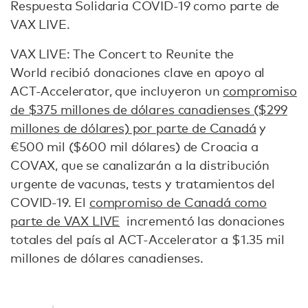
Respuesta Solidaria COVID-19 como parte de
VAX LIVE.
VAX LIVE: The Concert to Reunite the
World recibió donaciones clave en apoyo al
ACT-Accelerator, que incluyeron un
compromiso
de $375 millones de dólares canadienses ($299
millones de dólares) por parte de Canadá
y
€500 mil ($600 mil dólares) de Croacia a
COVAX, que se canalizarán a la distribución
urgente de vacunas, tests y tratamientos del
COVID-19. El
compromiso de Canadá como
parte de VAX LIVE
incrementó las donaciones
totales del país al ACT-Accelerator a $1.35 mil
millones de dólares canadienses.