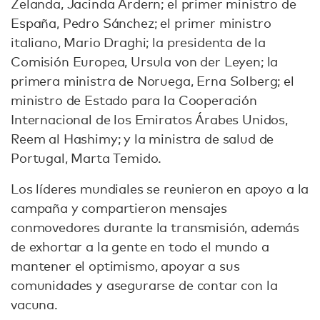
Zelanda, Jacinda Ardern; el primer ministro de
España, Pedro Sánchez; el primer ministro
italiano, Mario Draghi; la presidenta de la
Comisión Europea, Ursula von der Leyen; la
primera ministra de Noruega, Erna Solberg; el
ministro de Estado para la Cooperación
Internacional de los Emiratos Árabes Unidos,
Reem al Hashimy; y la ministra de salud de
Portugal, Marta Temido.
Los líderes mundiales se reunieron en apoyo a la
campaña y compartieron mensajes
conmovedores durante la transmisión, además
de exhortar a la gente en todo el mundo a
mantener el optimismo, apoyar a sus
comunidades y asegurarse de contar con la
vacuna.