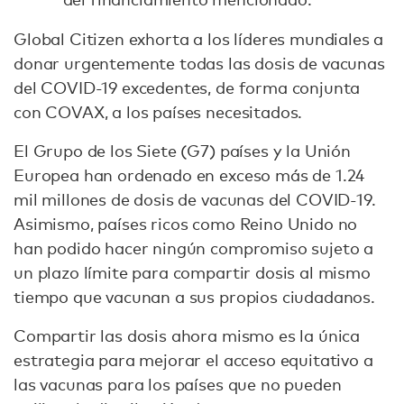
Global Citizen exhorta a los líderes mundiales a
donar urgentemente todas las dosis de vacunas
del COVID-19 excedentes, de forma conjunta
con COVAX, a los países necesitados.
El Grupo de los Siete (G7) países y la Unión
Europea han ordenado en exceso más de 1.24
mil millones de dosis de vacunas del COVID-19.
Asimismo, países ricos como Reino Unido no
han podido hacer ningún compromiso sujeto a
un plazo límite para compartir dosis al mismo
tiempo que vacunan a sus propios ciudadanos.
Compartir las dosis ahora mismo es la única
estrategia para mejorar el acceso equitativo a
las vacunas para los países que no pueden