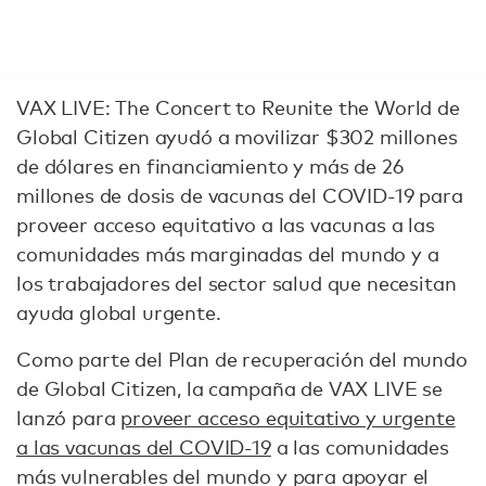
VAX LIVE: The Concert to Reunite the World de
Global Citizen ayudó a movilizar $302 millones
de dólares en financiamiento y más de 26
millones de dosis de vacunas del COVID-19 para
proveer acceso equitativo a las vacunas a las
comunidades más marginadas del mundo y a
los trabajadores del sector salud que necesitan
ayuda global urgente.
Como parte del Plan de recuperación del mundo
de Global Citizen, la campaña de VAX LIVE se
lanzó para
proveer acceso equitativo y urgente
a las vacunas del COVID-19
a las comunidades
más vulnerables del mundo y para apoyar el