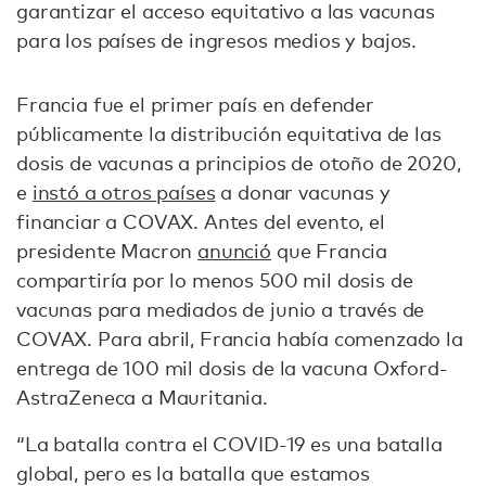
garantizar el acceso equitativo a las vacunas
para los países de ingresos medios y bajos.
Francia fue el primer país en defender
públicamente la distribución equitativa de las
dosis de vacunas a principios de otoño de 2020,
e
instó a otros países
a donar vacunas y
financiar a COVAX. Antes del evento, el
presidente Macron
anunció
que Francia
compartiría por lo menos 500 mil dosis de
vacunas para mediados de junio a través de
COVAX. Para abril, Francia había comenzado la
entrega de 100 mil dosis de la vacuna Oxford-
AstraZeneca a Mauritania.
“La batalla contra el COVID-19 es una batalla
global, pero es la batalla que estamos