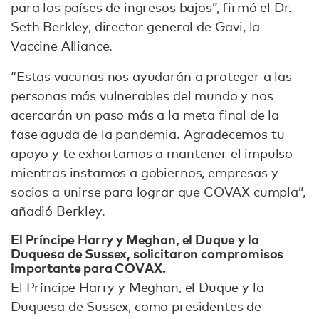
para los países de ingresos bajos”, firmó el Dr.
Seth Berkley, director general de Gavi, la
Vaccine Alliance.
“Estas vacunas nos ayudarán a proteger a las
personas más vulnerables del mundo y nos
acercarán un paso más a la meta final de la
fase aguda de la pandemia. Agradecemos tu
apoyo y te exhortamos a mantener el impulso
mientras instamos a gobiernos, empresas y
socios a unirse para lograr que COVAX cumpla”,
añadió Berkley.
El Príncipe Harry y Meghan, el Duque y la
Duquesa de Sussex, solicitaron compromisos
importante para COVAX.
El Príncipe Harry y Meghan, el Duque y la
Duquesa de Sussex, como presidentes de