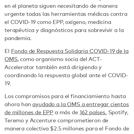
en el planeta siguen necesitando de manera
urgente todas las herramientas médicas contra
el COVID-19 como EPP, oxígeno, medicina
terapéutica y diagnósticos para sobrevivir a la
pandemia.
El
Fondo de Respuesta Solidaria COVID-19 de la
OMS
, como organismo socia del ACT-
Accelerator también está dirigiendo y
coordinando la respuesta global ante el COVID-
19.
Los compromisos para el financiamiento hasta
ahora han
ayudado a la OMS a entregar cientos
de millones de EPP
a más de
162 países.
Spotify,
Teremo y Accenture comprometieron de
manera colectiva $2.5 millones para el Fondo de