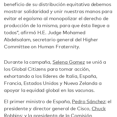
beneficio de su distribución equitativa debemos
mostrar solidaridad y unir nuestras manos para
evitar el egoísmo al monopolizar el derecho de
producción de la misma, para que ésta llegue a
todos”, afirmó H.E. Judge Mohamed
Abdelsalam, secretario general del Higher
Committee on Human Fraternity.
Durante la campaña,
Selena Gomez
se unió a
los Global Citizens para tomar acción,
exhortando a los líderes de Italia, España,
Francia, Estados Unidos y Nueva Zelanda a
apoyar la equidad global en las vacunas.
El primer ministro de España,
Pedro Sánchez;
el
presidente y director general de Cisco,
Chuck
Robbins
; y
la presidenta de la Comisión