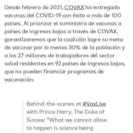
Desde febrero de 2021,
COVAX
ha entregado
vacunas del COVID-19 con éxito a más de 100
países. Al priorizar el suministro de vacunas a
países de ingresos bajos a través de COVAX,
garantizaremos que la coalición logre su meta
de vacunar por lo menos 30% de la población y
a los 27 millones de trabajadores del sector
salud residentes en 92 países de ingresos bajos,
que no pueden financiar programas de
vacunación.
Behind-the-scenes at
#VaxLive
with Prince Harry, The Duke of
Sussex: “What we cannot allow
to happen is science being