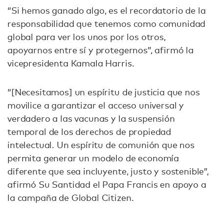
“Si hemos ganado algo, es el recordatorio de la
responsabilidad que tenemos como comunidad
global para ver los unos por los otros,
apoyarnos entre sí y protegernos”, afirmó la
vicepresidenta Kamala Harris.
“[Necesitamos] un espíritu de justicia que nos
movilice a garantizar el acceso universal y
verdadero a las vacunas y la suspensión
temporal de los derechos de propiedad
intelectual. Un espíritu de comunión que nos
permita generar un modelo de economía
diferente que sea incluyente, justo y sostenible”,
afirmó Su Santidad el Papa Francis en apoyo a
la campaña de Global Citizen.