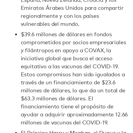
Emiratos Árabes Unidos para compartir
regionalmente y con los países
vulnerables del mundo.
$39.6 millones de dólares en fondos
comprometidos por socios empresariales
y filántropos en apoyo a COVAX, la
iniciativa global que busca el acceso
equitativo a las vacunas del COVID-19.
Estos compromisos han sido igualados a
través de un financiamiento de $23.6
millones de dólares, lo que da un total de
$63.3 millones de dólares. El
financiamiento tiene el propósito de
ayudar a adquirir aproximadamente 12.66
millones de vacunas del COVID-19.
El Príncipe Harry y Meghan, el Duque y la