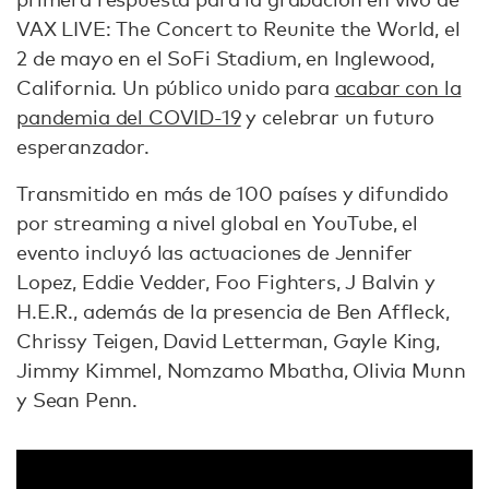
VAX LIVE: The Concert to Reunite the World, el
2 de mayo en el SoFi Stadium, en Inglewood,
California. Un público unido para
acabar con la
pandemia del COVID-19
y celebrar un futuro
esperanzador.
Transmitido en más de 100 países y difundido
por streaming a nivel global en YouTube, el
evento incluyó las actuaciones de Jennifer
Lopez, Eddie Vedder, Foo Fighters, J Balvin y
H.E.R., además de la presencia de Ben Affleck,
Chrissy Teigen, David Letterman, Gayle King,
Jimmy Kimmel, Nomzamo Mbatha, Olivia Munn
y Sean Penn.