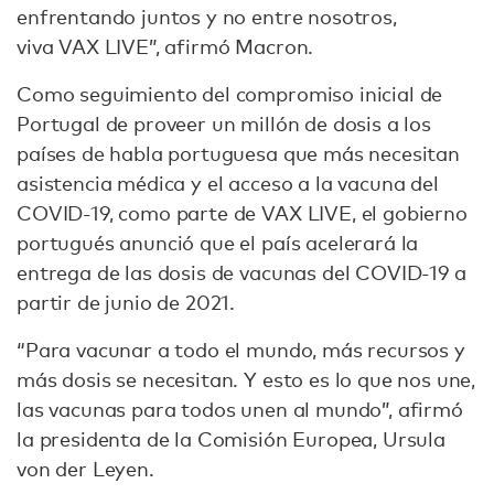
enfrentando juntos y no entre nosotros,
viva VAX LIVE”, afirmó Macron.
Como seguimiento del compromiso inicial de
Portugal de proveer un millón de dosis a los
países de habla portuguesa que más necesitan
asistencia médica y el acceso a la vacuna del
COVID-19, como parte de VAX LIVE, el gobierno
portugués anunció que el país acelerará la
entrega de las dosis de vacunas del COVID-19 a
partir de junio de 2021.
“Para vacunar a todo el mundo, más recursos y
más dosis se necesitan. Y esto es lo que nos une,
las vacunas para todos unen al mundo”, afirmó
la presidenta de la Comisión Europea, Ursula
von der Leyen.