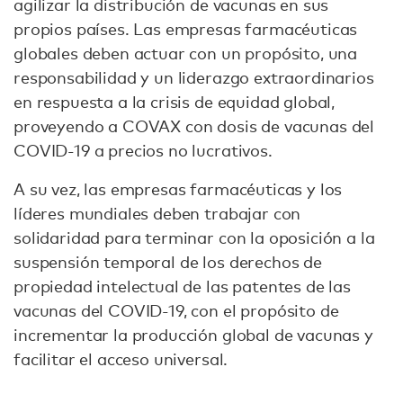
agilizar la distribución de vacunas en sus
propios países. Las empresas farmacéuticas
globales deben actuar con un propósito, una
responsabilidad y un liderazgo extraordinarios
en respuesta a la crisis de equidad global,
proveyendo a COVAX con dosis de vacunas del
COVID-19 a precios no lucrativos.
A su vez, las empresas farmacéuticas y los
líderes mundiales deben trabajar con
solidaridad para terminar con la oposición a la
suspensión temporal de los derechos de
propiedad intelectual de las patentes de las
vacunas del COVID-19, con el propósito de
incrementar la producción global de vacunas y
facilitar el acceso universal.