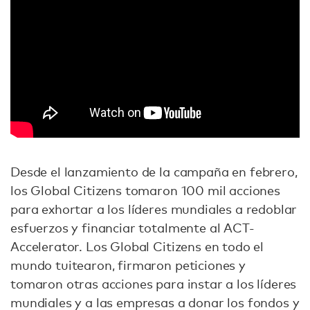
Desde el lanzamiento de la campaña en febrero,
los Global Citizens tomaron 100 mil acciones
para exhortar a los líderes mundiales a redoblar
esfuerzos y financiar totalmente al ACT-
Accelerator. Los Global Citizens en todo el
mundo tuitearon, firmaron peticiones y
tomaron otras acciones para instar a los líderes
mundiales y a las empresas a donar los fondos y