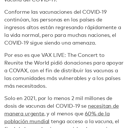
Conforme las vacunaciones del COVID-19
continúan, las personas en los países de
ingresos altos están regresando rápidamente a
la vida normal, pero para muchas naciones, el
COVID-19 sigue siendo una amenaza.
Por eso es que VAX LIVE: The Concert to
Reunite the World pidió donaciones para apoyar
a COVAX, con el fin de distribuir las vacunas a
las comunidades más vulnerables y a los países
más necesitados.
Solo en 2021, por lo menos 2 mil millones de
dosis de vacunas del COVID-19 se
necesitan de
manera urgente
, y al menos que
60% de la
población mundial
tenga acceso a la vacuna, el