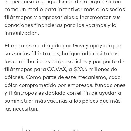
el
mecanismo
de igualación de la organización
como un medio para incentivar más a los socios
filántropos y empresariales a incrementar sus
donaciones financieras para las vacunas y la
inmunización.
El mecanismo, dirigido por Gavi y apoyado por
sus socios filántropos, ha igualado casi todas
las contribuciones empresariales y por parte de
filántropos para COVAX, a $23.6 millones de
dólares. Como parte de este mecanismo, cada
dólar comprometido por empresas, fundaciones
y filántropos es doblado con el fin de ayudar a
suministrar más vacunas a los países que más
las necesitan.