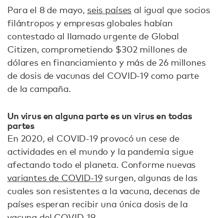
Para el 8 de mayo,
seis países
al igual que socios
filántropos y empresas globales habían
contestado al llamado urgente de Global
Citizen, comprometiendo $302 millones de
dólares en financiamiento y más de 26 millones
de dosis de vacunas del COVID-19 como parte
de la campaña.
Un virus en alguna parte es un virus en todas
partes
En 2020, el COVID-19 provocó un cese de
actividades en el mundo y la pandemia sigue
afectando todo el planeta. Conforme nuevas
variantes de COVID-19
surgen, algunas de las
cuales son resistentes a la vacuna, decenas de
países esperan recibir una única dosis de la
vacuna del COVID-19.