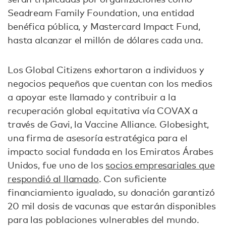
Seadream Family Foundation, una entidad
benéfica pública, y Mastercard Impact Fund,
hasta alcanzar el millón de dólares cada una.
Los Global Citizens exhortaron a individuos y
negocios pequeños que cuentan con los medios
a apoyar este llamado y contribuir a la
recuperación global equitativa vía COVAX a
través de Gavi, la Vaccine Alliance. Globesight,
una firma de asesoría estratégica para el
impacto social fundada en los Emiratos Árabes
Unidos, fue uno de los
socios empresariales que
respondió al llamado
. Con suficiente
financiamiento igualado, su donación garantizó
20 mil dosis de vacunas que estarán disponibles
para las poblaciones vulnerables del mundo.