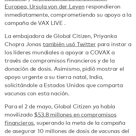
Europea, Ursula von der Leyen
respondieron
inmediatamente, comprometiendo su apoyo a la
campaña de VAX LIVE .
La embajadora de Global Citizen, Priyanka
Chopra Jonas
también usó Twitter
para instar a
los líderes mundiales a apoyar a COVAX a
través de compromisos financieros y de la
donación de dosis. Asimismo, pidió mostrar el
apoyo urgente a su tierra natal, India,
solicitándole a Estados Unidos que comparta
vacunas con esta nación.
Para el 2 de mayo, Global Citizen ya había
movilizado
$53.8 millones en compromisos
financieros
, superando la meta de la campaña
de asegurar 10 millones de dosis de vacunas del