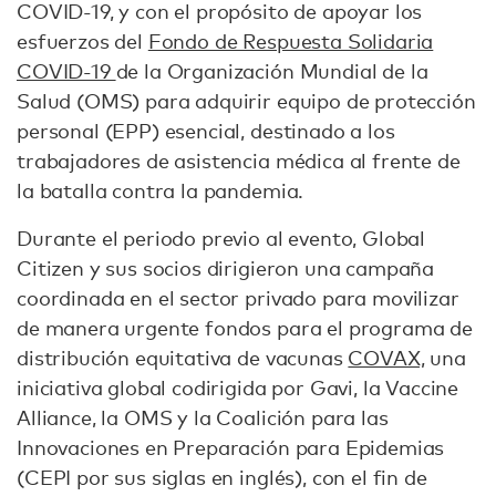
COVID-19, y con el propósito de apoyar los
esfuerzos del
Fondo de Respuesta Solidaria
COVID-19
de la Organización Mundial de la
Salud (OMS) para adquirir equipo de protección
personal (EPP) esencial, destinado a los
trabajadores de asistencia médica al frente de
la batalla contra la pandemia.
Durante el periodo previo al evento, Global
Citizen y sus socios dirigieron una campaña
coordinada en el sector privado para movilizar
de manera urgente fondos para el programa de
distribución equitativa de vacunas
COVAX,
una
iniciativa global codirigida por Gavi, la Vaccine
Alliance, la OMS y la Coalición para las
Innovaciones en Preparación para Epidemias
(CEPI por sus siglas en inglés), con el fin de