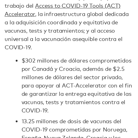
trabajo del
Access to COVID-19 Tools (ACT)
Accelerator,
la infraestructura global dedicada
a la adquisición coordinada y equitativa de
vacunas, tests y tratamientos; y al acceso
universal a la vacunación asequible contra el
COVID-19.
$302 millones de dólares comprometidos
por Canadá y Croacia, además de $2.5
millones de dólares del sector privado,
para apoyar al ACT-Accelerator con el fin
de garantizar la entrega equitativa de las
vacunas, tests y tratamientos contra el
COVID-19.
13.25 millones de dosis de vacunas del
COVID-19 comprometidas por Noruega,
España, Nueva Zelanda, Croacia y los