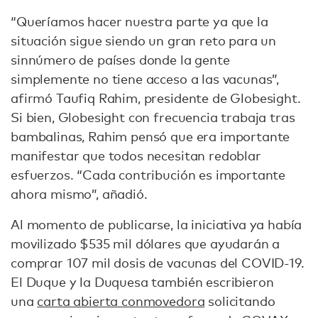
“Queríamos hacer nuestra parte ya que la
situación sigue siendo un gran reto para un
sinnúmero de países donde la gente
simplemente no tiene acceso a las vacunas”,
afirmó Taufiq Rahim, presidente de Globesight.
Si bien, Globesight con frecuencia trabaja tras
bambalinas, Rahim pensó que era importante
manifestar que todos necesitan redoblar
esfuerzos. “Cada contribución es importante
ahora mismo”, añadió.
Al momento de publicarse, la iniciativa ya había
movilizado $535 mil dólares que ayudarán a
comprar 107 mil dosis de vacunas del COVID-19.
El Duque y la Duquesa también escribieron
una
carta abierta conmovedora
solicitando