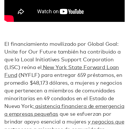
El financiamiento movilizado por Global Goal:
Unite for Our Future también ha contribuido a
que la Local Initiatives Support Corporation
(LISC) reúna el
New York State Forward Loan
Fund
(NYFLF) para entregar 659 préstamos, en
promedio $48,173 dólares, a mujeres y negocios
que pertenecen a miembros de comunidades
minoritarias en 49 condados en el Estado de
Nueva York;
asistencia financiera de emergencia
a empresas pequeñas
que se esfuerzan por
brindar apoyo esencial a mujeres y
negocios que