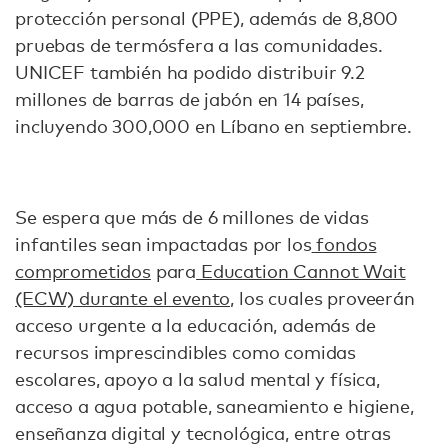
protección personal (PPE), además de 8,800
pruebas de termósfera a las comunidades.
UNICEF también ha podido distribuir 9.2
millones de barras de jabón en 14 países,
incluyendo 300,000 en Líbano en septiembre.
Se espera que más de 6 millones de vidas
infantiles sean impactadas por los
fondos
comprometidos
para
Education Cannot Wait
(ECW) durante el evento,
los cuales proveerán
acceso urgente a la educación, además de
recursos imprescindibles como comidas
escolares, apoyo a la salud mental y física,
acceso a agua potable, saneamiento e higiene,
enseñanza digital y tecnológica, entre otras