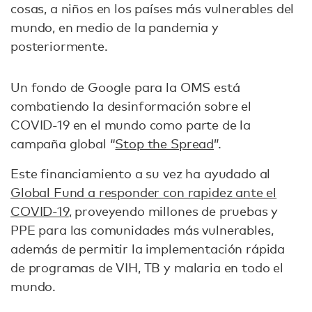
cosas, a niños en los países más vulnerables del
mundo, en medio de la pandemia y
posteriormente.
Un fondo de Google para la OMS está
combatiendo la desinformación sobre el
COVID-19 en el mundo como parte de la
campaña global “
Stop the Spread
”.
Este financiamiento a su vez ha ayudado al
Global Fund a responder con rapidez ante el
COVID-19
, proveyendo millones de pruebas y
PPE para las comunidades más vulnerables,
además de permitir la implementación rápida
de programas de VIH, TB y malaria en todo el
mundo.