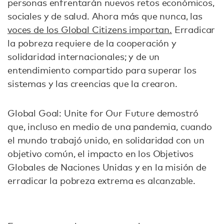
personas enfrentarán nuevos retos económicos,
sociales y de salud. Ahora más que nunca, las
voces de los Global Citizens importan.
Erradicar
la pobreza requiere de la cooperación y
solidaridad internacionales; y de un
entendimiento compartido para superar los
sistemas y las creencias que la crearon.
Global Goal: Unite for Our Future demostró
que, incluso en medio de una pandemia, cuando
el mundo trabajó unido, en solidaridad con un
objetivo común, el impacto en los Objetivos
Globales de Naciones Unidas y en la misión de
erradicar la pobreza extrema es alcanzable.