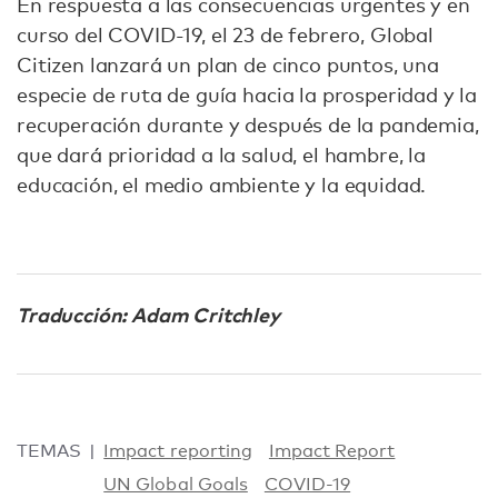
En respuesta a las consecuencias urgentes y en
curso del COVID-19, el 23 de febrero, Global
Citizen lanzará un plan de cinco puntos, una
especie de ruta de guía hacia la prosperidad y la
recuperación durante y después de la pandemia,
que dará prioridad a la salud, el hambre, la
educación, el medio ambiente y la equidad.
Traducción: Adam Critchley
TEMAS
Impact reporting
Impact Report
UN Global Goals
COVID-19