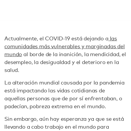
Actualmente, el COVID-19 está dejando a
las
comunidades más vulnerables y marginadas del
mundo
al borde de la inanición, la mendicidad, el
desempleo, la desigualdad y el deterioro en la
salud.
La alteración mundial causada por la pandemia
está impactando las vidas cotidianas de
aquellas personas que de por sí enfrentaban, o
padecían, pobreza extrema en el mundo.
Sin embargo, aún hay esperanza ya que se está
llevando a cabo trabajo en el mundo para