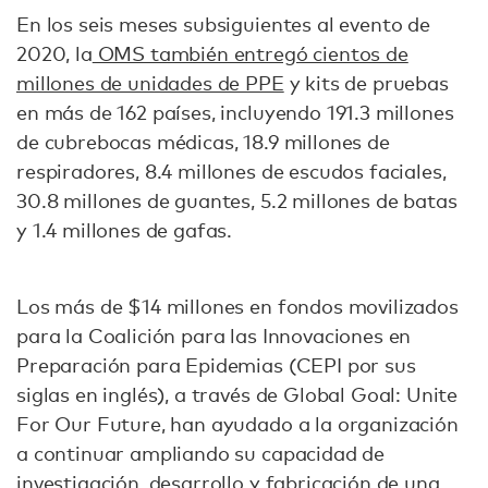
En los seis meses subsiguientes al evento de
2020, la
OMS también entregó cientos de
millones de unidades de PPE
y kits de pruebas
en más de 162 países, incluyendo 191.3 millones
de cubrebocas médicas, 18.9 millones de
respiradores, 8.4 millones de escudos faciales,
30.8 millones de guantes, 5.2 millones de batas
y 1.4 millones de gafas.
Los más de $14 millones en fondos movilizados
para la Coalición para las Innovaciones en
Preparación para Epidemias (CEPI por sus
siglas en inglés), a través de Global Goal: Unite
For Our Future, han ayudado a la organización
a continuar ampliando su capacidad de
investigación, desarrollo y fabricación de una