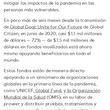
mitigar los impactos de la pandemia en las
personas más vulnerables.
En poco más de seis meses desde la transmisión
de
Global Goal: Unite for Our Future
de Global
Citizen, en junio de 2020, casi $1.1 mil millones
de dólares — 72% — de $1.5 mil millones de
dólares en fondos movilizados está ahora
mismo apoyando beneficiarios en todo el
mundo.
Estos fondos están de manera directa
apoyando a un sinnúmero de organizaciones
globales en la primera línea de la pandemia,
como UNICEF,
Global Fund
, y
la Organización
Mundial de la Salud
(OMS), en su labor de
proveer y distribuir pruebas, tratamientos y