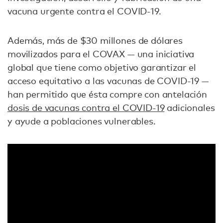
vacuna urgente contra el COVID-19.
Además, más de $30 millones de dólares
movilizados para el COVAX — una iniciativa
global que tiene como objetivo garantizar el
acceso equitativo a las vacunas de COVID-19 —
han permitido que ésta compre con antelación
dosis de vacunas contra el COVID-19
adicionales
y ayude a poblaciones vulnerables.