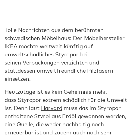
Tolle Nachrichten aus dem berühmten
schwedischen Möbelhaus: Der Möbelhersteller
IKEA möchte weltweit künftig auf
umweltschädliches Styropor bei
seinen Verpackungen verzichten und
stattdessen umweltfreundliche Pilzfasern
einsetzen.
Heutzutage ist es kein Geheimnis mehr,
dass Styropor extrem schädlich für die Umwelt
ist. Denn laut
Harvard
muss das im Styropor
enthaltene Styrol aus Erdöl gewonnen werden,
eine Quelle, die weder nachhaltig noch
erneuerbar ist und zudem auch noch sehr