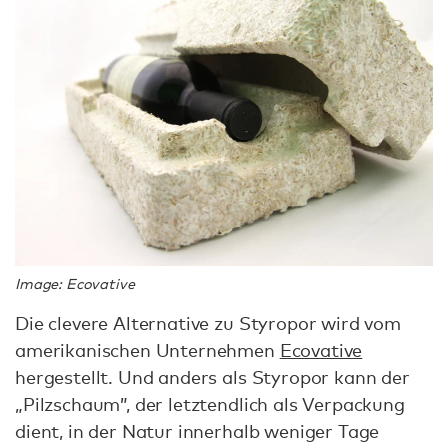
Image: Ecovative
Die clevere Alternative zu Styropor wird vom
amerikanischen Unternehmen
Ecovative
hergestellt. Und anders als Styropor kann der
„Pilzschaum”, der letztendlich als Verpackung
dient, in der Natur innerhalb weniger Tage