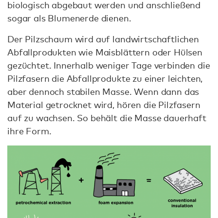
biologisch abgebaut werden und anschließend
sogar als Blumenerde dienen.
Der Pilzschaum wird auf landwirtschaftlichen
Abfallprodukten wie Maisblättern oder Hülsen
gezüchtet. Innerhalb weniger Tage verbinden die
Pilzfasern die Abfallprodukte zu einer leichten,
aber dennoch stabilen Masse. Wenn dann das
Material getrocknet wird, hören die Pilzfasern
auf zu wachsen. So behält die Masse dauerhaft
ihre Form.