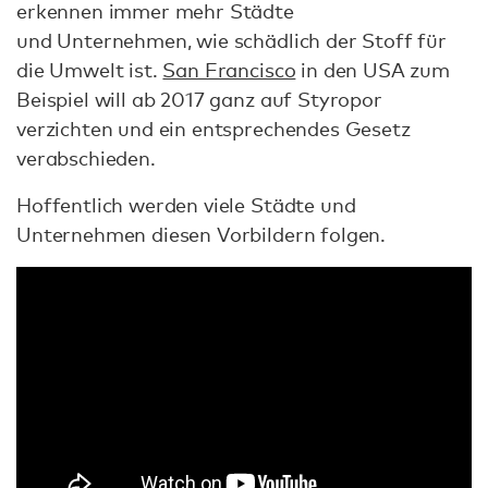
erkennen immer mehr Städte
und Unternehmen, wie schädlich der Stoff für
die Umwelt ist.
San Francisco
in den USA zum
Beispiel will ab 2017 ganz auf Styropor
verzichten und ein entsprechendes Gesetz
verabschieden.
Hoffentlich werden viele Städte und
Unternehmen diesen Vorbildern folgen.