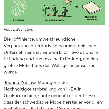
Image: Ecovative
Die raffinierte, umweltfreundliche
Verpackungsalternative des amerikanischen
Unternehmens ist eine wirklich revolutionäre
Erfindung und zudem eine Erfindung, die das
größte Möbelhaus der Welt gerne einsetzen
würde.
Joanna Yarrow
, Managerin der
Nachhaltigkeitsabteilung von IKEA in
Großbritannien, sagte gegenüber der Presse,
dass der schwedische Möbelhersteller vor allem
deshalb auf die Pilzfaser-Verpackung