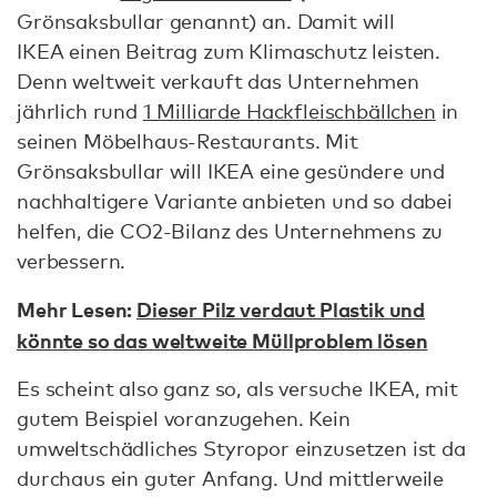
Grönsaksbullar genannt) an. Damit will
IKEA einen Beitrag zum Klimaschutz leisten.
Denn weltweit verkauft das Unternehmen
jährlich rund
1 Milliarde Hackfleischbällchen
in
seinen Möbelhaus-Restaurants. Mit
Grönsaksbullar will IKEA eine gesündere und
nachhaltigere Variante anbieten und so dabei
helfen, die CO2-Bilanz des Unternehmens zu
verbessern.
Mehr Lesen:
Dieser Pilz verdaut Plastik und
könnte so das weltweite Müllproblem lösen
Es scheint also ganz so, als versuche IKEA, mit
gutem Beispiel voranzugehen. Kein
umweltschädliches Styropor einzusetzen ist da
durchaus ein guter Anfang. Und mittlerweile