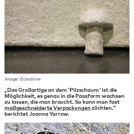
Image: Ecovative
„Das Großartige an dem 'Pilzschaum' ist die
Möglichkeit, es genau in die Passform wachsen
zu lassen, die man braucht. So kann man fast
maßgeschneiderte Verpackungen
züchten."
berichtet Joanna Yarrow.