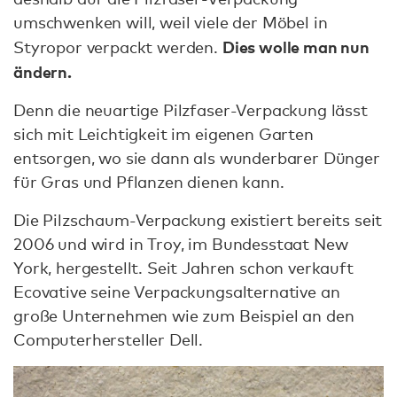
umschwenken will, weil viele der Möbel in
Dies wolle man nun
Styropor verpackt werden.
ändern.
Denn die neuartige Pilzfaser-Verpackung lässt
sich mit Leichtigkeit im eigenen Garten
entsorgen, wo sie dann als wunderbarer Dünger
für Gras und Pflanzen dienen kann.
Die Pilzschaum-Verpackung existiert bereits seit
2006 und wird in Troy, im Bundesstaat New
York, hergestellt. Seit Jahren schon verkauft
Ecovative seine Verpackungsalternative an
große Unternehmen wie zum Beispiel an den
Computerhersteller Dell.