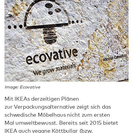
Image: Ecovative
Mit IKEAs derzeitigen Plänen
zur Verpackungsalternative zeigt sich das
schwedische Möbelhaus nicht zum ersten
Mal umweltbewusst. Bereits seit 2015 bietet
IKEA auch
vegane Köttbullar
(bzw.