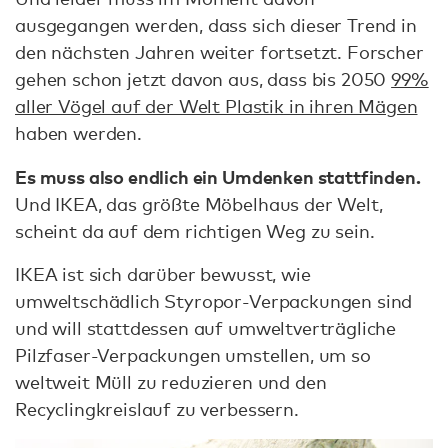
ausgegangen werden, dass sich dieser Trend in
den nächsten Jahren weiter fortsetzt. Forscher
gehen schon jetzt davon aus, dass bis 2050
99%
aller Vögel auf der Welt Plastik in ihren Mägen
haben werden.
Es muss also endlich ein Umdenken stattfinden.
Und IKEA, das größte Möbelhaus der Welt,
scheint da auf dem richtigen Weg zu sein.
IKEA ist sich darüber bewusst, wie
umweltschädlich Styropor-Verpackungen sind
und will stattdessen auf umweltverträgliche
Pilzfaser-Verpackungen umstellen, um so
weltweit Müll zu reduzieren und den
Recyclingkreislauf zu verbessern.