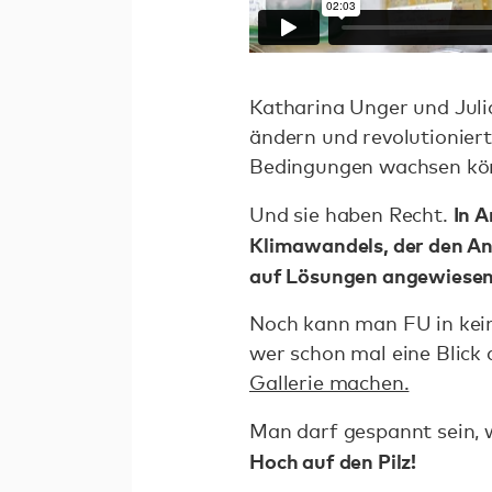
Katharina Unger und Juli
ändern und revolutionier
Bedingungen wachsen kö
In 
Und sie haben Recht.
Klimawandels, der den An
auf Lösungen angewiesen,
Noch kann man FU in kein
wer schon mal eine Blick 
Gallerie machen.
Man darf gespannt sein, w
Hoch auf den Pilz!