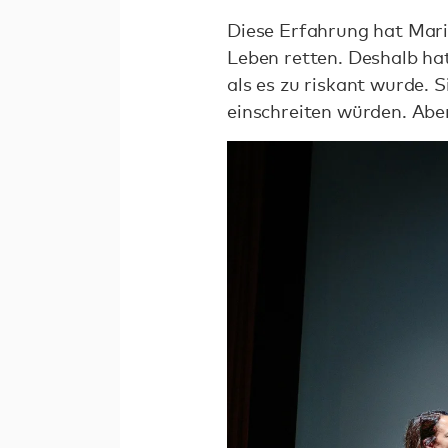
Diese Erfahrung hat Mari
Leben retten. Deshalb hat
als es zu riskant wurde. 
einschreiten würden. Aber