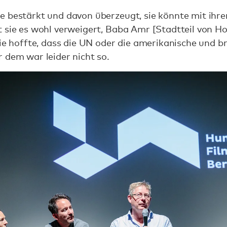
e bestärkt und davon überzeugt, sie könnte mit ihre
 sie es wohl verweigert, Baba Amr [Stadtteil von Ho
Sie hoffte, dass die UN oder die amerikanische und b
 dem war leider nicht so.