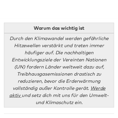
Warum das wichtig ist
Durch den Klimawandel werden gefährliche
Hitzewellen verstärkt und treten immer
häufiger auf. Die nachhaltigen
Entwicklungsziele der Vereinten Nationen
(UN) fordern Länder weltweit dazu auf,
Treibhausgasemissionen drastisch zu
reduzieren, bevor die Erderwärmung
vollständig außer Kontrolle gerät.
Werde
aktiv
und setz dich mit uns für den Umwelt-
und Klimaschutz ein.