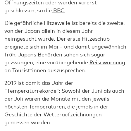
Öffnungszeiten oder wurden vorerst
geschlossen, so die
BBC
.
Die gefährliche Hitzewelle ist bereits die zweite,
von der Japan allein in diesem Jahr
heimgesucht wurde. Der erste Hitzeschub
ereignete sich im Mai – und damit ungewöhnlich
früh. Japans Behörden sahen sich sogar
gezwungen, eine vorübergehende
Reisewarnung
an Tourist*innen auszusprechen.
2019 ist damit das Jahr der
“Temperaturrekorde”: Sowohl der Juni als auch
der Juli waren die Monate mit den jeweils
höchsten Temperaturen
, die jemals in der
Geschichte der Wetteraufzeichnungen
gemessen wurden.