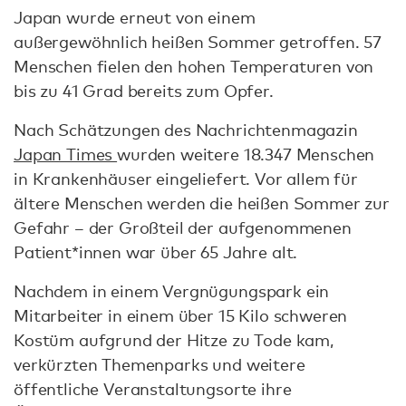
Japan wurde erneut von einem
außergewöhnlich heißen Sommer getroffen. 57
Menschen fielen den hohen Temperaturen von
bis zu 41 Grad bereits zum Opfer.
Nach Schätzungen des Nachrichtenmagazin
Japan Times
wurden weitere 18.347 Menschen
in Krankenhäuser eingeliefert. Vor allem für
ältere Menschen werden die heißen Sommer zur
Gefahr – der Großteil der aufgenommenen
Patient*innen war über 65 Jahre alt.
Nachdem in einem Vergnügungspark ein
Mitarbeiter in einem über 15 Kilo schweren
Kostüm aufgrund der Hitze zu Tode kam,
verkürzten Themenparks und weitere
öffentliche Veranstaltungsorte ihre