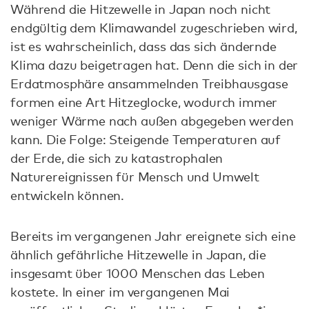
Während die Hitzewelle in Japan noch nicht
endgültig dem Klimawandel zugeschrieben wird,
ist es wahrscheinlich, dass das sich ändernde
Klima dazu beigetragen hat. Denn die sich in der
Erdatmosphäre ansammelnden Treibhausgase
formen eine Art Hitzeglocke, wodurch immer
weniger Wärme nach außen abgegeben werden
kann. Die Folge: Steigende Temperaturen auf
der Erde, die sich zu katastrophalen
Naturereignissen für Mensch und Umwelt
entwickeln können.
Bereits im vergangenen Jahr ereignete sich eine
ähnlich gefährliche Hitzewelle in Japan, die
insgesamt über 1000 Menschen das Leben
kostete. In einer im vergangenen Mai