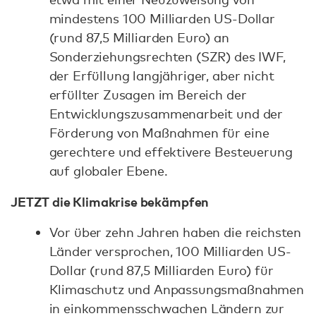
mindestens 100 Milliarden US-Dollar
(rund 87,5 Milliarden Euro) an
Sonderziehungsrechten (SZR) des IWF,
der Erfüllung langjähriger, aber nicht
erfüllter Zusagen im Bereich der
Entwicklungszusammenarbeit und der
Förderung von Maßnahmen für eine
gerechtere und effektivere Besteuerung
auf globaler Ebene.
JETZT die Klimakrise bekämpfen
Vor über zehn Jahren haben die reichsten
Länder versprochen, 100 Milliarden US-
Dollar (rund 87,5 Milliarden Euro) für
Klimaschutz und Anpassungsmaßnahmen
in einkommensschwachen Ländern zur