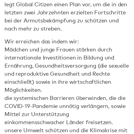
legt Global Citizen einen Plan vor, um die in den
letzten zwei Jahrzehnten erzielten Fortschritte
bei der Armutsbekämpfung zu schützen und
nach mehr zu streben.
Wir erreichen das indem wir:
Mädchen und junge Frauen stärken durch
internationale Investitionen in Bildung und
Ernährung, Gesundheitsversorgung (die sexuelle
und reproduktive Gesundheit und Rechte
einschließt) sowie in ihre wirtschaftlichen
Möglichkeiten.
die systemischen Barrieren überwinden, die die
COVID-19-Pandemie unnötig verlängern, sowie
Mittel zur Unterstützung
einkommensschwacher Länder freisetzen.
unsere Umwelt schützen und die Klimakrise mit