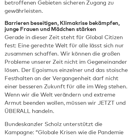
betroffenen Gebieten sicheren Zugang zu
gewährleisten.
Barrieren beseitigen, Klimakrise bekämpfen,
junge Frauen und Mädchen stärken
Gerade in dieser Zeit steht für Global Citizen
fest: Eine gerechte Welt für alle lässt sich nur
zusammen schaffen. Wir können die großen
Probleme unserer Zeit nicht im Gegeneinander
lösen. Der Egoismus einzelner und das stoische
Festhalten an der Vergangenheit darf nicht
einer besseren Zukunft für alle im Weg stehen.
Wenn wir die Welt verändern und extreme
Armut beenden wollen, müssen wir JETZT und
ÜBERALL handeln.
Bundeskanzler Scholz unterstützt die
Kampagne: “Globale Krisen wie die Pandemie