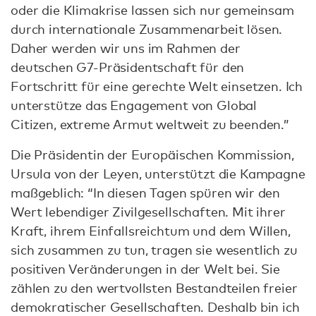
oder die Klimakrise lassen sich nur gemeinsam
durch internationale Zusammenarbeit lösen.
Daher werden wir uns im Rahmen der
deutschen G7-Präsidentschaft für den
Fortschritt für eine gerechte Welt einsetzen. Ich
unterstütze das Engagement von Global
Citizen, extreme Armut weltweit zu beenden.”
Die Präsidentin der Europäischen Kommission,
Ursula von der Leyen, unterstützt die Kampagne
maßgeblich: “In diesen Tagen spüren wir den
Wert lebendiger Zivilgesellschaften. Mit ihrer
Kraft, ihrem Einfallsreichtum und dem Willen,
sich zusammen zu tun, tragen sie wesentlich zu
positiven Veränderungen in der Welt bei. Sie
zählen zu den wertvollsten Bestandteilen freier
demokratischer Gesellschaften. Deshalb bin ich