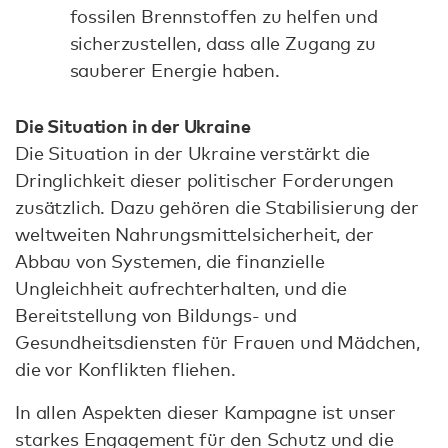
fossilen Brennstoffen zu helfen und
sicherzustellen, dass alle Zugang zu
sauberer Energie haben.
Die Situation in der Ukraine
Die Situation in der Ukraine verstärkt die
Dringlichkeit dieser politischer Forderungen
zusätzlich. Dazu gehören die Stabilisierung der
weltweiten Nahrungsmittelsicherheit, der
Abbau von Systemen, die finanzielle
Ungleichheit aufrechterhalten, und die
Bereitstellung von Bildungs- und
Gesundheitsdiensten für Frauen und Mädchen,
die vor Konflikten fliehen.
In allen Aspekten dieser Kampagne ist unser
starkes Engagement für den Schutz und die