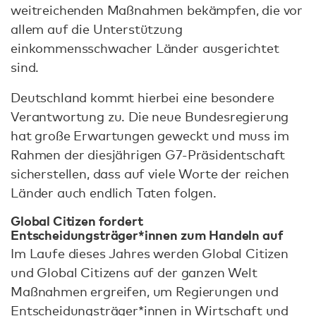
weitreichenden Maßnahmen bekämpfen, die vor
allem auf die Unterstützung
einkommensschwacher Länder ausgerichtet
sind.
Deutschland kommt hierbei eine besondere
Verantwortung zu. Die neue Bundesregierung
hat große Erwartungen geweckt und muss im
Rahmen der diesjährigen G7-Präsidentschaft
sicherstellen, dass auf viele Worte der reichen
Länder auch endlich Taten folgen.
Global Citizen fordert
Entscheidungsträger*innen zum Handeln auf
Im Laufe dieses Jahres werden Global Citizen
und Global Citizens auf der ganzen Welt
Maßnahmen ergreifen, um Regierungen und
Entscheidungsträger*innen in Wirtschaft und