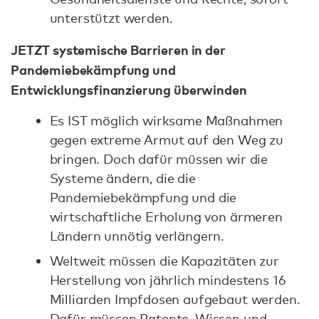
unterstützt werden.
JETZT systemische Barrieren in der
Pandemiebekämpfung und
Entwicklungsfinanzierung überwinden
Es IST möglich wirksame Maßnahmen
gegen extreme Armut auf den Weg zu
bringen. Doch dafür müssen wir die
Systeme ändern, die die
Pandemiebekämpfung und die
wirtschaftliche Erholung von ärmeren
Ländern unnötig verlängern.
Weltweit müssen die Kapazitäten zur
Herstellung von jährlich mindestens 16
Milliarden Impfdosen aufgebaut werden.
Dafür müssen Patente, Wissen und