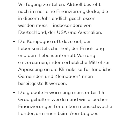
Verfügung zu stellen. Aktuell besteht
noch immer eine Finanzierungslücke, die
in diesem Jahr endlich geschlossen
werden muss – insbesondere von
Deutschland, der USA und Australien.
Die Kampagne ruft dazu auf, der
Lebensmittelsicherheit, der Ernährung
und dem Lebensunterhalt Vorrang
einzuräumen, indem erhebliche Mittel zur
Anpassung an die Klimakrise für ländliche
Gemeinden und Kleinbäuer*innen
bereitgestellt werden.
Die globale Erwärmung muss unter 1,5
Grad gehalten werden und wir brauchen
Finanzierungen für einkommensschwache
Länder, um ihnen beim Ausstieg aus