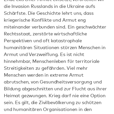
die Invasion Russlands in die Ukraine aufs
Schärfste. Die Geschichte lehrt uns, dass
kriegerische Konflikte und Armut eng
miteinander verbunden sind. Ein geschwächter
Rechtsstaat, zerstörte wirtschaftliche
Perspektiven und oft katastrophale
humanitären Situationen stürzen Menschen in
Armut und Verzweiflung. Es ist nicht
hinnehmbar, Menschenleben für territoriale
Streitigkeiten zu gefährden. Viel mehr
Menschen werden in extreme Armut
abrutschen, von Gesundheitsversorgung und
Bildung abgeschnitten und zur Flucht aus ihrer
Heimat gezwungen. Krieg darf nie eine Option
sein. Es gilt, die Zivilbevölkerung zu schützen
und humanitären Organisationen in den