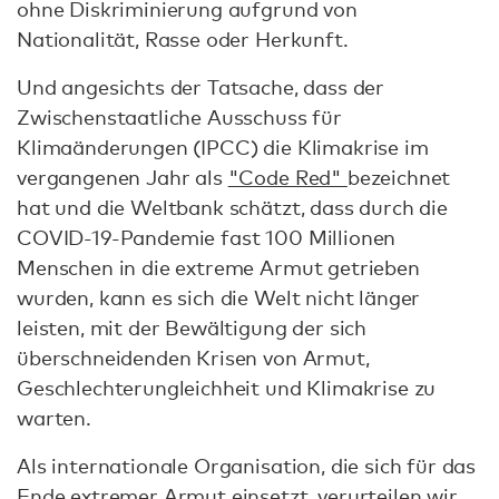
ohne Diskriminierung aufgrund von
Nationalität, Rasse oder Herkunft.
Und angesichts der Tatsache, dass der
Zwischenstaatliche Ausschuss für
Klimaänderungen (IPCC) die Klimakrise im
vergangenen Jahr als
"Code Red"
bezeichnet
hat und die Weltbank schätzt, dass durch die
COVID-19-Pandemie fast 100 Millionen
Menschen in die extreme Armut getrieben
wurden, kann es sich die Welt nicht länger
leisten, mit der Bewältigung der sich
überschneidenden Krisen von Armut,
Geschlechterungleichheit und Klimakrise zu
warten.
Als internationale Organisation, die sich für das
Ende extremer Armut einsetzt, verurteilen wir