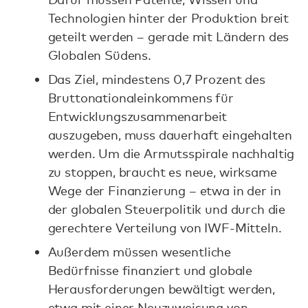
Technologien hinter der Produktion breit
geteilt werden – gerade mit Ländern des
Globalen Südens.
Das Ziel, mindestens 0,7 Prozent des
Bruttonationaleinkommens für
Entwicklungszusammenarbeit
auszugeben, muss dauerhaft eingehalten
werden. Um die Armutsspirale nachhaltig
zu stoppen, braucht es neue, wirksame
Wege der Finanzierung – etwa in der in
der globalen Steuerpolitik und durch die
gerechtere Verteilung von IWF-Mitteln.
Außerdem müssen wesentliche
Bedürfnisse finanziert und globale
Herausforderungen bewältigt werden,
etwa mit einer Neuzuweisung von