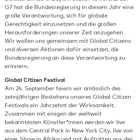
G7 hat die Bundesregierung in diesem Jahr eine
große Verantwortung, sich für globale
Gerechtigkeit einzusetzen und die großen
Herausforderungen unserer Zeit anzugehen.
Wir wollen uns gemeinsam mit Global Citizens
und diversen Aktionen dafür einsetzen, die
Bundesregierung an diese Verantwortung zu
erinnern.
Global Citizen Festival
Am 24. September feiern wir anlässlich des
zehnjährigen Bestehens unseres Global Citizen
Festivals ein Jahrzehnt der Wirksamkeit.
Zusammen mit einigen der weltweit
bekanntesten Künstler*innen werden wir live
aus dem Central Park in New York City, live von
einer Show in Afrika und mit Auftritten aus der