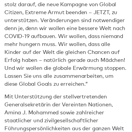
stolz darauf, die neue Kampagne von Global
Citizen, Extreme Armut beenden – JETZT, zu
unterstützen. Veränderungen sind notwendiger
denn je, denn wir wollen eine bessere Welt nach
COVID-19 aufbauen. Wir wollen, dass niemand
mehr hungern muss. Wir wollen, dass alle
Kinder auf der Welt die gleichen Chancen auf
Erfolg haben – natürlich gerade auch Mädchen!
Und wir wollen die globale Erwärmung stoppen.
Lassen Sie uns alle zusammenarbeiten, um
diese Global Goals zu erreichen.”
Mit Unterstützung der stellvertretenden
Generalsekretärin der Vereinten Nationen,
Amina J. Mohammed sowie zahlreicher
staatlicher und zivilgesellschaftlicher
Führungspersönlichkeiten aus der ganzen Welt