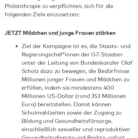
Philanthropie zu verpflichten, sich für die
folgenden Ziele einzusetzen:
JETZT Mädchen und junge Frauen stärken
Ziel der Kampagne ist es, die Staats- und
Regierungschef*innen der G7-Staaten
unter der Leitung von Bundeskanzler Olaf
Scholz dazu zu bewegen, die Bedürfnisse
Millionen junger Frauen und Mädchen zu
erfüllen, indem sie mindestens 400
Millionen US-Dollar (rund 353 Millionen
Euro) bereitstellen. Damit können
Schulmahlzeiten sowie der Zugang zu
Bildung und Gesundheitsfürsorge,
einschließlich sexueller und reproduktiver
Gesundheitsdienste und Rechte, sofort