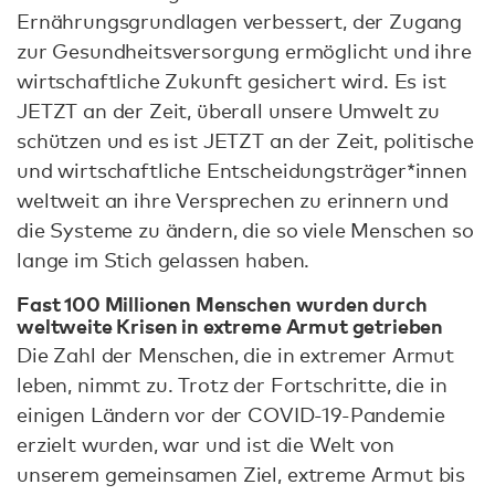
Ernährungsgrundlagen verbessert, der Zugang
zur Gesundheitsversorgung ermöglicht und ihre
wirtschaftliche Zukunft gesichert wird. Es ist
JETZT an der Zeit, überall unsere Umwelt zu
schützen und es ist JETZT an der Zeit, politische
und wirtschaftliche Entscheidungsträger*innen
weltweit an ihre Versprechen zu erinnern und
die Systeme zu ändern, die so viele Menschen so
lange im Stich gelassen haben.
Fast 100 Millionen Menschen wurden durch
weltweite Krisen in extreme Armut getrieben
Die Zahl der Menschen, die in extremer Armut
leben, nimmt zu. Trotz der Fortschritte, die in
einigen Ländern vor der COVID-19-Pandemie
erzielt wurden, war und ist die Welt von
unserem gemeinsamen Ziel, extreme Armut bis