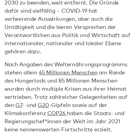
2030 zu beenden, weit entfernt. Die Gründe
dafür sind vielfältig – COVID-19 hat
verheerende Auswirkungen, aber auch die
Untätigkeit und die leeren Versprechen der
Verantwortlichen aus Politik und Wirtschaft auf
internationaler, nationaler und lokaler Ebene
gehören dazu.
Nach Angaben des Welternährungsprogramms
stehen allein
45 Millionen Menschen
am Rande
des Hungertods und 85 Millionen Menschen
wurden durch multiple Krisen aus ihrer Heimat
vertrieben. Trotz zahlreicher Gelegenheiten auf
den
G7
- und
G20
-Gipfeln sowie auf der
Klimakonferenz
COP26
haben die Staats- und
Regierungschef*innen der Welt im Jahr 2021
keine nennenswerten Fortschritte erzielt.