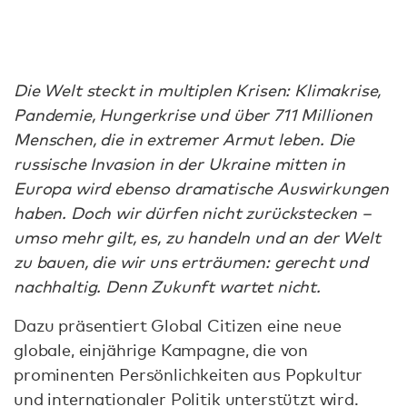
Die Welt steckt in multiplen Krisen: Klimakrise,
Pandemie, Hungerkrise und über 711 Millionen
Menschen, die in extremer Armut leben. Die
russische Invasion in der Ukraine mitten in
Europa wird ebenso dramatische Auswirkungen
haben. Doch wir dürfen nicht zurückstecken –
umso mehr gilt, es, zu handeln und an der Welt
zu bauen, die wir uns erträumen: gerecht und
nachhaltig. Denn Zukunft wartet nicht.
Dazu präsentiert Global Citizen eine neue
globale, einjährige Kampagne, die von
prominenten Persönlichkeiten aus Popkultur
und internationaler Politik unterstützt wird.