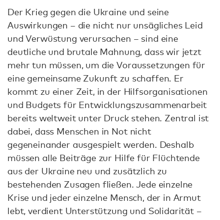
Der Krieg gegen die Ukraine und seine
Auswirkungen – die nicht nur unsägliches Leid
und Verwüstung verursachen – sind eine
deutliche und brutale Mahnung, dass wir jetzt
mehr tun müssen, um die Voraussetzungen für
eine gemeinsame Zukunft zu schaffen. Er
kommt zu einer Zeit, in der Hilfsorganisationen
und Budgets für Entwicklungszusammenarbeit
bereits weltweit unter Druck stehen. Zentral ist
dabei, dass Menschen in Not nicht
gegeneinander ausgespielt werden. Deshalb
müssen alle Beiträge zur Hilfe für Flüchtende
aus der Ukraine neu und zusätzlich zu
bestehenden Zusagen fließen. Jede einzelne
Krise und jeder einzelne Mensch, der in Armut
lebt, verdient Unterstützung und Solidarität –