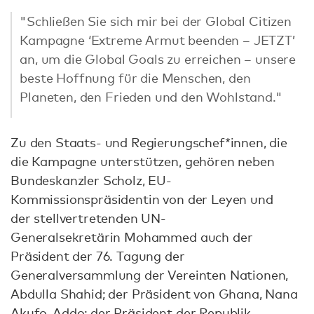
"Schließen Sie sich mir bei der Global Citizen
Kampagne ‘Extreme Armut beenden – JETZT’
an, um die Global Goals zu erreichen – unsere
beste Hoffnung für die Menschen, den
Planeten, den Frieden und den Wohlstand."
Zu den Staats- und Regierungschef*innen, die
die Kampagne unterstützen, gehören neben
Bundeskanzler Scholz, EU-
Kommissionspräsidentin von der Leyen und
der stellvertretenden UN-
Generalsekretärin Mohammed auch der
Präsident der 76. Tagung der
Generalversammlung der Vereinten Nationen,
Abdulla Shahid; der Präsident von Ghana, Nana
Akufo-Addo; der Präsident der Republik