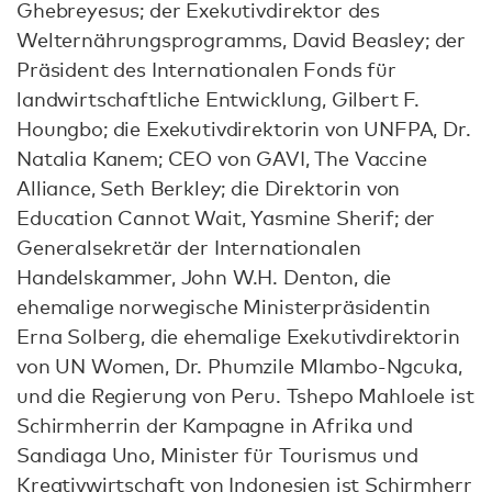
Ghebreyesus; der Exekutivdirektor des
Welternährungsprogramms, David Beasley; der
Präsident des Internationalen Fonds für
landwirtschaftliche Entwicklung, Gilbert F.
Houngbo; die Exekutivdirektorin von UNFPA, Dr.
Natalia Kanem; CEO von GAVI, The Vaccine
Alliance, Seth Berkley; die Direktorin von
Education Cannot Wait, Yasmine Sherif; der
Generalsekretär der Internationalen
Handelskammer, John W.H. Denton, die
ehemalige norwegische Ministerpräsidentin
Erna Solberg, die ehemalige Exekutivdirektorin
von UN Women, Dr. Phumzile Mlambo-Ngcuka,
und die Regierung von Peru. Tshepo Mahloele ist
Schirmherrin der Kampagne in Afrika und
Sandiaga Uno, Minister für Tourismus und
Kreativwirtschaft von Indonesien ist Schirmherr