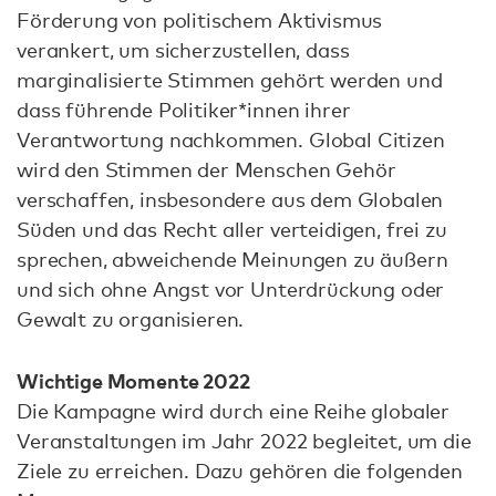
Förderung von politischem Aktivismus
verankert, um sicherzustellen, dass
marginalisierte Stimmen gehört werden und
dass führende Politiker*innen ihrer
Verantwortung nachkommen. Global Citizen
wird den Stimmen der Menschen Gehör
verschaffen, insbesondere aus dem Globalen
Süden und das Recht aller verteidigen, frei zu
sprechen, abweichende Meinungen zu äußern
und sich ohne Angst vor Unterdrückung oder
Gewalt zu organisieren.
Wichtige Momente 2022
Die Kampagne wird durch eine Reihe globaler
Veranstaltungen im Jahr 2022 begleitet, um die
Ziele zu erreichen. Dazu gehören die folgenden