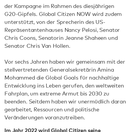
der Kampagne im Rahmen des diesjährigen
G20-Gipfels. Global Citizen NOW wird zudem
unterstützt, von der Sprecherin des US-
Repräsentantenhauses Nancy Pelosi, Senator
Chris Coons, Senatorin Jeanne Shaheen und
Senator Chris Van Hollen.
Vor sechs Jahren haben wir gemeinsam mit der
stellvertretenden Generalsekretärin Amina
Mohammed die Global Goals für nachhaltige
Entwicklung ins Leben gerufen, den weltweiten
Fahrplan, um extreme Armut bis 2030 zu
beenden. Seitdem haben wir unermüdlich daran
gearbeitet, Ressourcen und politische
Veränderungen voranzutreiben.
Im Jahr 2022 wird Global Citizen seine