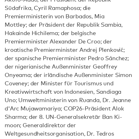
Südafrika, Cyril Ramaphosa; die
Premierministerin von Barbados, Mia
Mottley; der Präsident der Republik Sambia,
Hakainde Hichilema; der belgische
Premierminister Alexander De Croo; der
kroatische Premierminister Andrej Plenković;
der spanische Premierminister Pedro Sánchez;
der nigerianische Außenminister Geoffrey
Onyeama; der irländische Außenminister Simon
Coveney; der Minister für Tourismus und
Kreativwirtschaft von Indonesien, Sandiaga
Uno; Umweltministerin von Ruanda, Dr. Jeanne
d'Arc Mujawamariya; COP26-Präsident Alok
Sharma; der 8. UN-Generalsekretär Ban Ki-
moon; Generaldirektor der
Weltgesundheitsorganisation, Dr. Tedros