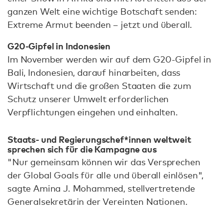
ganzen Welt eine wichtige Botschaft senden:
Extreme Armut beenden – jetzt und überall.
G20-Gipfel in Indonesien
Im November werden wir auf dem G20-Gipfel in
Bali, Indonesien, darauf hinarbeiten, dass
Wirtschaft und die großen Staaten die zum
Schutz unserer Umwelt erforderlichen
Verpflichtungen eingehen und einhalten.
Staats- und Regierungschef*innen weltweit
sprechen sich für die Kampagne aus
"Nur gemeinsam können wir das Versprechen
der Global Goals für alle und überall einlösen",
sagte Amina J. Mohammed, stellvertretende
Generalsekretärin der Vereinten Nationen.