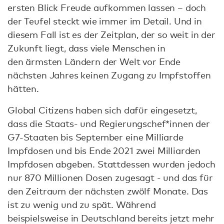
ersten Blick Freude aufkommen lassen – doch
der Teufel steckt wie immer im Detail. Und in
diesem Fall ist es der Zeitplan, der so weit in der
Zukunft liegt, dass viele Menschen in
den ärmsten Ländern der Welt vor Ende
nächsten Jahres keinen Zugang zu Impfstoffen
hätten.
Global Citizens haben sich dafür eingesetzt,
dass die Staats- und Regierungschef*innen der
G7-Staaten bis September eine Milliarde
Impfdosen und bis Ende 2021 zwei Milliarden
Impfdosen abgeben. Stattdessen wurden jedoch
nur 870 Millionen Dosen zugesagt - und das für
den Zeitraum der nächsten zwölf Monate. Das
ist zu wenig und zu spät. Während
beispielsweise in Deutschland bereits jetzt mehr