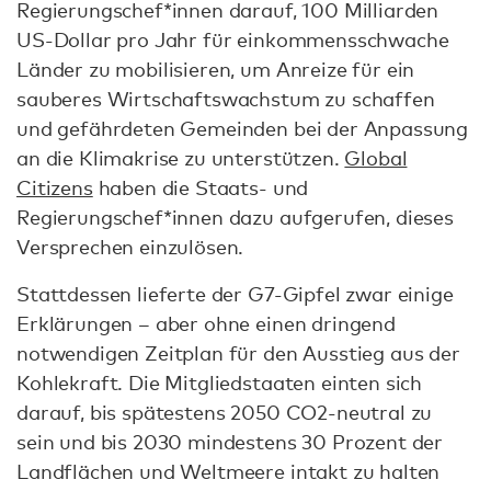
Regierungschef*innen darauf, 100 Milliarden
US-Dollar pro Jahr für einkommensschwache
Länder zu mobilisieren, um Anreize für ein
sauberes Wirtschaftswachstum zu schaffen
und gefährdeten Gemeinden bei der Anpassung
an die Klimakrise zu unterstützen.
Global
Citizens
haben die Staats- und
Regierungschef*innen dazu aufgerufen, dieses
Versprechen einzulösen.
Stattdessen lieferte der G7-Gipfel zwar einige
Erklärungen – aber ohne einen dringend
notwendigen Zeitplan für den Ausstieg aus der
Kohlekraft. Die Mitgliedstaaten einten sich
darauf, bis spätestens 2050 CO2-neutral zu
sein und bis 2030 mindestens 30 Prozent der
Landflächen und Weltmeere intakt zu halten