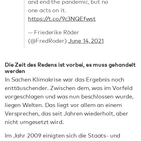
and end the pandemic, but no
one acts on it.
https://t.co/9c3NQEfwst
— Friederike Röder
(@FredRoder)
June 14, 2021
Die Zeit des Redens ist vorbei, es muss gehandelt
werden
In Sachen Klimakrise war das Ergebnis noch
enttäuschender. Zwischen dem, was im Vorfeld
vorgeschlagen und was nun beschlossen wurde,
liegen Welten. Das liegt vor allem an einem
Versprechen, das seit Jahren wiederholt, aber
nicht umgesetzt wird.
Im Jahr 2009 einigten sich die Staats- und