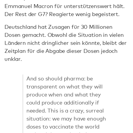
Emmanuel Macron für unterstützenswert hält.
Der Rest der G7? Reagierte wenig begeistert.
Deutschland hat Zusagen für 30 Millionen
Dosen gemacht. Obwohl die Situation in vielen
Ländern nicht dringlicher sein könnte, bleibt der
Zeitplan für die Abgabe dieser Dosen jedoch
unklar.
And so should pharma: be
transparent on what they will
produce when and what they
could produce additionally if
needed. This is a crazy, surreal
situation: we may have enough
doses to vaccinate the world