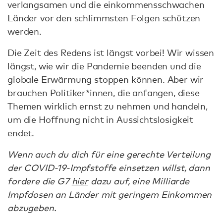
verlangsamen und die einkommensschwachen
Länder vor den schlimmsten Folgen schützen
werden.
Die Zeit des Redens ist längst vorbei! Wir wissen
längst, wie wir die Pandemie beenden und die
globale Erwärmung stoppen können. Aber wir
brauchen Politiker*innen, die anfangen, diese
Themen wirklich ernst zu nehmen und handeln,
um die Hoffnung nicht in Aussichtslosigkeit
endet.
Wenn auch du dich für eine gerechte Verteilung
der COVID-19-Impfstoffe einsetzen willst, dann
fordere die G7
hier
dazu auf, eine Milliarde
Impfdosen an Länder mit geringem Einkommen
abzugeben.