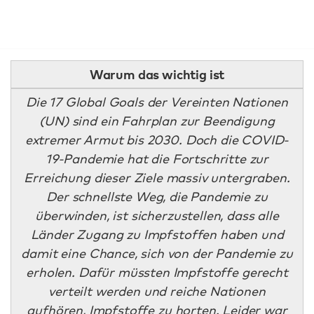
Warum das wichtig ist
Die 17 Global Goals der Vereinten Nationen
(UN) sind ein Fahrplan zur Beendigung
extremer Armut bis 2030. Doch die COVID-
19-Pandemie hat die Fortschritte zur
Erreichung dieser Ziele massiv untergraben.
Der schnellste Weg, die Pandemie zu
überwinden, ist sicherzustellen, dass alle
Länder Zugang zu Impfstoffen haben und
damit eine Chance, sich von der Pandemie zu
erholen. Dafür müssten Impfstoffe gerecht
verteilt werden und reiche Nationen
aufhören, Impfstoffe zu horten. Leider war