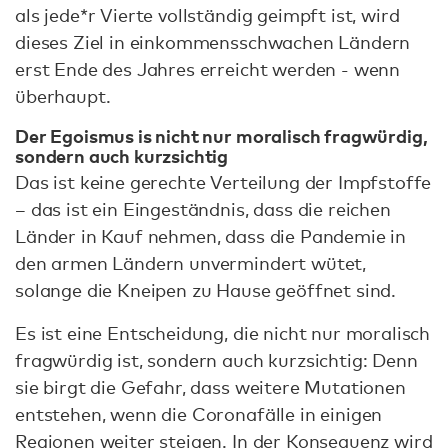
als jede*r Vierte vollständig geimpft ist, wird
dieses Ziel in einkommensschwachen Ländern
erst Ende des Jahres erreicht werden - wenn
überhaupt.
Der Egoismus is nicht nur moralisch fragwürdig,
sondern auch kurzsichtig
Das ist keine gerechte Verteilung der Impfstoffe
– das ist ein Eingeständnis, dass die reichen
Länder in Kauf nehmen, dass die Pandemie in
den armen Ländern unvermindert wütet,
solange die Kneipen zu Hause geöffnet sind.
Es ist eine Entscheidung, die nicht nur moralisch
fragwürdig ist, sondern auch kurzsichtig: Denn
sie birgt die Gefahr, dass weitere Mutationen
entstehen, wenn die Coronafälle in einigen
Regionen weiter steigen. In der Konsequenz wird