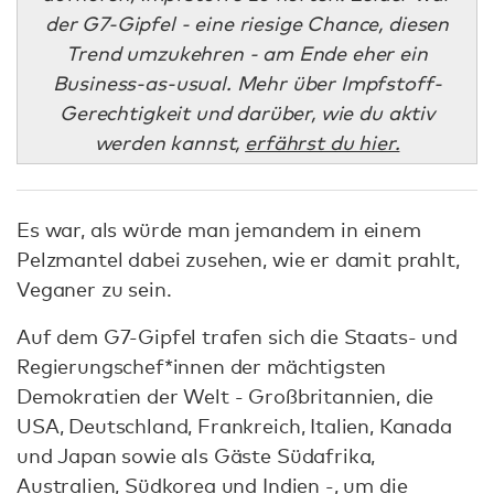
der G7-Gipfel - eine riesige Chance, diesen
Trend umzukehren - am Ende eher ein
Business-as-usual. Mehr über Impfstoff-
Gerechtigkeit und darüber, wie du aktiv
werden kannst,
erfährst du hier.
Es war, als würde man jemandem in einem
Pelzmantel dabei zusehen, wie er damit prahlt,
Veganer zu sein.
Auf dem G7-Gipfel trafen sich die Staats- und
Regierungschef*innen der mächtigsten
Demokratien der Welt - Großbritannien, die
USA, Deutschland, Frankreich, Italien, Kanada
und Japan sowie als Gäste Südafrika,
Australien, Südkorea und Indien -, um die