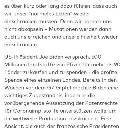
es über kurz oder lang dazu führen, dass auch
wir unser “normales Leben” wieder
einschränken müssen. Denn wir können uns
nicht abkapseln – Mutationen werden dann
auch uns erreichen und unsere Freiheit wieder
einschränken.
US-Präsident Joe Biden versprach, 500
Millionen Impfstoffe von Pfizer für mehr als 90
Länder zu kaufen und zu spenden - die größte
Spende eines einzelnen Landes. Bereits in den
Wochen vor dem G7-Gipfel machte Biden eine
wichtiges Zugeständnis, indem er die
vorübergehende Aussetzung der Patentrechte
für Coronaimpfstoffe unterstützen wolle, um
die weltweite Produktion anzukurbeln. Eine
Ansicht, die auch der französische Präsidenten