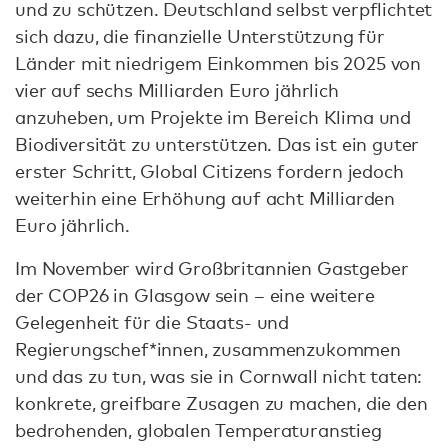
und zu schützen. Deutschland selbst verpflichtet
sich dazu, die finanzielle Unterstützung für
Länder mit niedrigem Einkommen bis 2025 von
vier auf sechs Milliarden Euro jährlich
anzuheben, um Projekte im Bereich Klima und
Biodiversität zu unterstützen. Das ist ein guter
erster Schritt, Global Citizens fordern jedoch
weiterhin eine Erhöhung auf acht Milliarden
Euro jährlich.
Im November wird Großbritannien Gastgeber
der COP26 in Glasgow sein – eine weitere
Gelegenheit für die Staats- und
Regierungschef*innen, zusammenzukommen
und das zu tun, was sie in Cornwall nicht taten:
konkrete, greifbare Zusagen zu machen, die den
bedrohenden, globalen Temperaturanstieg