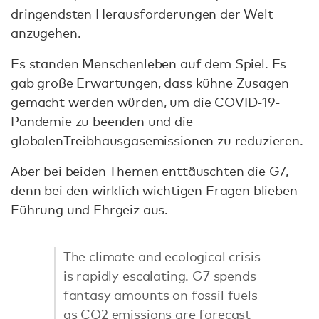
dringendsten Herausforderungen der Welt
anzugehen.
Es standen Menschenleben auf dem Spiel. Es
gab große Erwartungen, dass kühne Zusagen
gemacht werden würden, um die COVID-19-
Pandemie zu beenden und die
globalenTreibhausgasemissionen zu reduzieren.
Aber bei beiden Themen enttäuschten die G7,
denn bei den wirklich wichtigen Fragen blieben
Führung und Ehrgeiz aus.
The climate and ecological crisis
is rapidly escalating. G7 spends
fantasy amounts on fossil fuels
as CO2 emissions are forecast