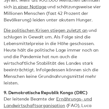
sich
in einer Notlage
und schätzungsweise vier
Millionen Menschen (fast 42 Prozent der
Bevölkerung) leiden unter akutem Hunger.
Die politischen Krisen stiegen zuletzt an
und
schlugen in Gewalt um. Als Folge sind die
Lebensmittelpreise in die Höhe geschossen.
Heute hält die politische Lage immer noch an
und die Pandemie hat nun auch die
wirtschaftliche Stabilität des Landes stark
beeinträchtigt. Infolgedessen können sich die
Menschen keine Grundnahrungsmittel mehr
leisten.
9. Demokratische Republik Kongo (DRC)
Der leitende Beamte der
Ernährungs- und
Landwirtschaftsorganisation
(FAO), Luca