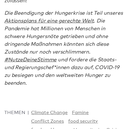
zulassen!
Die Beendigung der Hungerkrise ist Teil unseres
Aktionsplans für eine gerechte Welt
. Die
Pandemie hat Millionen von Menschen in
schwere Hungersnöte getrieben und ohne
dringende Maßnahmen könnten sich diese
Zustände nur noch verschlimmern.
#NutzeDeineStimme
und fordere die Staats-
und Regierungschef*innen dazu auf, COVID-19
zu besiegen und den weltweiten Hunger zu
beenden.
THEMEN
Climate Change
Famine
Conflict Zones
food security