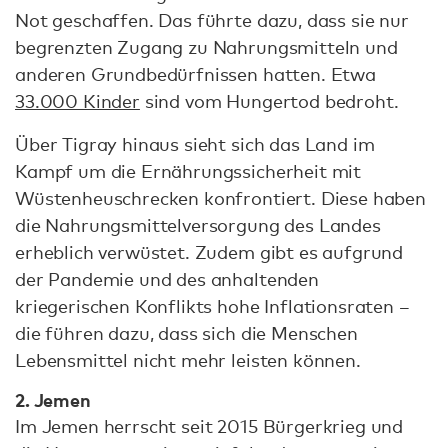
Not geschaffen. Das führte dazu, dass sie nur
begrenzten Zugang zu Nahrungsmitteln und
anderen Grundbedürfnissen hatten. Etwa
33.000 Kinder
sind vom Hungertod bedroht.
Über Tigray hinaus sieht sich das Land im
Kampf um die Ernährungssicherheit mit
Wüstenheuschrecken konfrontiert. Diese haben
die Nahrungsmittelversorgung des Landes
erheblich verwüstet. Zudem gibt es aufgrund
der Pandemie und des anhaltenden
kriegerischen Konflikts hohe Inflationsraten –
die führen dazu, dass sich die Menschen
Lebensmittel nicht mehr leisten können.
2. Jemen
Im Jemen herrscht seit 2015 Bürgerkrieg und