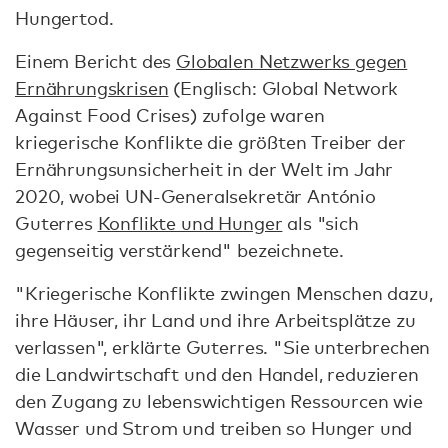
Hungertod.
Einem Bericht des
Globalen Netzwerks gegen
Ernährungskrisen
(Englisch: Global Network
Against Food Crises) zufolge waren
kriegerische Konflikte die größten Treiber der
Ernährungsunsicherheit in der Welt im Jahr
2020, wobei UN-Generalsekretär António
Guterres
Konflikte und Hunger
als "sich
gegenseitig verstärkend" bezeichnete.
"Kriegerische Konflikte zwingen Menschen dazu,
ihre Häuser, ihr Land und ihre Arbeitsplätze zu
verlassen", erklärte Guterres. "Sie unterbrechen
die Landwirtschaft und den Handel, reduzieren
den Zugang zu lebenswichtigen Ressourcen wie
Wasser und Strom und treiben so Hunger und