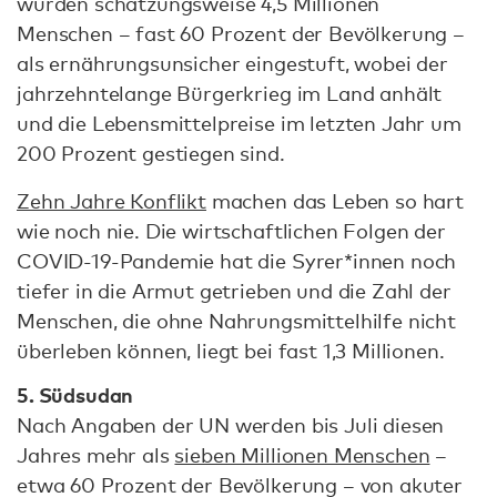
wurden schätzungsweise 4,5 Millionen
Menschen – fast 60 Prozent der Bevölkerung –
als ernährungsunsicher eingestuft, wobei der
jahrzehntelange Bürgerkrieg im Land anhält
und die Lebensmittelpreise im letzten Jahr um
200 Prozent gestiegen sind.
Zehn Jahre Konflikt
machen das Leben so hart
wie noch nie. Die wirtschaftlichen Folgen der
COVID-19-Pandemie hat die Syrer*innen noch
tiefer in die Armut getrieben und die Zahl der
Menschen, die ohne Nahrungsmittelhilfe nicht
überleben können, liegt bei fast 1,3 Millionen.
5. Südsudan
Nach Angaben der UN werden bis Juli diesen
Jahres mehr als
sieben Millionen Menschen
–
etwa 60 Prozent der Bevölkerung – von akuter