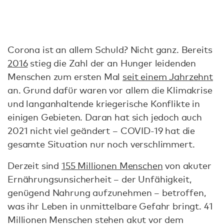
Corona ist an allem Schuld? Nicht ganz. Bereits
2016
stieg die Zahl der an Hunger leidenden
Menschen zum ersten Mal
seit einem Jahrzehnt
an. Grund dafür waren vor allem die Klimakrise
und langanhaltende kriegerische Konflikte in
einigen Gebieten. Daran hat sich jedoch auch
2021 nicht viel geändert – COVID-19 hat die
gesamte Situation nur noch verschlimmert.
Derzeit sind
155 Millionen Menschen
von akuter
Ernährungsunsicherheit – der Unfähigkeit,
genügend Nahrung aufzunehmen – betroffen,
was ihr Leben in unmittelbare Gefahr bringt. 41
Millionen Menschen stehen akut vor dem