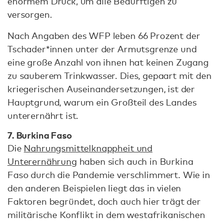
enormem Druck, um alle Bedürftigen zu
versorgen.
Nach Angaben des WFP leben 66 Prozent der
Tschader*innen unter der Armutsgrenze und
eine große Anzahl von ihnen hat keinen Zugang
zu sauberem Trinkwasser. Dies, gepaart mit den
kriegerischen Auseinandersetzungen, ist der
Hauptgrund, warum ein Großteil des Landes
unterernährt ist.
7. Burkina Faso
Die
Nahrungsmittelknappheit und
Unterernährung
haben sich auch in Burkina
Faso durch die Pandemie verschlimmert. Wie in
den anderen Beispielen liegt das in vielen
Faktoren begründet, doch auch hier trägt der
militärische Konflikt in dem westafrikanischen