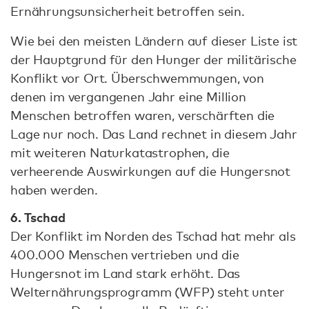
Ernährungsunsicherheit betroffen sein.
Wie bei den meisten Ländern auf dieser Liste ist
der Hauptgrund für den Hunger der militärische
Konflikt vor Ort. Überschwemmungen, von
denen im vergangenen Jahr eine Million
Menschen betroffen waren, verschärften die
Lage nur noch. Das Land rechnet in diesem Jahr
mit weiteren Naturkatastrophen, die
verheerende Auswirkungen auf die Hungersnot
haben werden.
6. Tschad
Der Konflikt im Norden des Tschad hat mehr als
400.000 Menschen vertrieben und die
Hungersnot im Land stark erhöht. Das
Welternährungsprogramm (WFP) steht unter