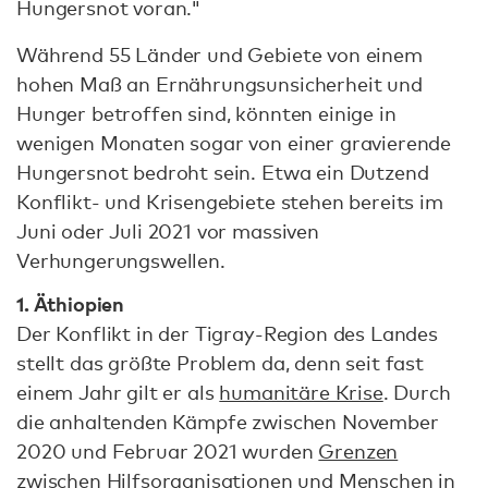
Hungersnot voran."
Während 55 Länder und Gebiete von einem
hohen Maß an Ernährungsunsicherheit und
Hunger betroffen sind, könnten einige in
wenigen Monaten sogar von einer gravierende
Hungersnot bedroht sein. Etwa ein Dutzend
Konflikt- und Krisengebiete stehen bereits im
Juni oder Juli 2021 vor massiven
Verhungerungswellen.
1. Äthiopien
Der Konflikt in der Tigray-Region des Landes
stellt das größte Problem da, denn seit fast
einem Jahr gilt er als
humanitäre Krise
. Durch
die anhaltenden Kämpfe zwischen November
2020 und Februar 2021 wurden
Grenzen
zwischen Hilfsorganisationen und Menschen in