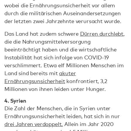
wobei die Ernährungsunsicherheit vor allem
durch die militärischen Auseinandersetzungen
der letzten zwei Jahrzehnte verursacht wurde.
Das Land hat zudem schwere
Dürren durchlebt
,
die die Nahrungsmittelversorgung
beeinträchtigt haben und die wirtschaftliche
Instabilität hat sich infolge von COVID-19
verschlimmert. Etwa elf Millionen Menschen im
Land sind bereits mit
akuter
Ernährungsunsicherheit
konfrontiert, 3,2
Millionen von ihnen leiden unter Hunger.
4. Syrien
Die Zahl der Menschen, die in Syrien unter
Ernährungsunsicherheit leiden, hat sich in nur
drei Jahren verdoppelt.
Allein im Jahr 2020