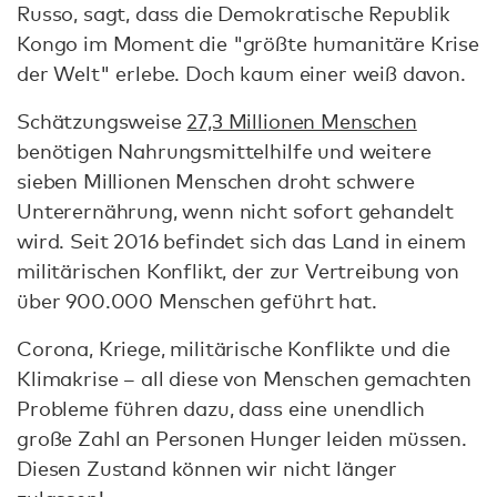
Russo, sagt, dass die Demokratische Republik
Kongo im Moment die "größte humanitäre Krise
der Welt" erlebe. Doch kaum einer weiß davon.
Schätzungsweise
27,3 Millionen Menschen
benötigen Nahrungsmittelhilfe und weitere
sieben Millionen Menschen droht schwere
Unterernährung, wenn nicht sofort gehandelt
wird. Seit 2016 befindet sich das Land in einem
militärischen Konflikt, der zur Vertreibung von
über 900.000 Menschen geführt hat.
Corona, Kriege, militärische Konflikte und die
Klimakrise – all diese von Menschen gemachten
Probleme führen dazu, dass eine unendlich
große Zahl an Personen Hunger leiden müssen.
Diesen Zustand können wir nicht länger