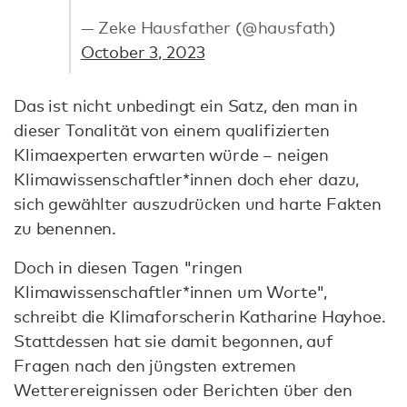
— Zeke Hausfather (@hausfath)
October 3, 2023
Das ist nicht unbedingt ein Satz, den man in
dieser Tonalität von einem qualifizierten
Klimaexperten erwarten würde – neigen
Klimawissenschaftler*innen doch eher dazu,
sich gewählter auszudrücken und harte Fakten
zu benennen.
Doch in diesen Tagen "ringen
Klimawissenschaftler*innen um Worte",
schreibt die Klimaforscherin Katharine Hayhoe.
Stattdessen hat sie damit begonnen, auf
Fragen nach den jüngsten extremen
Wetterereignissen oder Berichten über den