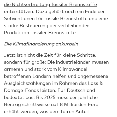
die Nichtverbreitung fossiler Brennstoffe
unterstützen. Dazu gehört auch ein Ende der
Subventionen für fossile Brennstoffe und eine
starke Besteuerung der verbleibenden
Produktion fossiler Brennstoffe.
Die Klimafinanzierung ankurbeln
Jetzt ist nicht die Zeit für kleine Schritte,
sondern für große: Die Industrieländer müssen
ärmeren und stark vom Klimawandel
betroffenen Ländern helfen und angemessene
Ausgleichszahlungen im Rahmen des Loss &
Damage-Fonds leisten. Für Deutschland
bedeutet das: Bis 2025 muss der jährliche
Beitrag schrittweise auf 8 Milliarden Euro
erhöht werden, was dem fairen Anteil