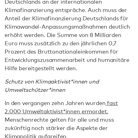
Deutschlands an der internationalen
Klimafinanzierung entspräche. Auch muss der
Anteil der Klimafinanzierung Deutschlands für
Klimawandel-Anpassungsmaßnahmen deutlich
erhöht werden. Die Summe von 8 Milliarden
Euro muss zusätzlich zu den jährlichen 0,7
Prozent des Bruttonationaleinkommen für
Entwicklungszusammenarbeit und humanitäre
Hilfe bereitgestellt werden.
Schutz von Klimaaktivist*innen und
Umweltschützer*innen
In den vergangen zehn Jahren wurden
fast
2.000 Umweltaktivist*innen ermordet.
Menschenrechte gelten für alle und muss
zukünftig noch stärker die Aspekte der
Klimapolitik aufgreifen.