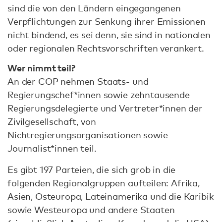
sind die von den Ländern eingegangenen
Verpflichtungen zur Senkung ihrer Emissionen
nicht bindend, es sei denn, sie sind in nationalen
oder regionalen Rechtsvorschriften verankert.
Wer nimmt teil?
An der COP nehmen Staats- und
Regierungschef*innen sowie zehntausende
Regierungsdelegierte und Vertreter*innen der
Zivilgesellschaft, von
Nichtregierungsorganisationen sowie
Journalist*innen teil.
Es gibt 197 Parteien, die sich grob in die
folgenden Regionalgruppen aufteilen: Afrika,
Asien, Osteuropa, Lateinamerika und die Karibik
sowie Westeuropa und andere Staaten