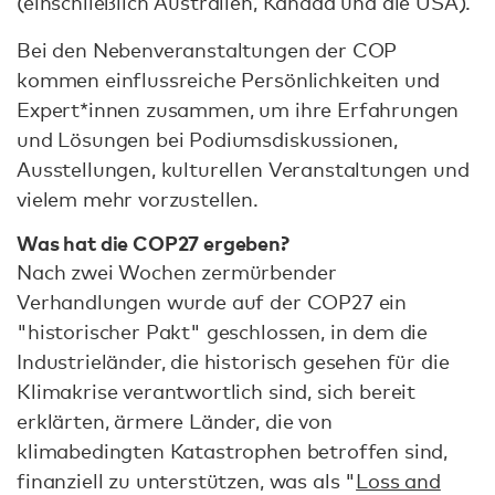
(einschließlich Australien, Kanada und die USA).
Bei den Nebenveranstaltungen der COP
kommen einflussreiche Persönlichkeiten und
Expert*innen zusammen, um ihre Erfahrungen
und Lösungen bei Podiumsdiskussionen,
Ausstellungen, kulturellen Veranstaltungen und
vielem mehr vorzustellen.
Was hat die COP27 ergeben?
Nach zwei Wochen zermürbender
Verhandlungen wurde auf der COP27 ein
"historischer Pakt" geschlossen, in dem die
Industrieländer, die historisch gesehen für die
Klimakrise verantwortlich sind, sich bereit
erklärten, ärmere Länder, die von
klimabedingten Katastrophen betroffen sind,
finanziell zu unterstützen, was als "
Loss and