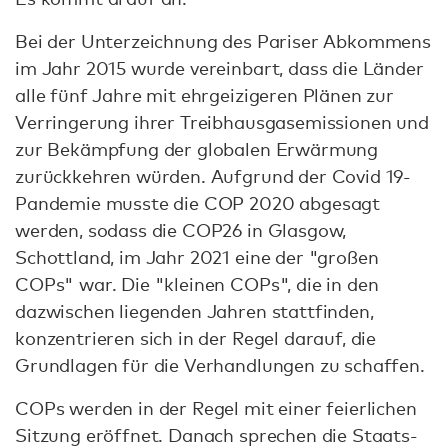
Bei der Unterzeichnung des Pariser Abkommens
im Jahr 2015 wurde vereinbart, dass die Länder
alle fünf Jahre mit ehrgeizigeren Plänen zur
Verringerung ihrer Treibhausgasemissionen und
zur Bekämpfung der globalen Erwärmung
zurückkehren würden. Aufgrund der Covid 19-
Pandemie musste die COP 2020 abgesagt
werden, sodass die COP26 in Glasgow,
Schottland, im Jahr 2021 eine der "großen
COPs" war. Die "kleinen COPs", die in den
dazwischen liegenden Jahren stattfinden,
konzentrieren sich in der Regel darauf, die
Grundlagen für die Verhandlungen zu schaffen.
COPs werden in der Regel mit einer feierlichen
Sitzung eröffnet. Danach sprechen die Staats-