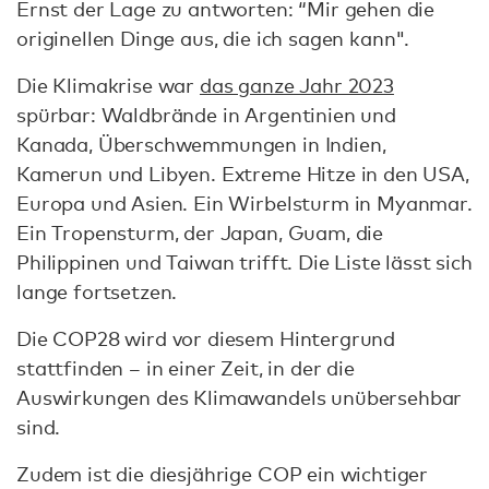
Ernst der Lage zu antworten: “Mir gehen die
originellen Dinge aus, die ich sagen kann".
Die Klimakrise war
das ganze Jahr 2023
spürbar: Waldbrände in Argentinien und
Kanada, Überschwemmungen in Indien,
Kamerun und Libyen. Extreme Hitze in den USA,
Europa und Asien. Ein Wirbelsturm in Myanmar.
Ein Tropensturm, der Japan, Guam, die
Philippinen und Taiwan trifft. Die Liste lässt sich
lange fortsetzen.
Die COP28 wird vor diesem Hintergrund
stattfinden – in einer Zeit, in der die
Auswirkungen des Klimawandels unübersehbar
sind.
Zudem ist die diesjährige COP ein wichtiger