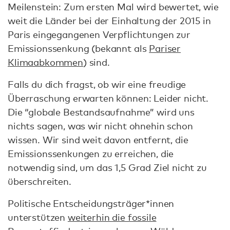
Meilenstein: Zum ersten Mal wird bewertet, wie
weit die Länder bei der Einhaltung der 2015 in
Paris eingegangenen Verpflichtungen zur
Emissionssenkung (bekannt als
Pariser
Klimaabkommen
) sind.
Falls du dich fragst, ob wir eine freudige
Überraschung erwarten können: Leider nicht.
Die “globale Bestandsaufnahme” wird uns
nichts sagen, was wir nicht ohnehin schon
wissen. Wir sind weit davon entfernt, die
Emissionssenkungen zu erreichen, die
notwendig sind, um das 1,5 Grad Ziel nicht zu
überschreiten.
Politische Entscheidungsträger*innen
unterstützen
weiterhin die fossile