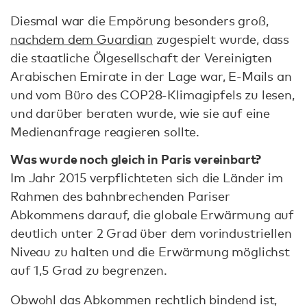
Diesmal war die Empörung besonders groß,
nachdem dem Guardian
zugespielt wurde, dass
die staatliche Ölgesellschaft der Vereinigten
Arabischen Emirate in der Lage war, E-Mails an
und vom Büro des COP28-Klimagipfels zu lesen,
und darüber beraten wurde, wie sie auf eine
Medienanfrage reagieren sollte.
Was wurde noch gleich in Paris vereinbart?
Im Jahr 2015 verpflichteten sich die Länder im
Rahmen des bahnbrechenden Pariser
Abkommens darauf, die globale Erwärmung auf
deutlich unter 2 Grad über dem vorindustriellen
Niveau zu halten und die Erwärmung möglichst
auf 1,5 Grad zu begrenzen.
Obwohl das Abkommen rechtlich bindend ist,