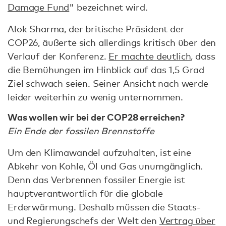
Damage Fund
" bezeichnet wird.
Alok Sharma, der britische Präsident der
COP26, äußerte sich allerdings kritisch über den
Verlauf der Konferenz.
Er machte deutlich
, dass
die Bemühungen im Hinblick auf das 1,5 Grad
Ziel schwach seien. Seiner Ansicht nach werde
leider weiterhin zu wenig unternommen.
Was wollen wir bei der COP28 erreichen?
Ein Ende der fossilen Brennstoffe
Um den Klimawandel aufzuhalten, ist eine
Abkehr von Kohle, Öl und Gas unumgänglich.
Denn das Verbrennen fossiler Energie ist
hauptverantwortlich für die globale
Erderwärmung. Deshalb müssen die Staats-
und Regierungschefs der Welt den
Vertrag über