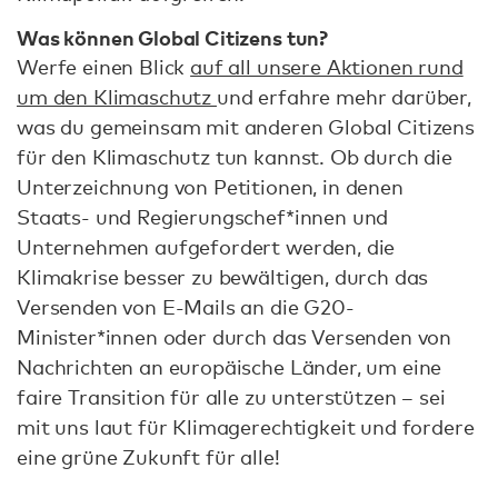
Was können Global Citizens tun?
Werfe einen Blick
auf all unsere Aktionen rund
um den Klimaschutz
und erfahre mehr darüber,
was du gemeinsam mit anderen Global Citizens
für den Klimaschutz tun kannst. Ob durch die
Unterzeichnung von Petitionen, in denen
Staats- und Regierungschef*innen und
Unternehmen aufgefordert werden, die
Klimakrise besser zu bewältigen, durch das
Versenden von E-Mails an die G20-
Minister*innen oder durch das Versenden von
Nachrichten an europäische Länder, um eine
faire Transition für alle zu unterstützen – sei
mit uns laut für Klimagerechtigkeit und fordere
eine grüne Zukunft für alle!