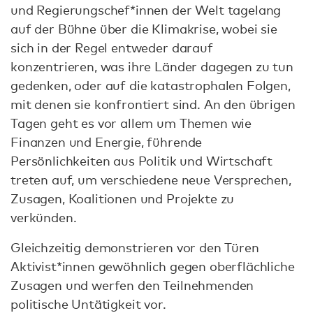
und Regierungschef*innen der Welt tagelang
auf der Bühne über die Klimakrise, wobei sie
sich in der Regel entweder darauf
konzentrieren, was ihre Länder dagegen zu tun
gedenken, oder auf die katastrophalen Folgen,
mit denen sie konfrontiert sind. An den übrigen
Tagen geht es vor allem um Themen wie
Finanzen und Energie, führende
Persönlichkeiten aus Politik und Wirtschaft
treten auf, um verschiedene neue Versprechen,
Zusagen, Koalitionen und Projekte zu
verkünden.
Gleichzeitig demonstrieren vor den Türen
Aktivist*innen gewöhnlich gegen oberflächliche
Zusagen und werfen den Teilnehmenden
politische Untätigkeit vor.