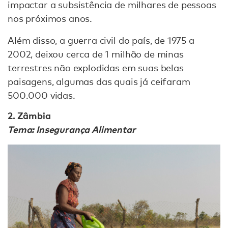
impactar a subsistência de milhares de pessoas
nos próximos anos.
Além disso, a guerra civil do país, de 1975 a
2002, deixou cerca de 1 milhão de minas
terrestres não explodidas em suas belas
paisagens, algumas das quais já ceifaram
500.000 vidas.
2. Zâmbia
Tema: Insegurança Alimentar