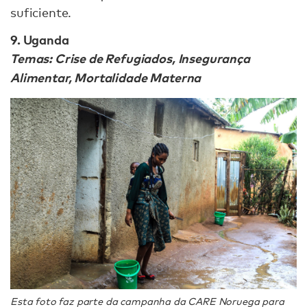
suficiente.
9. Uganda
Temas: Crise de Refugiados, Insegurança
Alimentar, Mortalidade Materna
Esta foto faz parte da campanha da CARE Noruega para