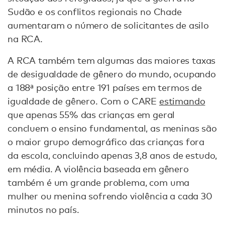
Sudão e os conflitos regionais no Chade
aumentaram o número de solicitantes de asilo
na RCA.
A RCA também tem algumas das maiores taxas
de desigualdade de gênero do mundo, ocupando
a 188ª posição entre 191 países em termos de
igualdade de gênero. Com o CARE
estimando
que apenas 55% das crianças em geral
concluem o ensino fundamental, as meninas são
o maior grupo demográfico das crianças fora
da escola, concluindo apenas 3,8 anos de estudo,
em média. A violência baseada em gênero
também é um grande problema, com uma
mulher ou menina sofrendo violência a cada 30
minutos no país.