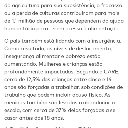
da agricultura para sua subsistência, o fracasso
ou a perda de culturas contribuíram para mais
de 1,1 milhão de pessoas que dependem da ajuda
humanitária para terem acesso à alimentação.
O país também está lidando com a insurgência.
Como resultado, os níveis de deslocamento,
insegurança alimentar e pobreza estão
aumentando. Mulheres e crianças estão
profundamente impactadas. Segundo a CARE,
cerca de 12,5% das crianças entre cinco e 14
anos são forçadas a trabalhar, sob condições de
trabalho que podem incluir abuso físico. As
meninas também são levadas a abandonar a
escola, com cerca de 37% delas forçadas a se
casar antes dos 18 anos.