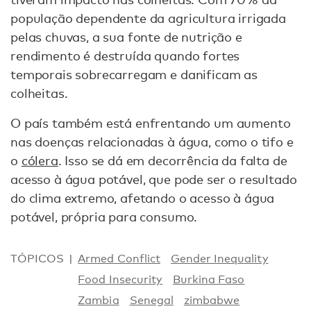
população dependente da agricultura irrigada
pelas chuvas, a sua fonte de nutrição e
rendimento é destruída quando fortes
temporais sobrecarregam e danificam as
colheitas.
O país também está enfrentando um aumento
nas doenças relacionadas à água, como o tifo e
o
cólera
. Isso se dá em decorrência da falta de
acesso à água potável, que pode ser o resultado
do clima extremo, afetando o acesso à água
potável, própria para consumo.
TÓPICOS
Armed Conflict
Gender Inequality
Food Insecurity
Burkina Faso
Zambia
Senegal
zimbabwe