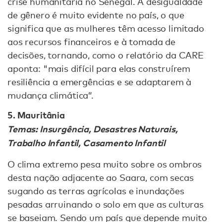
crise humanitária no Senegal. A desigualdade
de gênero é muito evidente no país, o que
significa que as mulheres têm acesso limitado
aos recursos financeiros e à tomada de
decisões, tornando, como o relatório da CARE
aponta: "mais difícil para elas construírem
resiliência a emergências e se adaptarem à
mudança climática”.
5. Mauritânia
Temas: Insurgência, Desastres Naturais,
Trabalho Infantil, Casamento Infantil
O clima extremo pesa muito sobre os ombros
desta nação adjacente ao Saara, com secas
sugando as terras agrícolas e inundações
pesadas arruinando o solo em que as culturas
se baseiam. Sendo um país que depende muito