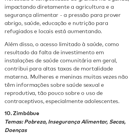
impactando diretamente a agricultura e a
segurança alimentar - a pressão para prover
abrigo, saúde, educação e nutrição para
refugiados e locais está aumentando.
Além disso, o acesso limitado à saúde, como
resultado da falta de investimento em
instalações de saúde comunitária em geral,
contribui para altas taxas de mortalidade
materna. Mulheres e meninas muitas vezes não
têm informações sobre saúde sexual e
reprodutiva, tão pouco sobre o uso de
contraceptivos, especialmente adolescentes.
10. Zimbábue
Temas: Pobreza, Insegurança Alimentar, Secas,
Doenças