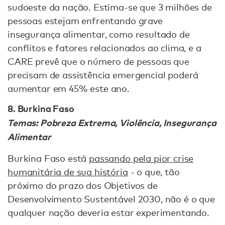
sudoeste da nação. Estima-se que 3 milhões de
pessoas estejam enfrentando grave
insegurança alimentar, como resultado de
conflitos e fatores relacionados ao clima, e a
CARE prevê que o número de pessoas que
precisam de assistência emergencial poderá
aumentar em 45% este ano.
8. Burkina Faso
Temas: Pobreza Extrema, Violência, Insegurança
Alimentar
Burkina Faso está
passando pela pior crise
humanitária de sua história
- o que, tão
próximo do prazo dos Objetivos de
Desenvolvimento Sustentável 2030, não é o que
qualquer nação deveria estar experimentando.