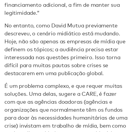
financiamento adicional, a fim de manter sua
legitimidade.”
No entanto, como David Mutua previamente
descreveu, o cenário midiático está mudando.
Hoje, não são apenas as empresas de mídia que
definem os tópicos; a audiência precisa estar
interessada nas questões primeiro. Isso torna
difícil para muitas pautas sobre crises se
destacarem em uma publicação global.
É um problema complexo, e que requer muitas
soluções. Uma delas, sugere a CARE, é fazer
com que as agências doadoras (agências e
organizações que normalmente têm os fundos
para doar às necessidades humanitárias de uma
crise) invistam em trabalho de mídia, bem como