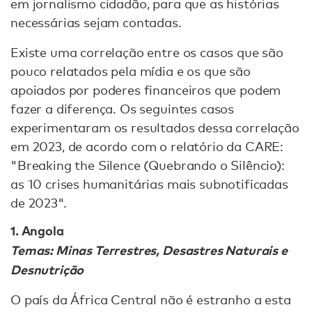
em jornalismo cidadão, para que as histórias
necessárias sejam contadas.
Existe uma correlação entre os casos que são
pouco relatados pela mídia e os que são
apoiados por poderes financeiros que podem
fazer a diferença. Os seguintes casos
experimentaram os resultados dessa correlação
em 2023, de acordo com o relatório da CARE:
"Breaking the Silence (Quebrando o Silêncio):
as 10 crises humanitárias mais subnotificadas
de 2023".
1. Angola
Temas: Minas Terrestres, Desastres Naturais e
Desnutrição
O país da África Central não é estranho a esta