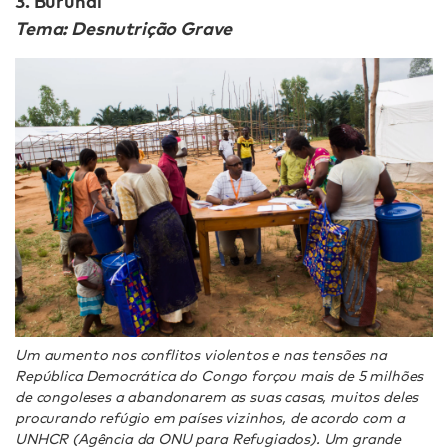
3. Burundi
Tema: Desnutrição Grave
Um aumento nos conflitos violentos e nas tensões na
República Democrática do Congo forçou mais de 5 milhões
de congoleses a abandonarem as suas casas, muitos deles
procurando refúgio em países vizinhos, de acordo com a
UNHCR (Agência da ONU para Refugiados). Um grande