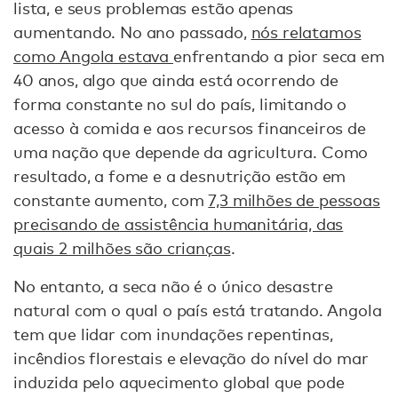
lista, e seus problemas estão apenas
aumentando. No ano passado,
nós relatamos
como Angola estava
enfrentando a pior seca em
40 anos, algo que ainda está ocorrendo de
forma constante no sul do país, limitando o
acesso à comida e aos recursos financeiros de
uma nação que depende da agricultura. Como
resultado, a fome e a desnutrição estão em
constante aumento, com
7,3 milhões de pessoas
precisando de assistência humanitária, das
quais 2 milhões são crianças
.
No entanto, a seca não é o único desastre
natural com o qual o país está tratando. Angola
tem que lidar com inundações repentinas,
incêndios florestais e elevação do nível do mar
induzida pelo aquecimento global que pode