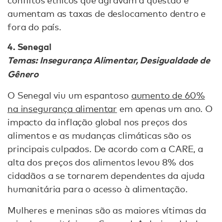
aumentam as taxas de deslocamento dentro e
fora do país.
4. Senegal
Temas: Insegurança Alimentar, Desigualdade de
Gênero
O Senegal viu um espantoso
aumento de 60%
na insegurança alimentar
em apenas um ano. O
impacto da inflação global nos preços dos
alimentos e as mudanças climáticas são os
principais culpados. De acordo com a CARE, a
alta dos preços dos alimentos levou 8% dos
cidadãos a se tornarem dependentes da ajuda
humanitária para o acesso à alimentação.
Mulheres e meninas são as maiores vítimas da