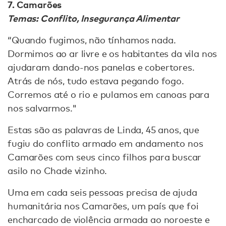
7. Camarões
Temas: Conflito, Insegurança Alimentar
“Quando fugimos, não tínhamos nada.
Dormimos ao ar livre e os habitantes da vila nos
ajudaram dando-nos panelas e cobertores.
Atrás de nós, tudo estava pegando fogo.
Corremos até o rio e pulamos em canoas para
nos salvarmos."
Estas são as palavras de Linda, 45 anos, que
fugiu do conflito armado em andamento nos
Camarões com seus cinco filhos para buscar
asilo no Chade vizinho.
Uma em cada seis pessoas precisa de ajuda
humanitária nos Camarões, um país que foi
encharcado de violência armada ao noroeste e