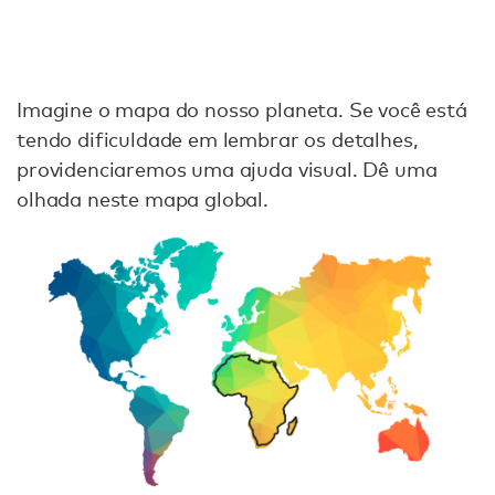
Imagine o mapa do nosso planeta. Se você está
tendo dificuldade em lembrar os detalhes,
providenciaremos uma ajuda visual. Dê uma
olhada neste mapa global.