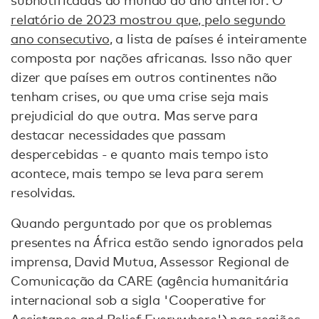
subnotificadas do mundo do ano anterior. O
relatório de 2023 mostrou que, pelo segundo
ano consecutivo
, a lista de países é inteiramente
composta por nações africanas. Isso não quer
dizer que países em outros continentes não
tenham crises, ou que uma crise seja mais
prejudicial do que outra. Mas serve para
destacar necessidades que passam
despercebidas - e quanto mais tempo isto
acontece, mais tempo se leva para serem
resolvidas.
Quando perguntado por que os problemas
presentes na África estão sendo ignorados pela
imprensa, David Mutua, Assessor Regional de
Comunicação da CARE (agência humanitária
internacional sob a sigla 'Cooperative for