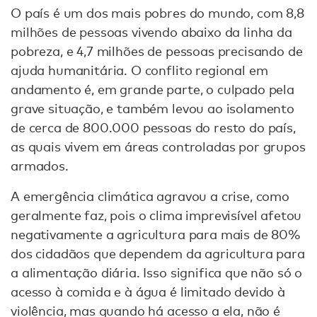
O país é um dos mais pobres do mundo, com 8,8
milhões de pessoas vivendo abaixo da linha da
pobreza, e 4,7 milhões de pessoas precisando de
ajuda humanitária. O conflito regional em
andamento é, em grande parte, o culpado pela
grave situação, e também levou ao isolamento
de cerca de 800.000 pessoas do resto do país,
as quais vivem em áreas controladas por grupos
armados.
A emergência climática agravou a crise, como
geralmente faz, pois o clima imprevisível afetou
negativamente a agricultura para mais de 80%
dos cidadãos que dependem da agricultura para
a alimentação diária. Isso significa que não só o
acesso à comida e à água é limitado devido à
violência, mas quando há acesso a ela, não é