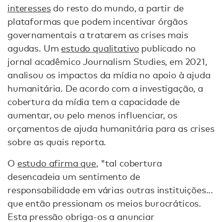
interesses
do resto do mundo, a partir de
plataformas que podem incentivar órgãos
governamentais a tratarem as crises mais
agudas. Um
estudo qualitativo
publicado no
jornal acadêmico Journalism Studies, em 2021,
analisou os impactos da mídia no apoio à ajuda
humanitária. De acordo com a investigação, a
cobertura da mídia tem a capacidade de
aumentar, ou pelo menos influenciar, os
orçamentos de ajuda humanitária para as crises
sobre as quais reporta.
O
estudo afirma que
, "tal cobertura
desencadeia um sentimento de
responsabilidade em várias outras instituições...
que então pressionam os meios burocráticos.
Esta pressão obriga-os a anunciar