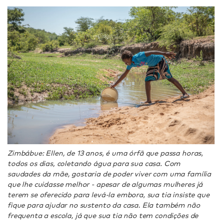
Zimbábue: Ellen, de 13 anos, é uma órfã que passa horas,
todos os dias, coletando água para sua casa. Com
saudades da mãe, gostaria de poder viver com uma família
que lhe cuidasse melhor - apesar de algumas mulheres já
terem se oferecido para levá-la embora, sua tia insiste que
fique para ajudar no sustento da casa. Ela também não
frequenta a escola, já que sua tia não tem condições de