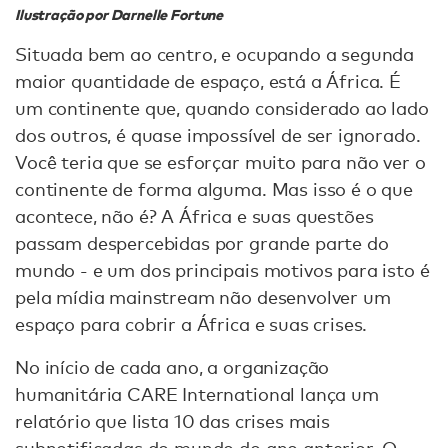
Ilustração por Darnelle Fortune
Situada bem ao centro, e ocupando a segunda
maior quantidade de espaço, está a África. É
um continente que, quando considerado ao lado
dos outros, é quase impossível de ser ignorado.
Você teria que se esforçar muito para não ver o
continente de forma alguma. Mas isso é o que
acontece, não é? A África e suas questões
passam despercebidas por grande parte do
mundo - e um dos principais motivos para isto é
pela mídia mainstream não desenvolver um
espaço para cobrir a África e suas crises.
No início de cada ano, a organização
humanitária CARE International lança um
relatório que lista 10 das crises mais