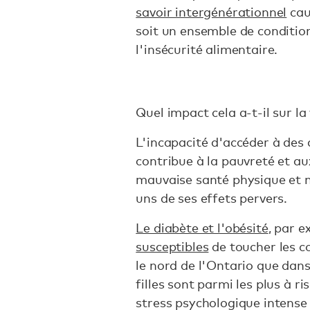
savoir intergénérationnel
cau
soit un ensemble de conditio
l'insécurité alimentaire.
Quel impact cela a-t-il sur la
L'incapacité d'accéder à des 
contribue à la pauvreté et au
mauvaise santé physique et m
uns de ses effets pervers.
Le diabète et l'obésité
, par 
susceptibles
de toucher les 
le nord de l'Ontario que dans
filles sont parmi les plus à ri
stress psychologique intense