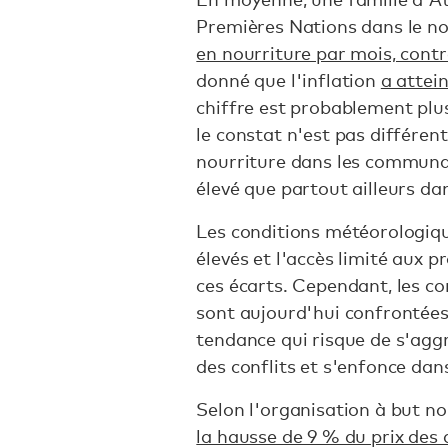
Premières Nations dans le no
en nourriture par mois, contr
donné que l'inflation
a attei
chiffre est probablement plu
le constat n'est pas différen
nourriture dans les communa
élevé que partout ailleurs dan
Les conditions météorologiqu
élevés et l'accès limité aux 
ces écarts. Cependant, les 
sont aujourd'hui confrontées 
tendance qui risque de s'aggr
des conflits et s'enfonce da
Selon l'organisation à but no
la hausse de 9 % du prix des