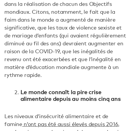
dans la réalisation de chacun des Objectifs
mondiaux. Citons, notamment, le fait que la
faim dans le monde a augmenté de manière
significative, que les taux de violence sexiste et
de mariage d’enfants (qui avaient régulièrement
diminué au fil des ans) devraient augmenter en
raison de la COVID-19, que les inégalités de
revenu ont été exacerbées et que l’inégalité en
matière d’éducation mondiale augmente à un
rythme rapide.
Le monde connaît la pire crise
alimentaire depuis au moins cinq ans
Les niveaux d’insécurité alimentaire et de
famine
n’ont pas été aussi élevés depuis 2016
,