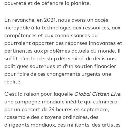
pauvreté et de défendre la planète.
En revanche, en 2021, nous avons un accès
incroyable à la technologie, aux ressources, aux
compétences et aux connaissances qui
pourraient apporter des réponses innovantes et
pertinentes aux problèmes actuels du monde. Il
suffit d’un leadership déterminé, de décisions
politiques soutenues et d’un soutien financier
pour faire de ces changements urgents une
réalité.
C’est la raison pour laquelle
Global Citizen Live
,
une campagne mondiale inédite qui culminera
par un concert de 24 heures en septembre,
rassemble des citoyens ordinaires, des
dirigeants mondiaux, des militants, des artistes