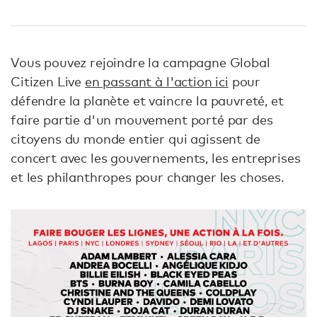
Vous pouvez rejoindre la campagne Global
Citizen Live
en passant à l'action ici
pour
défendre la planète et vaincre la pauvreté, et
faire partie d'un mouvement porté par des
citoyens du monde entier qui agissent de
concert avec les gouvernements, les entreprises
et les philanthropes pour changer les choses.