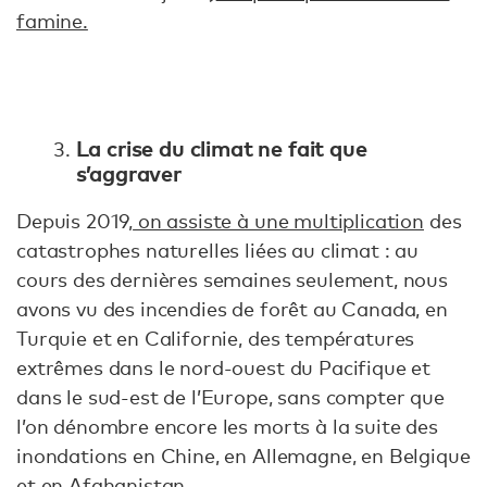
famine.
La crise du climat ne fait que
s’aggraver
Depuis 2019,
on assiste à une multiplication
des
catastrophes naturelles liées au climat : au
cours des dernières semaines seulement, nous
avons vu des incendies de forêt au Canada, en
Turquie et en Californie, des températures
extrêmes dans le nord-ouest du Pacifique et
dans le sud-est de l’Europe, sans compter que
l’on dénombre encore les morts à la suite des
inondations en Chine, en Allemagne, en Belgique
et en Afghanistan.