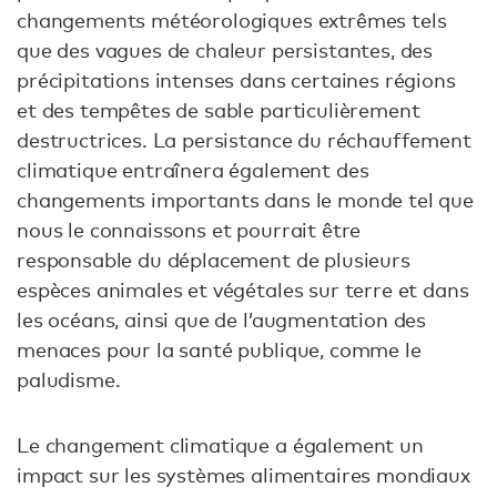
changements météorologiques extrêmes tels
que des vagues de chaleur persistantes, des
précipitations intenses dans certaines régions
et des tempêtes de sable particulièrement
destructrices. La persistance du réchauffement
climatique entraînera également des
changements importants dans le monde tel que
nous le connaissons et pourrait être
responsable du déplacement de plusieurs
espèces animales et végétales sur terre et dans
les océans, ainsi que de l’augmentation des
menaces pour la santé publique, comme le
paludisme.
Le changement climatique a également un
impact sur les systèmes alimentaires mondiaux