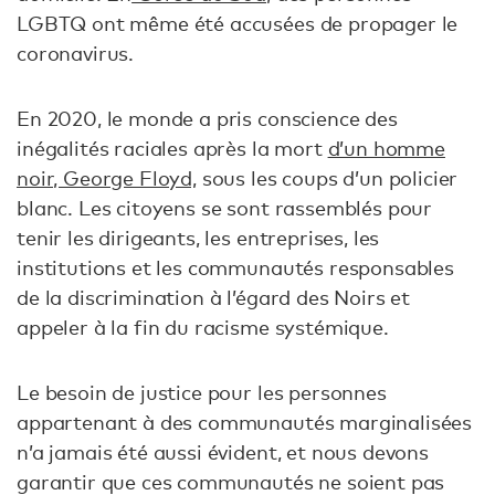
LGBTQ ont même été accusées de propager le
coronavirus.
En 2020, le monde a pris conscience des
inégalités raciales après la mort
d’un homme
noir, George Floyd,
sous les coups d’un policier
blanc. Les citoyens se sont rassemblés pour
tenir les dirigeants, les entreprises, les
institutions et les communautés responsables
de la discrimination à l’égard des Noirs et
appeler à la fin du racisme systémique.
Le besoin de justice pour les personnes
appartenant à des communautés marginalisées
n’a jamais été aussi évident, et nous devons
garantir que ces communautés ne soient pas