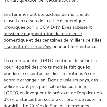
Les femmes ont été exclues du marché du
travail en raison de la crise économique
provoquée par la COVID-19. Elles
subissent
aussi une augmentation de la violence
domestique
et des centaines de milliers
de filles
risquent d’être mariées
pendant leur enfance.
La communauté LGBTQ continue de se battre
pour l’égalité des droits mais le fait que la
pandémie accentue les discriminations à son
égard n’arrange rien. Dans plusieurs pays, des
policiers
ont pris pour cible des personnes
LGBTQ
en invoquant le prétexte de l’application
d’une distanciation sociale et l’ordre de rester à
domicile. En
Corée du Sud
, des personnes