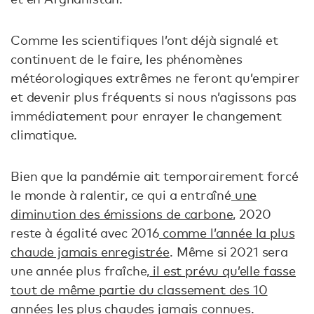
Comme les scientifiques l’ont déjà signalé et
continuent de le faire, les phénomènes
météorologiques extrêmes ne feront qu’empirer
et devenir plus fréquents si nous n’agissons pas
immédiatement pour enrayer le changement
climatique.
Bien que la pandémie ait temporairement forcé
le monde à ralentir, ce qui a entraîné
une
diminution des émissions de carbone
, 2020
reste à égalité avec 2016
comme l’année la plus
chaude jamais enregistrée
. Même si 2021 sera
une année plus fraîche,
il est prévu qu’elle fasse
tout de même partie du classement des 10
années les plus chaudes jamais connues.