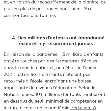
et, en raison du réchauffement de la planète, de
plus en plus de personnes pourraient être
confrontées à la famine.
Des millions d’enfants ont abandonné
l’école et n’y retourneront jamais
En raison de la pandémie,
1,5 milliard d’enfants
ont été touchés par des fermetures d’écoles
dans le monde entier et, au début de l’année
2021, 168 millions d’enfants n’étaient pas
retournés à l’école, entraînant une baisse
importante du niveau d'éducation. Selon les
Nations unies, 101 millions d’enfants tomberont
en dessous du seuil minimal de compétence en
lecture à cause de la pandémie,
réduisant à