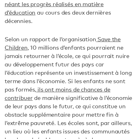
néant les progrès réalisés en matière
d’éducation
au cours des deux dernières
décennies.
Selon un rapport de l’organisation
Save the
Children
, 10 millions d’enfants pourraient ne
jamais retourner à l’école, ce qui pourrait nuire
au développement futur des pays car
l’éducation représente un investissement à long
terme dans l’économie. Si les enfants ne sont
pas formés,
ils ont moins de chances de
contribuer
de manière significative à l’économie
de leur pays dans le futur, ce qui constitue un
obstacle supplémentaire pour mettre fin à
l’extrême pauvreté. Les écoles sont, par ailleurs,
un lieu où les enfants issues des communautés