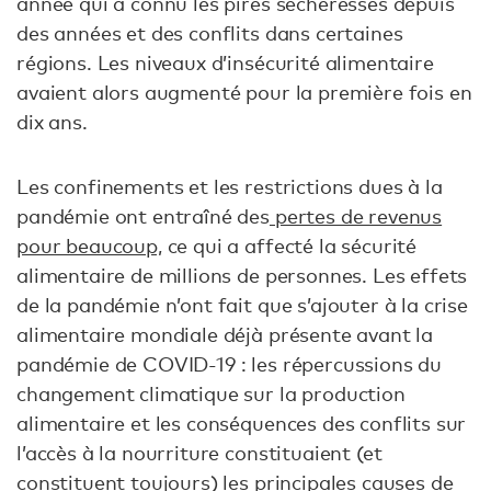
année qui a connu les pires sécheresses depuis
des années et des conflits dans certaines
régions. Les niveaux d’insécurité alimentaire
avaient alors augmenté pour la première fois en
dix ans.
Les confinements et les restrictions dues à la
pandémie ont entraîné des
pertes de revenus
pour beaucoup,
ce qui a affecté la sécurité
alimentaire de millions de personnes. Les effets
de la pandémie n’ont fait que s’ajouter à la crise
alimentaire mondiale déjà présente avant la
pandémie de COVID-19 : les répercussions du
changement climatique sur la production
alimentaire et les conséquences des conflits sur
l’accès à la nourriture constituaient (et
constituent toujours)
les principales causes de