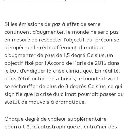
Si les émissions de gaz à effet de serre
continuent d’augmenter, le monde ne sera pas
en mesure de respecter l’objectif qui préconise
d’empêcher le réchauffement climatique
d’augmenter de plus de 1,5 degré Celsius, un
objectif fixé par l’Accord de Paris de 2015 dans
le but d’endiguer la crise climatique. En réalité,
dans l’état actuel des choses, le monde devrait
se réchauffer de plus de 3 degrés Celsius, ce qui
signifie que la crise du climat pourrait passer du
statut de mauvais à dramatique.
Chaque degré de chaleur supplémentaire
pourrait être catastrophique et entraîner des