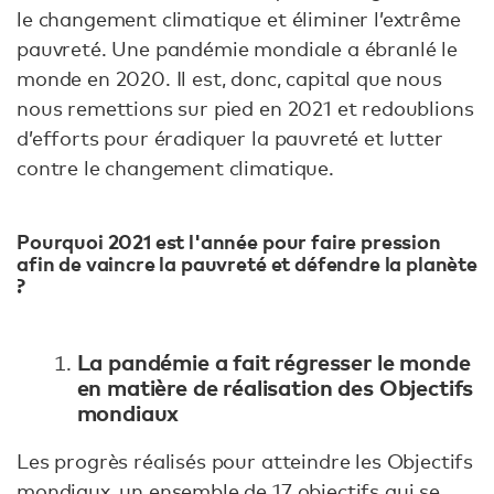
le changement climatique et éliminer l’extrême
pauvreté. Une pandémie mondiale a ébranlé le
monde en 2020. Il est, donc, capital que nous
nous remettions sur pied en 2021 et redoublions
d’efforts pour éradiquer la pauvreté et lutter
contre le changement climatique.
Pourquoi 2021 est l'année pour faire pression
afin de vaincre la pauvreté et défendre la planète
?
La pandémie a fait régresser le monde
en matière de réalisation des Objectifs
mondiaux
Les progrès réalisés pour atteindre les Objectifs
mondiaux, un ensemble de 17 objectifs qui se