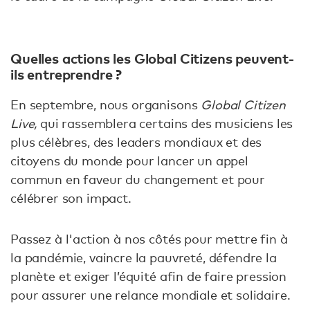
Quelles actions les Global Citizens peuvent-
ils entreprendre ?
En septembre, nous organisons
Global Citizen
Live,
qui rassemblera certains des musiciens les
plus célèbres, des leaders mondiaux et des
citoyens du monde pour lancer un appel
commun en faveur du changement et pour
célébrer son impact.
Passez à l'action à nos côtés pour mettre fin à
la pandémie, vaincre la pauvreté, défendre la
planète et exiger l’équité afin de faire pression
pour assurer une relance mondiale et solidaire.