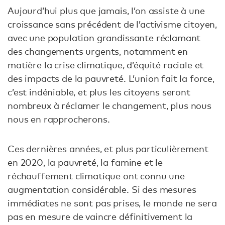
Aujourd’hui plus que jamais, l’on assiste à une
croissance sans précédent de l’activisme citoyen,
avec une population grandissante réclamant
des changements urgents, notamment en
matière la crise climatique, d’équité raciale et
des impacts de la pauvreté. L’union fait la force,
c’est indéniable, et plus les citoyens seront
nombreux à réclamer le changement, plus nous
nous en rapprocherons.
Ces dernières années, et plus particulièrement
en 2020, la pauvreté, la famine et le
réchauffement climatique ont connu une
augmentation considérable. Si des mesures
immédiates ne sont pas prises, le monde ne sera
pas en mesure de vaincre définitivement la