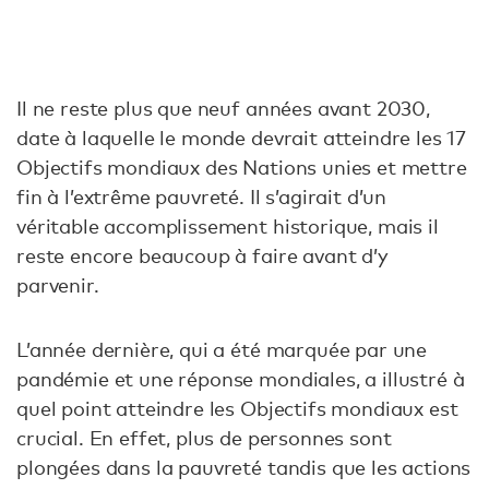
Il ne reste plus que neuf années avant 2030,
date à laquelle le monde devrait atteindre les 17
Objectifs mondiaux des Nations unies et mettre
fin à l’extrême pauvreté. Il s’agirait d’un
véritable accomplissement historique, mais il
reste encore beaucoup à faire avant d’y
parvenir.
L’année dernière, qui a été marquée par une
pandémie et une réponse mondiales, a illustré à
quel point atteindre les Objectifs mondiaux est
crucial. En effet, plus de personnes sont
plongées dans la pauvreté tandis que les actions