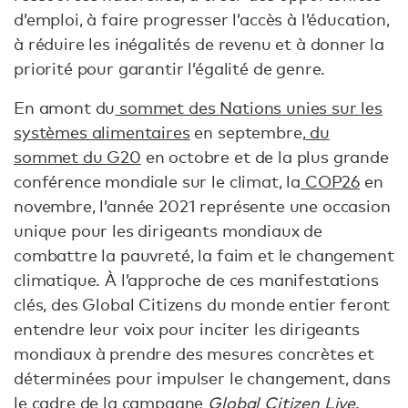
d’emploi, à faire progresser l’accès à l’éducation,
à réduire les inégalités de revenu et à donner la
priorité pour garantir l’égalité de genre.
En amont du
sommet des Nations unies sur les
systèmes alimentaires
en septembre,
du
sommet du G20
en octobre et de la plus grande
conférence mondiale sur le climat, la
COP26
en
novembre, l’année 2021 représente une occasion
unique pour les dirigeants mondiaux de
combattre la pauvreté, la faim et le changement
climatique. À l’approche de ces manifestations
clés, des Global Citizens du monde entier feront
entendre leur voix pour inciter les dirigeants
mondiaux à prendre des mesures concrètes et
déterminées pour impulser le changement, dans
le cadre de la campagne
Global Citizen Live
.