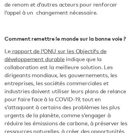
de renom et d’autres acteurs pour renforcer
l’appel à un changement nécessaire.
Comment remettre le monde sur la bonne voie ?
Le
rapport de l’ONU sur les Objectifs de
développement durable
indique que la
collaboration est la meilleure solution. Les
dirigeants mondiaux, les gouvernements, les
entreprises, les sociétés commerciales et
industries doivent utiliser leurs plans de relance
pour faire face à la COVID-19, tout en
s’attaquant à certains des problèmes les plus
urgents de la planète, comme s’engager à
réduire les émissions de carbone, à préserver les
ressources naturelles, à créer des opportunités