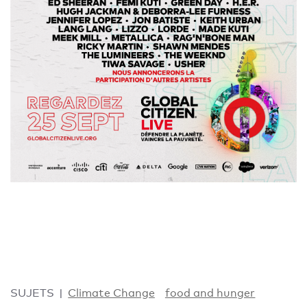
SUJETS
Climate Change
food and hunger