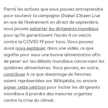
Parmi les actions que vous pouvez entreprendre
pour soutenir la campagne
Global Citizen Live
en vue de l’événement en direct de septembre,
vous pouvez
exhorter les dirigeants mondiaux
pour qu’ils garantissent l’accès à un vaccin
contre la COVID-19 pour tous. Vous pouvez
aussi
nous expliquer
, dans une vidéo, ce que
signifie pour vous une bonne alimentation afin
de peser sur les débats mondiaux concernant les
systèmes alimentaires. Vous pouvez, en outre,
contribuer
à ce que davantage de femmes
soient représentées sur Wikipédia, ou encore
signer cette pétition
pour inciter les dirigeants
mondiaux à prendre des mesures urgentes
contre la crise du climat.