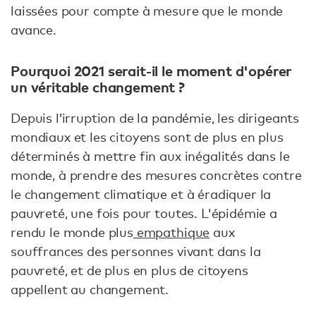
laissées pour compte à mesure que le monde
avance.
Pourquoi 2021 serait-il le moment d'opérer
un véritable changement ?
Depuis l’irruption de la pandémie, les dirigeants
mondiaux et les citoyens sont de plus en plus
déterminés à mettre fin aux inégalités dans le
monde, à prendre des mesures concrètes contre
le changement climatique et à éradiquer la
pauvreté, une fois pour toutes. L'épidémie a
rendu le monde plus
empathique
aux
souffrances des personnes vivant dans la
pauvreté, et de plus en plus de citoyens
appellent au changement.