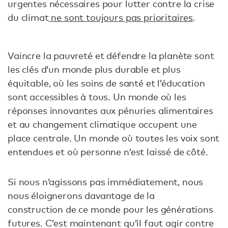
urgentes nécessaires pour lutter contre la crise
du climat
ne sont toujours pas prioritaires
.
Vaincre la pauvreté et défendre la planète sont
les clés d’un monde plus durable et plus
équitable, où les soins de santé et l’éducation
sont accessibles à tous. Un monde où les
réponses innovantes aux pénuries alimentaires
et au changement climatique occupent une
place centrale. Un monde où toutes les voix sont
entendues et où personne n’est laissé de côté.
Si nous n’agissons pas immédiatement, nous
nous éloignerons davantage de la
construction de ce monde pour les générations
futures. C’est maintenant qu’il faut agir contre