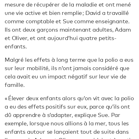
mesure de récupérer de la maladie et ont mené
une vie active et bien remplie ; David a travaillé
comme comptable et Sue comme enseignante.
Ils ont deux garçons maintenant adultes, Adam
et Oliver, et ont aujourd’hui quatre petits-
enfants.
Malgré les effets à long terme que la polio a eus
sur leur mobilité, ils n’ont jamais considéré que
cela avait eu un impact négatif sur leur vie de
famille.
« Élever deux enfants alors qu’on vit avec la polio
a eu des effets positifs sur eux, parce qu’ils ont
dû apprendre à s’adapter, explique Sue. Par
exemple, lorsque nous allions à la mer, tous les
enfants autour se lançaient tout de suite dans