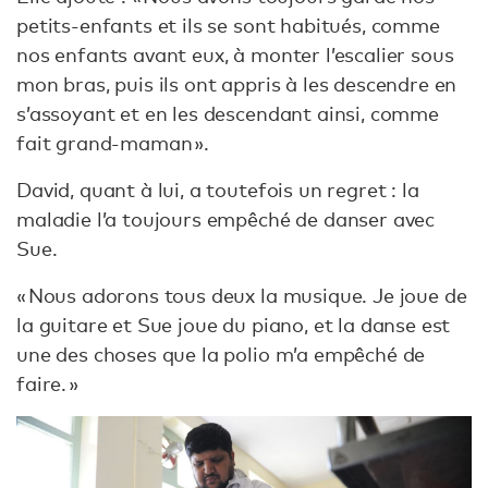
petits-enfants et ils se sont habitués, comme
nos enfants avant eux, à monter l’escalier sous
mon bras, puis ils ont appris à les descendre en
s’assoyant et en les descendant ainsi, comme
fait grand-maman ».
David, quant à lui, a toutefois un regret : la
maladie l’a toujours empêché de danser avec
Sue.
« Nous adorons tous deux la musique. Je joue de
la guitare et Sue joue du piano, et la danse est
une des choses que la polio m’a empêché de
faire. »