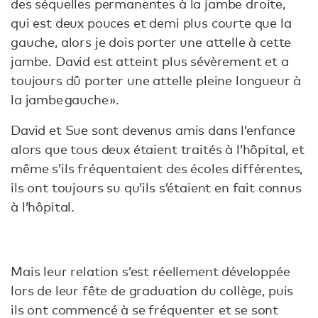
des séquelles permanentes à la jambe droite,
qui est deux pouces et demi plus courte que la
gauche, alors je dois porter une attelle à cette
jambe. David est atteint plus sévèrement et a
toujours dû porter une attelle pleine longueur à
la jambe gauche ».
David et Sue sont devenus amis dans l’enfance
alors que tous deux étaient traités à l’hôpital, et
même s’ils fréquentaient des écoles différentes,
ils ont toujours su qu’ils s’étaient en fait connus
à l’hôpital.
Mais leur relation s’est réellement développée
lors de leur fête de graduation du collège, puis
ils ont commencé à se fréquenter et se sont