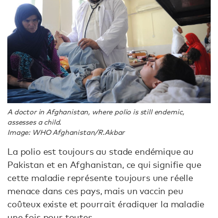
A doctor in Afghanistan, where polio is still endemic,
assesses a child.
Image: WHO Afghanistan/R.Akbar
La polio est toujours au stade endémique au
Pakistan et en Afghanistan, ce qui signifie que
cette maladie représente toujours une réelle
menace dans ces pays, mais un vaccin peu
coûteux existe et pourrait éradiquer la maladie
une fois pour toutes.