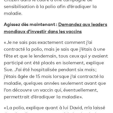
sensibilisation à la polio afin d’éradiquer la
maladie.
Agissez dès maintenant :
Demandez aux leaders
mondiaux d’investir dans les vaccins
« Je ne sais pas exactement comment j’ai
contracté la polio, mais je sais que j’étais à une
fête et que le lendemain, tous ceux qui y avaient
participé ont été placés en isolement, explique
Sue. J’ai été hospitalisée pendant six mois ;
j’étais âgée de 15 mois lorsque j’ai contracté la
maladie, quelques années seulement avant que
l’on découvre un vaccin qui, éventuellement,
permettrait d’éradiquer la maladie ».
« La polio, explique quant à lui David, m’a laissé