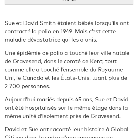
Sue et David Smith étaient bébés lorsqu’ils ont
contracté la polio en 1949. Mais c’est cette
maladie dévastatrice qui les a unis.
Une épidémie de polio a touché leur ville natale
de Gravesend, dans le comté de Kent, tout
comme elle a touché l’ensemble du Royaume-
Uni, le Canada et les États-Unis, tuant plus de
2 700 personnes.
Aujourd’hui mariés depuis 45 ans, Sue et David
ont été hospitalisés sur le même étage dans la
même unité d’isolement près de Gravesend.
David et Sue ont raconté leur histoire à Global
Citizen dans le cadre d’une campagne de