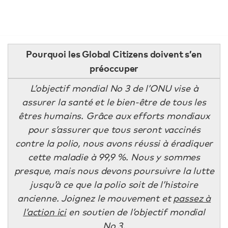
Pourquoi les Global Citizens doivent s’en
préoccuper
L’objectif mondial No 3 de l’ONU vise à
assurer la santé et le bien-être de tous les
êtres humains. Grâce aux efforts mondiaux
pour s’assurer que tous seront vaccinés
contre la polio, nous avons réussi à éradiquer
cette maladie à 99,9 %. Nous y sommes
presque, mais nous devons poursuivre la lutte
jusqu’à ce que la polio soit de l’histoire
ancienne. Joignez le mouvement et
passez à
l’action ici
en soutien de l’objectif mondial
No 3.