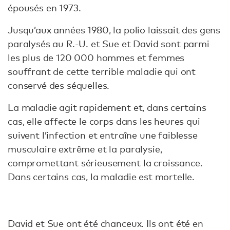
épousés en 1973.
Jusqu’aux années 1980, la polio laissait des gens
paralysés au R.-U. et Sue et David sont parmi
les plus de 120 000 hommes et femmes
souffrant de cette terrible maladie qui ont
conservé des séquelles.
La maladie agit rapidement et, dans certains
cas, elle affecte le corps dans les heures qui
suivent l’infection et entraîne une faiblesse
musculaire extrême et la paralysie,
compromettant sérieusement la croissance.
Dans certains cas, la maladie est mortelle.
David et Sue ont été chanceux. Ils ont été en