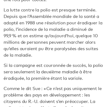
La lutte contre la polio est presque terminée.
Depuis que l’Assemblée mondiale de la santé a
adopté en 1988 une résolution pour éradiquer la
polio, l’incidence de la maladie a diminué de
99,9 % et on estime qu’aujourd’hui, quelque 10
millions de personnes peuvent marcher alors
qu’elles auraient pu être paralysées des suites
de la maladie.
Si la campagne est couronnée de succès, la polio
sera seulement la deuxième maladie à être
éradiquée, la première étant la variole.
Comme le dit Sue : « Ce n’est pas uniquement le
problème des pays en développement : les
citoyens du R.-U. doivent s’en préoccuper. La