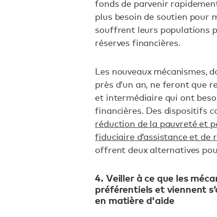
fonds de parvenir rapidement 
plus besoin de soutien pour 
souffrent leurs populations
réserves financières.
Les nouveaux mécanismes, do
près d’un an, ne feront que re
et intermédiaire qui ont be
financières. Des dispositifs 
réduction de la pauvreté et 
fiduciaire d’assistance et de
offrent deux alternatives pou
4. Veiller à ce que les méc
préférentiels et viennent 
en matière d'aide