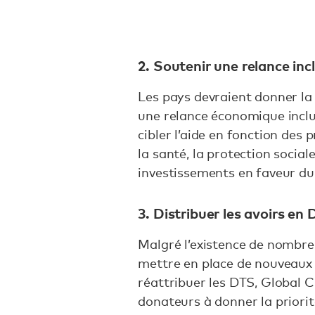
2. Soutenir une relance inc
Les pays devraient donner la
une relance économique inclus
cibler l’aide en fonction des p
la santé, la protection sociale
investissements en faveur du
3. Distribuer les avoirs en
Malgré l’existence de nombre
mettre en place de nouveaux
réattribuer les DTS, Global C
donateurs à donner la priori