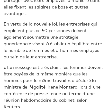
partager avec leurs employés la manière dont
elles fixent les salaires de base et autres
avantages.
En vertu de la nouvelle loi, les entreprises qui
emploient plus de 50 personnes doivent
également soumettre une stratégie
quadriennale visant à établir un équilibre entre
le nombre de femmes et d'hommes employés
au sein de leur entreprise.
« Le message est très clair : les femmes doivent
être payées de la même manière que les
hommes pour le même travail », a déclaré la
ministre de l'égalité, Irene Montero, lors d'une
conférence de presse tenue au terme d'une
réunion hebdomadaire du cabinet,
selon
Reuters.