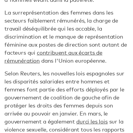
La surreprésentation des femmes dans les
secteurs faiblement rémunérés, la charge de
travail déséquilibrée qui les accable, la
discrimination et le manque de représentation
féminine aux postes de direction sont autant de
facteurs qui
contribuent aux écarts de
rémunération
dans l'Union européenne.
Selon Reuters, les nouvelles lois espagnoles sur
les disparités salariales entre hommes et
femmes font partie des efforts déployés par le
gouvernement de coalition de gauche afin de
protéger les droits des femmes depuis son
arrivée au pouvoir en janvier. En mars, le
gouvernement a également
durci les lois
sur la
violence sexuelle, considérant tous les rapports