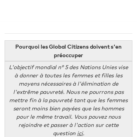
Pourquoi les Global Citizens doivent s'en
préoccuper
L'objectif mondial n° 5 des Nations Unies vise
à donner à toutes les femmes et filles les
moyens nécessaires à l'élimination de
l'extrême pauvreté. Nous ne pourrons pas
mettre fin à la pauvreté tant que les femmes
seront moins bien payées que les hommes
pour le même travail. Vous pouvez nous
rejoindre et passer à l'action sur cette
question
ici
.