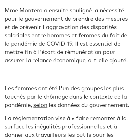
Mme Montero a ensuite souligné la nécessité
pour le gouvernement de prendre des mesures
et de prévenir l'aggravation des disparités
salariales entre hommes et femmes du fait de
la pandémie de COVID-19. Il est essentiel de
mettre fin à l'écart de rémunération pour
assurer la relance économique, a-t-elle ajouté.
Les femmes ont été l'un des groupes les plus
touchés par le chômage dans le contexte de la
pandémie,
selon
les données du gouvernement.
La réglementation vise à « faire remonter à la
surface les inégalités professionnelles et à
donner aux travailleurs les outils pour les