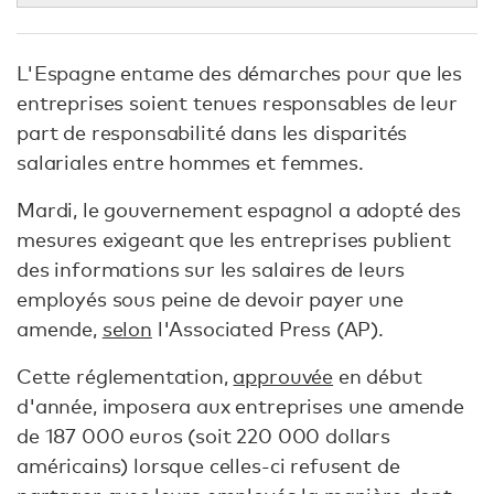
L'Espagne entame des démarches pour que les
entreprises soient tenues responsables de leur
part de responsabilité dans les disparités
salariales entre hommes et femmes.
Mardi, le gouvernement espagnol a adopté des
mesures exigeant que les entreprises publient
des informations sur les salaires de leurs
employés sous peine de devoir payer une
amende,
selon
l'Associated Press (AP).
Cette réglementation,
approuvée
en début
d'année, imposera aux entreprises une amende
de 187 000 euros (soit 220 000 dollars
américains) lorsque celles-ci refusent de