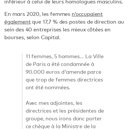
inférieur à celui de leurs homologues masculins.
En mars 2020, les femmes
n’occupaient
également
que 17,7 % des postes de direction au
sein des 40 entreprises les mieux côtées en
bourses, selon Capital.
11 femmes, 5 hommes... La Ville
de Paris a été condamnée à
90.000 euros d'amende parce
que trop de femmes directrices
ont été nommées.
Avec mes adjointes, les
directrices et les présidentes de
groupe, nous irons donc porter
ce chèque à la Ministre de la