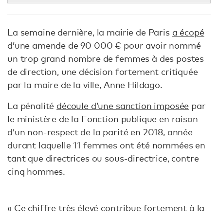
La semaine dernière, la mairie de Paris
a écopé
d’une amende de 90 000 € pour avoir nommé
un trop grand nombre de femmes à des postes
de direction, une décision fortement critiquée
par la maire de la ville, Anne Hildago.
La pénalité
découle d’une sanction imposée
par
le ministère de la Fonction publique en raison
d’un non-respect de la parité en 2018, année
durant laquelle 11 femmes ont été nommées en
tant que directrices ou sous-directrice, contre
cinq hommes.
« Ce chiffre très élevé contribue fortement à la