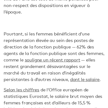
non-respect des dispositions en vigueur à
l’époque.
Pourtant, si les femmes bénéficient d’une
représentation élevée au sein des postes de
direction de la fonction publique — 62% des
agents de la fonction publique sont des femmes,
comme le
souligne un récent rapport
— elles
restent grandement désavantagées sur le
marché du travail en raison d’inégalités
persistantes à d’autres niveaux,
dont le salaire
.
Selon les chiffres
de l’Office européen de
statistiques Eurostat, le salaire brut moyen des
femmes françaises est d’ailleurs de 15,5 %