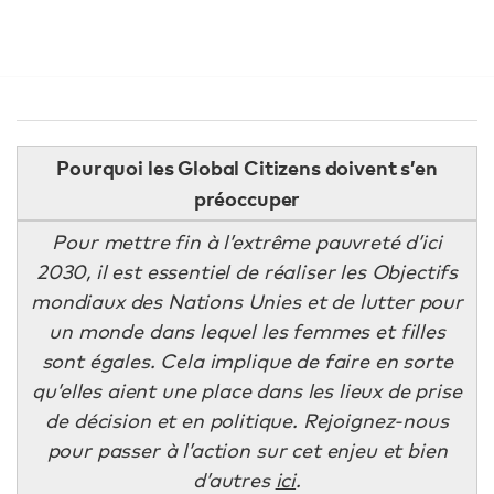
Pourquoi les Global Citizens doivent s’en
préoccuper
Pour mettre fin à l’extrême pauvreté d’ici
2030, il est essentiel de réaliser les Objectifs
mondiaux des Nations Unies et de lutter pour
un monde dans lequel les femmes et filles
sont égales. Cela implique de faire en sorte
qu’elles aient une place dans les lieux de prise
de décision et en politique. Rejoignez-nous
pour passer à l’action sur cet enjeu et bien
d’autres
ici
.