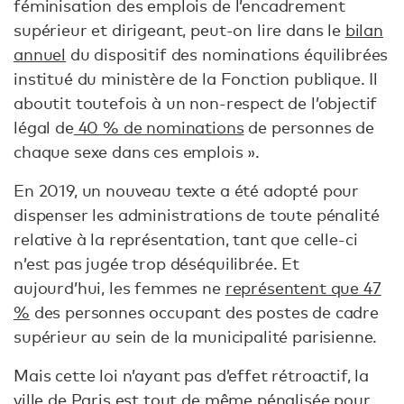
féminisation des emplois de l’encadrement
supérieur et dirigeant, peut-on lire dans le
bilan
annuel
du dispositif des nominations équilibrées
institué du ministère de la Fonction publique. Il
aboutit toutefois à un non‑respect de l’objectif
légal de
40 % de nominations
de personnes de
chaque sexe dans ces emplois ».
En 2019, un nouveau texte a été adopté pour
dispenser les administrations de toute pénalité
relative à la représentation, tant que celle-ci
n’est pas jugée trop déséquilibrée. Et
aujourd’hui, les femmes ne
représentent que 47
%
des personnes occupant des postes de cadre
supérieur au sein de la municipalité parisienne.
Mais cette loi n’ayant pas d’effet rétroactif, la
ville de Paris est tout de même pénalisée pour