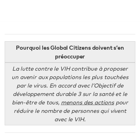
Pourquoi les Global Citizens doivent s’en
préoccuper
La lutte contre le VIH contribue à proposer
un avenir aux populations les plus touchées
par le virus. En accord avec l’Objectif de
développement durable 3 sur la santé et le
bien-être de tous,
menons des actions
pour
réduire le nombre de personnes qui vivent
avec le VIH.