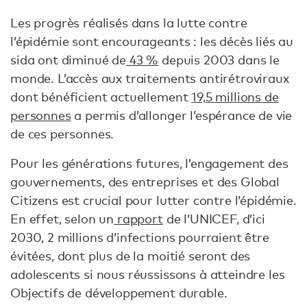
Les progrès réalisés dans la lutte contre
l’épidémie sont encourageants : les décès liés au
sida ont diminué de
43 %
depuis 2003 dans le
monde. L’accès aux traitements antirétroviraux
dont bénéficient actuellement
19,5 millions de
personnes
a permis d’allonger l’espérance de vie
de ces personnes.
Pour les générations futures, l’engagement des
gouvernements, des entreprises et des Global
Citizens est crucial pour lutter contre l’épidémie.
En effet, selon un
rapport
de l’UNICEF, d’ici
2030, 2 millions d’infections pourraient être
évitées, dont plus de la moitié seront des
adolescents si nous réussissons à atteindre les
Objectifs de développement durable.