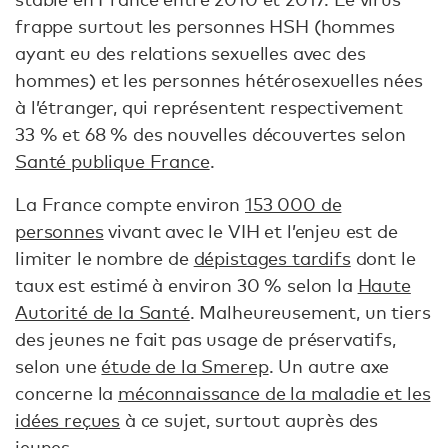
frappe surtout les personnes HSH (hommes
ayant eu des relations sexuelles avec des
hommes) et les personnes hétérosexuelles nées
à l’étranger, qui représentent respectivement
33 % et 68 % des nouvelles découvertes selon
Santé publique France
.
La France compte environ
153 000 de
personnes
vivant avec le VIH et l’enjeu est de
limiter le nombre de
dépistages tardifs
dont le
taux est estimé à environ 30 % selon la
Haute
Autorité de la Santé
. Malheureusement, un tiers
des jeunes ne fait pas usage de préservatifs,
selon une
étude de la Smerep
. Un autre axe
concerne la
méconnaissance de la maladie et les
idées reçues
à ce sujet, surtout auprès des
jeunes.