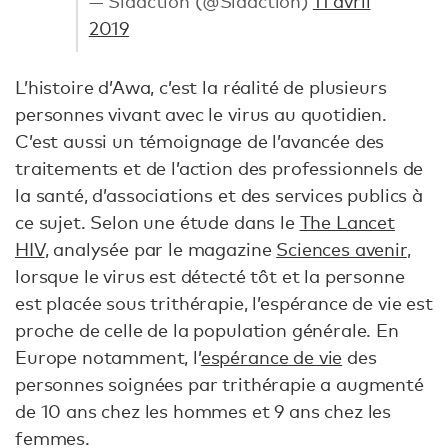
— Sidaction (@Sidaction)
11 avril
2019
L’histoire d’Awa, c’est la réalité de plusieurs
personnes vivant avec le virus au quotidien.
C’est aussi un témoignage de l’avancée des
traitements et de l’action des professionnels de
la santé, d’associations et des services publics à
ce sujet. Selon une étude dans le
The Lancet
HIV
, analysée par le magazine
Sciences avenir
,
lorsque le virus est détecté tôt et la personne
est placée sous trithérapie, l’espérance de vie est
proche de celle de la population générale. En
Europe notamment, l’
espérance de vie
des
personnes soignées par trithérapie a augmenté
de 10 ans chez les hommes et 9 ans chez les
femmes.