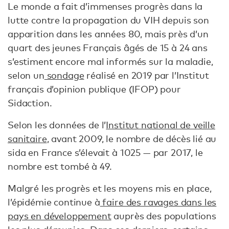
Le monde a fait d’immenses progrès dans la
lutte contre la propagation du VIH depuis son
apparition dans les années 80, mais près d’un
quart des jeunes Français âgés de 15 à 24 ans
s’estiment encore mal informés sur la maladie,
selon un
sondage
réalisé en 2019 par l’Institut
français d’opinion publique (IFOP) pour
Sidaction.
Selon les données de l’
Institut national de veille
sanitaire
, avant 2009, le nombre de décès lié au
sida en France s’élevait à 1025 — par 2017, le
nombre est tombé à 49.
Malgré les progrès et les moyens mis en place,
l’épidémie continue à
faire des ravages dans les
pays en développement
auprès des populations