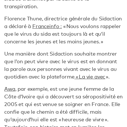
transpiration.
Florence Thune, directrice générale du Sidaction
a déclaré à
Franceinfo :
« Nous voulons rappeler
que le virus du sida est toujours là et qu’il
concerne les jeunes et les moins jeunes. »
Une manière dont Sidaction souhaite montrer
que l’on peut vivre avec le virus est en donnant
la parole aux personnes vivant avec le virus au
quotidien avec la plateforme
« La vie avec
».
Awa
, par exemple, est une jeune femme de la
Côte d’Ivoire qui a découvert sa séropositivité en
2005 et qui est venue se soigner en France. Elle
confie que le chemin a été difficile, mais
qu’aujourd’hui elle est « heureuse de vivre ».