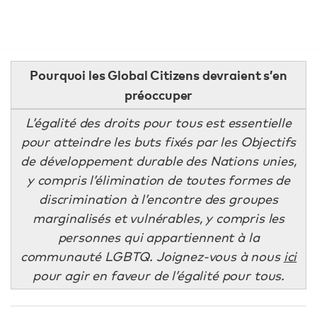
Pourquoi les Global Citizens devraient s’en
préoccuper
L’égalité des droits pour tous est essentielle
pour atteindre les buts fixés par les Objectifs
de développement durable des Nations unies,
y compris l’élimination de toutes formes
de
discrimination à l’encontre des groupes
marginalisés et vulnérables, y compris les
personnes qui appartiennent à la
communauté LGBTQ.
Joignez-vous à nous
ici
pour agir en faveur de l’égalité pour tous.