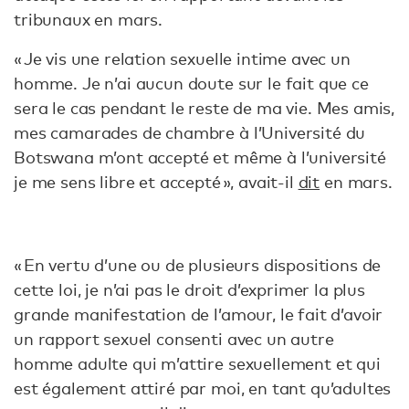
tribunaux en mars.
« Je vis une relation sexuelle intime avec un
homme. Je n’ai aucun doute sur le fait que ce
sera le cas pendant le reste de ma vie. Mes amis,
mes camarades de chambre à l’Université du
Botswana m’ont accepté et même à l’université
je me sens libre et accepté », avait-il
dit
en mars.
« En vertu d’une ou de plusieurs dispositions de
cette loi, je n’ai pas le droit d’exprimer la plus
grande manifestation de l’amour, le fait d’avoir
un rapport sexuel consenti avec un autre
homme adulte qui m’attire sexuellement et qui
est également attiré par moi, en tant qu’adultes