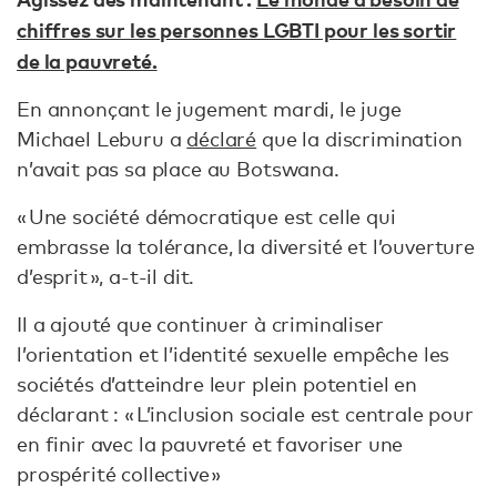
chiffres sur les personnes LGBTI pour les sortir
de la pauvreté.
En annonçant le jugement mardi, le juge
Michael Leburu a
déclaré
que la discrimination
n’avait pas sa place au Botswana.
« Une société démocratique est celle qui
embrasse la tolérance, la diversité et l’ouverture
d’esprit », a-t-il dit.
Il a ajouté que continuer à criminaliser
l’orientation et l’identité sexuelle empêche les
sociétés d’atteindre leur plein potentiel en
déclarant : « L’inclusion sociale est centrale pour
en finir avec la pauvreté et favoriser une
prospérité collective »