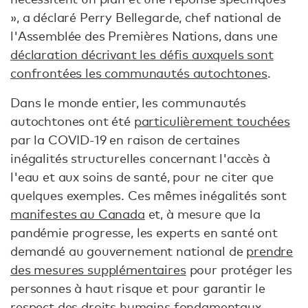
», a déclaré Perry Bellegarde, chef national de
l'Assemblée des Premières Nations, dans une
déclaration décrivant les défis auxquels sont
confrontées les communautés autochtones
.
Dans le monde entier, les communautés
autochtones ont été
particulièrement touchées
par la COVID-19 en raison de certaines
inégalités structurelles concernant l'accès à
l'eau et aux soins de santé, pour ne citer que
quelques exemples. Ces mêmes inégalités sont
manifestes au Canada
et, à mesure que la
pandémie progresse, les experts en santé ont
demandé au gouvernement national de
prendre
des mesures supplémentaires
pour protéger les
personnes à haut risque et pour garantir le
respect des droits humains fondamentaux.