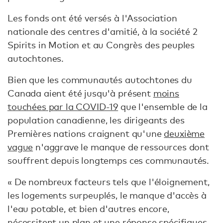
Les fonds ont été versés à l'Association
nationale des centres d'amitié, à la société 2
Spirits in Motion et au Congrès des peuples
autochtones.
Bien que les communautés autochtones du
Canada aient été jusqu'à présent
moins
touchées par la COVID-19
que l'ensemble de la
population canadienne, les dirigeants des
Premières nations craignent qu'une
deuxième
vague
n'aggrave le manque de ressources dont
souffrent depuis longtemps ces communautés.
« De nombreux facteurs tels que l'éloignement,
les logements surpeuplés, le manque d'accès à
l'eau potable, et bien d'autres encore,
nécessitent un plan et une réponse spécifiques