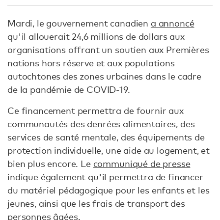
Mardi, le gouvernement canadien
a annoncé
qu'il allouerait 24,6 millions de dollars aux
organisations offrant un soutien aux Premières
nations hors réserve et aux populations
autochtones des zones urbaines dans le cadre
de la pandémie de COVID-19.
Ce financement permettra de fournir aux
communautés des denrées alimentaires, des
services de santé mentale, des équipements de
protection individuelle, une aide au logement, et
bien plus encore. Le
communiqué de presse
indique également qu'il permettra de financer
du matériel pédagogique pour les enfants et les
jeunes, ainsi que les frais de transport des
personnes âgées.