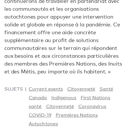
continuerons de travailler en partenariat avec
les communautés et les organisations
autochtones pour appuyer une intervention
solide et globale en réponse à la pandémie. Ce
financement offre une aide concrète
supplémentaire au profit de solutions
communautaires sur le terrain qui répondent
aux besoins et aux circonstances particulières
des membres des Premières Nations, des Inuits
et des Métis, peu importe où ils habitent. »
SUJETS
Current events
Citoyenneté
Santé
Canada
Indigenous
First Nations
santé
Citoyenneté
Coronavirus
COVID-19
Premières Nations
Autochtones