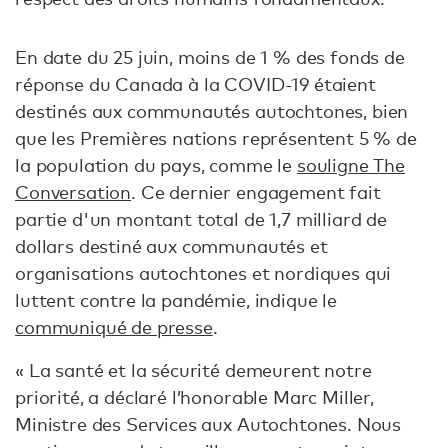
En date du 25 juin, moins de 1 % des fonds de
réponse du Canada à la COVID-19 étaient
destinés aux communautés autochtones, bien
que les Premières nations représentent 5 % de
la population du pays, comme le
souligne The
Conversation
. Ce dernier engagement fait
partie d'un montant total de 1,7 milliard de
dollars destiné aux communautés et
organisations autochtones et nordiques qui
luttent contre la pandémie, indique le
communiqué de presse
.
« La santé et la sécurité demeurent notre
priorité, a déclaré l’honorable Marc Miller,
Ministre des Services aux Autochtones. Nous