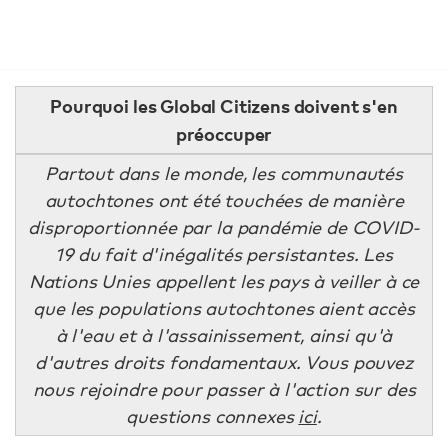
Pourquoi les Global Citizens doivent s'en
préoccuper
Partout dans le monde, les communautés
autochtones ont été touchées de manière
disproportionnée par la pandémie de COVID-
19 du fait d'inégalités persistantes. Les
Nations Unies appellent les pays à veiller à ce
que les populations autochtones aient accès
à l'eau et à l'assainissement, ainsi qu'à
d'autres droits fondamentaux. Vous pouvez
nous rejoindre pour passer à l'action sur des
questions connexes
ici
.