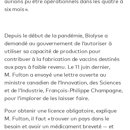
aurions pu être opérationnels dans les quatre à
six mois ».
Depuis le début de la pandémie, Biolyse a
demandé au gouvernement de l’autoriser à
utiliser sa capacité de production pour
contribuer à la fabrication de vaccins destinés
aux pays à faible revenu. Le 11 juin dernier,
M. Fulton a envoyé une lettre ouverte au
ministre canadien de l’Innovation, des Sciences
et de l’Industrie, François-Philippe Champagne,
pour l’implorer de les laisser faire.
Pour obtenir une licence obligatoire, explique
M. Fulton, il faut « trouver un pays dans le
besoin et avoir un médicament breveté — et