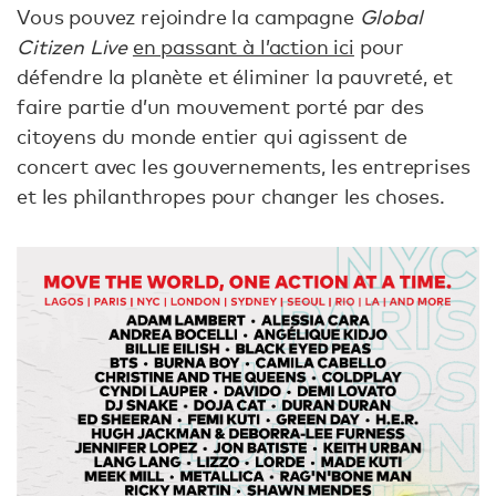
Vous pouvez rejoindre la campagne
Global
Citizen Live
en passant à l’action ici
pour
défendre la planète et éliminer la pauvreté, et
faire partie d’un mouvement porté par des
citoyens du monde entier qui agissent de
concert avec les gouvernements, les entreprises
et les philanthropes pour changer les choses.