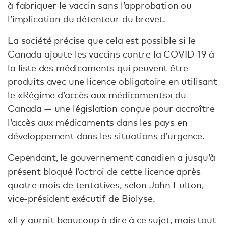
à fabriquer le vaccin sans l’approbation ou
l’implication du détenteur du brevet.
La société précise que cela est possible si le
Canada ajoute les vaccins contre la COVID-19 à
la liste des médicaments qui peuvent être
produits avec une licence obligatoire en utilisant
le « Régime d’accès aux médicaments » du
Canada — une législation conçue pour accroître
l’accès aux médicaments dans les pays en
développement dans les situations d’urgence.
Cependant, le gouvernement canadien a jusqu’à
présent bloqué l’octroi de cette licence après
quatre mois de tentatives, selon John Fulton,
vice-président exécutif de Biolyse.
« Il y aurait beaucoup à dire à ce sujet, mais tout