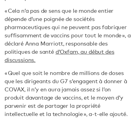
« Cela n’a pas de sens que le monde entier
dépende d’une poignée de sociétés
pharmaceutiques qui ne peuvent pas fabriquer
suffisamment de vaccins pour tout le monde », a
déclaré Anna Marriott, responsable des
politiques de santé
d’Oxfam, au début des
discussions.
« Quel que soit le nombre de millions de doses
que les dirigeants du G7 s’engagent à donner à
COVAX, il n’y en aura jamais assez si l’on
produit davantage de vaccins, et le moyen d’y
parvenir est de partager la propriété
intellectuelle et la technologie », a-t-elle ajouté.