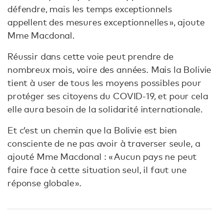
défendre, mais les temps exceptionnels
appellent des mesures exceptionnelles », ajoute
Mme Macdonal.
Réussir dans cette voie peut prendre de
nombreux mois, voire des années. Mais la Bolivie
tient à user de tous les moyens possibles pour
protéger ses citoyens du COVID-19, et pour cela
elle aura besoin de la solidarité internationale.
Et c’est un chemin que la Bolivie est bien
consciente de ne pas avoir à traverser seule, a
ajouté Mme Macdonal : « Aucun pays ne peut
faire face à cette situation seul, il faut une
réponse globale ».