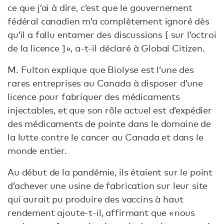
ce que j’ai à dire, c’est que le gouvernement
fédéral canadien m’a complètement ignoré dès
qu’il a fallu entamer des discussions [ sur l’octroi
de la licence ] », a-t-il déclaré à Global Citizen.
M. Fulton explique que Biolyse est l’une des
rares entreprises au Canada à disposer d’une
licence pour fabriquer des médicaments
injectables, et que son rôle actuel est d’expédier
des médicaments de pointe dans le domaine de
la lutte contre le cancer au Canada et dans le
monde entier.
Au début de la pandémie, ils étaient sur le point
d’achever une usine de fabrication sur leur site
qui aurait pu produire des vaccins à haut
rendement ajoute-t-il, affirmant que « nous