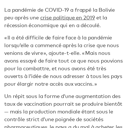
La pandémie de COVID-19 a frappé la Bolivie
peu après une
crise politique en 2019
et la
récession économique qui en a découlé.
« Il a été difficile de faire face à la pandémie
lorsqu’elle a commencé après la crise que nous
venions de vivre », ajoute-t-elle. « Mais nous
avons essayé de faire tout ce que nous pouvions
pour la combattre, et nous avons été très
ouverts à l’idée de nous adresser à tous les pays
pour élargir notre accès aux vaccins. »
Un répit sous la forme d’une augmentation des
taux de vaccination pourrait se produire bientôt
— mais la production mondiale étant sous le
contrôle strict d’une poignée de sociétés
pharmaceutiques, le pays a du mal à acheter les