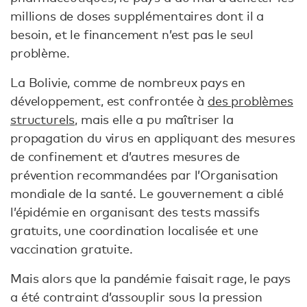
millions de doses supplémentaires dont il a
besoin, et le financement n’est pas le seul
problème.
La Bolivie, comme de nombreux pays en
développement, est confrontée à
des problèmes
structurels,
mais elle a pu maîtriser la
propagation du virus en appliquant des mesures
de confinement et d’autres mesures de
prévention recommandées par l’Organisation
mondiale de la santé. Le gouvernement a ciblé
l’épidémie en organisant des tests massifs
gratuits, une coordination localisée et une
vaccination gratuite.
Mais alors que la pandémie faisait rage, le pays
a été contraint d’assouplir sous la pression