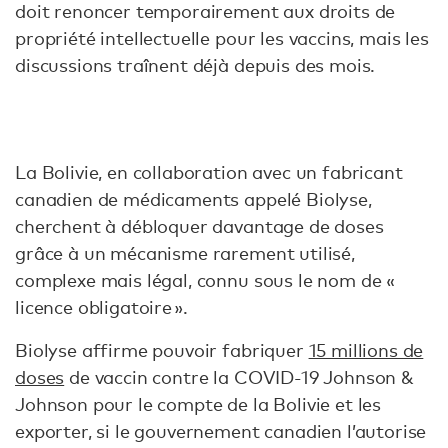
doit renoncer temporairement aux droits de
propriété intellectuelle pour les vaccins, mais les
discussions traînent déjà depuis des mois.
La Bolivie, en collaboration avec un fabricant
canadien de médicaments appelé Biolyse,
cherchent à débloquer davantage de doses
grâce à un mécanisme rarement utilisé,
complexe mais légal, connu sous le nom de «
licence obligatoire ».
Biolyse affirme pouvoir fabriquer
15 millions de
doses
de vaccin contre la COVID-19 Johnson &
Johnson pour le compte de la Bolivie et les
exporter, si le gouvernement canadien l’autorise