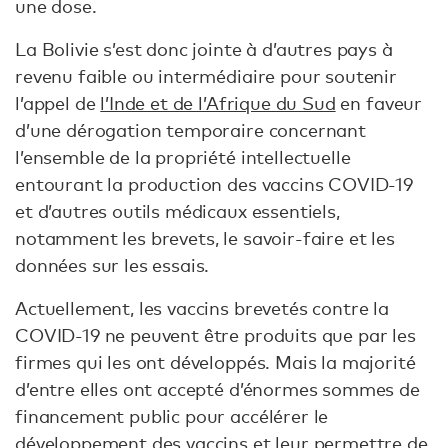
une dose.
La Bolivie s’est donc jointe à d’autres pays à
revenu faible ou intermédiaire pour soutenir
l’appel de
l’Inde et de l’Afrique du Sud
en faveur
d’une dérogation temporaire concernant
l’ensemble de la propriété intellectuelle
entourant la production des vaccins COVID-19
et d’autres outils médicaux essentiels,
notamment les brevets, le savoir-faire et les
données sur les essais.
Actuellement, les vaccins brevetés contre la
COVID-19 ne peuvent être produits que par les
firmes qui les ont développés. Mais la majorité
d’entre elles ont accepté d’énormes sommes de
financement public pour accélérer le
développement des vaccins et leur permettre de