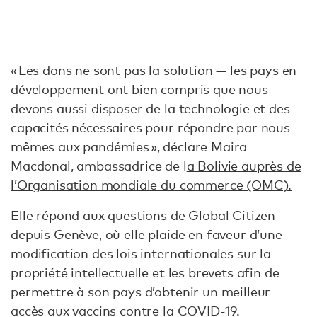
« Les dons ne sont pas la solution — les pays en
développement ont bien compris que nous
devons aussi disposer de la technologie et des
capacités nécessaires pour répondre par nous-
mêmes aux pandémies », déclare Maira
Macdonal, ambassadrice de l
a Bolivie auprès de
l’Organisation mondiale du commerce (OMC).
Elle répond aux questions de Global Citizen
depuis Genève, où elle plaide en faveur d’une
modification des lois internationales sur la
propriété intellectuelle et les brevets afin de
permettre à son pays d’obtenir un meilleur
accès aux vaccins contre la COVID-19.