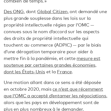
combien de temps. »
Des ONG
, dont
Global Citizen
, ont demandé une
plus grande souplesse dans les lois sur la
propriété intellectuelle régies par l’OMC —
connues sous le nom d’accord sur les aspects
des droits de propriété intellectuelle qui
touchent au commerce (ADPIC) — par le biais
d’une dérogation temporaire pour aider à
mettre fin à la pandémie, et cette
mesure est
soutenue par certaines grandes économies,
dont les États-Unis
et la
France
.
Une motion allant dans ce sens a été déposée
en octobre 2020, mais
ce n’est que récemment
que l’OMC a accepté d’entamer les négociations
,
alors que les pays en développement sont de
plus en plus nombreux à le demander.