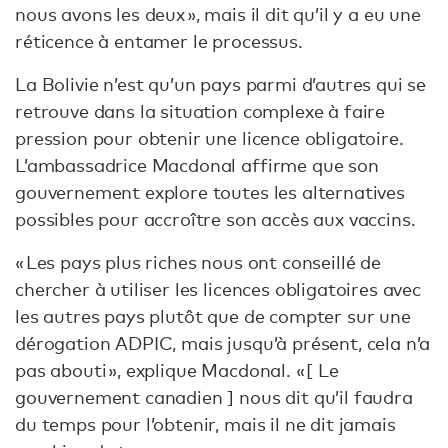
nous avons les deux », mais il dit qu’il y a eu une
réticence à entamer le processus.
La Bolivie n’est qu’un pays parmi d’autres qui se
retrouve dans la situation complexe à faire
pression pour obtenir une licence obligatoire.
L’ambassadrice Macdonal affirme que son
gouvernement explore toutes les alternatives
possibles pour accroître son accès aux vaccins.
« Les pays plus riches nous ont conseillé de
chercher à utiliser les licences obligatoires avec
les autres pays plutôt que de compter sur une
dérogation ADPIC, mais jusqu’à présent, cela n’a
pas abouti », explique Macdonal. « [ Le
gouvernement canadien ] nous dit qu’il faudra
du temps pour l’obtenir, mais il ne dit jamais