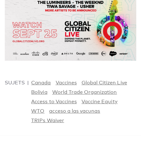
SUJETS
Canada
Vaccines
Global Citizen Live
Bolivia
World Trade Organization
Access to Vaccines
Vaccine Equity
WTO
acceso a las vacunas
TRIPs Waiver