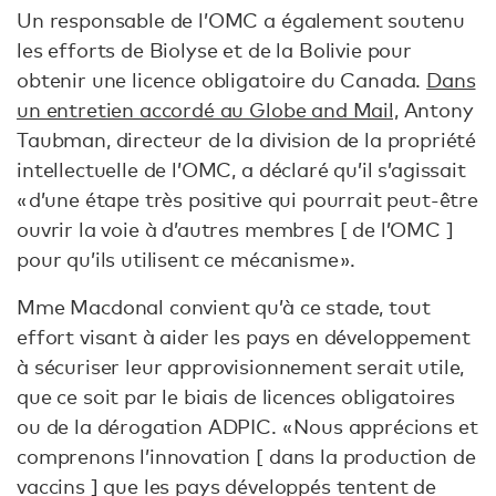
Un responsable de l’OMC a également soutenu
les efforts de Biolyse et de la Bolivie pour
obtenir une licence obligatoire du Canada.
Dans
un entretien accordé au Globe and Mail,
Antony
Taubman, directeur de la division de la propriété
intellectuelle de l’OMC, a déclaré qu’il s’agissait
« d’une étape très positive qui pourrait peut-être
ouvrir la voie à d’autres membres [ de l’OMC ]
pour qu’ils utilisent ce mécanisme ».
Mme Macdonal convient qu’à ce stade, tout
effort visant à aider les pays en développement
à sécuriser leur approvisionnement serait utile,
que ce soit par le biais de licences obligatoires
ou de la dérogation ADPIC. « Nous apprécions et
comprenons l’innovation [ dans la production de
vaccins ] que les pays développés tentent de