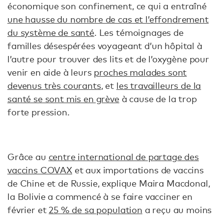
économique son confinement, ce qui a entraîné
une hausse du nombre de cas et l’effondrement
du système de santé
. Les témoignages de
familles désespérées voyageant d’un hôpital à
l’autre pour trouver des lits et de l’oxygène pour
venir en aide à leurs
proches malades sont
devenus très courants
, et
les travailleurs de la
santé se sont mis en grève
à cause de la trop
forte pression.
Grâce au
centre international de partage des
vaccins COVAX
et aux importations de vaccins
de Chine et de Russie, explique Maira Macdonal,
la Bolivie a commencé à se faire vacciner en
février et
25 % de sa population
a reçu au moins