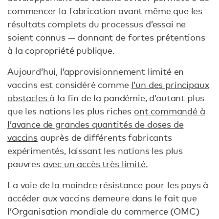
commencer la fabrication avant même que les
résultats complets du processus d’essai ne
soient connus — donnant de fortes prétentions
à la copropriété publique.
Aujourd’hui, l’approvisionnement limité en
vaccins est considéré comme
l’un des principaux
obstacles
à la fin de la pandémie, d’autant plus
que les nations les plus riches
ont commandé à
l’avance de grandes quantités de doses de
vaccins
auprès de différents fabricants
expérimentés, laissant les nations les plus
pauvres
avec un accès très limité.
La voie de la moindre résistance pour les pays à
accéder aux vaccins demeure dans le fait que
l’Organisation mondiale du commerce (OMC)