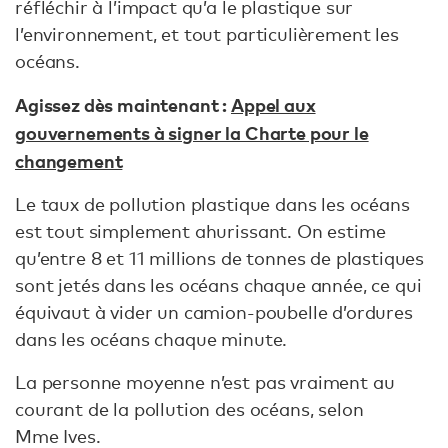
réfléchir à l’impact qu’a le plastique sur
l’environnement, et tout particulièrement les
océans.
Agissez dès maintenant :
Appel aux
gouvernements à signer la Charte pour le
changement
Le taux de pollution plastique dans les océans
est tout simplement ahurissant. On estime
qu’entre 8 et 11 millions de tonnes de plastiques
sont jetés dans les océans chaque année, ce qui
équivaut à vider un camion-poubelle d’ordures
dans les océans chaque minute.
La personne moyenne n’est pas vraiment au
courant de la pollution des océans, selon
Mme Ives.