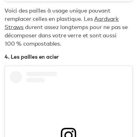
Voici des pailles à usage unique pouvant
remplacer celles en plastique. Les
Aardvark
Straws
durent assez longtemps pour ne pas se
décomposer dans votre verre et sont aussi
100 % compostables.
4. Les pailles en acier