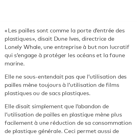
« Les pailles sont comme la porte d’entrée des
plastiques », disait Dune Ives, directrice de
Lonely Whale, une entreprise à but non lucratif
qui s’engage à protéger les océans et la faune
marine.
Elle ne sous-entendait pas que l’utilisation des
pailles mène toujours à l’utilisation de films
plastiques ou de sacs plastiques.
Elle disait simplement que l’abandon de
l’utilisation de pailles en plastique mène plus
facilement à une réduction de sa consommation
de plastique générale. Ceci permet aussi de