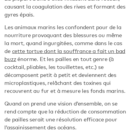
causant la coagulation des rives et formant des
gyres épais.
Les animaux marins les confondent pour de la
nourriture provoquant des blessures ou même
la mort, quand ingurgitées, comme dans le cas
de
cette tortue dont la souffrance a fait un bad
buzz
énorme. Et les pailles en tout genre (à
cocktail, pliables, les touillettes, etc.) se
décomposent petit à petit et deviennent des
microplastiques, relâchant des toxines qui
recouvrent au fur et à mesure les fonds marins.
Quand on prend une vision d’ensemble, on se
rend compte que la réduction de consommation
de pailles serait une résolution efficace pour
l’assainissement des océans.