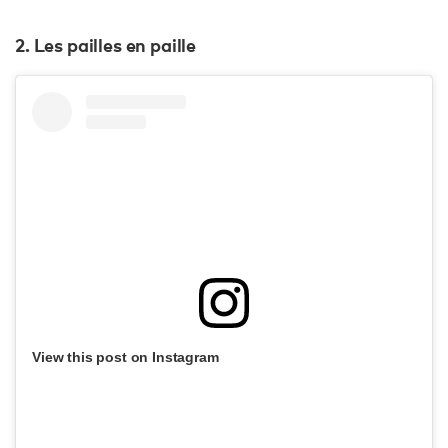
2. Les pailles en paille
View this post on Instagram