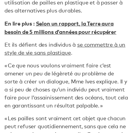
utilisation de pailles en plastique et à passer à
des alternatives plus durables.
En lire plus :
Selon un rapport, la Terre aura
besoin de 5 millions d’années pour récupérer
Et ils défient des individus à
se commettre à un
style de vie sans plastique
.
« Ce que nous voulons vraiment faire c’est
amener un peu de légèreté au problème de
sorte à créer un dialogue, Mme Ives explique. Il y
a si peu de choses qu’un individu peut vraiment
faire pour l’assainissement des océans, tout cela
en garantissant un résultat palpable. »
« Les pailles sont vraiment cet objet que chacun
peut refuser quotidiennement, sans que cela ne