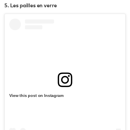
5. Les pailles en verre
View this post on Instagram