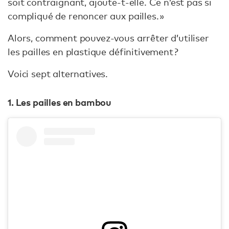
soit contraignant, ajoute-t-elle. Ce n’est pas si
compliqué de renoncer aux pailles. »
Alors, comment pouvez-vous arrêter d’utiliser
les pailles en plastique définitivement ?
Voici sept alternatives.
1. Les pailles en bambou