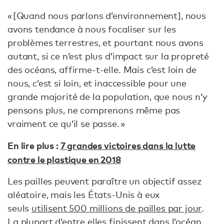
« [Quand nous parlons d’environnement], nous
avons tendance à nous focaliser sur les
problèmes terrestres, et pourtant nous avons
autant, si ce n’est plus d’impact sur la propreté
des océans, affirme-t-elle. Mais c’est loin de
nous, c’est si loin, et inaccessible pour une
grande majorité de la population, que nous n’y
pensons plus, ne comprenons même pas
vraiment ce qu’il se passe. »
En lire plus :
7 grandes victoires dans la lutte
contre le plastique en 2018
Les pailles peuvent paraître un objectif assez
aléatoire, mais les États-Unis à eux
seuls
utilisent 500 millions de pailles par jour
.
La plupart d’entre elles finissent dans l’océan,