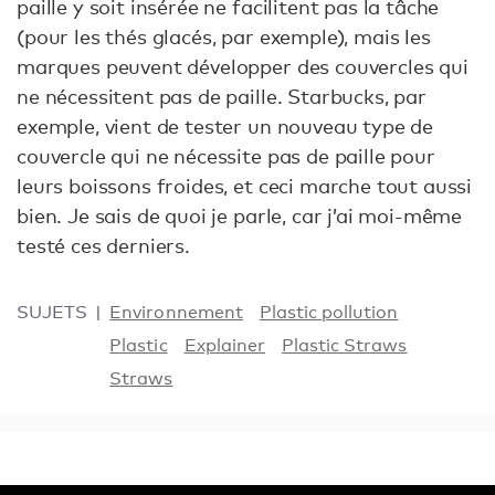
paille y soit insérée ne facilitent pas la tâche
(pour les thés glacés, par exemple), mais les
marques peuvent développer des couvercles qui
ne nécessitent pas de paille. Starbucks, par
exemple, vient de tester un nouveau type de
couvercle qui ne nécessite pas de paille pour
leurs boissons froides, et ceci marche tout aussi
bien. Je sais de quoi je parle, car j’ai moi-même
testé ces derniers.
SUJETS
Environnement
Plastic pollution
Plastic
Explainer
Plastic Straws
Straws