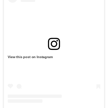
View this post on Instagram