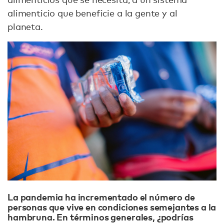
alimenticio que beneficie a la gente y al
planeta.
La pandemia ha incrementado el número de
personas que vive en condiciones semejantes a la
hambruna. En términos generales, ¿podrías