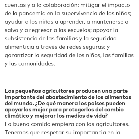
cuentas y a la colaboración: mitigar el impacto
de la pandemia en la supervivencia de los niños;
ayudar a los niños a aprender, a mantenerse a
salvo y a regresar a las escuelas; apoyar la
subsistencia de las familias y la seguridad
alimenticia a través de redes seguras; y
garantizar la seguridad de los niños, las familias
y las comunidades.
Los pequeños agricultores producen una parte
importante del abastecimiento de los alimentos
del mundo. ¿De qué manera los países pueden
apoyarlos mejor para protegerlos del cambio
climático y mejorar los medios de vida?
La buena comida empieza con los agricultores.
Tenemos que respetar su importancia en la