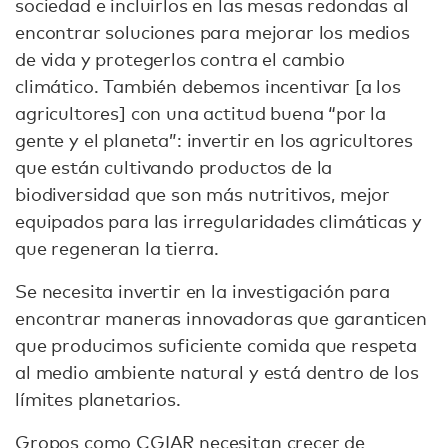
sociedad e incluirlos en las mesas redondas al
encontrar soluciones para mejorar los medios
de vida y protegerlos contra el cambio
climático. También debemos incentivar [a los
agricultores] con una actitud buena “por la
gente y el planeta”: invertir en los agricultores
que están cultivando productos de la
biodiversidad que son más nutritivos, mejor
equipados para las irregularidades climáticas y
que regeneran la tierra.
Se necesita invertir en la investigación para
encontrar maneras innovadoras que garanticen
que producimos suficiente comida que respeta
al medio ambiente natural y está dentro de los
límites planetarios.
Gropos como
CGIAR
necesitan crecer de