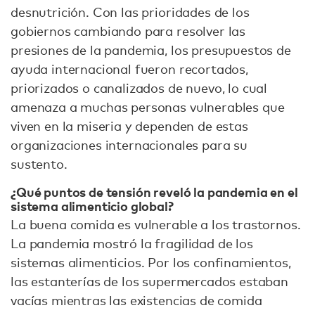
desnutrición. Con las prioridades de los
gobiernos cambiando para resolver las
presiones de la pandemia, los presupuestos de
ayuda internacional fueron recortados,
priorizados o canalizados de nuevo, lo cual
amenaza a muchas personas vulnerables que
viven en la miseria y dependen de estas
organizaciones internacionales para su
sustento.
¿Qué puntos de tensión reveló la pandemia en el
sistema alimenticio global?
La buena comida es vulnerable a los trastornos.
La pandemia mostró la fragilidad de los
sistemas alimenticios. Por los confinamientos,
las estanterías de los supermercados estaban
vacías mientras las existencias de comida