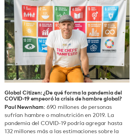
Global Citizen: ¿De qué forma la pandemia del
COVID-19 empeoró la crisis de hambre global?
Paul Newnham
: 690 millones de personas
sufrían hambre o malnutrición en 2019. La
pandemia del COVID-19 podría agregar hasta
132 millones más a las estimaciones sobre la