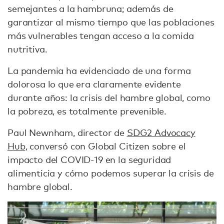
semejantes a la hambruna; además de
garantizar al mismo tiempo que las poblaciones
más vulnerables tengan acceso a la comida
nutritiva.
La pandemia ha evidenciado de una forma
dolorosa lo que era claramente evidente
durante años: la crisis del hambre global, como
la pobreza, es totalmente prevenible.
Paul Newnham, director de
SDG2 Advocacy
Hub
, conversó con Global Citizen sobre el
impacto del COVID-19 en la seguridad
alimenticia y cómo podemos superar la crisis de
hambre global.