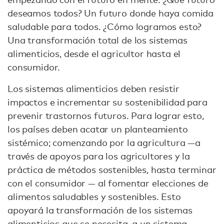
deseamos todos? Un futuro donde haya comida
saludable para todos. ¿Cómo logramos esto?
Una transformación total de los sistemas
alimenticios, desde el agricultor hasta el
consumidor.
Los sistemas alimenticios deben resistir
impactos e incrementar su sostenibilidad para
prevenir trastornos futuros. Para lograr esto,
los países deben acatar un planteamiento
sistémico; comenzando por la agricultura —a
través de apoyos para los agricultores y la
práctica de métodos sostenibles, hasta terminar
con el consumidor — al fomentar elecciones de
alimentos saludables y sostenibles. Esto
apoyará la transformación de los sistemas
alimenticios que se necesita, a un sistema