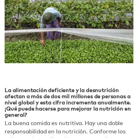
La alimentación deficiente y la desnutrición
afectan a más de dos mil millones de personas a
nivel global y esta cifra incrementa anualmente.
¡Qué puede hacerse para mejorar la nutrición en
general?
La buena comida es nutritiva. Hay una doble
responsabilidad en la nutrición. Conforme los