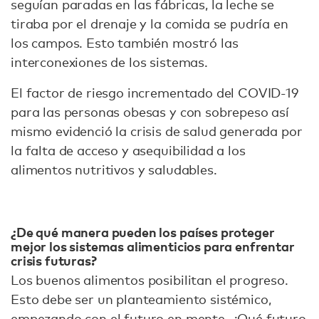
seguían paradas en las fábricas, la leche se
tiraba por el drenaje y la comida se pudría en
los campos. Esto también mostró las
interconexiones de los sistemas.
El factor de riesgo incrementado del COVID-19
para las personas obesas y con sobrepeso así
mismo evidenció la crisis de salud generada por
la falta de acceso y asequibilidad a los
alimentos nutritivos y saludables.
¿De qué manera pueden los países proteger
mejor los sistemas alimenticios para enfrentar
crisis futuras?
Los buenos alimentos posibilitan el progreso.
Esto debe ser un planteamiento sistémico,
empezando con el futuro en mente. ¿Qué futuro