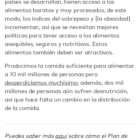
países se desarrollan, tienen acceso a los
alimentos baratos y muy procesados, de este
modo, los índices del sobrepeso y [la obesidad]
incrementan, así que se necesitan mejores
políticas para tener acceso a los alimentos
asequibles, seguros y nutritivos. Estos
alimentos también deben ser atractivos.
Producimos la comida suficiente para alimentar
a 10 mil millones de personas pero
desperdiciamos muchísimo
; además, dos mil
millones de personas aún sufren desnutrición,
así que hace falta un cambio en la distribución
de la comida.
Puedes saber más
aquí
sobre cómo el Plan de