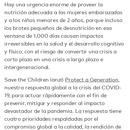
Hay una urgencia enorme de proveer la
nutrición adecuada a las mujeres embarazadas
y a los niños menores de 2 años, porque incluso
los brotes pequeños de desnutrición en esa
ventana de 1,000 días causan impactos
irreversibles en la salud y el desarrollo cognitivo
y físico, con el riesgo de convertir una crisis a
corto plazo en una crisis a largo plazo e
intergeneracional.
Save the Children lanzó
Protect a Generation
,
nuestra respuesta global a la crisis del COVID-
19, para actuar rápidamente con el fin de
prevenir, mitigar y responder al impacto
devastador de la pandemia. La respuesta tiene
cuatro prioridades respaldadas por el
compromiso global a la calidad, la rendición de