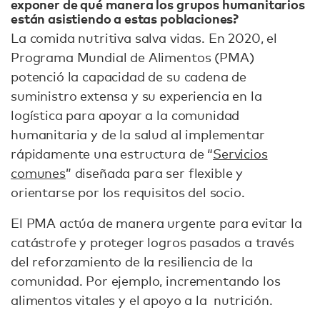
exponer de qué manera los grupos humanitarios
están asistiendo a estas poblaciones?
La comida nutritiva salva vidas. En 2020, el
Programa Mundial de Alimentos (PMA)
potenció la capacidad de su cadena de
suministro extensa y su experiencia en la
logística para apoyar a la comunidad
humanitaria y de la salud al implementar
rápidamente una estructura de “
Servicios
comunes
” diseñada para ser flexible y
orientarse por los requisitos del socio.
El PMA actúa de manera urgente para evitar la
catástrofe y proteger logros pasados a través
del reforzamiento de la resiliencia de la
comunidad. Por ejemplo, incrementando los
alimentos vitales y el apoyo a la nutrición.