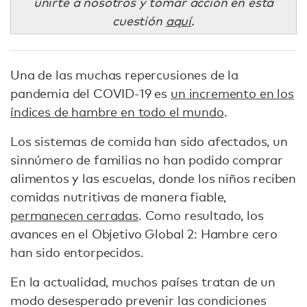
unirte a nosotros y tomar acción en esta
cuestión
aquí
.
Una de las muchas repercusiones de la
pandemia del COVID-19 es
un incremento en los
índices de hambre en todo el mundo
.
Los sistemas de comida han sido afectados, un
sinnúmero de familias no han podido comprar
alimentos y las escuelas, donde los niños reciben
comidas nutritivas de manera fiable,
permanecen cerradas
. Como resultado, los
avances en el Objetivo Global 2: Hambre cero
han sido entorpecidos.
En la actualidad, muchos países tratan de un
modo desesperado prevenir las condiciones