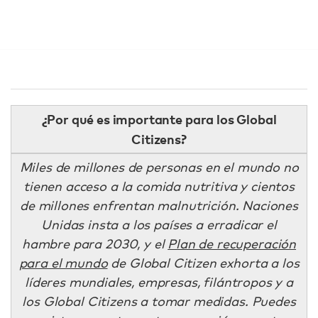
¿Por qué es importante para los Global
Citizens?
Miles de millones de personas en el mundo no
tienen acceso a la comida nutritiva y cientos
de millones enfrentan malnutrición. Naciones
Unidas insta a los países a erradicar el
hambre para 2030, y el
Plan de recuperación
para el mundo
de Global Citizen exhorta a los
líderes mundiales, empresas, filántropos y a
los Global Citizens a tomar medidas. Puedes