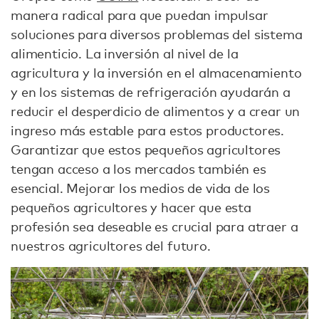
manera radical para que puedan impulsar
soluciones para diversos problemas del sistema
alimenticio. La inversión al nivel de la
agricultura y la inversión en el almacenamiento
y en los sistemas de refrigeración ayudarán a
reducir el desperdicio de alimentos y a crear un
ingreso más estable para estos productores.
Garantizar que estos pequeños agricultores
tengan acceso a los mercados también es
esencial. Mejorar los medios de vida de los
pequeños agricultores y hacer que esta
profesión sea deseable es crucial para atraer a
nuestros agricultores del futuro.