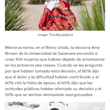
Image: Tina Boyadjieva
Mientras tanto, en el Reino Unido, la doctora Amy
Brown de la Universidad de Swansea encuestó a
unas 300 mujeres que habían dejado de amamantar
en los primeros seis meses. Cuando se les preguntó
por qué habían tomado esta decisión, el 80% dijo
que el dolor y la dificultad habían contribuido y el
60% citó la falta de apoyo, el 40% dijo que las
actitudes públicas habían afectado su decisión y el
20% que se sentían demasiado avergonzadas.