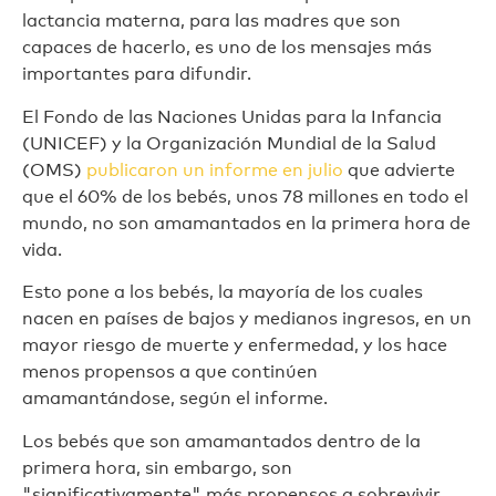
lactancia materna, para las madres que son
capaces de hacerlo, es uno de los mensajes más
importantes para difundir.
El Fondo de las Naciones Unidas para la Infancia
(UNICEF) y la Organización Mundial de la Salud
(OMS)
publicaron un informe en julio
que advierte
que el 60% de los bebés, unos 78 millones en todo el
mundo, no son amamantados en la primera hora de
vida.
Esto pone a los bebés, la mayoría de los cuales
nacen en países de bajos y medianos ingresos, en un
mayor riesgo de muerte y enfermedad, y los hace
menos propensos a que continúen
amamantándose, según el informe.
Los bebés que son amamantados dentro de la
primera hora, sin embargo, son
"significativamente" más propensos a sobrevivir.