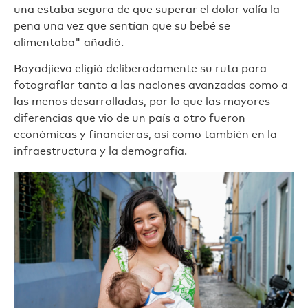
una estaba segura de que superar el dolor valía la
pena una vez que sentían que su bebé se
alimentaba" añadió.
Boyadjieva eligió deliberadamente su ruta para
fotografiar tanto a las naciones avanzadas como a
las menos desarrolladas, por lo que las mayores
diferencias que vio de un país a otro fueron
económicas y financieras, así como también en la
infraestructura y la demografía.