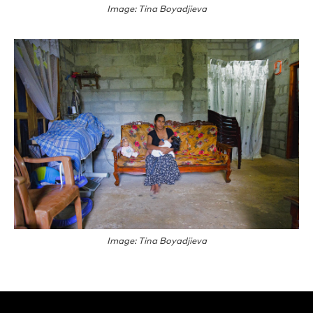
Image: Tina Boyadjieva
Image: Tina Boyadjieva