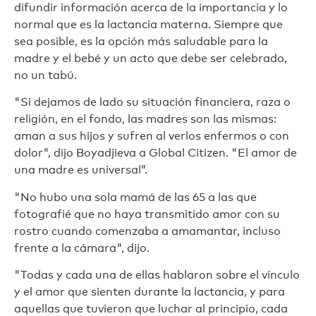
difundir información acerca de la importancia y lo
normal que es la lactancia materna. Siempre que
sea posible, es la opción más saludable para la
madre y el bebé y un acto que debe ser celebrado,
no un tabú.
"Si dejamos de lado su situación financiera, raza o
religión, en el fondo, las madres son las mismas:
aman a sus hijos y sufren al verlos enfermos o con
dolor", dijo Boyadjieva a Global Citizen. "El amor de
una madre es universal”.
"No hubo una sola mamá de las 65 a las que
fotografié que no haya transmitido amor con su
rostro cuando comenzaba a amamantar, incluso
frente a la cámara", dijo.
"Todas y cada una de ellas hablaron sobre el vínculo
y el amor que sienten durante la lactancia, y para
aquellas que tuvieron que luchar al principio, cada