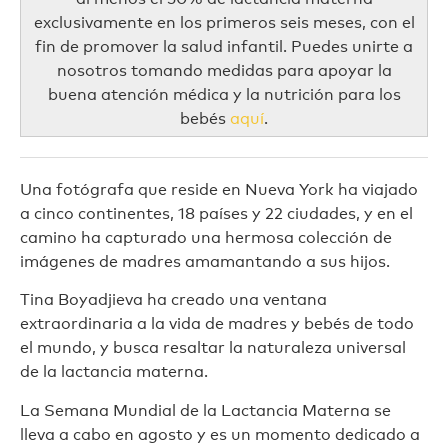
exclusivamente en los primeros seis meses, con el
fin de promover la salud infantil. Puedes unirte a
nosotros tomando medidas para apoyar la
buena atención médica y la nutrición para los
bebés
aquí
.
Una fotógrafa que reside en Nueva York ha viajado
a cinco continentes, 18 países y 22 ciudades, y en el
camino ha capturado una hermosa colección de
imágenes de madres amamantando a sus hijos.
Tina Boyadjieva ha creado una ventana
extraordinaria a la vida de madres y bebés de todo
el mundo, y busca resaltar la naturaleza universal
de la lactancia materna.
La Semana Mundial de la Lactancia Materna se
lleva a cabo en agosto y es un momento dedicado a