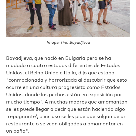
Image: Tina Boyadjieva
Boyadjieva, que nació en Bulgaria pero se ha
mudado a cuatro estados diferentes de Estados
Unidos, el Reino Unido e Italia, dijo que estaba
"conmocionada y horrorizada al descubrir que esto
ocurre en una cultura progresista como Estados
Unidos, donde los pechos están en exposición por
mucho tiempo". A muchas madres que amamantan
se les puede llegar a decir que están haciendo algo
'repugnante', o incluso se les pide que salgan de un
restaurante o se vean obligadas a amamantar en
un baño".