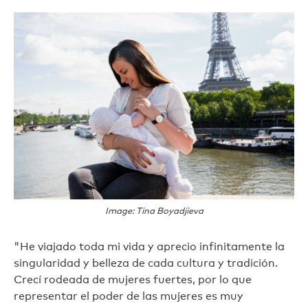
Image: Tina Boyadjieva
"He viajado toda mi vida y aprecio infinitamente la
singularidad y belleza de cada cultura y tradición.
Crecí rodeada de mujeres fuertes, por lo que
representar el poder de las mujeres es muy