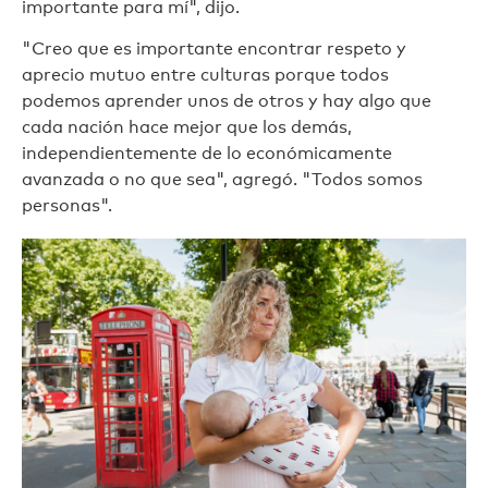
importante para mí", dijo.
"Creo que es importante encontrar respeto y
aprecio mutuo entre culturas porque todos
podemos aprender unos de otros y hay algo que
cada nación hace mejor que los demás,
independientemente de lo económicamente
avanzada o no que sea", agregó. "Todos somos
personas".