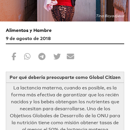
Tina Boyadjieva
Alimentos y Hambre
9 de agosto de 2018
Por qué debería preocuparte como Global Citizen
La lactancia materna, cuando es posible, es la
forma más efectiva de garantizar que los recién
nacidos y los bebés obtengan los nutrientes que
necesitan para desarrollarse. Uno de los
Objetivos Globales de Desarrollo de la ONU para
la nutrición tiene como misión obtener tasas de
al menos el 50% de lactancia materna