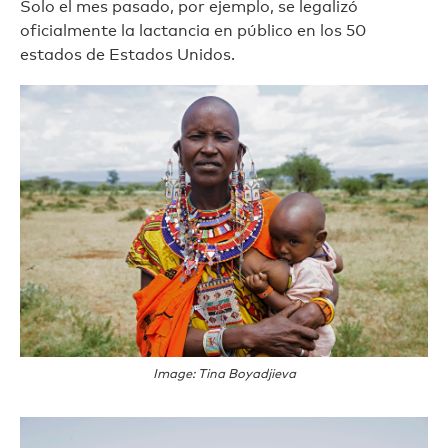
Solo el mes pasado, por ejemplo, se legalizó
oficialmente la lactancia en público en los 50
estados de Estados Unidos.
Image: Tina Boyadjieva