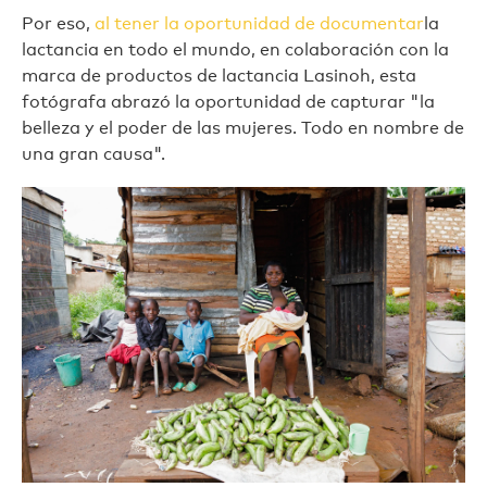
Por eso,
al tener la oportunidad de documentar
la
lactancia en todo el mundo, en colaboración con la
marca de productos de lactancia Lasinoh, esta
fotógrafa abrazó la oportunidad de capturar "la
belleza y el poder de las mujeres. Todo en nombre de
una gran causa".