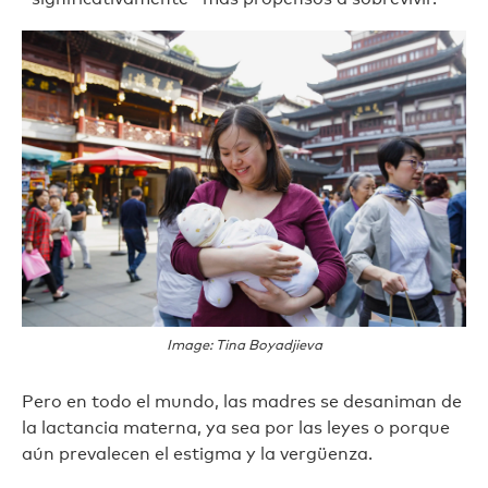
Image: Tina Boyadjieva
Pero en todo el mundo, las madres se desaniman de
la lactancia materna, ya sea por las leyes o porque
aún prevalecen el estigma y la vergüenza.