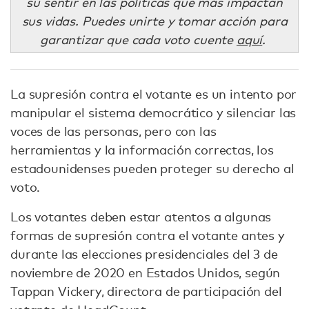
su sentir en las políticas que más impactan
sus vidas. Puedes unirte y tomar acción para
garantizar que cada voto cuente
aquí
.
La supresión contra el votante es un intento por
manipular el sistema democrático y silenciar las
voces de las personas, pero con las
herramientas y la información correctas, los
estadounidenses pueden proteger su derecho al
voto.
Los votantes deben estar atentos a algunas
formas de supresión contra el votante antes y
durante las elecciones presidenciales del 3 de
noviembre de 2020 en Estados Unidos, según
Tappan Vickery, directora de participación del