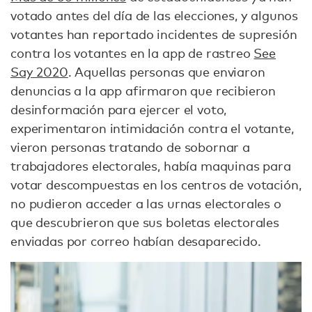
votado antes del día de las elecciones, y algunos
votantes han reportado incidentes de supresión
contra los votantes en la app de rastreo
See
Say 2020
. Aquellas personas que enviaron
denuncias a la app afirmaron que recibieron
desinformación para ejercer el voto,
experimentaron intimidación contra el votante,
vieron personas tratando de sobornar a
trabajadores electorales, había maquinas para
votar descompuestas en los centros de votación,
no pudieron acceder a las urnas electorales o
que descubrieron que sus boletas electorales
enviadas por correo habían desaparecido.