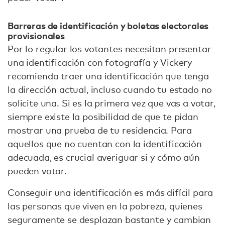
Barreras de identificación y boletas electorales
provisionales
Por lo regular los votantes necesitan presentar
una identificación con fotografía y Vickery
recomienda traer una identificación que tenga
la dirección actual, incluso cuando tu estado no
solicite una. Si es la primera vez que vas a votar,
siempre existe la posibilidad de que te pidan
mostrar una prueba de tu residencia. Para
aquellos que no cuentan con la identificación
adecuada, es crucial averiguar si y cómo aún
pueden votar.
Conseguir una identificación es más difícil para
las personas que viven en la pobreza, quienes
seguramente se desplazan bastante y cambian