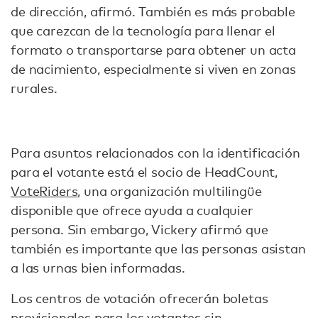
de dirección, afirmó. También es más probable
que carezcan de la tecnología para llenar el
formato o transportarse para obtener un acta
de nacimiento, especialmente si viven en zonas
rurales.
Para asuntos relacionados con la identificación
para el votante está el socio de HeadCount,
VoteRiders
, una organización multilingüe
disponible que ofrece ayuda a cualquier
persona. Sin embargo, Vickery afirmó que
también es importante que las personas asistan
a las urnas bien informadas.
Los centros de votación ofrecerán boletas
provisionales para los votantes sin