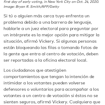
first day of early voting, in New York City on Oct. 24, 2020.
Image: Bryan R. Smith/AFP/Getty
Si tú o alguien más cerca tuyo enfrenta un
problema debido a una barrera de lenguaje,
hablarle a un juez electoral para preguntar por
un intérprete es la mejor opción para mitigar la
situación, afirmó Vickery. Si algunas personas
están bloqueando las filas o tomando fotos de
la gente que entra al centro de votación, deben
ser reportadas a la oficina electoral local.
Los ciudadanos que atestigüen
comportamientos que tengan la intención de
intimidar a los votantes pueden volverse
defensores o voluntarios para acompañar a los
votantes a un centro de votación si éstos no se
sienten seguros, afirmó Vickery. Cualquiera que