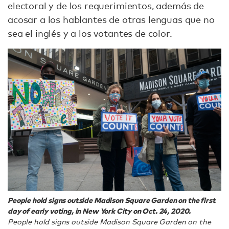
electoral y de los requerimientos, además de
acosar a los hablantes de otras lenguas que no
sea el inglés y a los votantes de color.
People hold signs outside Madison Square Garden on the first
day of early voting, in New York City on Oct. 24, 2020.
People hold signs outside Madison Square Garden on the