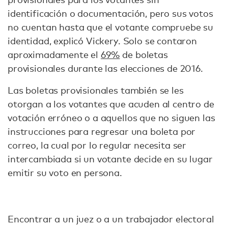
identificación o documentación, pero sus votos
no cuentan hasta que el votante compruebe su
identidad, explicó Vickery. Solo se contaron
aproximadamente el
69%
de boletas
provisionales durante las elecciones de 2016.
Las boletas provisionales también se les
otorgan a los votantes que acuden al centro de
votación erróneo o a aquellos que no siguen las
instrucciones para regresar una boleta por
correo, la cual por lo regular necesita ser
intercambiada si un votante decide en su lugar
emitir su voto en persona.
Encontrar a un juez o a un trabajador electoral