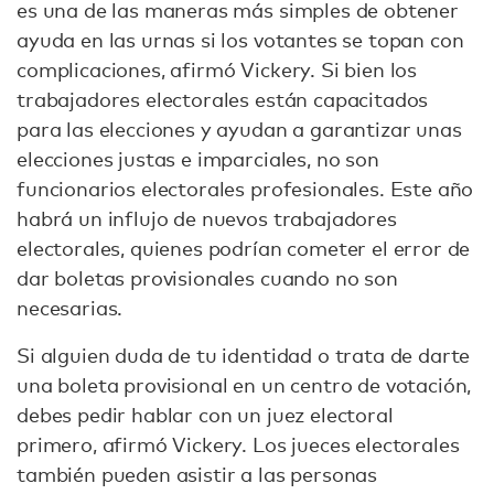
es una de las maneras más simples de obtener
ayuda en las urnas si los votantes se topan con
complicaciones, afirmó Vickery. Si bien los
trabajadores electorales están capacitados
para las elecciones y ayudan a garantizar unas
elecciones justas e imparciales, no son
funcionarios electorales profesionales. Este año
habrá un influjo de nuevos trabajadores
electorales, quienes podrían cometer el error de
dar boletas provisionales cuando no son
necesarias.
Si alguien duda de tu identidad o trata de darte
una boleta provisional en un centro de votación,
debes pedir hablar con un juez electoral
primero, afirmó Vickery. Los jueces electorales
también pueden asistir a las personas