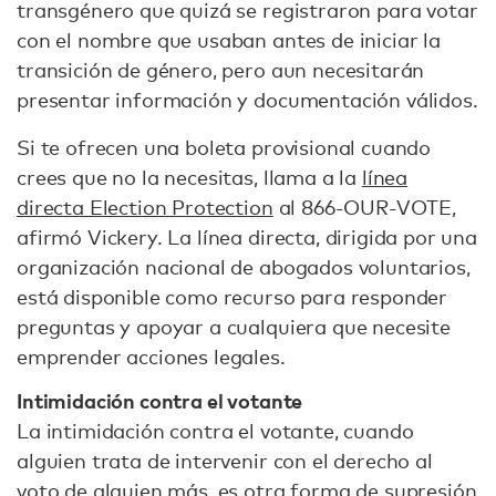
transgénero que quizá se registraron para votar
con el nombre que usaban antes de iniciar la
transición de género, pero aun necesitarán
presentar información y documentación válidos.
Si te ofrecen una boleta provisional cuando
crees que no la necesitas, llama a la
línea
directa Election Protection
al 866-OUR-VOTE,
afirmó Vickery. La línea directa, dirigida por una
organización nacional de abogados voluntarios,
está disponible como recurso para responder
preguntas y apoyar a cualquiera que necesite
emprender acciones legales.
Intimidación contra el votante
La intimidación contra el votante, cuando
alguien trata de intervenir con el derecho al
voto de alguien más, es otra forma de supresión