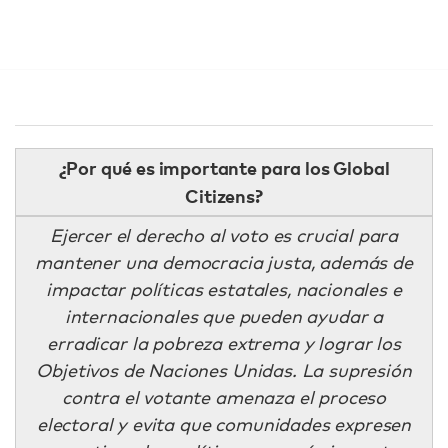
¿Por qué es importante para los Global
Citizens?
Ejercer el derecho al voto es crucial para
mantener una democracia justa, además de
impactar políticas estatales, nacionales e
internacionales que pueden ayudar a
erradicar la pobreza extrema y lograr los
Objetivos de Naciones Unidas. La supresión
contra el votante amenaza el proceso
electoral y evita que comunidades expresen