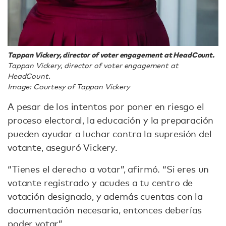
Tappan Vickery, director of voter engagement at HeadCount.
Tappan Vickery, director of voter engagement at
HeadCount.
Image: Courtesy of Tappan Vickery
A pesar de los intentos por poner en riesgo el
proceso electoral, la educación y la preparación
pueden ayudar a luchar contra la supresión del
votante, aseguró Vickery.
“Tienes el derecho a votar”, afirmó. “Si eres un
votante registrado y acudes a tu centro de
votación designado, y además cuentas con la
documentación necesaria, entonces deberías
poder votar”.