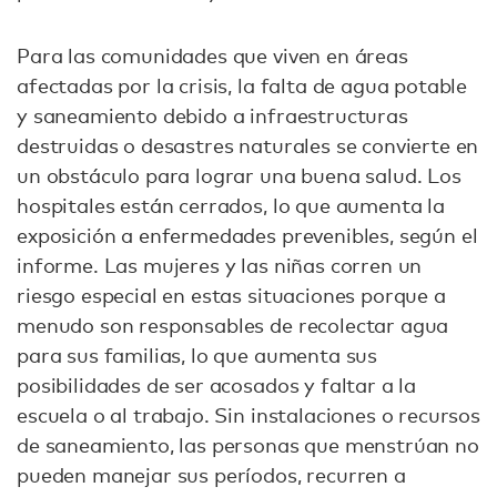
Para las comunidades que viven en áreas
afectadas por la crisis, la falta de agua potable
y saneamiento debido a infraestructuras
destruidas o desastres naturales se convierte en
un obstáculo para lograr una buena salud. Los
hospitales están cerrados, lo que aumenta la
exposición a enfermedades prevenibles, según el
informe. Las mujeres y las niñas corren un
riesgo especial en estas situaciones porque a
menudo son responsables de recolectar agua
para sus familias, lo que aumenta sus
posibilidades de ser acosados y faltar a la
escuela o al trabajo. Sin instalaciones o recursos
de saneamiento, las personas que menstrúan no
pueden manejar sus períodos, recurren a