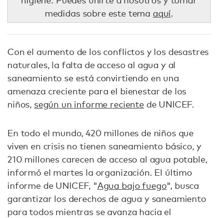
higiene. Puedes unirte a nosotros y tomar
medidas sobre este tema
aquí
.
Con el aumento de los conflictos y los desastres
naturales, la falta de acceso al agua y al
saneamiento se está convirtiendo en una
amenaza creciente para el bienestar de los
niños,
según un informe reciente
de UNICEF.
En todo el mundo, 420 millones de niños que
viven en crisis no tienen saneamiento básico, y
210 millones carecen de acceso al agua potable,
informó el martes la organización. El último
informe de UNICEF, "
Agua bajo fuego
", busca
garantizar los derechos de agua y saneamiento
para todos mientras se avanza hacia el