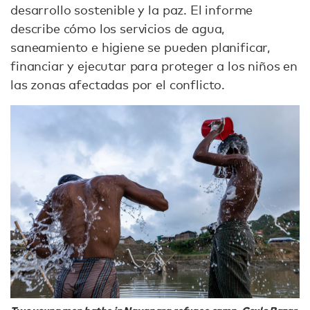
desarrollo sostenible y la paz. El informe
describe cómo los servicios de agua,
saneamiento e higiene se pueden planificar,
financiar y ejecutar para proteger a los niños en
las zonas afectadas por el conflicto.