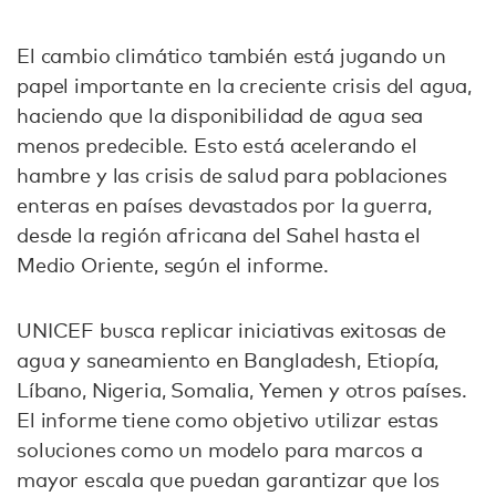
El cambio climático también está jugando un
papel importante en la creciente crisis del agua,
haciendo que la disponibilidad de agua sea
menos predecible. Esto está acelerando el
hambre y las crisis de salud para poblaciones
enteras en países devastados por la guerra,
desde la región africana del Sahel hasta el
Medio Oriente, según el informe.
UNICEF busca replicar iniciativas exitosas de
agua y saneamiento en Bangladesh, Etiopía,
Líbano, Nigeria, Somalia, Yemen y otros países.
El informe tiene como objetivo utilizar estas
soluciones como un modelo para marcos a
mayor escala que puedan garantizar que los