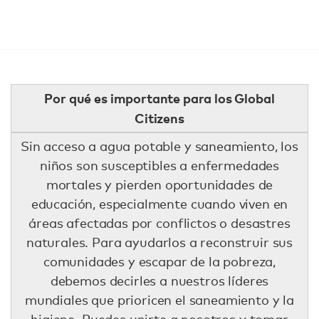
Por qué es importante para los Global
Citizens
Sin acceso a agua potable y saneamiento, los
niños son susceptibles a enfermedades
mortales y pierden oportunidades de
educación, especialmente cuando viven en
áreas afectadas por conflictos o desastres
naturales. Para ayudarlos a reconstruir sus
comunidades y escapar de la pobreza,
debemos decirles a nuestros líderes
mundiales que prioricen el saneamiento y la