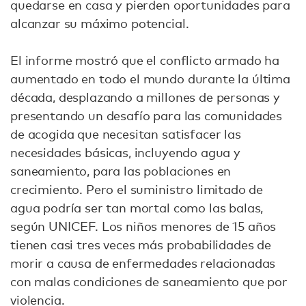
quedarse en casa y pierden oportunidades para
alcanzar su máximo potencial.
El informe mostró que el conflicto armado ha
aumentado en todo el mundo durante la última
década, desplazando a millones de personas y
presentando un desafío para las comunidades
de acogida que necesitan satisfacer las
necesidades básicas, incluyendo agua y
saneamiento, para las poblaciones en
crecimiento. Pero el suministro limitado de
agua podría ser tan mortal como las balas,
según UNICEF. Los niños menores de 15 años
tienen casi tres veces más probabilidades de
morir a causa de enfermedades relacionadas
con malas condiciones de saneamiento que por
violencia.