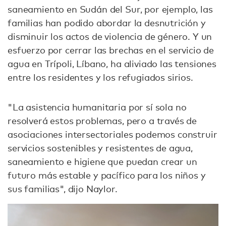
saneamiento en Sudán del Sur, por ejemplo, las
familias han podido abordar la desnutrición y
disminuir los actos de violencia de género. Y un
esfuerzo por cerrar las brechas en el servicio de
agua en Trípoli, Líbano, ha aliviado las tensiones
entre los residentes y los refugiados sirios.
"La asistencia humanitaria por sí sola no
resolverá estos problemas, pero a través de
asociaciones intersectoriales podemos construir
servicios sostenibles y resistentes de agua,
saneamiento e higiene que puedan crear un
futuro más estable y pacífico para los niños y
sus familias", dijo Naylor.